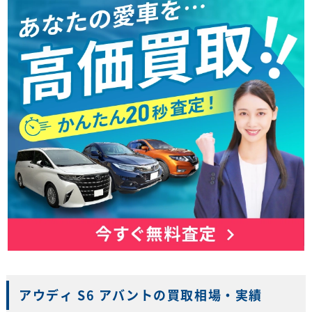
アウディ S6 アバントの買取相場・実績