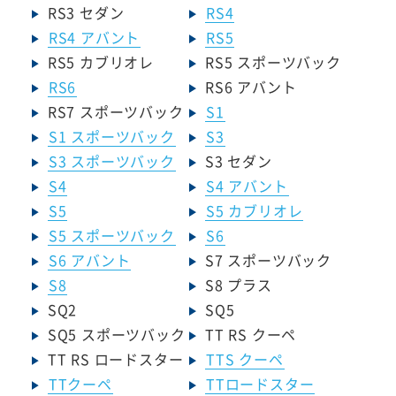
RS3 セダン
RS4
RS4 アバント
RS5
RS5 カブリオレ
RS5 スポーツバック
RS6
RS6 アバント
RS7 スポーツバック
S1
S1 スポーツバック
S3
S3 スポーツバック
S3 セダン
S4
S4 アバント
S5
S5 カブリオレ
S5 スポーツバック
S6
S6 アバント
S7 スポーツバック
S8
S8 プラス
SQ2
SQ5
SQ5 スポーツバック
TT RS クーペ
TT RS ロードスター
TTS クーペ
TTクーペ
TTロードスター