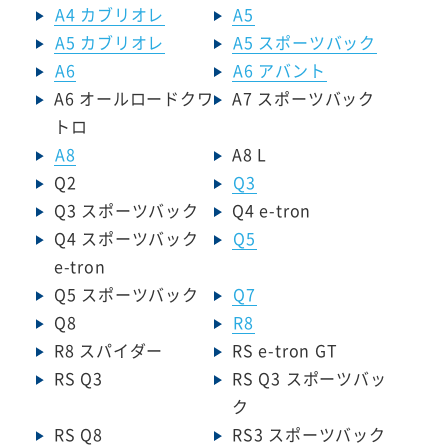
A4 カブリオレ
A5
A5 カブリオレ
A5 スポーツバック
A6
A6 アバント
A6 オールロードクワ
A7 スポーツバック
トロ
A8
A8 L
Q2
Q3
Q3 スポーツバック
Q4 e-tron
Q4 スポーツバック
Q5
e-tron
Q5 スポーツバック
Q7
Q8
R8
R8 スパイダー
RS e-tron GT
RS Q3
RS Q3 スポーツバッ
ク
RS Q8
RS3 スポーツバック