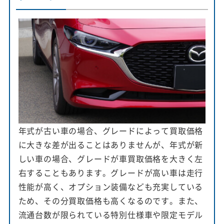
年式が古い車の場合、グレードによって買取価格
に大きな差が出ることはありませんが、年式が新
しい車の場合、グレードが車買取価格を大きく左
右することもあります。グレードが高い車は走行
性能が高く、オプション装備なども充実している
ため、その分買取価格も高くなるのです。また、
流通台数が限られている特別仕様車や限定モデル