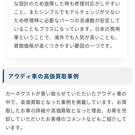
な設計のため故障した時も修理対応がしやすい
こと、またシンプルでモデルチェンジが少ない
ため修理時に必要なパーツの流通数が安定して
いることもプラスになっています。日本の商用
車ということで、海外でも人気が高いことも、
買取価格が高くつきやすい要因の一つです。
アウディ車の高価買取事例
カーネクストが買い取らせていただいたアウディ車の
中で、高価買取となった事例を掲載しています。お買
取したお車の詳細や高価買取となった理由、お車を売
却していただいたお客様のコメントなどもご紹介して
います。