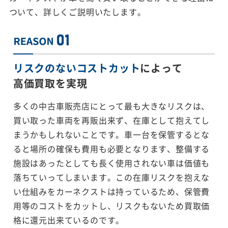
ついて、詳しくご説明いたします。
リスクのないコストカット
によって
高価買取を実現
多くの中古車販売店にとって最も大きなリスクは、
買い取った車両を再販出来ず、在庫として抱えてし
まうかもしれないことです。車一台を保管するとな
ると場所の確保も費用も必要となります、整備する
施設はあったとしても長く使用されない車は価値も
落ちていってしまいます。この在庫リスクを抱えな
い仕組みをカーネクストは持っているため、保管費
用等のコストをカットし、リスクもないため買取価
格に還元出来ているのです。