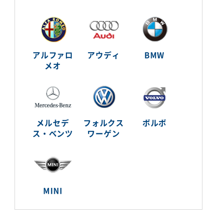
アルファロ
アウディ
BMW
メオ
メルセデ
フォルクス
ボルボ
ス・ベンツ
ワーゲン
MINI