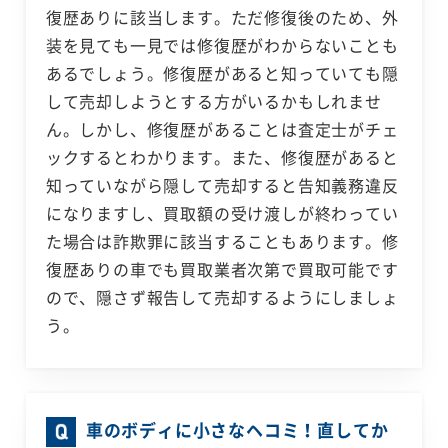
復歴ありに該当します。ただ修復後のため、外
装を見ても一見では修復歴がわからないことも
あるでしょう。修復歴があると知っていても隠
して売却しようとする方がいるかもしれませ
ん。しかし、修復歴があることは査定士がチェ
ックするとわかります。また、修復歴があると
知っていながら隠して売却すると告知義務違反
になりますし、買取額の受け渡しが終わってい
た場合は詐欺罪に該当することもあります。修
復歴ありの車でも買取業者次第で買取可能です
ので、隠さず報告して売却するようにしましょ
う。
車のボディに小さなヘコミ！直してか