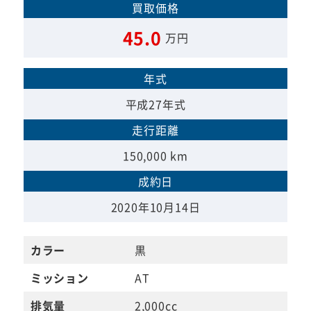
買取価格
45.0
万円
年式
平成27年式
走行距離
150,000 km
成約日
2020年10月14日
カラー
黒
ミッション
AT
排気量
2,000cc