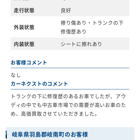
走行状態
良好
擦り傷あり・トランクの下
外装状態
修復歴あり
内装状態
シートに擦れあり
お客様コメント
なし
カーネクストのコメント
トランクの下に修復歴のあるお車でしたが、アウ
ディの中でも中古車市場での需要が高いお車のた
め、高価買取させていただきました。
岐阜県羽島郡岐南町のお客様