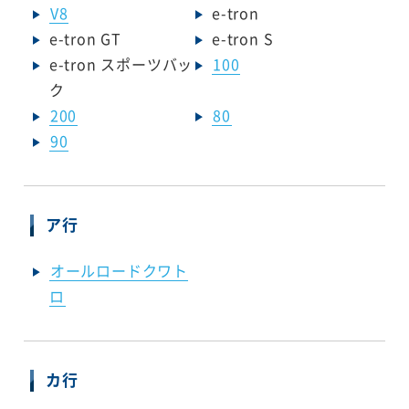
V8
e-tron
e-tron GT
e-tron S
e-tron スポーツバッ
100
ク
200
80
90
ア行
オールロードクワト
ロ
カ行