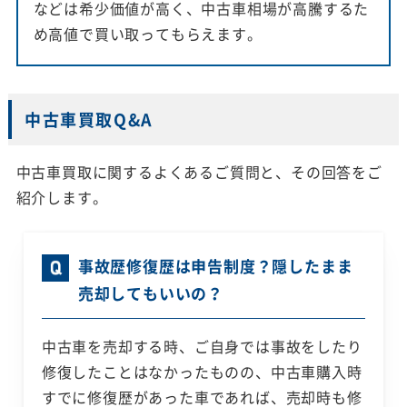
などは希少価値が高く、中古車相場が高騰するた
め高値で買い取ってもらえます。
中古車買取Q&A
中古車買取に関するよくあるご質問と、その回答をご
紹介します。
事故歴修復歴は申告制度？隠したまま
売却してもいいの？
中古車を売却する時、ご自身では事故をしたり
修復したことはなかったものの、中古車購入時
すでに修復歴があった車であれば、売却時も修