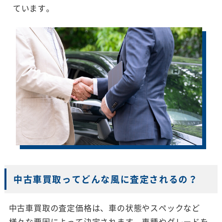
ています。
中古車買取ってどんな風に査定されるの？
中古車買取の査定価格は、車の状態やスペックなど
様々な要因によって決定されます。車種やグレードを