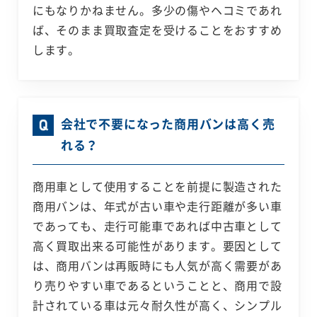
にもなりかねません。多少の傷やヘコミであれ
ば、そのまま買取査定を受けることをおすすめ
します。
会社で不要になった商用バンは高く売
れる？
商用車として使用することを前提に製造された
商用バンは、年式が古い車や走行距離が多い車
であっても、走行可能車であれば中古車として
高く買取出来る可能性があります。要因として
は、商用バンは再販時にも人気が高く需要があ
り売りやすい車であるということと、商用で設
計されている車は元々耐久性が高く、シンプル