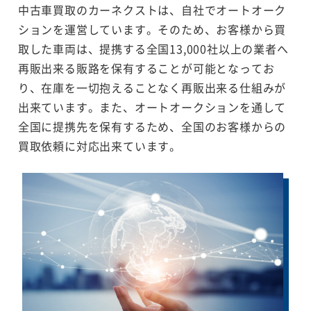
中古車買取のカーネクストは、自社でオートオーク
ションを運営しています。そのため、お客様から買
取した車両は、提携する全国13,000社以上の業者へ
再販出来る販路を保有することが可能となってお
り、在庫を一切抱えることなく再販出来る仕組みが
出来ています。また、オートオークションを通して
全国に提携先を保有するため、全国のお客様からの
買取依頼に対応出来ています。