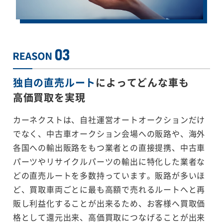
独自の直売ルート
によってどんな車も
高価買取を実現
カーネクストは、自社運営オートオークションだけ
でなく、中古車オークション会場への販路や、海外
各国への輸出販路をもつ業者との直接提携、中古車
パーツやリサイクルパーツの輸出に特化した業者な
どの直売ルートを多数持っています。販路が多いほ
ど、買取車両ごとに最も高額で売れるルートへと再
販し利益化することが出来るため、お客様へ買取価
格として還元出来、高価買取につなげることが出来