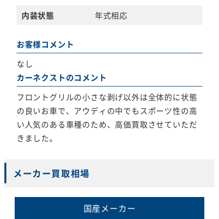
内装状態
年式相応
お客様コメント
なし
カーネクストのコメント
フロントグリルの小さな剥げ以外は全体的に状態
の良いお車で、アウディの中でもスポーツ性の高
い人気のある車種のため、高価買取させていただ
きました。
メーカー買取相場
国産メーカー