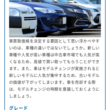
車買取価格を決定する要因として思い浮かべやす
いのは、車種の違いではないでしょうか。新しい
車種や人気が高い車種は中古車市場でも人気が高
くなるため、高値で買い取ってもらうことができ
ます。また、車はモデルチェンジが実施されると
新しいモデルに人気が集中するため、古いモデル
の価値が下がってしまいます。車を売却する際
は、モデルチェンジの時期を意識しておくように
しましょう。
グレード