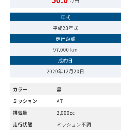
年式
平成23年式
走行距離
97,000 km
成約日
2020年12月20日
カラー
黒
ミッション
AT
排気量
2,000cc
走行状態
ミッション不調