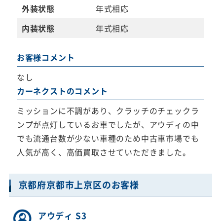
外装状態
年式相応
内装状態
年式相応
お客様コメント
なし
カーネクストのコメント
ミッションに不調があり、クラッチのチェックラ
ンプが点灯しているお車でしたが、アウディの中
でも流通台数が少ない車種のため中古車市場でも
人気が高く、高価買取させていただきました。
京都府京都市上京区のお客様
アウディ S3