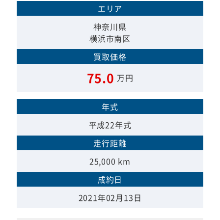
エリア
神奈川県
横浜市南区
買取価格
75.0
万円
年式
平成22年式
走行距離
25,000 km
成約日
2021年02月13日