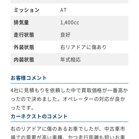
ミッション
AT
排気量
1,400cc
走行状態
良好
外装状態
右リアドアに傷あり
内装状態
年式相応
お客様コメント
4社に見積もりを依頼した中で買取価格が一番高か
ったので決めました。オペレーターの対応が良か
ったです。
カーネクストのコメント
右のリアドアに傷のあるお車でしたが、中古車市
場での需要が高い車種、かつ走行距離も短いお車