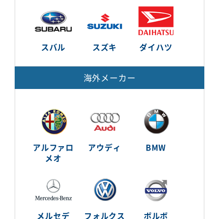
スバル
スズキ
ダイハツ
海外メーカー
アルファロ
アウディ
BMW
メオ
メルセデ
フォルクス
ボルボ