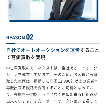
自社でオートオークションを運営
すること
で
高価買取を実現
中古車買取のカーネクストは、自社でオートオーク
ションを運営しています。そのため、お客様から買
取した車両は、提携する全国13,000社以上の業者へ
再販出来る販路を保有することが可能となってお
り、在庫を一切抱えることなく再販出来る仕組みが
出来ています。また、オートオークションを通して