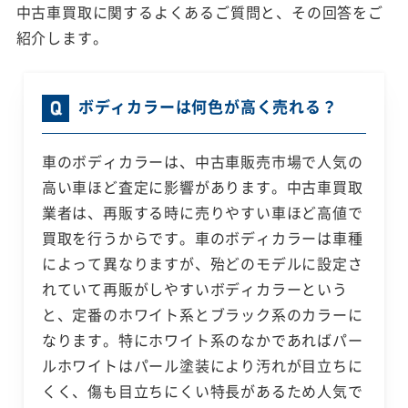
中古車買取に関するよくあるご質問と、その回答をご
紹介します。
ボディカラーは何色が高く売れる？
車のボディカラーは、中古車販売市場で人気の
高い車ほど査定に影響があります。中古車買取
業者は、再販する時に売りやすい車ほど高値で
買取を行うからです。車のボディカラーは車種
によって異なりますが、殆どのモデルに設定さ
れていて再販がしやすいボディカラーという
と、定番のホワイト系とブラック系のカラーに
なります。特にホワイト系のなかであればパー
ルホワイトはパール塗装により汚れが目立ちに
くく、傷も目立ちにくい特長があるため人気で