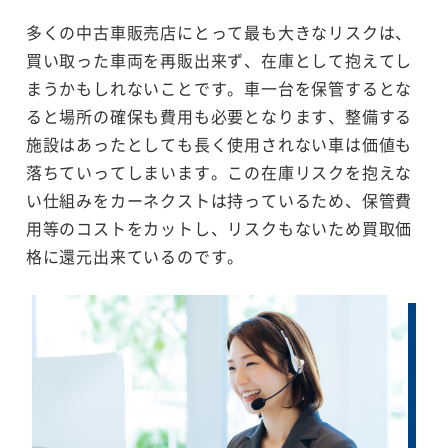
多くの中古車販売店にとって最も大きなリスクは、
買い取った車両を再販出来ず、在庫として抱えてし
まうかもしれないことです。車一台を保管するとな
ると場所の確保も費用も必要となります、整備する
施設はあったとしても長く使用されない車は価値も
落ちていってしまいます。この在庫リスクを抱えな
い仕組みをカーネクストは持っているため、保管費
用等のコストをカットし、リスクもないため買取価
格に還元出来ているのです。