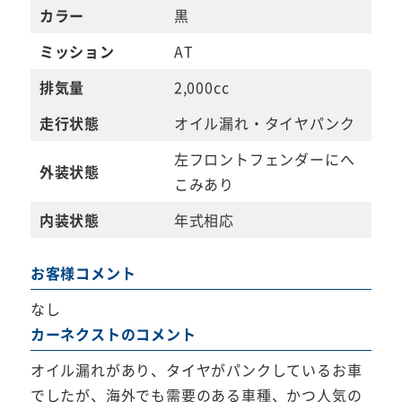
カラー
黒
ミッション
AT
排気量
2,000cc
走行状態
オイル漏れ・タイヤパンク
左フロントフェンダーにへ
外装状態
こみあり
内装状態
年式相応
お客様コメント
なし
カーネクストのコメント
オイル漏れがあり、タイヤがパンクしているお車
でしたが、海外でも需要のある車種、かつ人気の