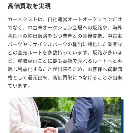
高価買取を実現
カーネクストは、自社運営オートオークションだけ
でなく、中古車オークション会場への販路や、海外
各国への輸出販路をもつ業者との直接提携、中古車
パーツやリサイクルパーツの輸出に特化した業者な
どの直売ルートを多数持っています。販路が多いほ
ど、買取車両ごとに最も高額で売れるルートへと再
販し利益化することが出来るため、お客様へ買取価
格として還元出来、高価買取につなげることが出来
ています。