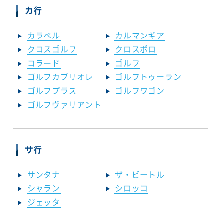
カ行
カラベル
カルマンギア
クロスゴルフ
クロスポロ
コラード
ゴルフ
ゴルフカブリオレ
ゴルフトゥーラン
ゴルフプラス
ゴルフワゴン
ゴルフヴァリアント
サ行
サンタナ
ザ・ビートル
シャラン
シロッコ
ジェッタ