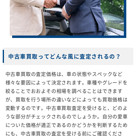
中古車買取ってどんな風に査定されるの？
中古車買取の査定価格は、車の状態やスペックなど
様々な要因によって決定されます。車種やグレードを
絞ることでおおよその相場を調べることはできます
が、買取を行う場所の違いなどによっても買取価格は
変動するのです。中古車買取査定を受けると、どのよ
うな部分がチェックされるのでしょうか。自分の愛車
についた価格が適正であるのかどうかを判断するため
にも、中古車買取の査定を受ける前にご確認くださ