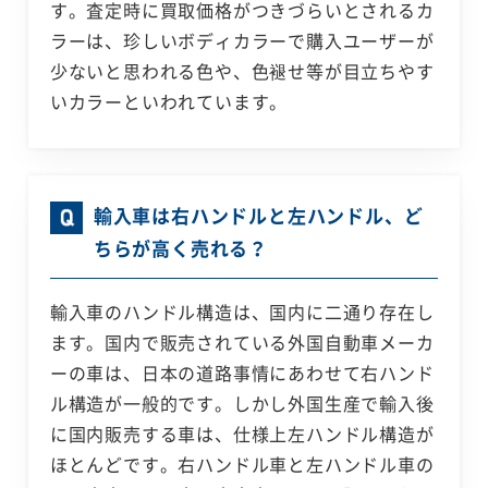
す。査定時に買取価格がつきづらいとされるカ
ラーは、珍しいボディカラーで購入ユーザーが
少ないと思われる色や、色褪せ等が目立ちやす
いカラーといわれています。
輸入車は右ハンドルと左ハンドル、ど
ちらが高く売れる？
輸入車のハンドル構造は、国内に二通り存在し
ます。国内で販売されている外国自動車メーカ
ーの車は、日本の道路事情にあわせて右ハンド
ル構造が一般的です。しかし外国生産で輸入後
に国内販売する車は、仕様上左ハンドル構造が
ほとんどです。右ハンドル車と左ハンドル車の