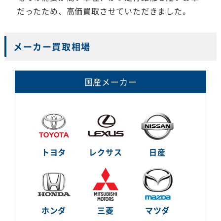
だったため、高価買取させていただきました。
メーカー買取相場
国産メーカー
トヨタ
レクサス
日産
ホンダ
三菱
マツダ