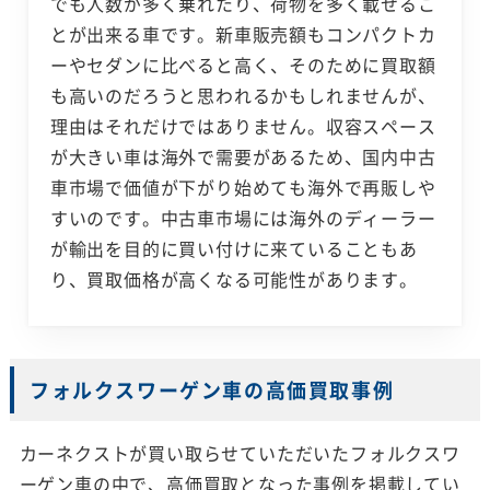
でも人数が多く乗れたり、荷物を多く載せるこ
とが出来る車です。新車販売額もコンパクトカ
ーやセダンに比べると高く、そのために買取額
も高いのだろうと思われるかもしれませんが、
理由はそれだけではありません。収容スペース
が大きい車は海外で需要があるため、国内中古
車市場で価値が下がり始めても海外で再販しや
すいのです。中古車市場には海外のディーラー
が輸出を目的に買い付けに来ていることもあ
り、買取価格が高くなる可能性があります。
フォルクスワーゲン車の高価買取事例
カーネクストが買い取らせていただいたフォルクスワ
ーゲン車の中で、高価買取となった事例を掲載してい