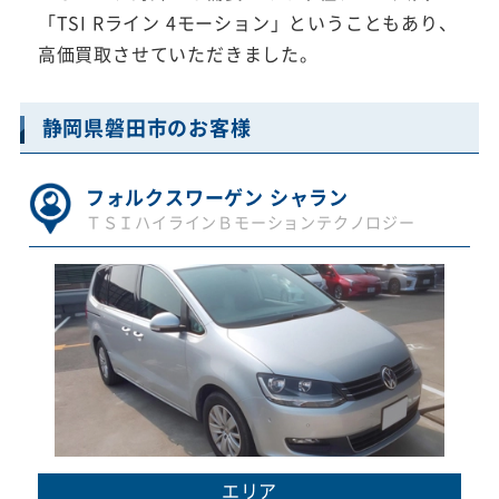
「TSI Rライン 4モーション」ということもあり、
高価買取させていただきました。
静岡県磐田市のお客様
フォルクスワーゲン シャラン
ＴＳＩハイラインＢモーションテクノロジー
エリア