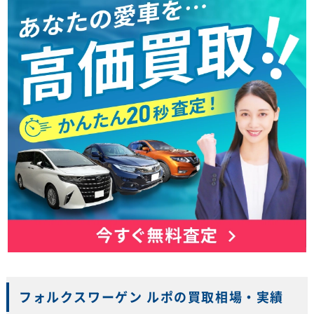
フォルクスワーゲン ルポの買取相場・実績