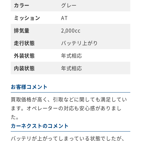
カラー
グレー
ミッション
AT
排気量
2,000cc
走行状態
バッテリ上がり
外装状態
年式相応
内装状態
年式相応
お客様コメント
買取価格が高く、引取などに関しても満足してい
ます。オペレーターの対応も安心感がありまし
た。
カーネクストのコメント
バッテリが上がってしまっている状態でしたが、