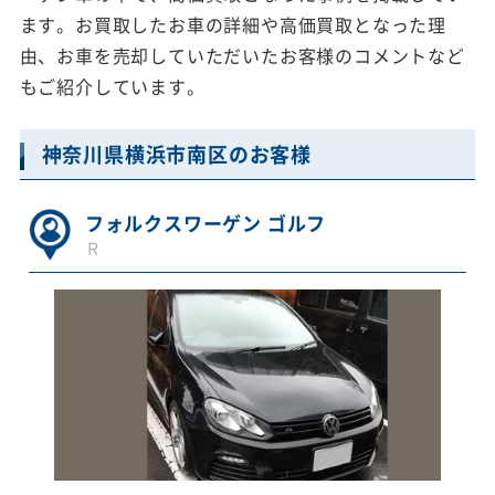
ます。お買取したお車の詳細や高価買取となった理
由、お車を売却していただいたお客様のコメントなど
もご紹介しています。
神奈川県横浜市南区のお客様
フォルクスワーゲン ゴルフ
Ｒ