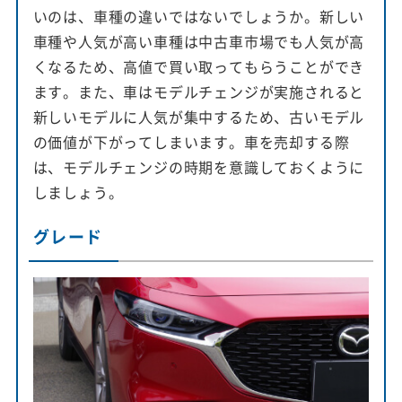
いのは、車種の違いではないでしょうか。新しい
車種や人気が高い車種は中古車市場でも人気が高
くなるため、高値で買い取ってもらうことができ
ます。また、車はモデルチェンジが実施されると
新しいモデルに人気が集中するため、古いモデル
の価値が下がってしまいます。車を売却する際
は、モデルチェンジの時期を意識しておくように
しましょう。
グレード