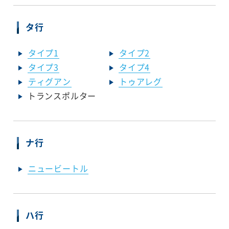
タ行
タイプ1
タイプ2
タイプ3
タイプ4
ティグアン
トゥアレグ
トランスポルター
ナ行
ニュービートル
ハ行