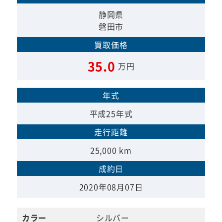
静岡県
磐田市
買取価格
35.0
万円
年式
平成25年式
走行距離
25,000 km
成約日
2020年08月07日
カラー
シルバー