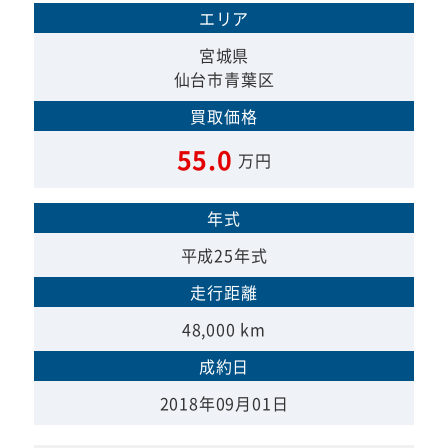
エリア
宮城県
仙台市青葉区
買取価格
55.0
万円
年式
平成25年式
走行距離
48,000 km
成約日
2018年09月01日