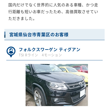
国内だけでなく世界的に人気のある車種、かつ走
行距離も短いお車だったため、高価買取させてい
ただきました。
宮城県仙台市青葉区のお客様
フォルクスワーゲン ティグアン
TSI Rライン 4モーション