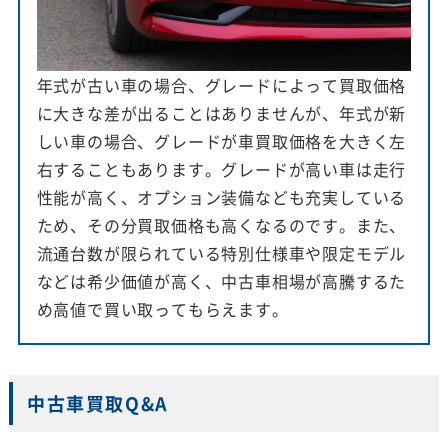
年式が古い車の場合、グレードによって買取価格
に大きな差が出ることはありませんが、年式が新
しい車の場合、グレードが車買取価格を大きく左
右することもあります。グレードが高い車は走行
性能が高く、オプション装備なども充実している
ため、その分買取価格も高くなるのです。また、
流通台数が限られている特別仕様車や限定モデル
などは希少価値が高く、中古車相場が高騰するた
め高値で買い取ってもらえます。
中古車買取Q&A