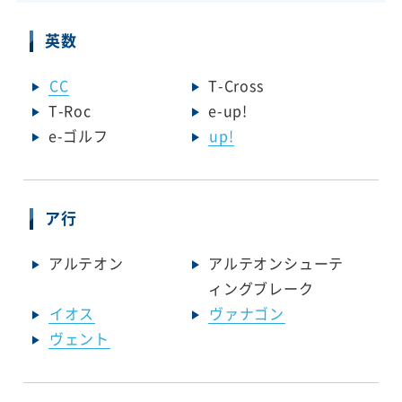
英数
CC
T-Cross
T-Roc
e-up!
e-ゴルフ
up!
ア行
アルテオン
アルテオンシューテ
ィングブレーク
イオス
ヴァナゴン
ヴェント