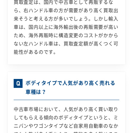
買取査定は、国内で中古車として再販するな
ら、右ハンドル車の方が需要があり高く買取出
来そうと考える方が多いでしょう。しかし輸入
車は、国内以上に海外輸出後の再販需要が高い
ため、海外再販時に構造変更のコストがかから
ない左ハンドル車は、買取査定額が高くつく可
能性があるのです。
ボディタイプで人気があり高く売れる
車種は？
中古車市場において、人気があり高く買い取り
してもらえる傾向のボディタイプというと、ミ
ニバンやワゴンタイプなど自家用自動車のなか