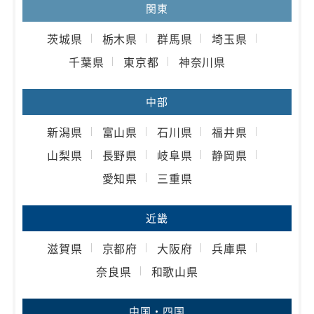
関東
茨城県
栃木県
群馬県
埼玉県
千葉県
東京都
神奈川県
中部
新潟県
富山県
石川県
福井県
山梨県
長野県
岐阜県
静岡県
愛知県
三重県
近畿
滋賀県
京都府
大阪府
兵庫県
奈良県
和歌山県
中国・四国