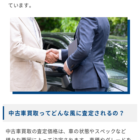
ています。
中古車買取ってどんな風に査定されるの？
中古車買取の査定価格は、車の状態やスペックなど
様々な要因によって決定されます。車種やグレードを