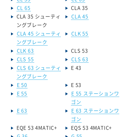
CL 65
CLA 35
CLA 35 シューティ
CLA 45
ングブレーク
CLA 45 シューティ
CLK 55
ングブレーク
CLK 63
CLS 53
CLS 55
CLS 63
CLS 63 シューティ
E 43
ングブレーク
E 50
E 53
E 55
E 55 ステーションワ
ゴン
E 63
E 63 ステーションワ
ゴン
EQE 53 4MATIC+
EQS 53 4MATIC+
G 36
G 55