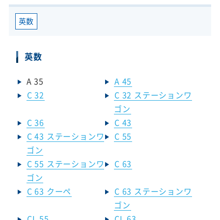
英数
英数
A 35
A 45
C 32
C 32 ステーションワ
ゴン
C 36
C 43
C 43 ステーションワ
C 55
ゴン
C 55 ステーションワ
C 63
ゴン
C 63 クーペ
C 63 ステーションワ
ゴン
CL 55
CL 63