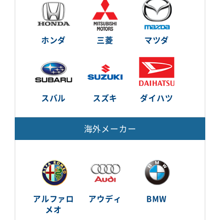
ホンダ
三菱
マツダ
スバル
スズキ
ダイハツ
海外メーカー
アルファロ
アウディ
BMW
メオ