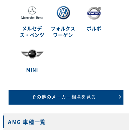
メルセデ
フォルクス
ボルボ
ス・ベンツ
ワーゲン
MINI
その他のメーカー相場を見る
AMG 車種一覧