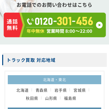
お電話でのお問い合わせはこちら
トラック買取 対応地域
北海道・東北
北海道
青森県
岩手県
宮城県
秋田県
山形県
福島県