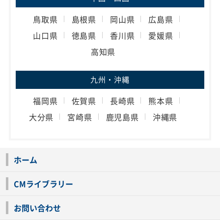
鳥取県
島根県
岡山県
広島県
山口県
徳島県
香川県
愛媛県
高知県
九州・沖縄
福岡県
佐賀県
長崎県
熊本県
大分県
宮崎県
鹿児島県
沖縄県
ホーム
CMライブラリー
お問い合わせ