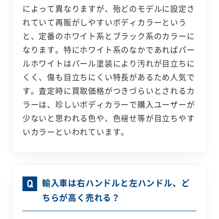
によって異なりますが、殆どのモデルに設定さ
れていて再販がしやすいボディカラーという
と、定番のホワイト系とブラック系のカラーに
なります。特にホワイト系のなかであればパー
ルホワイトはパール塗装により汚れが目立ちに
くく、傷も目立ちにくい特長があるため人気で
す。査定時に買取価格がつきづらいとされるカ
ラーは、珍しいボディカラーで購入ユーザーが
少ないと思われる色や、色褪せ等が目立ちやす
いカラーといわれています。
輸入車は右ハンドルと左ハンドル、ど
ちらが高く売れる？