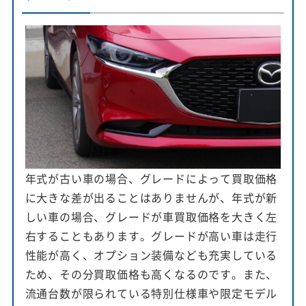
年式が古い車の場合、グレードによって買取価格
に大きな差が出ることはありませんが、年式が新
しい車の場合、グレードが車買取価格を大きく左
右することもあります。グレードが高い車は走行
性能が高く、オプション装備なども充実している
ため、その分買取価格も高くなるのです。また、
流通台数が限られている特別仕様車や限定モデル