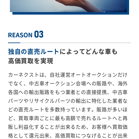
独自の直売ルート
によってどんな車も
高価買取を実現
カーネクストは、自社運営オートオークションだけ
でなく、中古車オークション会場への販路や、海外
各国への輸出販路をもつ業者との直接提携、中古車
パーツやリサイクルパーツの輸出に特化した業者な
どの直売ルートを多数持っています。販路が多いほ
ど、買取車両ごとに最も高額で売れるルートへと再
販し利益化することが出来るため、お客様へ買取価
格として還元出来、高価買取につなげることが出来