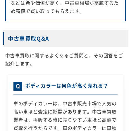
などは希少価値が高く、中古車相場が高騰するた
め高値で買い取ってもらえます。
中古車買取Q&A
中古車買取に関するよくあるご質問と、その回答をご
紹介します。
ボディカラーは何色が高く売れる？
車のボディカラーは、中古車販売市場で人気の
高い車ほど査定に影響があります。中古車買取
業者は、再販する時に売りやすい車ほど高値で
買取を行うからです。車のボディカラーは車種