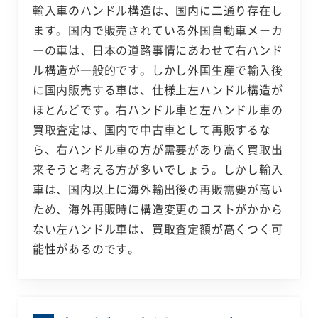
輸入車のハンドル構造は、国内に二通り存在し
ます。国内で販売されている外国自動車メーカ
ーの車は、日本の道路事情にあわせて右ハンド
ル構造が一般的です。しかし外国生産で輸入後
に国内販売する車は、仕様上左ハンドル構造が
ほとんどです。右ハンドル車と左ハンドル車の
買取査定は、国内で中古車として再販するな
ら、右ハンドル車の方が需要があり高く買取出
来そうと考える方が多いでしょう。しかし輸入
車は、国内以上に海外輸出後の再販需要が高い
ため、海外再販時に構造変更のコストがかから
ない左ハンドル車は、買取査定額が高くつく可
能性があるのです。