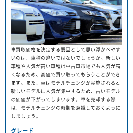
車買取価格を決定する要因として思い浮かべやす
いのは、車種の違いではないでしょうか。新しい
車種や人気が高い車種は中古車市場でも人気が高
くなるため、高値で買い取ってもらうことができ
ます。また、車はモデルチェンジが実施されると
新しいモデルに人気が集中するため、古いモデル
の価値が下がってしまいます。車を売却する際
は、モデルチェンジの時期を意識しておくように
しましょう。
グレード