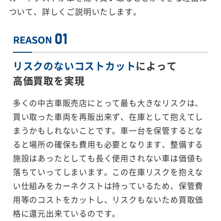
ついて、詳しくご説明いたします。
リスクのないコストカット
によって
高価買取を実現
多くの中古車販売店にとって最も大きなリスクは、
買い取った車両を再販出来ず、在庫として抱えてし
まうかもしれないことです。車一台を保管するとな
ると場所の確保も費用も必要となります、整備する
施設はあったとしても長く使用されない車は価値も
落ちていってしまいます。この在庫リスクを抱えな
い仕組みをカーネクストは持っているため、保管費
用等のコストをカットし、リスクもないため買取価
格に還元出来ているのです。