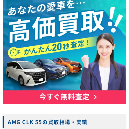
AMG CLK 55の買取相場・実績