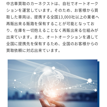
中古車買取のカーネクストは、自社でオートオーク
ションを運営しています。そのため、お客様から買
取した車両は、提携する全国13,000社以上の業者へ
再販出来る販路を保有することが可能となってお
り、在庫を一切抱えることなく再販出来る仕組みが
出来ています。また、オートオークションを通して
全国に提携先を保有するため、全国のお客様からの
買取依頼に対応出来ています。