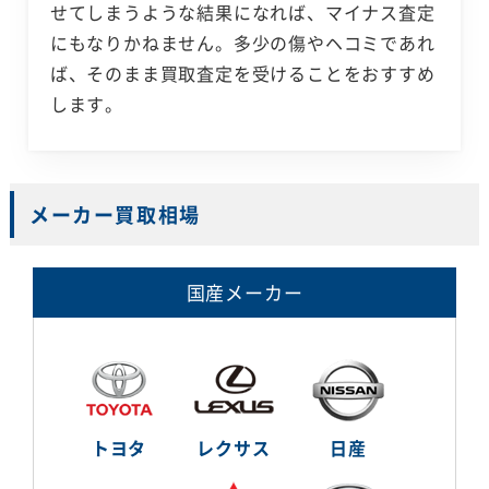
せてしまうような結果になれば、マイナス査定
にもなりかねません。多少の傷やヘコミであれ
ば、そのまま買取査定を受けることをおすすめ
します。
メーカー買取相場
国産メーカー
トヨタ
レクサス
日産