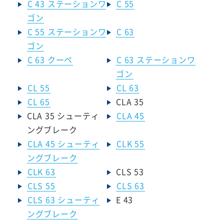
C 43 ステーションワ
C 55
ゴン
C 55 ステーションワ
C 63
ゴン
C 63 クーペ
C 63 ステーションワ
ゴン
CL 55
CL 63
CL 65
CLA 35
CLA 35 シューティ
CLA 45
ングブレーク
CLA 45 シューティ
CLK 55
ングブレーク
CLK 63
CLS 53
CLS 55
CLS 63
CLS 63 シューティ
E 43
ングブレーク