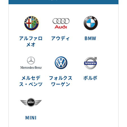
アルファロ
アウディ
BMW
メオ
メルセデ
フォルクス
ボルボ
ス・ベンツ
ワーゲン
MINI