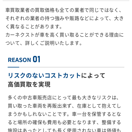
車買取業者の買取価格も全ての業者で同じではなく、
それぞれの業者の持つ強みや販路などによって、大き
く異なることがあります。
カーネクストが車を高く買い取ることができる理由に
ついて、詳しくご説明いたします。
リスクのないコストカット
によって
高価買取を実現
多くの中古車販売店にとって最も大きなリスクは、
買い取った車両を再販出来ず、在庫として抱えてし
まうかもしれないことです。車一台を保管するとな
ると場所の確保も費用も必要となります、整備する
施設はあったとしても長く使用されない車は価値も