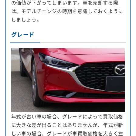
の価値が下がってしまいます。車を売却する際
は、モデルチェンジの時期を意識しておくように
しましょう。
グレード
年式が古い車の場合、グレードによって買取価格
に大きな差が出ることはありませんが、年式が新
しい車の場合、グレードが車買取価格を大きく左