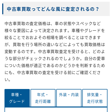
中古車買取ってどんな風に査定されるの？
中古車買取の査定価格は、車の状態やスペックなど
様々な要因によって決定されます。車種やグレードを
絞ることでおおよその相場を調べることはできます
が、買取を行う場所の違いなどによっても買取価格は
変動するのです。中古車買取査定を受けると、どのよ
うな部分がチェックされるのでしょうか。自分の愛車
についた価格が適正であるのかどうかを判断するため
にも、中古車買取の査定を受ける前にご確認くださ
い。
車種・
年式・
外装・
内装
排気量・
グレード
走行距離
走行状態