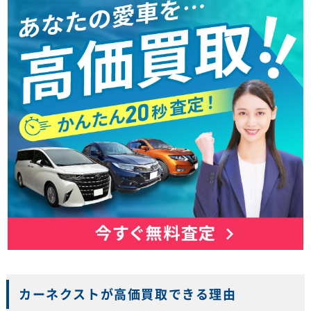
カーネクストが高価買取できる理由