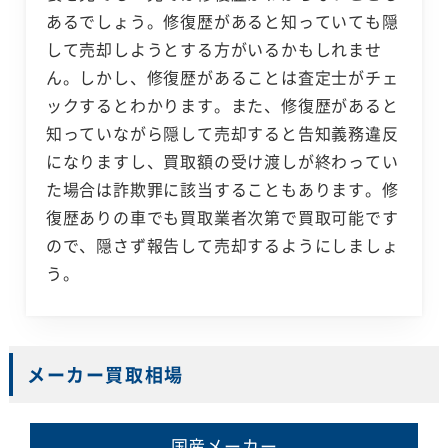
あるでしょう。修復歴があると知っていても隠
して売却しようとする方がいるかもしれませ
ん。しかし、修復歴があることは査定士がチェ
ックするとわかります。また、修復歴があると
知っていながら隠して売却すると告知義務違反
になりますし、買取額の受け渡しが終わってい
た場合は詐欺罪に該当することもあります。修
復歴ありの車でも買取業者次第で買取可能です
ので、隠さず報告して売却するようにしましょ
う。
メーカー買取相場
国産メーカー