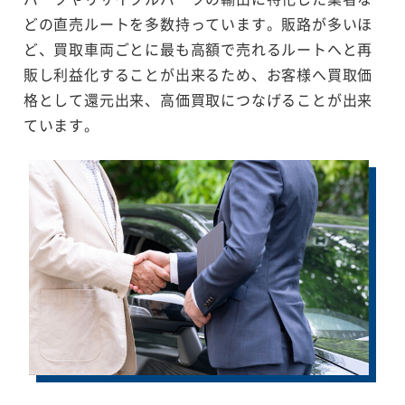
どの直売ルートを多数持っています。販路が多いほ
ど、買取車両ごとに最も高額で売れるルートへと再
販し利益化することが出来るため、お客様へ買取価
格として還元出来、高価買取につなげることが出来
ています。