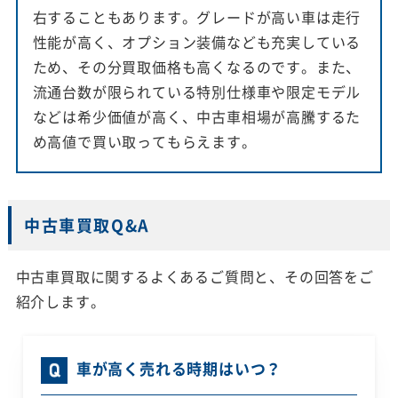
右することもあります。グレードが高い車は走行
性能が高く、オプション装備なども充実している
ため、その分買取価格も高くなるのです。また、
流通台数が限られている特別仕様車や限定モデル
などは希少価値が高く、中古車相場が高騰するた
め高値で買い取ってもらえます。
中古車買取Q&A
中古車買取に関するよくあるご質問と、その回答をご
紹介します。
車が高く売れる時期はいつ？