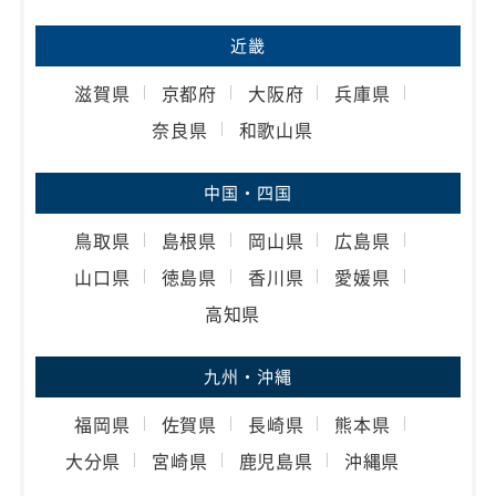
近畿
滋賀県
京都府
大阪府
兵庫県
奈良県
和歌山県
中国・四国
鳥取県
島根県
岡山県
広島県
山口県
徳島県
香川県
愛媛県
高知県
九州・沖縄
福岡県
佐賀県
長崎県
熊本県
大分県
宮崎県
鹿児島県
沖縄県