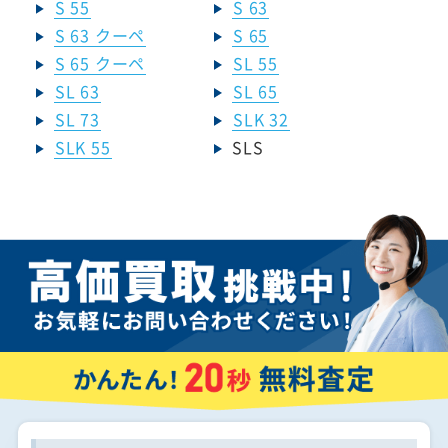
S 55
S 63
S 63 クーペ
S 65
S 65 クーペ
SL 55
SL 63
SL 65
SL 73
SLK 32
SLK 55
SLS