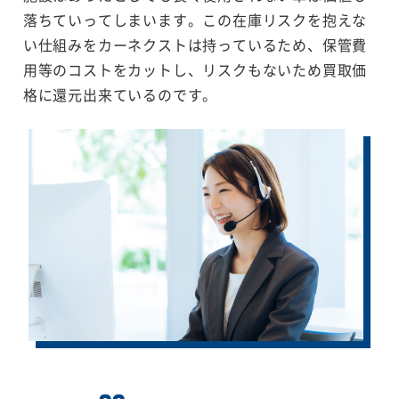
落ちていってしまいます。この在庫リスクを抱えな
い仕組みをカーネクストは持っているため、保管費
用等のコストをカットし、リスクもないため買取価
格に還元出来ているのです。