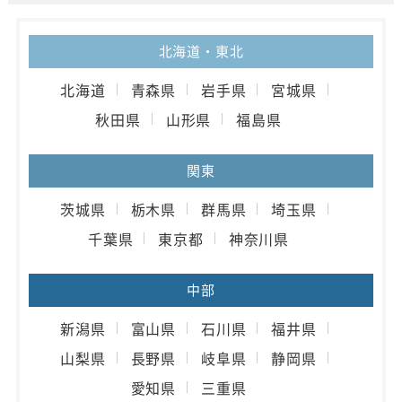
北海道・東北
北海道
青森県
岩手県
宮城県
秋田県
山形県
福島県
関東
茨城県
栃木県
群馬県
埼玉県
千葉県
東京都
神奈川県
中部
新潟県
富山県
石川県
福井県
山梨県
長野県
岐阜県
静岡県
愛知県
三重県