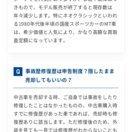
きもので、モデル販売が終了すると現存数は
年々減少します。特にネオクラシックといわれ
る1980年代後半頃の国産スポーツカーのMT車
は、希少価値と人気により、かなり高額な買取
査定額になっています。
事故歴修復歴は申告制度？隠したまま
売却してもいいの？
中古車を売却する時、ご自身では事故をしたり
修復したことはなかったものの、中古車購入時
すでに修復歴があった車であれば、売却時も修
復歴ありに該当します。ただ修復後のため、外
装を見ても一見では修復歴がわからないことも