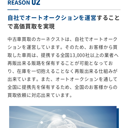
自社でオートオークションを運営
すること
で
高価買取を実現
中古車買取のカーネクストは、自社でオートオーク
ションを運営しています。そのため、お客様から買
取した車両は、提携する全国13,000社以上の業者へ
再販出来る販路を保有することが可能となってお
り、在庫を一切抱えることなく再販出来る仕組みが
出来ています。また、オートオークションを通して
全国に提携先を保有するため、全国のお客様からの
買取依頼に対応出来ています。