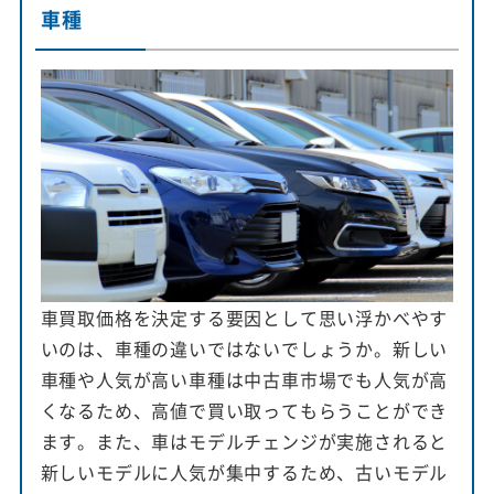
車種
車買取価格を決定する要因として思い浮かべやす
いのは、車種の違いではないでしょうか。新しい
車種や人気が高い車種は中古車市場でも人気が高
くなるため、高値で買い取ってもらうことができ
ます。また、車はモデルチェンジが実施されると
新しいモデルに人気が集中するため、古いモデル