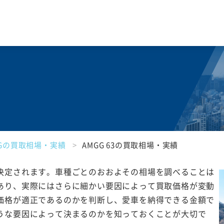
MGの買取相場・実績
AMGG 63の買取相場・実績
決定されます。車種ごとのおおよその相場を調べることは
あり、実際にはさらに細かい要因によって買取価格が変動
価格が適正であるのかを判断し、愛車を納得できる金額で
うな要因によって決まるのかを知っておくことが大切で