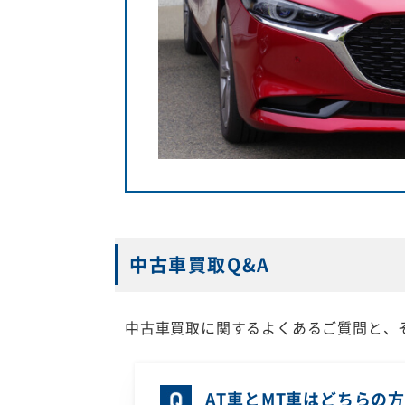
中古車買取Q&A
中古車買取に関するよくあるご質問と、
AT車とMT車はどちらの