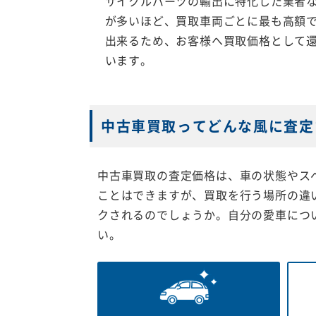
サイクルパーツの輸出に特化した業者
が多いほど、買取車両ごとに最も高額
出来るため、お客様へ買取価格として
います。
中古車買取ってどんな風に査定
中古車買取の査定価格は、車の状態やス
ことはできますが、買取を行う場所の違
クされるのでしょうか。自分の愛車につ
い。