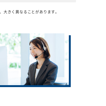
、大きく異なることがあります。