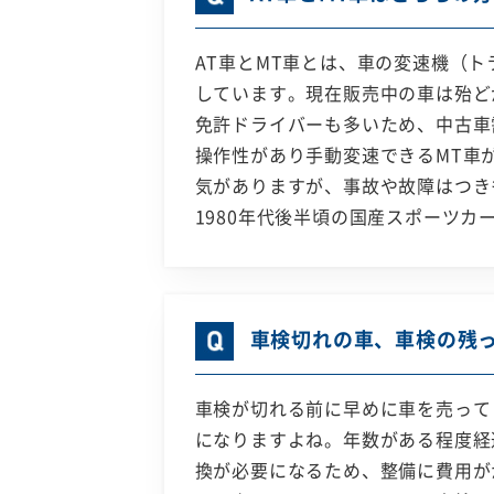
AT車とMT車とは、車の変速機（
しています。現在販売中の車は殆どが
免許ドライバーも多いため、中古車
操作性があり手動変速できるMT車
気がありますが、事故や故障はつき
1980年代後半頃の国産スポーツ
車検切れの車、車検の残
車検が切れる前に早めに車を売って
になりますよね。年数がある程度経
換が必要になるため、整備に費用が