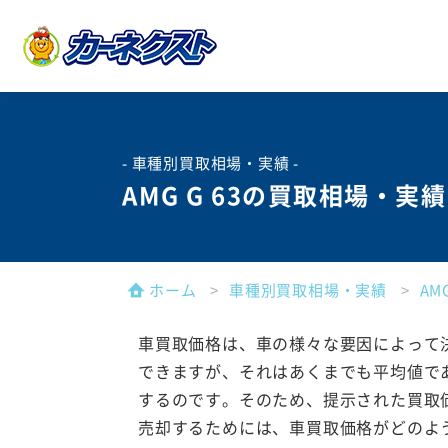
- 車種別買取相場・実績 -
AMG G 63の買取相場・実績
ホーム
車種別買取相場・実績
A
車買取価格は、車の様々な要因によって
できますが、それはあくまでも平均値で
するのです。そのため、提示された買取
売却するためには、車買取価格がどのよ