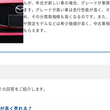
んが、年式が新しい車の場合、グレードが車買
ます。グレードが高い車は走行性能が高く、オ
め、その分買取価格も高くなるのです。また、
や限定モデルなどは希少価値が高く、中古車相
もらえます。
その回答をご紹介します。
方が高く売れる？