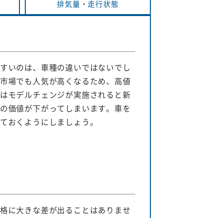
排気量・
走行状態
すいのは、車種の違いではないでし
市場でも人気が高くなるため、高値
はモデルチェンジが実施されると新
の価値が下がってしまいます。車を
ておくようにしましょう。
格に大きな差が出ることはありませ