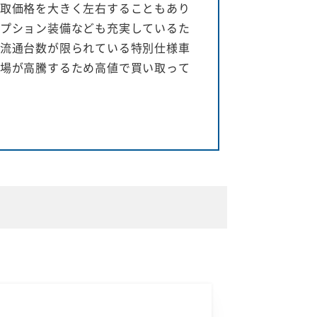
取価格を大きく左右することもあり
プション装備なども充実しているた
流通台数が限られている特別仕様車
場が高騰するため高値で買い取って