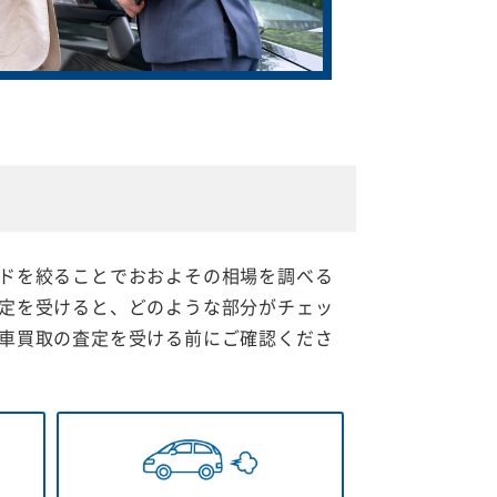
ドを絞ることでおおよその相場を調べる
定を受けると、どのような部分がチェッ
車買取の査定を受ける前にご確認くださ