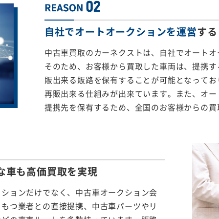
自社でオートオークションを運営
する
中古車買取のカーネクストは、自社でオートオ
そのため、お客様から買取した車両は、提携する
販出来る販路を保有することが可能となってお
再販出来る仕組みが出来ています。また、オー
提携先を保有するため、全国のお客様からの買
な車も
高価買取を実現
クションだけでなく、中古車オークション会
をもつ業者との直接提携、中古車パーツやリ