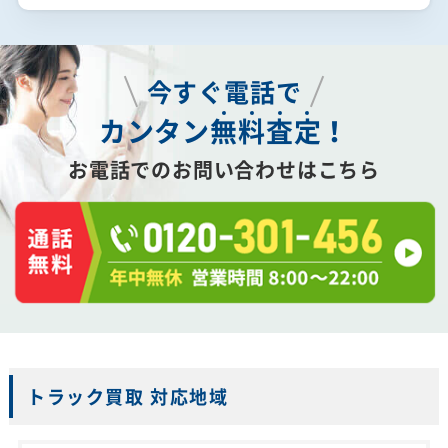
今すぐ電話で
カンタン
無
料
査
定
！
お電話でのお問い合わせはこちら
トラック買取 対応地域