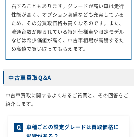
右することもあります。グレードが高い車は走行
性能が高く、オプション装備なども充実している
ため、その分買取価格も高くなるのです。また、
流通台数が限られている特別仕様車や限定モデル
などは希少価値が高く、中古車相場が高騰するた
め高値で買い取ってもらえます。
中古車買取Q&A
中古車買取に関するよくあるご質問と、その回答をご
紹介します。
車種ごとの設定グレードは買取価格に
影響がある？