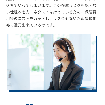
落ちていってしまいます。この在庫リスクを抱えな
い仕組みをカーネクストは持っているため、保管費
用等のコストをカットし、リスクもないため買取価
格に還元出来ているのです。