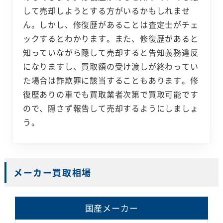
して売却しようとする方がいるかもしれませ
ん。しかし、修復歴があることは査定士がチェ
ックするとわかります。また、修復歴があると
知っていながら隠して売却すると告知義務違反
になりますし、買取額の受け渡しが終わってい
た場合は詐欺罪に該当することもあります。修
復歴ありの車でも買取業者次第で買取可能です
ので、隠さず報告して売却するようにしましょ
う。
メーカー買取相場
国産メーカー