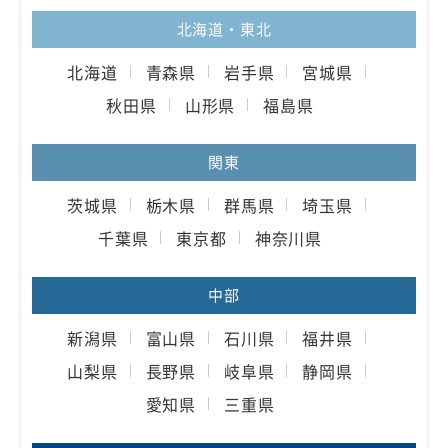
北海道・東北
北海道
青森県
岩手県
宮城県
秋田県
山形県
福島県
関東
茨城県
栃木県
群馬県
埼玉県
千葉県
東京都
神奈川県
中部
新潟県
富山県
石川県
福井県
山梨県
長野県
岐阜県
静岡県
愛知県
三重県