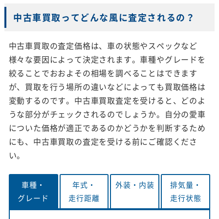
中古車買取ってどんな風に査定されるの？
中古車買取の査定価格は、車の状態やスペックなど
様々な要因によって決定されます。車種やグレードを
絞ることでおおよその相場を調べることはできます
が、買取を行う場所の違いなどによっても買取価格は
変動するのです。中古車買取査定を受けると、どのよ
うな部分がチェックされるのでしょうか。自分の愛車
についた価格が適正であるのかどうかを判断するため
にも、中古車買取の査定を受ける前にご確認くださ
い。
車種・
年式・
外装・
内装
排気量・
グレード
走行距離
走行状態