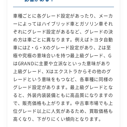
車種ごとに各グレード設定があったり、メーカ
ーによってはハイブリッド車とガソリン車それ
ぞれにグレード設定があるなど、グレードの決
め方は車ごとに異なります。例えばトヨタ自動
車にはZ・G・Xのグレード設定があり、Zは至
極や究極の意味合いを持つ最上級グレード、G
はGRANDに主要や立派なといった意味があり
上級グレード、Xはエクストラからその他のグ
レードという意味をもつなど、各車種に同様の
グレード設定があります。最上級グレードとな
ると、外装内装装備ともに高品質になりますの
で、販売価格も上がります。中古車市場でも上
位グレード以上に人気があるため、買取価格も
高くなり、下がりにくい傾向となります。