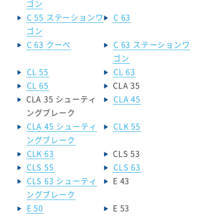
ゴン
C 55 ステーションワ
C 63
ゴン
C 63 クーペ
C 63 ステーションワ
ゴン
CL 55
CL 63
CL 65
CLA 35
CLA 35 シューティ
CLA 45
ングブレーク
CLA 45 シューティ
CLK 55
ングブレーク
CLK 63
CLS 53
CLS 55
CLS 63
CLS 63 シューティ
E 43
ングブレーク
E 50
E 53