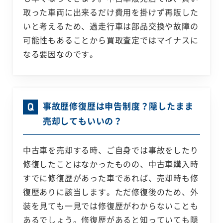
取った車両に出来るだけ費用を掛けず再販した
いと考えるため、過走行車は部品交換や故障の
可能性もあることから買取査定ではマイナスに
なる要因なのです。
事故歴修復歴は申告制度？隠したまま
売却してもいいの？
中古車を売却する時、ご自身では事故をしたり
修復したことはなかったものの、中古車購入時
すでに修復歴があった車であれば、売却時も修
復歴ありに該当します。ただ修復後のため、外
装を見ても一見では修復歴がわからないことも
あるでしょう。修復歴があると知っていても隠