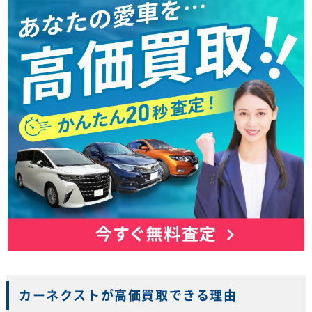
カーネクストが高価買取できる理由