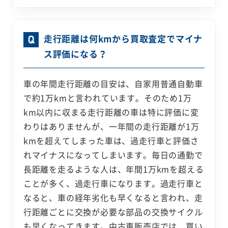
走行距離は何kmから買取査定でマイナ
ス評価になる？
車の年間走行距離の目安は、自家用普通自動車
で約1万kmと言われています。そのため1万
km以内に収まる走行距離の車は特に評価に変
わりはありませんが、一年間の走行距離が1万
kmを超えてしまった車は、過走行車と評価さ
れマイナスになってしまいます。毎日の通勤で
長距離を走るような人は、年間1万kmを超える
ことが多く、過走行車になります。過走行車と
なると、車の経年劣化も早くなると言われ、走
行距離ごとに交換が必要な部品の交換サイクル
も早くなってきます。中古車販売店では、買い