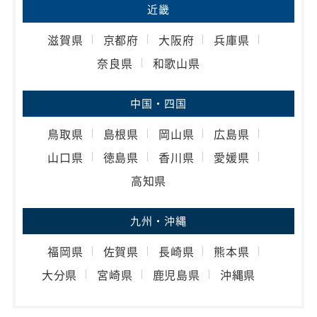
近畿
滋賀県
京都府
大阪府
兵庫県
奈良県
和歌山県
中国・四国
鳥取県
島根県
岡山県
広島県
山口県
徳島県
香川県
愛媛県
高知県
九州・沖縄
福岡県
佐賀県
長崎県
熊本県
大分県
宮崎県
鹿児島県
沖縄県