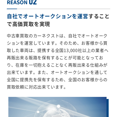
自社でオートオークションを運営
すること
で
高価買取を実現
中古車買取のカーネクストは、自社でオートオーク
ションを運営しています。そのため、お客様から買
取した車両は、提携する全国13,000社以上の業者へ
再販出来る販路を保有することが可能となってお
り、在庫を一切抱えることなく再販出来る仕組みが
出来ています。また、オートオークションを通して
全国に提携先を保有するため、全国のお客様からの
買取依頼に対応出来ています。