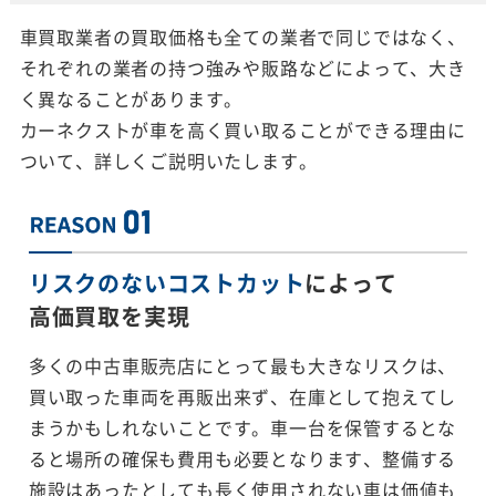
車買取業者の買取価格も全ての業者で同じではなく、
それぞれの業者の持つ強みや販路などによって、大き
く異なることがあります。
カーネクストが車を高く買い取ることができる理由に
ついて、詳しくご説明いたします。
リスクのないコストカット
によって
高価買取を実現
多くの中古車販売店にとって最も大きなリスクは、
買い取った車両を再販出来ず、在庫として抱えてし
まうかもしれないことです。車一台を保管するとな
ると場所の確保も費用も必要となります、整備する
施設はあったとしても長く使用されない車は価値も