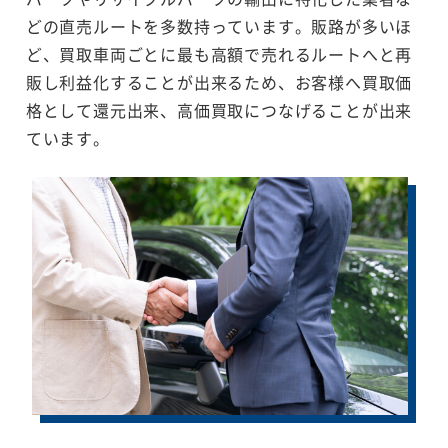
どの直売ルートを多数持っています。販路が多いほ
ど、買取車両ごとに最も高額で売れるルートへと再
販し利益化することが出来るため、お客様へ買取価
格として還元出来、高価買取につなげることが出来
ています。