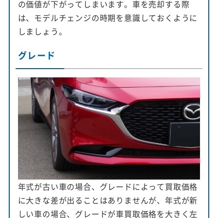
の価値が下がってしまいます。車を売却する際
は、モデルチェンジの時期を意識しておくように
しましょう。
グレード
年式が古い車の場合、グレードによって買取価格
に大きな差が出ることはありませんが、年式が新
しい車の場合、グレードが車買取価格を大きく左