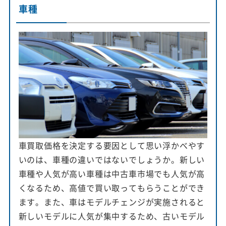
車種
車買取価格を決定する要因として思い浮かべやす
いのは、車種の違いではないでしょうか。新しい
車種や人気が高い車種は中古車市場でも人気が高
くなるため、高値で買い取ってもらうことができ
ます。また、車はモデルチェンジが実施されると
新しいモデルに人気が集中するため、古いモデル