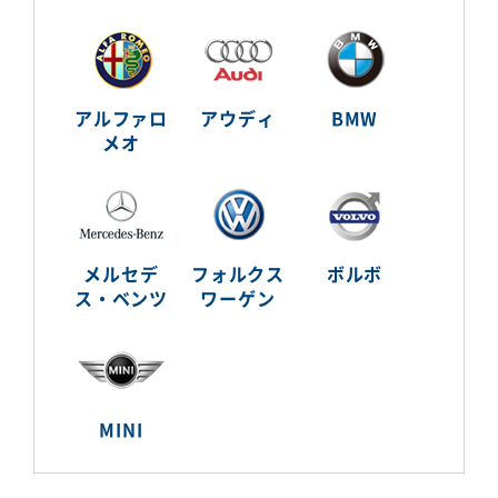
アルファロ
アウディ
BMW
メオ
メルセデ
フォルクス
ボルボ
ス・ベンツ
ワーゲン
MINI