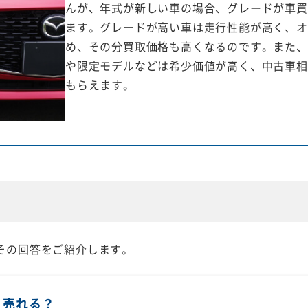
んが、年式が新しい車の場合、グレードが車買
ます。グレードが高い車は走行性能が高く、オ
め、その分買取価格も高くなるのです。また、
や限定モデルなどは希少価値が高く、中古車相
もらえます。
その回答をご紹介します。
く売れる？