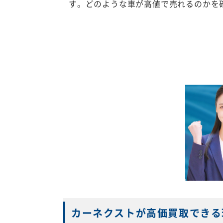
す。どのような車が高値で売れるのかを
カーネクストが高価買取できる