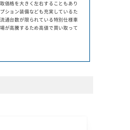
取価格を大きく左右することもあり
プション装備なども充実しているた
流通台数が限られている特別仕様車
場が高騰するため高値で買い取って