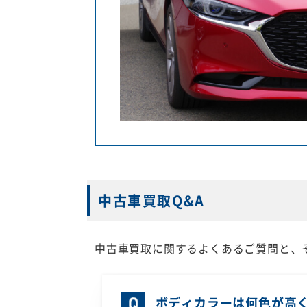
中古車買取Q&A
中古車買取に関するよくあるご質問と、
ボディカラーは何色が高