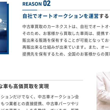
自社でオートオークションを運営
する
中古車買取のカーネクストは、自社でオートオ
そのため、お客様から買取した車両は、提携する
販出来る販路を保有することが可能となってお
再販出来る仕組みが出来ています。また、オー
提携先を保有するため、全国のお客様からの買
な車も
高価買取を実現
クションだけでなく、中古車オークション会
をもつ業者との直接提携、中古車パーツやリ