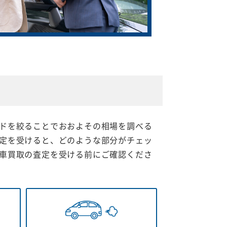
ドを絞ることでおおよその相場を調べる
定を受けると、どのような部分がチェッ
車買取の査定を受ける前にご確認くださ