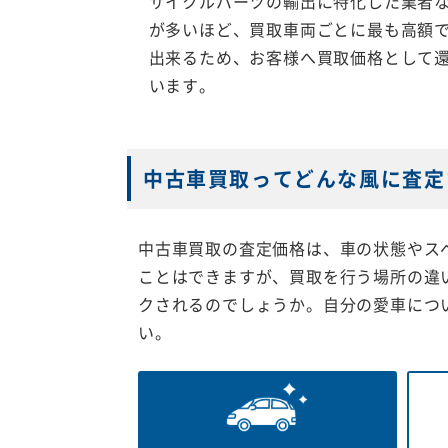
サイクルパーツの輸出に特化した業者
が多いほど、買取車両ごとに最も高額
出来るため、お客様へ買取価格として
います。
中古車買取ってどんな風に査定
中古車買取の査定価格は、車の状態やス
ことはできますが、買取を行う場所の違
クされるのでしょうか。自分の愛車につ
い。