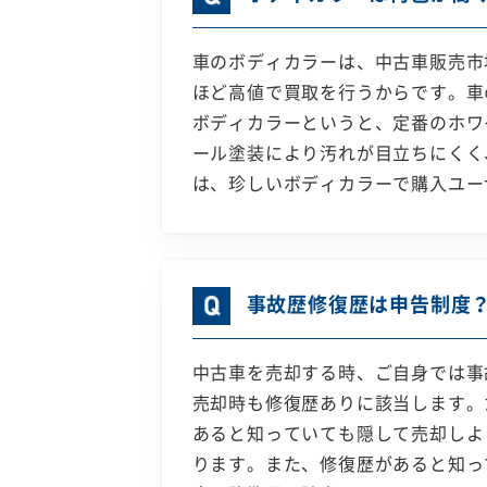
車のボディカラーは、中古車販売市
ほど高値で買取を行うからです。車
ボディカラーというと、定番のホワ
ール塗装により汚れが目立ちにくく
は、珍しいボディカラーで購入ユー
事故歴修復歴は申告制度
中古車を売却する時、ご自身では事
売却時も修復歴ありに該当します。
あると知っていても隠して売却しよ
ります。また、修復歴があると知っ