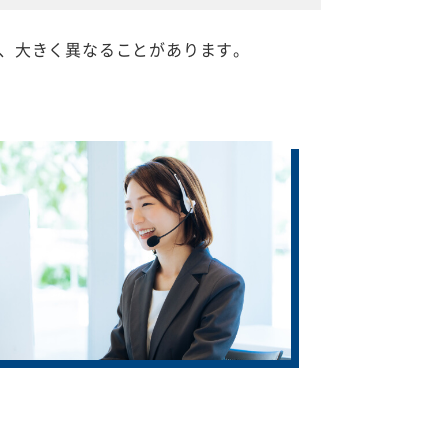
、大きく異なることがあります。