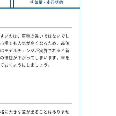
排気量・
走行状態
すいのは、車種の違いではないでし
市場でも人気が高くなるため、高値
はモデルチェンジが実施されると新
の価値が下がってしまいます。車を
ておくようにしましょう。
格に大きな差が出ることはありませ