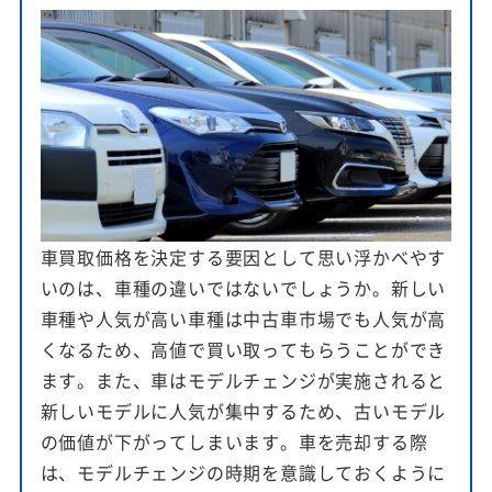
車買取価格を決定する要因として思い浮かべやす
いのは、車種の違いではないでしょうか。新しい
車種や人気が高い車種は中古車市場でも人気が高
くなるため、高値で買い取ってもらうことができ
ます。また、車はモデルチェンジが実施されると
新しいモデルに人気が集中するため、古いモデル
の価値が下がってしまいます。車を売却する際
は、モデルチェンジの時期を意識しておくように