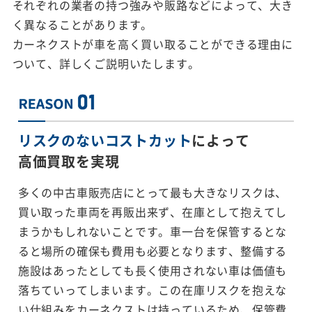
それぞれの業者の持つ強みや販路などによって、大き
く異なることがあります。
カーネクストが車を高く買い取ることができる理由に
ついて、詳しくご説明いたします。
リスクのないコストカット
によって
高価買取を実現
多くの中古車販売店にとって最も大きなリスクは、
買い取った車両を再販出来ず、在庫として抱えてし
まうかもしれないことです。車一台を保管するとな
ると場所の確保も費用も必要となります、整備する
施設はあったとしても長く使用されない車は価値も
落ちていってしまいます。この在庫リスクを抱えな
い仕組みをカーネクストは持っているため、保管費