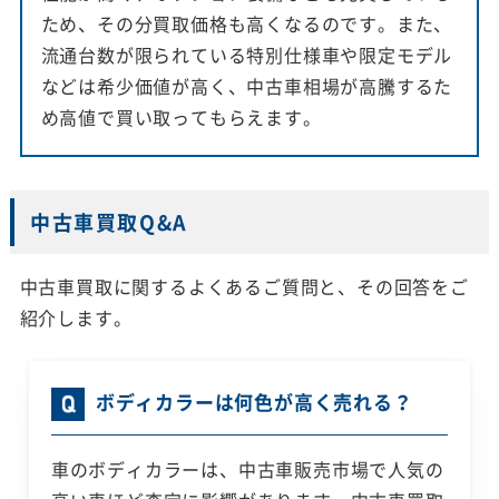
ため、その分買取価格も高くなるのです。また、
流通台数が限られている特別仕様車や限定モデル
などは希少価値が高く、中古車相場が高騰するた
め高値で買い取ってもらえます。
中古車買取Q&A
中古車買取に関するよくあるご質問と、その回答をご
紹介します。
ボディカラーは何色が高く売れる？
車のボディカラーは、中古車販売市場で人気の