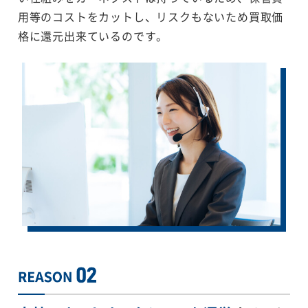
用等のコストをカットし、リスクもないため買取価
格に還元出来ているのです。