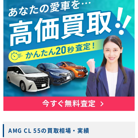
AMG CL 55の買取相場・実績