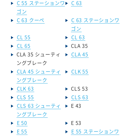
C 55 ステーションワ
C 63
ゴン
C 63 クーペ
C 63 ステーションワ
ゴン
CL 55
CL 63
CL 65
CLA 35
CLA 35 シューティ
CLA 45
ングブレーク
CLA 45 シューティ
CLK 55
ングブレーク
CLK 63
CLS 53
CLS 55
CLS 63
CLS 63 シューティ
E 43
ングブレーク
E 50
E 53
E 55
E 55 ステーションワ