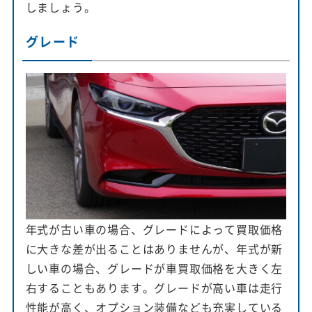
しましょう。
グレード
年式が古い車の場合、グレードによって買取価格
に大きな差が出ることはありませんが、年式が新
しい車の場合、グレードが車買取価格を大きく左
右することもあります。グレードが高い車は走行
性能が高く、オプション装備なども充実している