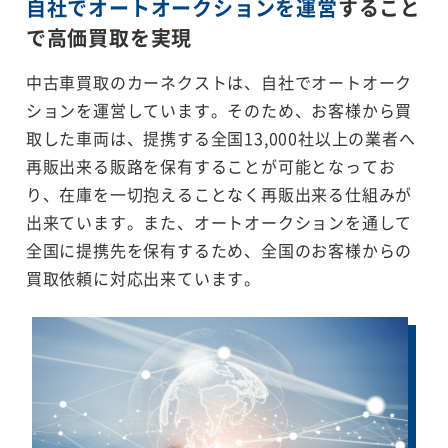
自社でオートオークションを運営
すること
で
高価買取を実現
中古車買取のカーネクストは、自社でオートオーク
ションを運営しています。そのため、お客様から買
取した車両は、提携する全国13,000社以上の業者へ
再販出来る販路を保有することが可能となってお
り、在庫を一切抱えることなく再販出来る仕組みが
出来ています。また、オートオークションを通して
全国に提携先を保有するため、全国のお客様からの
買取依頼に対応出来ています。