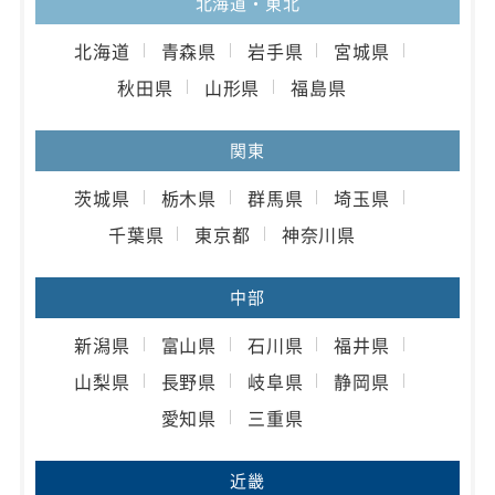
北海道・東北
北海道
青森県
岩手県
宮城県
秋田県
山形県
福島県
関東
茨城県
栃木県
群馬県
埼玉県
千葉県
東京都
神奈川県
中部
新潟県
富山県
石川県
福井県
山梨県
長野県
岐阜県
静岡県
愛知県
三重県
近畿