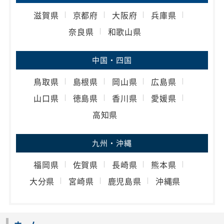
滋賀県
京都府
大阪府
兵庫県
奈良県
和歌山県
中国・四国
鳥取県
島根県
岡山県
広島県
山口県
徳島県
香川県
愛媛県
高知県
九州・沖縄
福岡県
佐賀県
長崎県
熊本県
大分県
宮崎県
鹿児島県
沖縄県