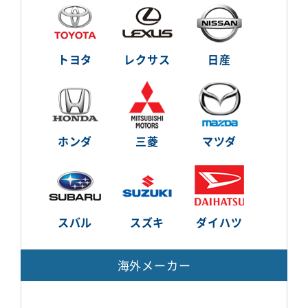
トヨタ
レクサス
日産
ホンダ
三菱
マツダ
スバル
スズキ
ダイハツ
海外メーカー