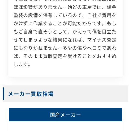
ほぼ影響がありません。殆どの車屋では、鈑金
塗装の設備を保有しているので、自社で費用を
かけずに作業することが可能だからです。もし
もご自身で直そうとして、かえって傷を目立た
せてしまうような結果になれば、マイナス査定
にもなりかねません。多少の傷やヘコミであれ
ば、そのまま買取査定を受けることをおすすめ
します。
メーカー買取相場
国産メーカー