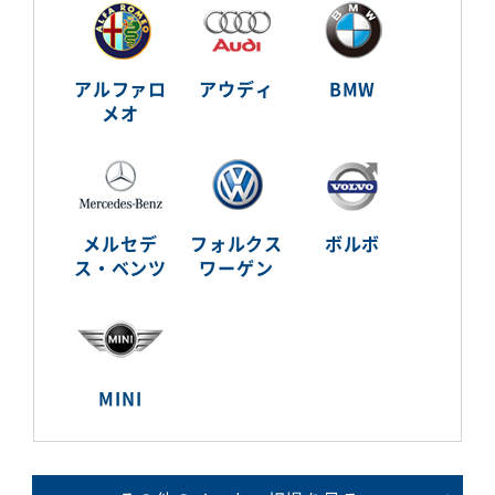
アルファロ
アウディ
BMW
メオ
メルセデ
フォルクス
ボルボ
ス・ベンツ
ワーゲン
MINI