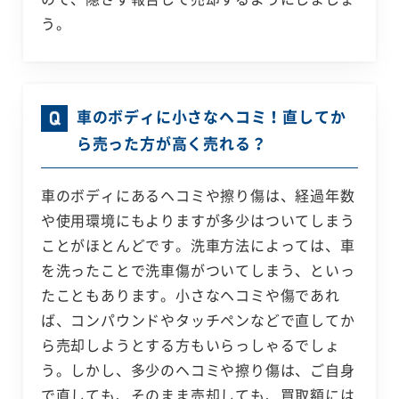
う。
車のボディに小さなヘコミ！直してか
ら売った方が高く売れる？
車のボディにあるヘコミや擦り傷は、経過年数
や使用環境にもよりますが多少はついてしまう
ことがほとんどです。洗車方法によっては、車
を洗ったことで洗車傷がついてしまう、といっ
たこともあります。小さなヘコミや傷であれ
ば、コンパウンドやタッチペンなどで直してか
ら売却しようとする方もいらっしゃるでしょ
う。しかし、多少のヘコミや擦り傷は、ご自身
で直しても、そのまま売却しても、買取額には