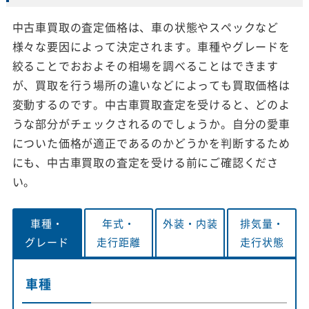
中古車買取の査定価格は、車の状態やスペックなど
様々な要因によって決定されます。車種やグレードを
絞ることでおおよその相場を調べることはできます
が、買取を行う場所の違いなどによっても買取価格は
変動するのです。中古車買取査定を受けると、どのよ
うな部分がチェックされるのでしょうか。自分の愛車
についた価格が適正であるのかどうかを判断するため
にも、中古車買取の査定を受ける前にご確認くださ
い。
車種・
年式・
外装・
内装
排気量・
グレード
走行距離
走行状態
車種