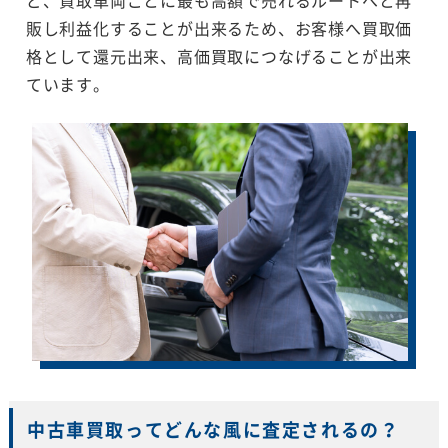
販し利益化することが出来るため、お客様へ買取価
格として還元出来、高価買取につなげることが出来
ています。
中古車買取ってどんな風に査定されるの？