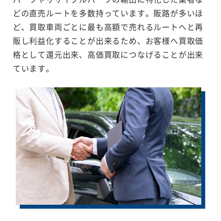
どの直売ルートを多数持っています。販路が多いほ
ど、買取車両ごとに最も高額で売れるルートへと再
販し利益化することが出来るため、お客様へ買取価
格として還元出来、高価買取につなげることが出来
ています。