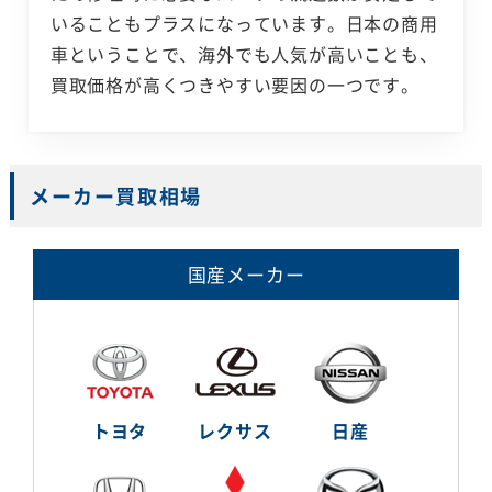
いることもプラスになっています。日本の商用
車ということで、海外でも人気が高いことも、
買取価格が高くつきやすい要因の一つです。
メーカー買取相場
国産メーカー
トヨタ
レクサス
日産