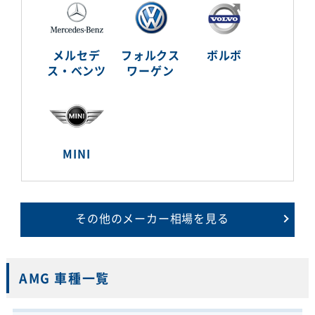
メルセデ
フォルクス
ボルボ
ス・ベンツ
ワーゲン
MINI
その他のメーカー相場を見る
AMG 車種一覧