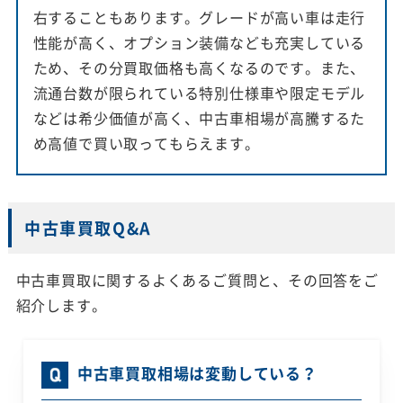
右することもあります。グレードが高い車は走行
性能が高く、オプション装備なども充実している
ため、その分買取価格も高くなるのです。また、
流通台数が限られている特別仕様車や限定モデル
などは希少価値が高く、中古車相場が高騰するた
め高値で買い取ってもらえます。
中古車買取Q&A
中古車買取に関するよくあるご質問と、その回答をご
紹介します。
中古車買取相場は変動している？