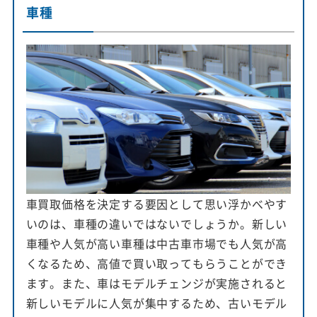
車種
車買取価格を決定する要因として思い浮かべやす
いのは、車種の違いではないでしょうか。新しい
車種や人気が高い車種は中古車市場でも人気が高
くなるため、高値で買い取ってもらうことができ
ます。また、車はモデルチェンジが実施されると
新しいモデルに人気が集中するため、古いモデル