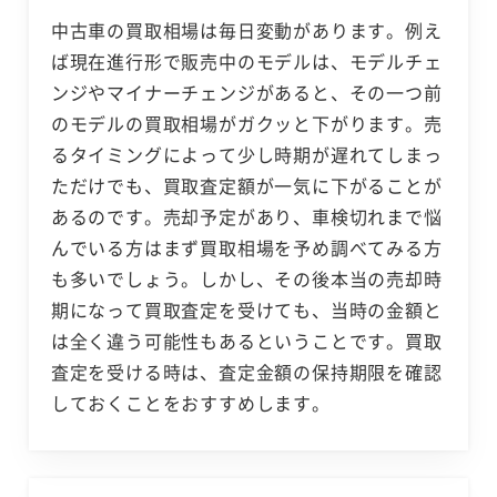
中古車の買取相場は毎日変動があります。例え
ば現在進行形で販売中のモデルは、モデルチェ
ンジやマイナーチェンジがあると、その一つ前
のモデルの買取相場がガクッと下がります。売
るタイミングによって少し時期が遅れてしまっ
ただけでも、買取査定額が一気に下がることが
あるのです。売却予定があり、車検切れまで悩
んでいる方はまず買取相場を予め調べてみる方
も多いでしょう。しかし、その後本当の売却時
期になって買取査定を受けても、当時の金額と
は全く違う可能性もあるということです。買取
査定を受ける時は、査定金額の保持期限を確認
しておくことをおすすめします。