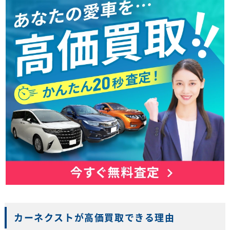
カーネクストが高価買取できる理由