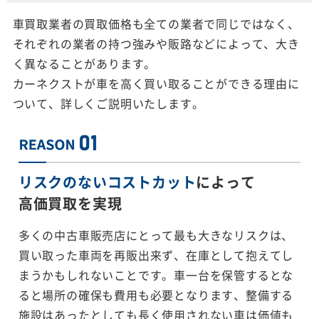
車買取業者の買取価格も全ての業者で同じではなく、
それぞれの業者の持つ強みや販路などによって、大き
く異なることがあります。
カーネクストが車を高く買い取ることができる理由に
ついて、詳しくご説明いたします。
リスクのないコストカット
によって
高価買取を実現
多くの中古車販売店にとって最も大きなリスクは、
買い取った車両を再販出来ず、在庫として抱えてし
まうかもしれないことです。車一台を保管するとな
ると場所の確保も費用も必要となります、整備する
施設はあったとしても長く使用されない車は価値も