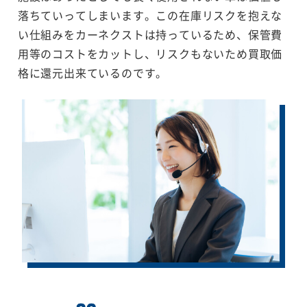
落ちていってしまいます。この在庫リスクを抱えな
い仕組みをカーネクストは持っているため、保管費
用等のコストをカットし、リスクもないため買取価
格に還元出来ているのです。