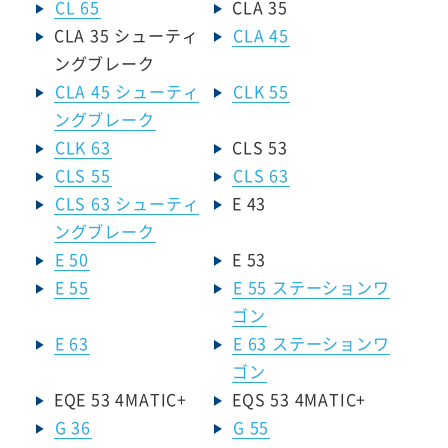
CL 65
CLA 35
CLA 35 シューティ
CLA 45
ングブレーク
CLA 45 シューティ
CLK 55
ングブレーク
CLK 63
CLS 53
CLS 55
CLS 63
CLS 63 シューティ
E 43
ングブレーク
E 50
E 53
E 55
E 55 ステーションワ
ゴン
E 63
E 63 ステーションワ
ゴン
EQE 53 4MATIC+
EQS 53 4MATIC+
G 36
G 55