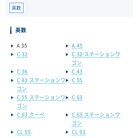
英数
英数
A 35
A 45
C 32
C 32 ステーションワ
ゴン
C 36
C 43
C 43 ステーションワ
C 55
ゴン
C 55 ステーションワ
C 63
ゴン
C 63 クーペ
C 63 ステーションワ
ゴン
CL 55
CL 63