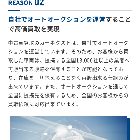
自社でオートオークションを運営
すること
で
高価買取を実現
中古車買取のカーネクストは、自社でオートオーク
ションを運営しています。そのため、お客様から買
取した車両は、提携する全国13,000社以上の業者へ
再販出来る販路を保有することが可能となってお
り、在庫を一切抱えることなく再販出来る仕組みが
出来ています。また、オートオークションを通して
全国に提携先を保有するため、全国のお客様からの
買取依頼に対応出来ています。