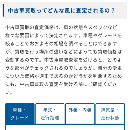
中古車買取ってどんな風に査定されるの？
中古車買取の査定価格は、車の状態やスペックなど
様々な要因によって決定されます。車種やグレードを
絞ることでおおよその相場を調べることはできます
が、買取を行う場所の違いなどによっても買取価格は
変動するのです。中古車買取査定を受けると、どのよ
うな部分がチェックされるのでしょうか。自分の愛車
についた価格が適正であるのかどうかを判断するため
にも、中古車買取の査定を受ける前にご確認くださ
い。
車種・
年式・
外装・
内装
排気量・
グレード
走行距離
走行状態