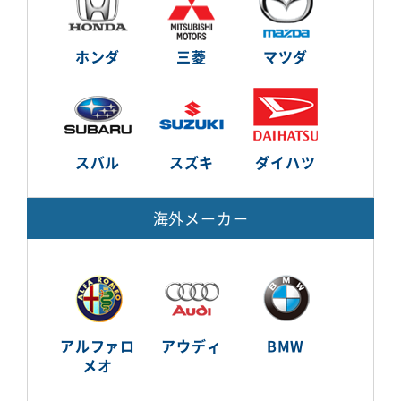
ホンダ
三菱
マツダ
スバル
スズキ
ダイハツ
海外メーカー
アルファロ
アウディ
BMW
メオ