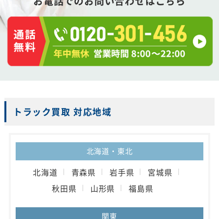
お電話でのお問い合わせはこちら
トラック買取 対応地域
北海道・東北
北海道
青森県
岩手県
宮城県
秋田県
山形県
福島県
関東