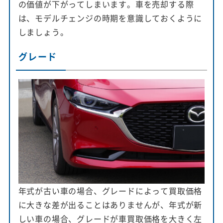
の価値が下がってしまいます。車を売却する際
は、モデルチェンジの時期を意識しておくように
しましょう。
グレード
年式が古い車の場合、グレードによって買取価格
に大きな差が出ることはありませんが、年式が新
しい車の場合、グレードが車買取価格を大きく左