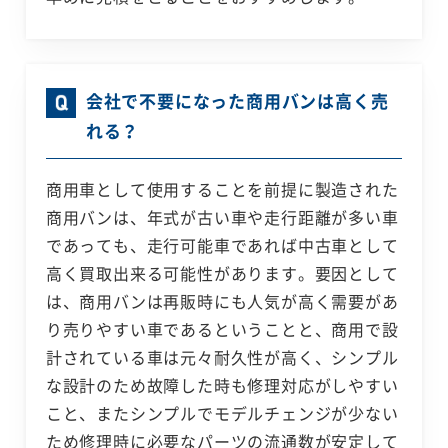
会社で不要になった商用バンは高く売
れる？
商用車として使用することを前提に製造された
商用バンは、年式が古い車や走行距離が多い車
であっても、走行可能車であれば中古車として
高く買取出来る可能性があります。要因として
は、商用バンは再販時にも人気が高く需要があ
り売りやすい車であるということと、商用で設
計されている車は元々耐久性が高く、シンプル
な設計のため故障した時も修理対応がしやすい
こと、またシンプルでモデルチェンジが少ない
ため修理時に必要なパーツの流通数が安定して