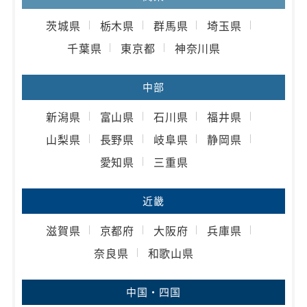
茨城県
栃木県
群馬県
埼玉県
千葉県
東京都
神奈川県
中部
新潟県
富山県
石川県
福井県
山梨県
長野県
岐阜県
静岡県
愛知県
三重県
近畿
滋賀県
京都府
大阪府
兵庫県
奈良県
和歌山県
中国・四国