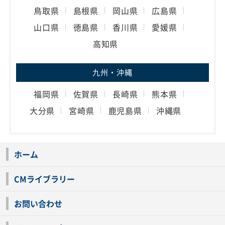
鳥取県
島根県
岡山県
広島県
山口県
徳島県
香川県
愛媛県
高知県
九州・沖縄
福岡県
佐賀県
長崎県
熊本県
大分県
宮崎県
鹿児島県
沖縄県
ホーム
CMライブラリー
お問い合わせ