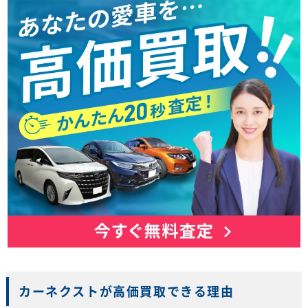
カーネクストが高価買取できる理由