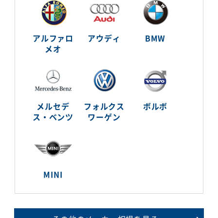
アルファロ
アウディ
BMW
メオ
メルセデ
フォルクス
ボルボ
ス・ベンツ
ワーゲン
MINI