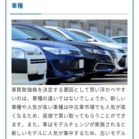
車種
車買取価格を決定する要因として思い浮かべやす
いのは、車種の違いではないでしょうか。新しい
車種や人気が高い車種は中古車市場でも人気が高
くなるため、高値で買い取ってもらうことができ
ます。また、車はモデルチェンジが実施されると
新しいモデルに人気が集中するため、古いモデル