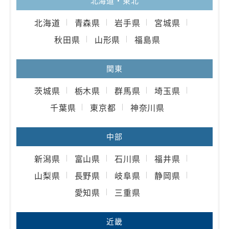
北海道・東北
北海道
青森県
岩手県
宮城県
秋田県
山形県
福島県
関東
茨城県
栃木県
群馬県
埼玉県
千葉県
東京都
神奈川県
中部
新潟県
富山県
石川県
福井県
山梨県
長野県
岐阜県
静岡県
愛知県
三重県
近畿