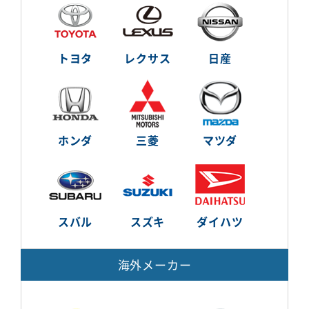
トヨタ
レクサス
日産
ホンダ
三菱
マツダ
スバル
スズキ
ダイハツ
海外メーカー