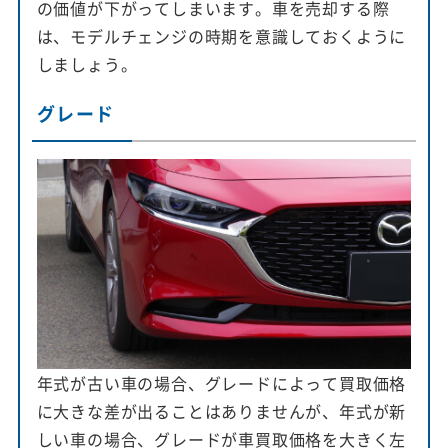
の価値が下がってしまいます。車を売却する際
は、モデルチェンジの時期を意識しておくように
しましょう。
グレード
年式が古い車の場合、グレードによって買取価格
に大きな差が出ることはありませんが、年式が新
しい車の場合、グレードが車買取価格を大きく左