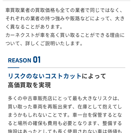
車買取業者の買取価格も全ての業者で同じではなく、
それぞれの業者の持つ強みや販路などによって、大き
く異なることがあります。
カーネクストが車を高く買い取ることができる理由に
ついて、詳しくご説明いたします。
リスクのないコストカット
によって
高価買取を実現
多くの中古車販売店にとって最も大きなリスクは、
買い取った車両を再販出来ず、在庫として抱えてし
まうかもしれないことです。車一台を保管するとな
ると場所の確保も費用も必要となります、整備する
施設はあったとしても長く使用されない車は価値も