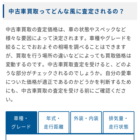
中古車買取ってどんな風に査定されるの？
中古車買取の査定価格は、車の状態やスペックなど
様々な要因によって決定されます。車種やグレードを
絞ることでおおよその相場を調べることはできます
が、買取を行う場所の違いなどによっても買取価格は
変動するのです。中古車買取査定を受けると、どのよ
うな部分がチェックされるのでしょうか。自分の愛車
についた価格が適正であるのかどうかを判断するため
にも、中古車買取の査定を受ける前にご確認くださ
い。
車種・
年式・
外装・
内装
排気量・
グレード
走行距離
走行状態