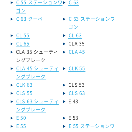
C 55 ステーションワ
C 63
ゴン
C 63 クーペ
C 63 ステーションワ
ゴン
CL 55
CL 63
CL 65
CLA 35
CLA 35 シューティ
CLA 45
ングブレーク
CLA 45 シューティ
CLK 55
ングブレーク
CLK 63
CLS 53
CLS 55
CLS 63
CLS 63 シューティ
E 43
ングブレーク
E 50
E 53
E 55
E 55 ステーションワ