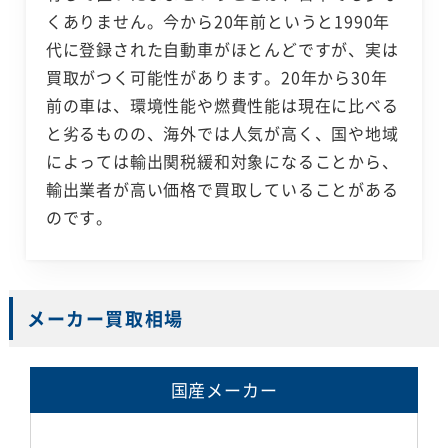
くありません。今から20年前というと1990年
代に登録された自動車がほとんどですが、実は
買取がつく可能性があります。20年から30年
前の車は、環境性能や燃費性能は現在に比べる
と劣るものの、海外では人気が高く、国や地域
によっては輸出関税緩和対象になることから、
輸出業者が高い価格で買取していることがある
のです。
メーカー買取相場
国産メーカー