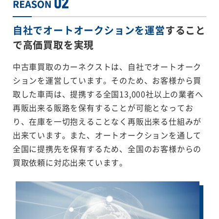
自社でオートオークションを運営
すること
で
高価買取を実現
中古車買取のカーネクストは、自社でオートオーク
ションを運営しています。そのため、お客様から買
取した車両は、提携する全国13,000社以上の業者へ
再販出来る販路を保有することが可能となってお
り、在庫を一切抱えることなく再販出来る仕組みが
出来ています。また、オートオークションを通して
全国に提携先を保有するため、全国のお客様からの
買取依頼に対応出来ています。