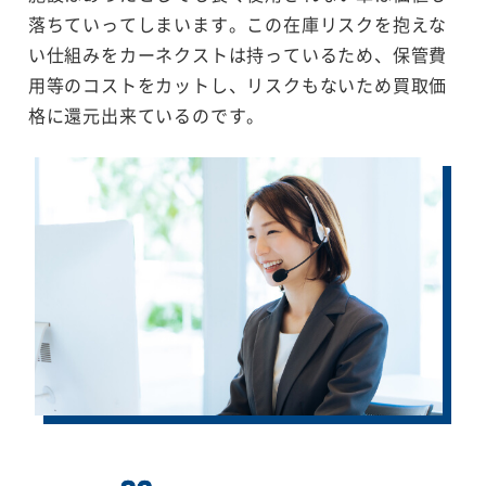
落ちていってしまいます。この在庫リスクを抱えな
い仕組みをカーネクストは持っているため、保管費
用等のコストをカットし、リスクもないため買取価
格に還元出来ているのです。