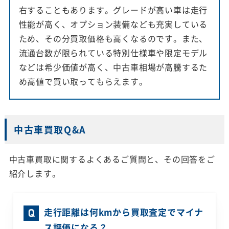
右することもあります。グレードが高い車は走行
性能が高く、オプション装備なども充実している
ため、その分買取価格も高くなるのです。また、
流通台数が限られている特別仕様車や限定モデル
などは希少価値が高く、中古車相場が高騰するた
め高値で買い取ってもらえます。
中古車買取Q&A
中古車買取に関するよくあるご質問と、その回答をご
紹介します。
走行距離は何kmから買取査定でマイナ
ス評価になる？