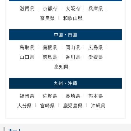
滋賀県
京都府
大阪府
兵庫県
奈良県
和歌山県
中国・四国
鳥取県
島根県
岡山県
広島県
山口県
徳島県
香川県
愛媛県
高知県
九州・沖縄
福岡県
佐賀県
長崎県
熊本県
大分県
宮崎県
鹿児島県
沖縄県
ホーム