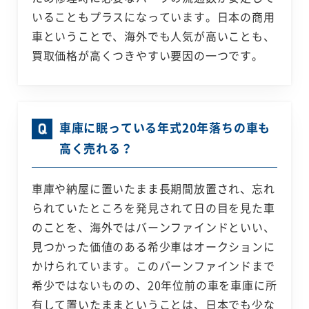
いることもプラスになっています。日本の商用
車ということで、海外でも人気が高いことも、
買取価格が高くつきやすい要因の一つです。
車庫に眠っている年式20年落ちの車も
高く売れる？
車庫や納屋に置いたまま長期間放置され、忘れ
られていたところを発見されて日の目を見た車
のことを、海外ではバーンファインドといい、
見つかった価値のある希少車はオークションに
かけられています。このバーンファインドまで
希少ではないものの、20年位前の車を車庫に所
有して置いたままということは、日本でも少な