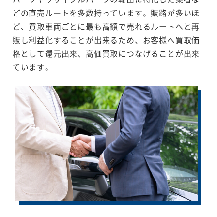
どの直売ルートを多数持っています。販路が多いほ
ど、買取車両ごとに最も高額で売れるルートへと再
販し利益化することが出来るため、お客様へ買取価
格として還元出来、高価買取につなげることが出来
ています。