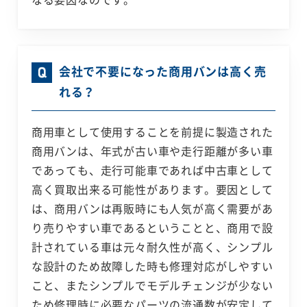
会社で不要になった商用バンは高く売
れる？
商用車として使用することを前提に製造された
商用バンは、年式が古い車や走行距離が多い車
であっても、走行可能車であれば中古車として
高く買取出来る可能性があります。要因として
は、商用バンは再販時にも人気が高く需要があ
り売りやすい車であるということと、商用で設
計されている車は元々耐久性が高く、シンプル
な設計のため故障した時も修理対応がしやすい
こと、またシンプルでモデルチェンジが少ない
ため修理時に必要なパーツの流通数が安定して