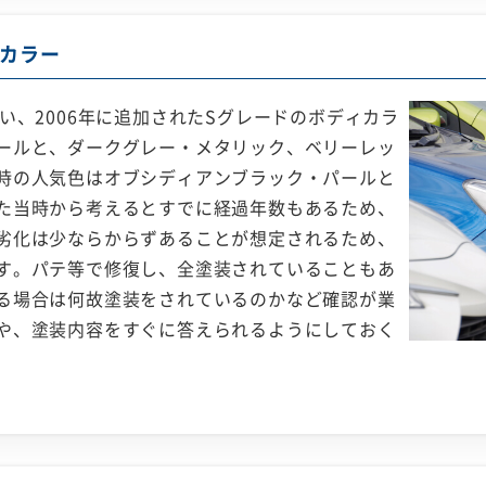
カラー
い、2006年に追加されたSグレードのボディカラ
ールと、ダークグレー・メタリック、ベリーレッ
時の人気色はオブシディアンブラック・パールと
た当時から考えるとすでに経過年数もあるため、
劣化は少ならからずあることが想定されるため、
す。パテ等で修復し、全塗装されていることもあ
る場合は何故塗装をされているのかなど確認が業
や、塗装内容をすぐに答えられるようにしておく