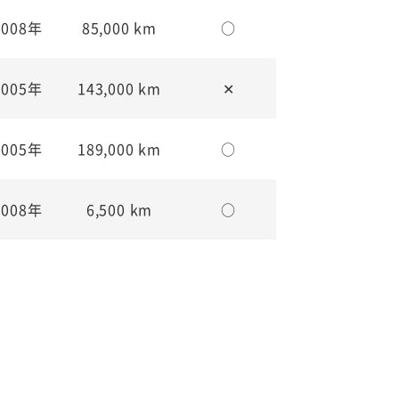
2008年
85,000 km
○
2005年
143,000 km
✕
2005年
189,000 km
○
2008年
6,500 km
○