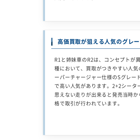
高価買取が狙える人気のグレー
R1と姉妹車のR2は、コンセプトが
種において、買取がつきやすい人気
ーパーチャージャー仕様のSグレード
で高い人気があります。2+2シータ
思えない走りが出来ると発売当時か
格で取引が行われています。