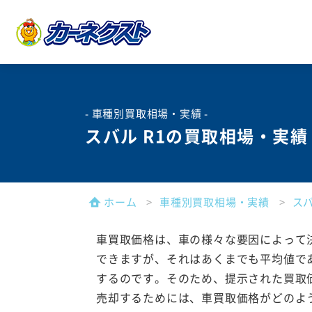
- 車種別買取相場・実績 -
スバル R1の買取相場・実績
ホーム
車種別買取相場・実績
ス
車買取価格は、車の様々な要因によって
できますが、それはあくまでも平均値で
するのです。そのため、提示された買取
売却するためには、車買取価格がどのよ