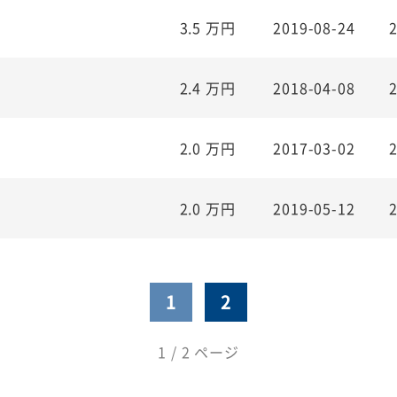
3.5
万円
2019-08-24
2.4
万円
2018-04-08
2.0
万円
2017-03-02
2.0
万円
2019-05-12
1
2
1 / 2 ページ