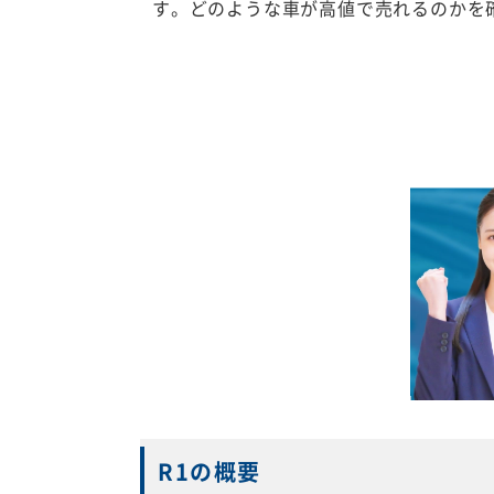
す。どのような車が高値で売れるのかを
R1の概要