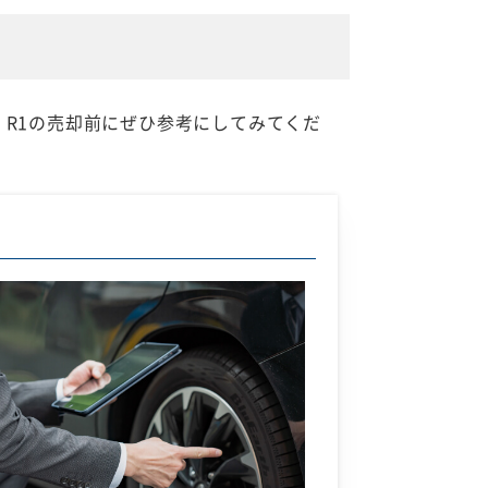
。R1の売却前にぜひ参考にしてみてくだ