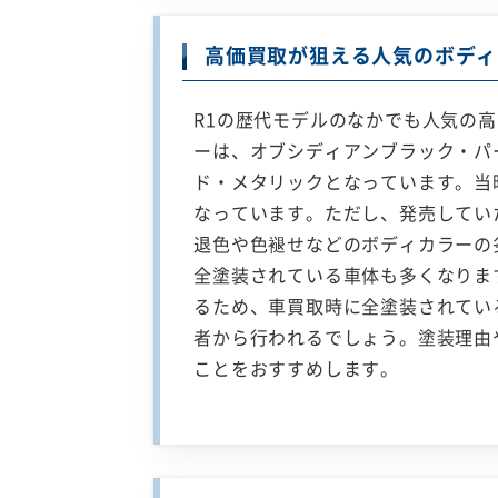
高価買取が狙える人気のボディ
R1の歴代モデルのなかでも人気の高
ーは、オブシディアンブラック・パ
ド・メタリックとなっています。当
なっています。ただし、発売してい
退色や色褪せなどのボディカラーの
全塗装されている車体も多くなりま
るため、車買取時に全塗装されてい
者から行われるでしょう。塗装理由
ことをおすすめします。