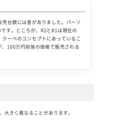
販売台数には差がありました。パーソ
です。ところが、R2とR1は現在の
、クーペのコンセプトにあっているこ
、100万円前後の価格で販売される
、大きく異なることがあります。