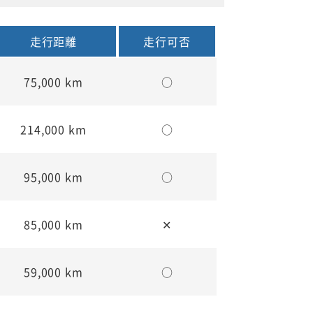
走行距離
走行可否
75,000 km
○
214,000 km
○
95,000 km
○
85,000 km
✕
59,000 km
○