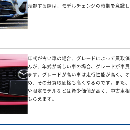
売却する際は、モデルチェンジの時期を意識し
年式が古い車の場合、グレードによって買取価
んが、年式が新しい車の場合、グレードが車買
ます。グレードが高い車は走行性能が高く、オ
め、その分買取価格も高くなるのです。また、
や限定モデルなどは希少価値が高く、中古車相
もらえます。