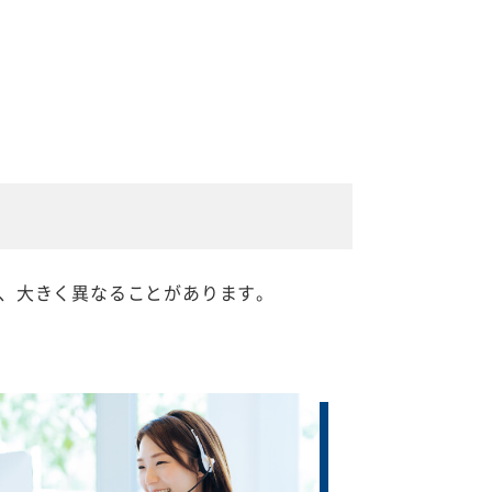
、大きく異なることがあります。