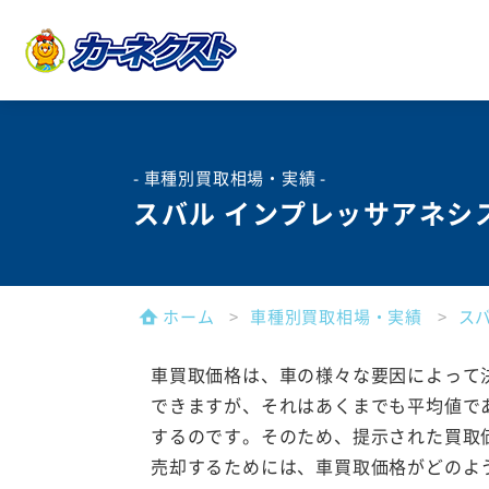
- 車種別買取相場・実績 -
スバル インプレッサアネシ
ホーム
車種別買取相場・実績
ス
車買取価格は、車の様々な要因によって
できますが、それはあくまでも平均値で
するのです。そのため、提示された買取
売却するためには、車買取価格がどのよ