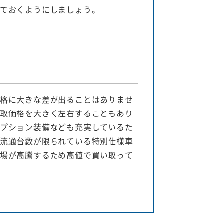
ておくようにしましょう。
格に大きな差が出ることはありませ
取価格を大きく左右することもあり
プション装備なども充実しているた
流通台数が限られている特別仕様車
場が高騰するため高値で買い取って