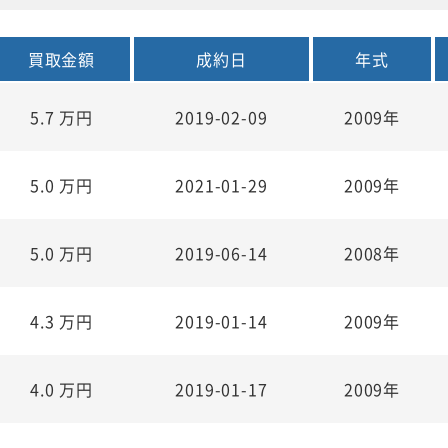
買取金額
成約日
年式
5.7
万円
2019-02-09
2009年
5.0
万円
2021-01-29
2009年
5.0
万円
2019-06-14
2008年
4.3
万円
2019-01-14
2009年
4.0
万円
2019-01-17
2009年