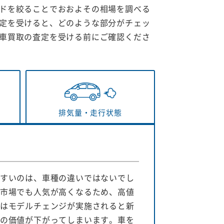
ドを絞ることでおおよその相場を調べる
定を受けると、どのような部分がチェッ
車買取の査定を受ける前にご確認くださ
排気量・
走行状態
すいのは、車種の違いではないでし
市場でも人気が高くなるため、高値
はモデルチェンジが実施されると新
の価値が下がってしまいます。車を