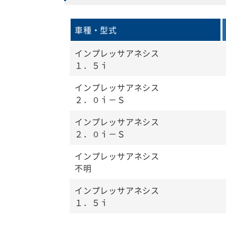
車種・型式
インプレッサアネシス
１．５ｉ
インプレッサアネシス
２．０ｉ－Ｓ
インプレッサアネシス
２．０ｉ－Ｓ
インプレッサアネシス
不明
インプレッサアネシス
１．５ｉ