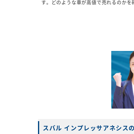
す。どのような車が高値で売れるのかを
スバル インプレッサアネシス