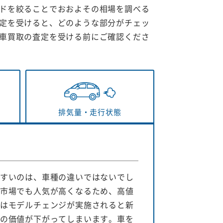
ドを絞ることでおおよその相場を調べる
定を受けると、どのような部分がチェッ
車買取の査定を受ける前にご確認くださ
排気量・
走行状態
すいのは、車種の違いではないでし
市場でも人気が高くなるため、高値
はモデルチェンジが実施されると新
の価値が下がってしまいます。車を