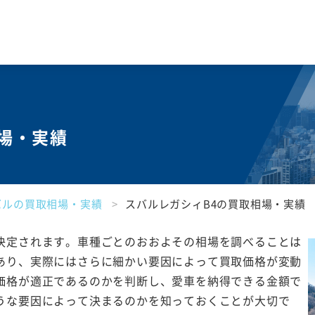
相場・実績
バルの買取相場・実績
スバルレガシィB4の買取相場・実績
決定されます。車種ごとのおおよその相場を調べることは
あり、実際にはさらに細かい要因によって買取価格が変動
価格が適正であるのかを判断し、愛車を納得できる金額で
うな要因によって決まるのかを知っておくことが大切で