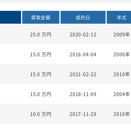
買取金額
成約日
年式
25.0
万円
2020-02-12
2009年
15.0
万円
2016-04-04
2006年
15.0
万円
2021-02-22
2010年
15.0
万円
2018-11-09
2004年
10.0
万円
2017-11-29
2010年