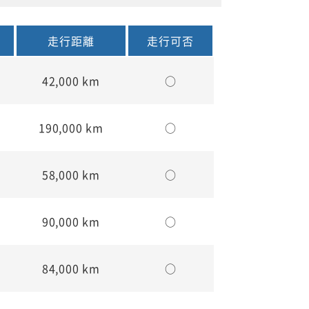
走行距離
走行可否
42,000 km
○
190,000 km
○
58,000 km
○
90,000 km
○
84,000 km
○