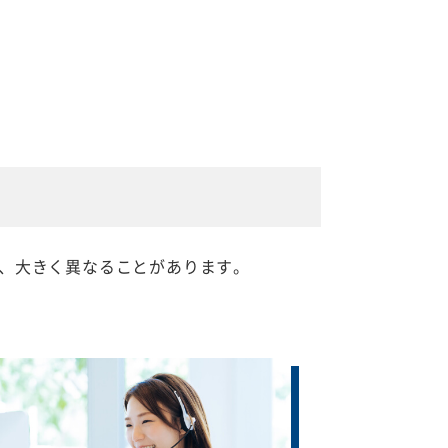
、大きく異なることがあります。