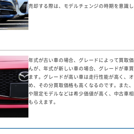
売却する際は、モデルチェンジの時期を意識し
年式が古い車の場合、グレードによって買取価
んが、年式が新しい車の場合、グレードが車買
ます。グレードが高い車は走行性能が高く、オ
め、その分買取価格も高くなるのです。また、
や限定モデルなどは希少価値が高く、中古車相
もらえます。