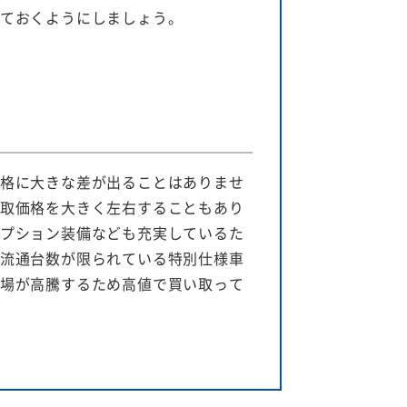
ておくようにしましょう。
格に大きな差が出ることはありませ
取価格を大きく左右することもあり
プション装備なども充実しているた
流通台数が限られている特別仕様車
場が高騰するため高値で買い取って