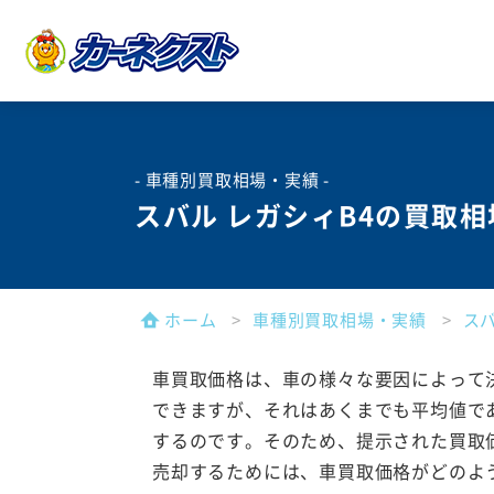
- 車種別買取相場・実績 -
スバル レガシィB4の買取
ホーム
車種別買取相場・実績
ス
車買取価格は、車の様々な要因によって
できますが、それはあくまでも平均値で
するのです。そのため、提示された買取
売却するためには、車買取価格がどのよ