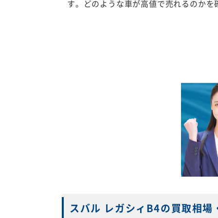
す。どのような車が高値で売れるのかを
スバル レガシィB4の買取相場