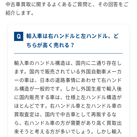
中古車買取に関するよくあるご質問と、その回答をご
紹介します。
輸入車は右ハンドルと左ハンドル、ど
ちらが高く売れる？
輸入車のハンドル構造は、国内に二通り存在し
ます。国内で販売されている外国自動車メーカ
ーの車は、日本の道路事情にあわせて右ハンド
ル構造が一般的です。しかし外国生産で輸入後
に国内販売する車は、仕様上左ハンドル構造が
ほとんどです。右ハンドル車と左ハンドル車の
買取査定は、国内で中古車として再販するな
ら、右ハンドル車の方が需要があり高く買取出
来そうと考える方が多いでしょう。しかし輸入