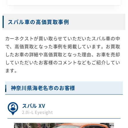
スバル車の高価買取事例
カーネクストが買い取らせていただいたスバル車の中
で、高価買取となった事例を掲載しています。お買取
したお車の詳細や高価買取となった理由、お車を売却
していただいたお客様のコメントなどもご紹介してい
ます。
神奈川県海老名市のお客様
スバル XV
2.0i-L Eyesight