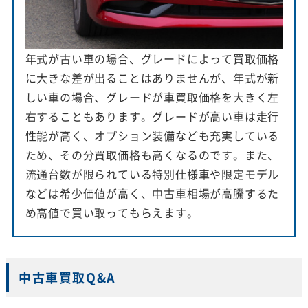
年式が古い車の場合、グレードによって買取価格
に大きな差が出ることはありませんが、年式が新
しい車の場合、グレードが車買取価格を大きく左
右することもあります。グレードが高い車は走行
性能が高く、オプション装備なども充実している
ため、その分買取価格も高くなるのです。また、
流通台数が限られている特別仕様車や限定モデル
などは希少価値が高く、中古車相場が高騰するた
め高値で買い取ってもらえます。
中古車買取Q&A