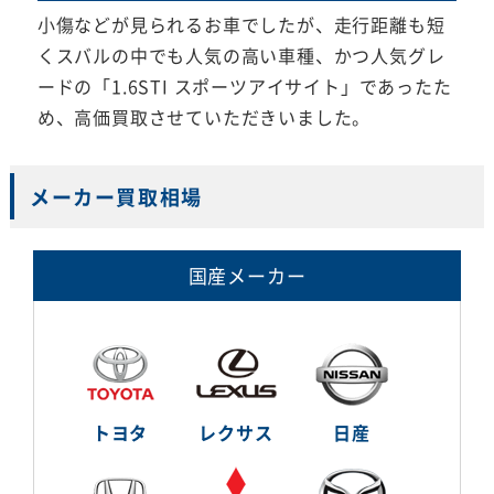
小傷などが見られるお車でしたが、走行距離も短
くスバルの中でも人気の高い車種、かつ人気グレ
ードの「1.6STI スポーツアイサイト」であったた
め、高価買取させていただきいました。
メーカー買取相場
国産メーカー
トヨタ
レクサス
日産