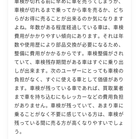
車検が切れる前に早めに車を売ってしまうか、
車検が切れるまで乗ってから車を売るか、どち
らがお得に売ることが出来るのか気になります
よね。年数がある程度経過している車は、車検
費用がかかりやすい傾向にあります。それは年
数や使用歴により部品交換が必要になるため、
整備に費用がかかるからです。車検整備がされ
ていて、車検残存期間がある車はすぐに乗り出
しが出来ます。次のユーザーにとっても車検の
負担がなく、すぐに使える車として価値があり
ます。車検が残っている車であれば、買取業者
まで車を持ち込むにもレッカーなどの費用負担
がありません。車検が残っていて、あまり車に
乗ることがなく不要に感じている方は、車検が
残っている間に売る方が高くなりやすいでしょ
う。