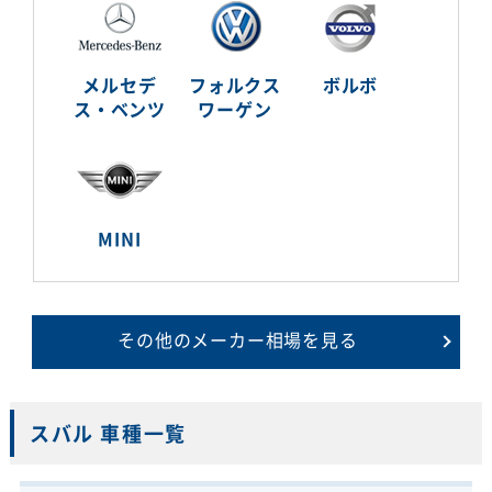
メルセデ
フォルクス
ボルボ
ス・ベンツ
ワーゲン
MINI
その他のメーカー相場を見る
スバル 車種一覧