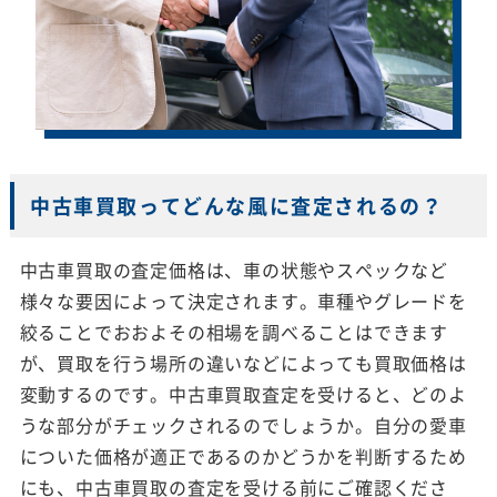
中古車買取ってどんな風に査定されるの？
中古車買取の査定価格は、車の状態やスペックなど
様々な要因によって決定されます。車種やグレードを
絞ることでおおよその相場を調べることはできます
が、買取を行う場所の違いなどによっても買取価格は
変動するのです。中古車買取査定を受けると、どのよ
うな部分がチェックされるのでしょうか。自分の愛車
についた価格が適正であるのかどうかを判断するため
にも、中古車買取の査定を受ける前にご確認くださ