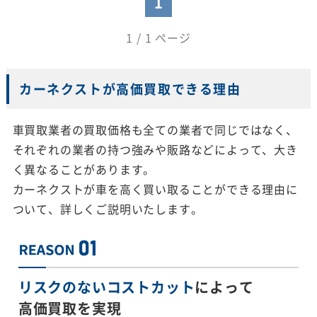
1
1 / 1 ページ
カーネクストが高価買取できる理由
車買取業者の買取価格も全ての業者で同じではなく、
それぞれの業者の持つ強みや販路などによって、大き
く異なることがあります。
カーネクストが車を高く買い取ることができる理由に
ついて、詳しくご説明いたします。
リスクのないコストカット
によって
高価買取を実現