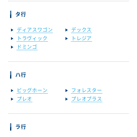
タ行
ディアスワゴン
デックス
トラヴィック
トレジア
ドミンゴ
ハ行
ビッグホーン
フォレスター
プレオ
プレオプラス
ラ行