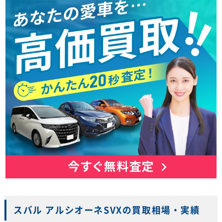
スバル アルシオーネSVXの買取相場・実績