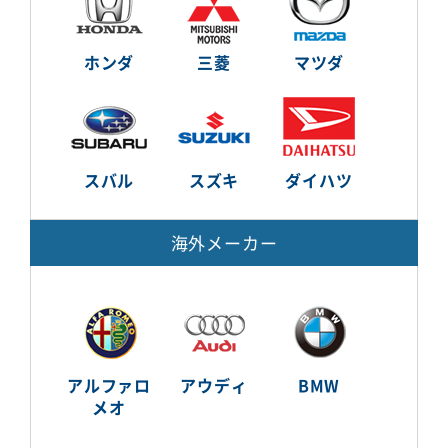
ホンダ
三菱
マツダ
スバル
スズキ
ダイハツ
海外メーカー
アルファロ
アウディ
BMW
メオ