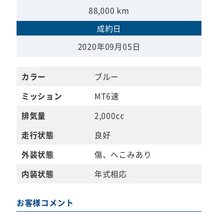
88,000 km
成約日
2020年09月05日
カラー
ブルー
ミッション
MT6速
排気量
2,000cc
走行状態
良好
外装状態
傷、へこみあり
内装状態
年式相応
お客様コメント