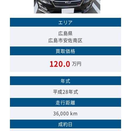
エリア
広島県
広島市安佐南区
買取価格
120.0
万円
年式
平成28年式
走行距離
36,000 km
成約日