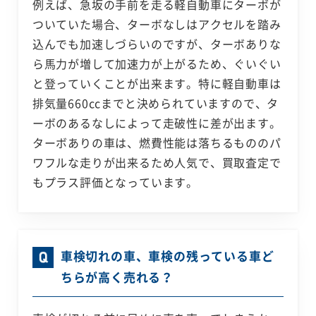
例えば、急坂の手前を走る軽自動車にターボが
ついていた場合、ターボなしはアクセルを踏み
込んでも加速しづらいのですが、ターボありな
ら馬力が増して加速力が上がるため、ぐいぐい
と登っていくことが出来ます。特に軽自動車は
排気量660ccまでと決められていますので、タ
ーボのあるなしによって走破性に差が出ます。
ターボありの車は、燃費性能は落ちるもののパ
ワフルな走りが出来るため人気で、買取査定で
もプラス評価となっています。
車検切れの車、車検の残っている車ど
ちらが高く売れる？