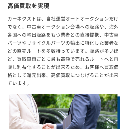
高価買取を実現
カーネクストは、自社運営オートオークションだけ
でなく、中古車オークション会場への販路や、海外
各国への輸出販路をもつ業者との直接提携、中古車
パーツやリサイクルパーツの輸出に特化した業者な
どの直売ルートを多数持っています。販路が多いほ
ど、買取車両ごとに最も高額で売れるルートへと再
販し利益化することが出来るため、お客様へ買取価
格として還元出来、高価買取につなげることが出来
ています。