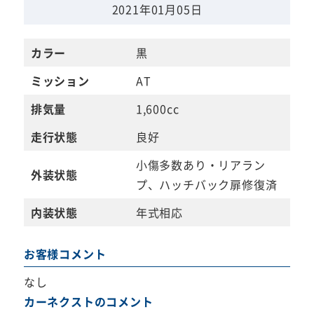
2021年01月05日
カラー
黒
ミッション
AT
排気量
1,600cc
走行状態
良好
小傷多数あり・リアラン
外装状態
プ、ハッチバック扉修復済
内装状態
年式相応
お客様コメント
なし
カーネクストのコメント