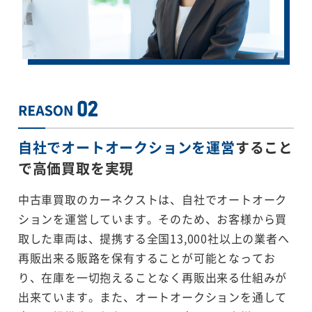
自社でオートオークションを運営
すること
で
高価買取を実現
中古車買取のカーネクストは、自社でオートオーク
ションを運営しています。そのため、お客様から買
取した車両は、提携する全国13,000社以上の業者へ
再販出来る販路を保有することが可能となってお
り、在庫を一切抱えることなく再販出来る仕組みが
出来ています。また、オートオークションを通して