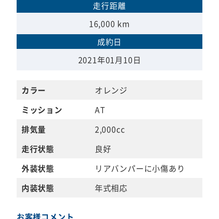
走行距離
16,000 km
成約日
2021年01月10日
カラー
オレンジ
ミッション
AT
排気量
2,000cc
走行状態
良好
外装状態
リアバンパーに小傷あり
内装状態
年式相応
お客様コメント