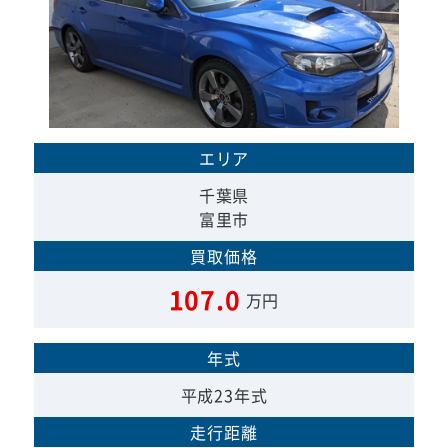
エリア
千葉県
富里市
買取価格
107.0
万円
年式
平成23年式
走行距離