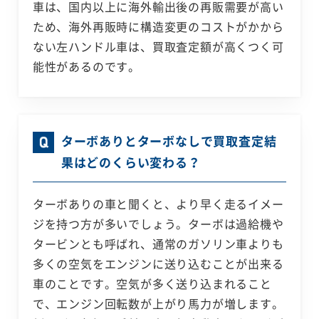
車は、国内以上に海外輸出後の再販需要が高い
ため、海外再販時に構造変更のコストがかから
ない左ハンドル車は、買取査定額が高くつく可
能性があるのです。
ターボありとターボなしで買取査定結
果はどのくらい変わる？
ターボありの車と聞くと、より早く走るイメー
ジを持つ方が多いでしょう。ターボは過給機や
タービンとも呼ばれ、通常のガソリン車よりも
多くの空気をエンジンに送り込むことが出来る
車のことです。空気が多く送り込まれること
で、エンジン回転数が上がり馬力が増します。