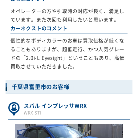
オペレーターの方や引取時の対応が良く、満足し
ています。また次回も利用したいと思います。
カーネクストのコメント
個性的なボディカラーのお車は買取価格が低くな
ることもありますが、超低走行、かつ人気グレー
ドの「2.0i-L Eyesight」ということもあり、高価
買取させていただきました。
千葉県富里市のお客様
スバル インプレッサWRX
WRX STI