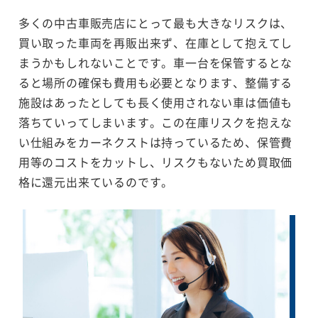
多くの中古車販売店にとって最も大きなリスクは、
買い取った車両を再販出来ず、在庫として抱えてし
まうかもしれないことです。車一台を保管するとな
ると場所の確保も費用も必要となります、整備する
施設はあったとしても長く使用されない車は価値も
落ちていってしまいます。この在庫リスクを抱えな
い仕組みをカーネクストは持っているため、保管費
用等のコストをカットし、リスクもないため買取価
格に還元出来ているのです。