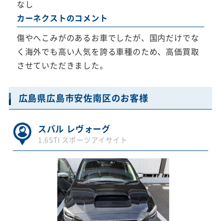
なし
カーネクストのコメント
傷やへこみがのあるお車でしたが、国内だけでな
く海外でも高い人気を誇る車種のため、高価買取
させていただきました。
広島県広島市安佐南区のお客様
スバル レヴォーグ
1.6STI スポーツアイサイト