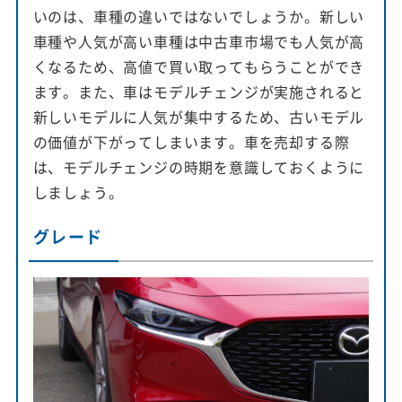
いのは、車種の違いではないでしょうか。新しい
車種や人気が高い車種は中古車市場でも人気が高
くなるため、高値で買い取ってもらうことができ
ます。また、車はモデルチェンジが実施されると
新しいモデルに人気が集中するため、古いモデル
の価値が下がってしまいます。車を売却する際
は、モデルチェンジの時期を意識しておくように
しましょう。
グレード