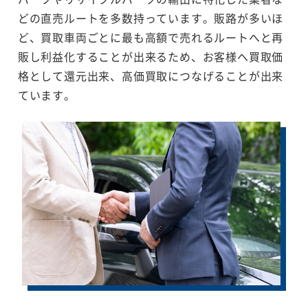
どの直売ルートを多数持っています。販路が多いほ
ど、買取車両ごとに最も高額で売れるルートへと再
販し利益化することが出来るため、お客様へ買取価
格として還元出来、高価買取につなげることが出来
ています。