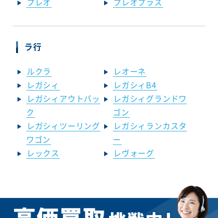
プレオ
プレオプラス
ラ行
ルクラ
レオーネ
レガシィ
レガシィB4
レガシィアウトバッ
レガシィグランドワ
ク
ゴン
レガシィツーリング
レガシィランカスタ
ワゴン
ー
レックス
レヴォーグ