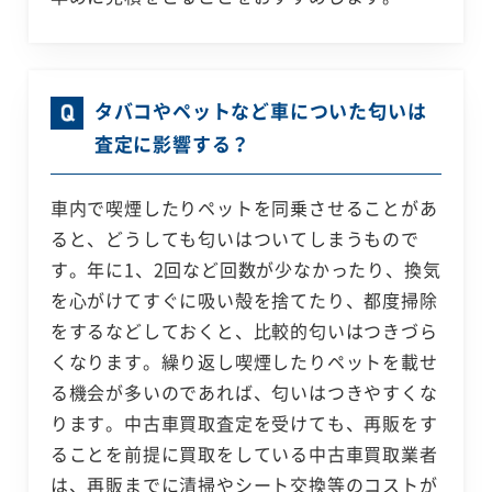
タバコやペットなど車についた匂いは
査定に影響する？
車内で喫煙したりペットを同乗させることがあ
ると、どうしても匂いはついてしまうもので
す。年に1、2回など回数が少なかったり、換気
を心がけてすぐに吸い殻を捨てたり、都度掃除
をするなどしておくと、比較的匂いはつきづら
くなります。繰り返し喫煙したりペットを載せ
る機会が多いのであれば、匂いはつきやすくな
ります。中古車買取査定を受けても、再販をす
ることを前提に買取をしている中古車買取業者
は、再販までに清掃やシート交換等のコストが