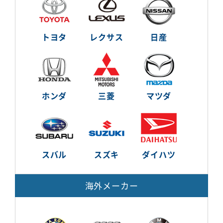
トヨタ
レクサス
日産
ホンダ
三菱
マツダ
スバル
スズキ
ダイハツ
海外メーカー