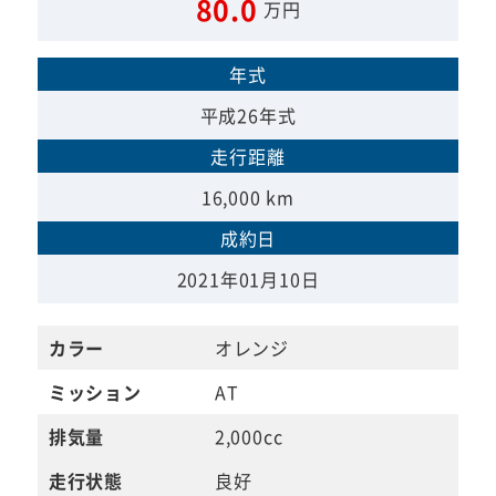
80.0
万円
年式
平成26年式
走行距離
16,000 km
成約日
2021年01月10日
カラー
オレンジ
ミッション
AT
排気量
2,000cc
走行状態
良好