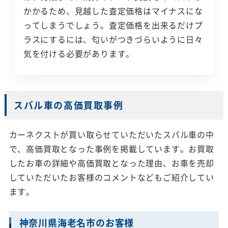
かかるため、見越した査定価格はマイナスにな
ってしまうでしょう。査定価格を出来るだけプ
ラスにするには、匂いがつきづらいように日々
気を付ける必要があります。
スバル車の高価買取事例
カーネクストが買い取らせていただいたスバル車の中
で、高価買取となった事例を掲載しています。お買取
したお車の詳細や高価買取となった理由、お車を売却
していただいたお客様のコメントなどもご紹介してい
ます。
神奈川県海老名市のお客様