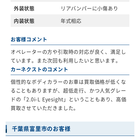
外装状態
リアバンパーに小傷あり
内装状態
年式相応
お客様コメント
オペレーターの方や引取時の対応が良く、満足し
ています。また次回も利用したいと思います。
カーネクストのコメント
個性的なボディカラーのお車は買取価格が低くな
ることもありますが、超低走行、かつ人気グレー
ドの「2.0i-L Eyesight」ということもあり、高価
買取させていただきました。
千葉県富里市のお客様