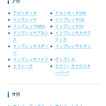
ア行
アルシオーネ
アルシオーネSVX
インプレッサ
インプレッサG4
インプレッサWRX
インプレッサXV
インプレッサアネシ
インプレッサカサブ
ス
ランカ
インプレッサスポー
インプレッサセダン
ツ
インプレッサリトナ
ヴィヴィオ
エクシーガ
エクシーガクロスオ
ーバー7
サ行