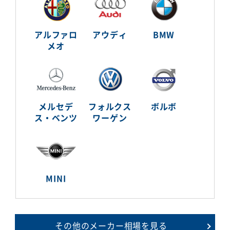
アルファロ
アウディ
BMW
メオ
メルセデ
フォルクス
ボルボ
ス・ベンツ
ワーゲン
MINI
その他のメーカー相場を見る