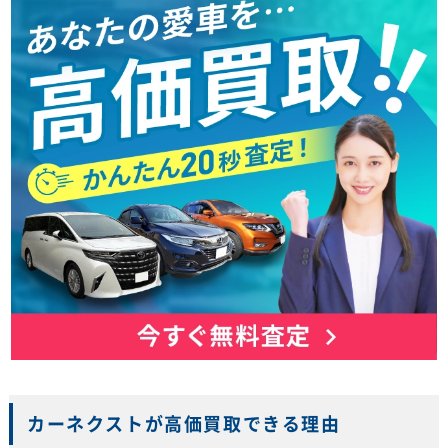
カーネクストが高価買取できる理由