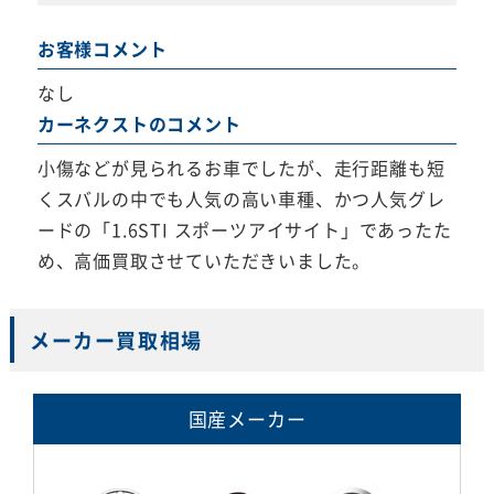
お客様コメント
なし
カーネクストのコメント
小傷などが見られるお車でしたが、走行距離も短
くスバルの中でも人気の高い車種、かつ人気グレ
ードの「1.6STI スポーツアイサイト」であったた
め、高価買取させていただきいました。
メーカー買取相場
国産メーカー