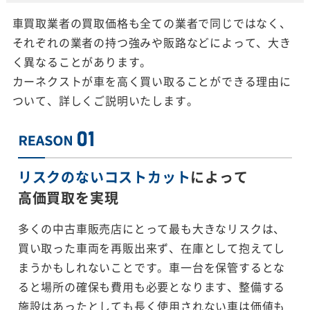
車買取業者の買取価格も全ての業者で同じではなく、
それぞれの業者の持つ強みや販路などによって、大き
く異なることがあります。
カーネクストが車を高く買い取ることができる理由に
ついて、詳しくご説明いたします。
リスクのないコストカット
によって
高価買取を実現
多くの中古車販売店にとって最も大きなリスクは、
買い取った車両を再販出来ず、在庫として抱えてし
まうかもしれないことです。車一台を保管するとな
ると場所の確保も費用も必要となります、整備する
施設はあったとしても長く使用されない車は価値も