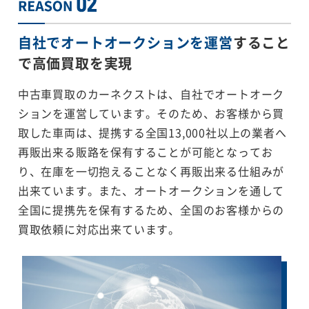
自社でオートオークションを運営
すること
で
高価買取を実現
中古車買取のカーネクストは、自社でオートオーク
ションを運営しています。そのため、お客様から買
取した車両は、提携する全国13,000社以上の業者へ
再販出来る販路を保有することが可能となってお
り、在庫を一切抱えることなく再販出来る仕組みが
出来ています。また、オートオークションを通して
全国に提携先を保有するため、全国のお客様からの
買取依頼に対応出来ています。