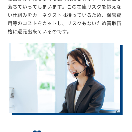
落ちていってしまいます。この在庫リスクを抱えな
い仕組みをカーネクストは持っているため、保管費
用等のコストをカットし、リスクもないため買取価
格に還元出来ているのです。