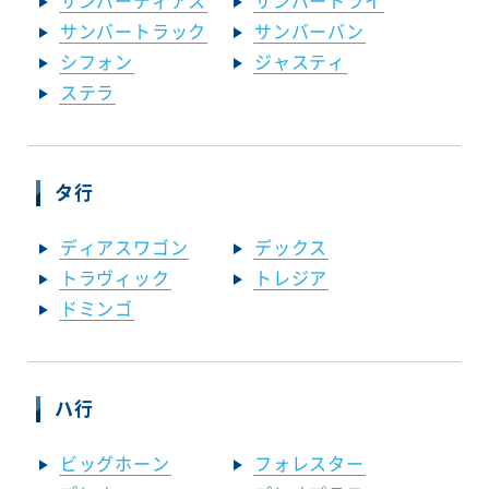
サンバーディアス
サンバートライ
サンバートラック
サンバーバン
シフォン
ジャスティ
ステラ
タ行
ディアスワゴン
デックス
トラヴィック
トレジア
ドミンゴ
ハ行
ビッグホーン
フォレスター