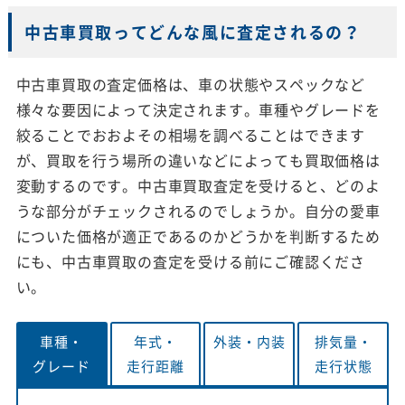
中古車買取ってどんな風に査定されるの？
中古車買取の査定価格は、車の状態やスペックなど
様々な要因によって決定されます。車種やグレードを
絞ることでおおよその相場を調べることはできます
が、買取を行う場所の違いなどによっても買取価格は
変動するのです。中古車買取査定を受けると、どのよ
うな部分がチェックされるのでしょうか。自分の愛車
についた価格が適正であるのかどうかを判断するため
にも、中古車買取の査定を受ける前にご確認くださ
い。
車種・
年式・
外装・
内装
排気量・
グレード
走行距離
走行状態