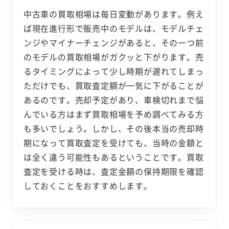
中古車の買取相場は毎日変動があります。例え
ば現在進行形で販売中のモデルは、モデルチェ
ンジやマイナーチェンジがあると、その一つ前
のモデルの買取相場がガクッと下がります。売
るタイミングによって少し時期が遅れてしまっ
ただけでも、買取査定額が一気に下がることが
あるのです。売却予定があり、車検切れまで悩
んでいる方はまず買取相場を予め調べてみる方
も多いでしょう。しかし、その後本当の売却時
期になって買取査定を受けても、当時の金額と
は全く違う可能性もあるということです。買取
査定を受ける時は、査定金額の保持期限を確認
しておくことをおすすめします。