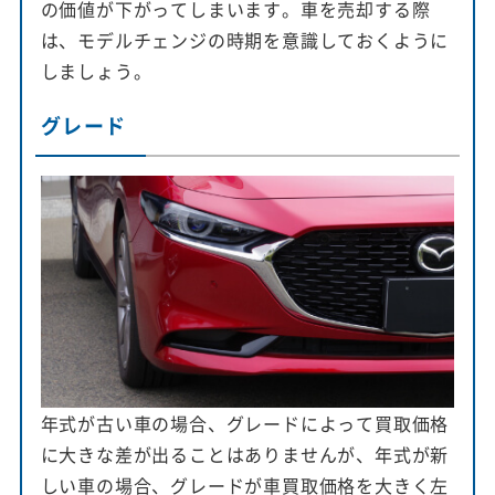
の価値が下がってしまいます。車を売却する際
は、モデルチェンジの時期を意識しておくように
しましょう。
グレード
年式が古い車の場合、グレードによって買取価格
に大きな差が出ることはありませんが、年式が新
しい車の場合、グレードが車買取価格を大きく左