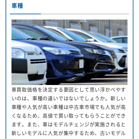
車種
車買取価格を決定する要因として思い浮かべやす
いのは、車種の違いではないでしょうか。新しい
車種や人気が高い車種は中古車市場でも人気が高
くなるため、高値で買い取ってもらうことができ
ます。また、車はモデルチェンジが実施されると
新しいモデルに人気が集中するため、古いモデル