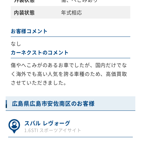
内装状態
年式相応
お客様コメント
なし
カーネクストのコメント
傷やへこみがのあるお車でしたが、国内だけでな
く海外でも高い人気を誇る車種のため、高価買取
させていただきました。
広島県広島市安佐南区のお客様
スバル レヴォーグ
1.6STI スポーツアイサイト