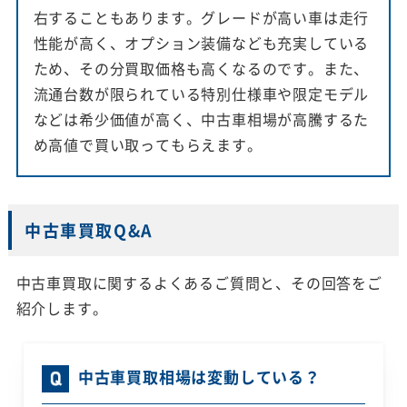
右することもあります。グレードが高い車は走行
性能が高く、オプション装備なども充実している
ため、その分買取価格も高くなるのです。また、
流通台数が限られている特別仕様車や限定モデル
などは希少価値が高く、中古車相場が高騰するた
め高値で買い取ってもらえます。
中古車買取Q&A
中古車買取に関するよくあるご質問と、その回答をご
紹介します。
中古車買取相場は変動している？