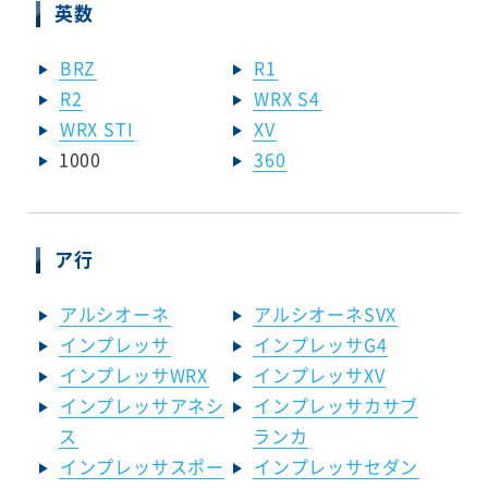
英数
BRZ
R1
R2
WRX S4
WRX STI
XV
1000
360
ア行
アルシオーネ
アルシオーネSVX
インプレッサ
インプレッサG4
インプレッサWRX
インプレッサXV
インプレッサアネシ
インプレッサカサブ
ス
ランカ
インプレッサスポー
インプレッサセダン