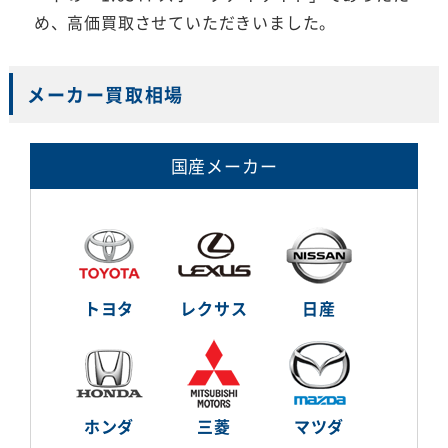
め、高価買取させていただきいました。
メーカー買取相場
国産メーカー
トヨタ
レクサス
日産
ホンダ
三菱
マツダ