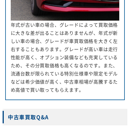
年式が古い車の場合、グレードによって買取価格
に大きな差が出ることはありませんが、年式が新
しい車の場合、グレードが車買取価格を大きく左
右することもあります。グレードが高い車は走行
性能が高く、オプション装備なども充実している
ため、その分買取価格も高くなるのです。また、
流通台数が限られている特別仕様車や限定モデル
などは希少価値が高く、中古車相場が高騰するた
め高値で買い取ってもらえます。
中古車買取Q&A