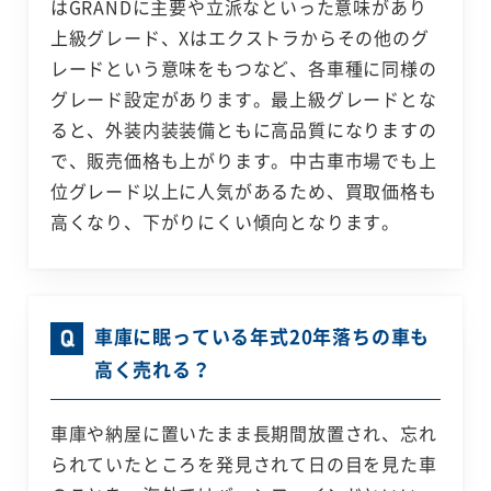
はGRANDに主要や立派なといった意味があり
上級グレード、Xはエクストラからその他のグ
レードという意味をもつなど、各車種に同様の
グレード設定があります。最上級グレードとな
ると、外装内装装備ともに高品質になりますの
で、販売価格も上がります。中古車市場でも上
位グレード以上に人気があるため、買取価格も
高くなり、下がりにくい傾向となります。
車庫に眠っている年式20年落ちの車も
高く売れる？
車庫や納屋に置いたまま長期間放置され、忘れ
られていたところを発見されて日の目を見た車