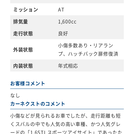
ミッション
AT
排気量
1,600cc
走行状態
良好
小傷多数あり・リアラン
外装状態
プ、ハッチバック扉修復済
内装状態
年式相応
お客様コメント
なし
カーネクストのコメント
小傷などが見られるお車でしたが、走行距離も短
くスバルの中でも人気の高い車種、かつ人気グレ
ードの「1.6STI スポーツアイサイト」であったた