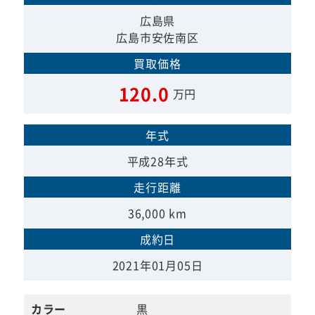
広島県
広島市安佐南区
買取価格
120.0
万円
年式
平成28年式
走行距離
36,000 km
成約日
2021年01月05日
カラー
黒