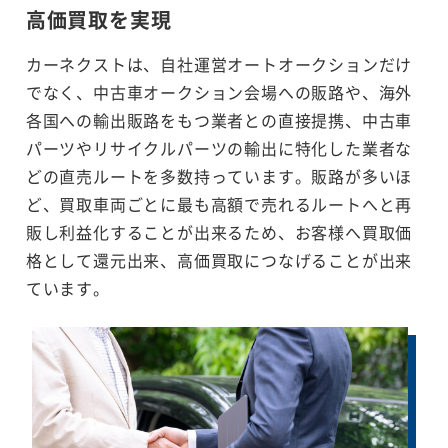
高価買取を実現
カーネクストは、自社運営オートオークションだけ
でなく、中古車オークション会場への販路や、海外
各国への輸出販路をもつ業者との直接提携、中古車
パーツやリサイクルパーツの輸出に特化した業者な
どの直売ルートを多数持っています。販路が多いほ
ど、買取車両ごとに最も高額で売れるルートへと再
販し利益化することが出来るため、お客様へ買取価
格として還元出来、高価買取につなげることが出来
ています。