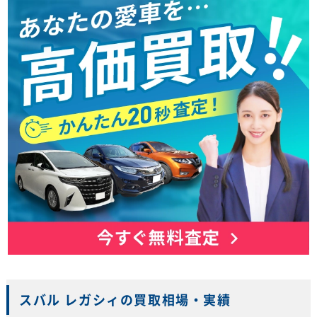
スバル レガシィの買取相場・実績