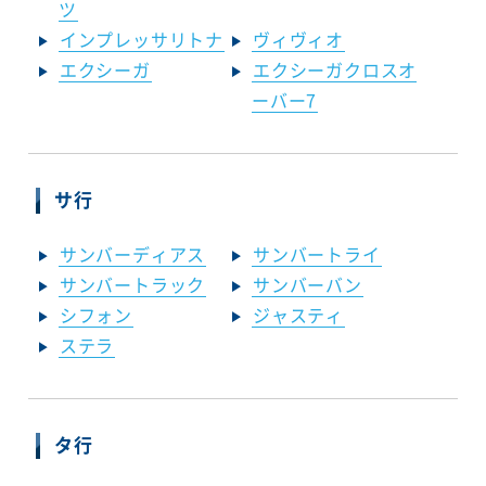
ツ
インプレッサリトナ
ヴィヴィオ
エクシーガ
エクシーガクロスオ
ーバー7
サ行
サンバーディアス
サンバートライ
サンバートラック
サンバーバン
シフォン
ジャスティ
ステラ
タ行