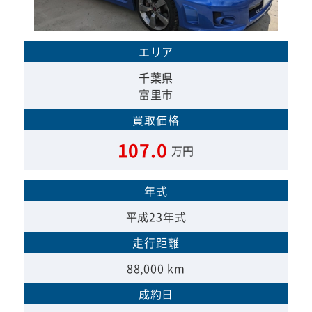
エリア
千葉県
富里市
買取価格
107.0
万円
年式
平成23年式
走行距離
88,000 km
成約日