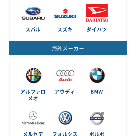
スバル
スズキ
ダイハツ
海外メーカー
アルファロ
アウディ
BMW
メオ
メルセデ
フォルクス
ボルボ