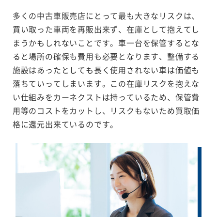
多くの中古車販売店にとって最も大きなリスクは、
買い取った車両を再販出来ず、在庫として抱えてし
まうかもしれないことです。車一台を保管するとな
ると場所の確保も費用も必要となります、整備する
施設はあったとしても長く使用されない車は価値も
落ちていってしまいます。この在庫リスクを抱えな
い仕組みをカーネクストは持っているため、保管費
用等のコストをカットし、リスクもないため買取価
格に還元出来ているのです。