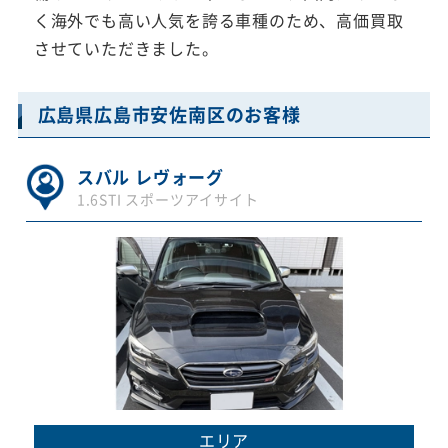
く海外でも高い人気を誇る車種のため、高価買取
させていただきました。
広島県広島市安佐南区のお客様
スバル レヴォーグ
1.6STI スポーツアイサイト
エリア