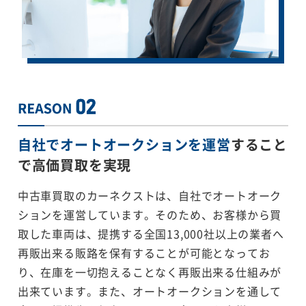
自社でオートオークションを運営
すること
で
高価買取を実現
中古車買取のカーネクストは、自社でオートオーク
ションを運営しています。そのため、お客様から買
取した車両は、提携する全国13,000社以上の業者へ
再販出来る販路を保有することが可能となってお
り、在庫を一切抱えることなく再販出来る仕組みが
出来ています。また、オートオークションを通して