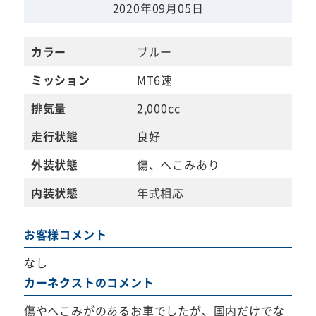
2020年09月05日
カラー
ブルー
ミッション
MT6速
排気量
2,000cc
走行状態
良好
外装状態
傷、へこみあり
内装状態
年式相応
お客様コメント
なし
カーネクストのコメント
傷やへこみがのあるお車でしたが、国内だけでな