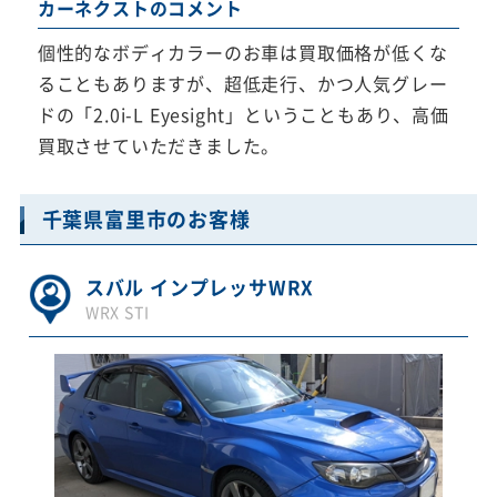
カーネクストのコメント
個性的なボディカラーのお車は買取価格が低くな
ることもありますが、超低走行、かつ人気グレー
ドの「2.0i-L Eyesight」ということもあり、高価
買取させていただきました。
千葉県富里市のお客様
スバル インプレッサWRX
WRX STI