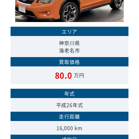
エリア
神奈川県
海老名市
買取価格
80.0
万円
年式
平成26年式
走行距離
16,000 km