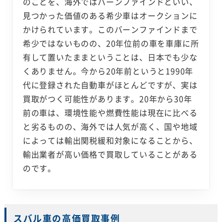
のことを、海外ではバーンファインドといい、
見つかった価値のある希少車はオークションに
かけられています。このバーンファインドまで
希少ではないものの、20年位前の車を車庫に所
有して置いたままということは、日本でも少な
くありません。今から20年前というと1990年
代に登録された自動車がほとんどですが、実は
買取がつく可能性があります。20年から30年
前の車は、環境性能や燃費性能は現在に比べる
と劣るものの、海外では人気が高く、国や地域
によっては輸出関税緩和対象になることから、
輸出業者が高い価格で買取していることがある
のです。
スバル車の高価買取事例