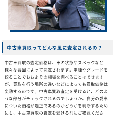
中古車買取ってどんな風に査定されるの？
中古車買取の査定価格は、車の状態やスペックなど
様々な要因によって決定されます。車種やグレードを
絞ることでおおよその相場を調べることはできます
が、買取を行う場所の違いなどによっても買取価格は
変動するのです。中古車買取査定を受けると、どのよ
うな部分がチェックされるのでしょうか。自分の愛車
についた価格が適正であるのかどうかを判断するため
にも、中古車買取の査定を受ける前にご確認くださ