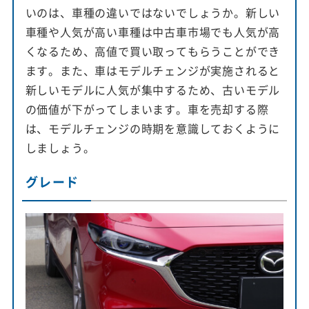
いのは、車種の違いではないでしょうか。新しい
車種や人気が高い車種は中古車市場でも人気が高
くなるため、高値で買い取ってもらうことができ
ます。また、車はモデルチェンジが実施されると
新しいモデルに人気が集中するため、古いモデル
の価値が下がってしまいます。車を売却する際
は、モデルチェンジの時期を意識しておくように
しましょう。
グレード