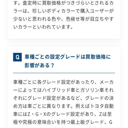
す。査定時に買取価格がつきづらいとされるカ
ラーは、珍しいボディカラーで購入ユーザーが
少ないと思われる色や、色褪せ等が目立ちやす
いカラーといわれています。
車種ごとの設定グレードは買取価格に
影響がある？
車種ごとに各グレード設定があったり、メーカ
ーによってはハイブリッド車とガソリン車それ
ぞれにグレード設定があるなど、グレードの決
め方は車ごとに異なります。例えばトヨタ自動
車にはZ・G・Xのグレード設定があり、Zは至
極や究極の意味合いを持つ最上級グレード、G