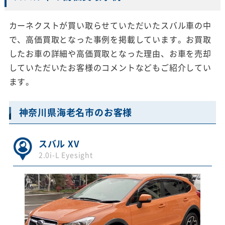
カーネクストが買い取らせていただいたスバル車の中
で、高価買取となった事例を掲載しています。お買取
したお車の詳細や高価買取となった理由、お車を売却
していただいたお客様のコメントなどもご紹介してい
ます。
神奈川県海老名市のお客様
スバル XV
2.0i-L Eyesight