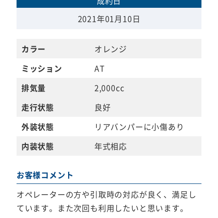
成約日
2021年01月10日
カラー
オレンジ
ミッション
AT
排気量
2,000cc
走行状態
良好
外装状態
リアバンパーに小傷あり
内装状態
年式相応
お客様コメント
オペレーターの方や引取時の対応が良く、満足し
ています。また次回も利用したいと思います。