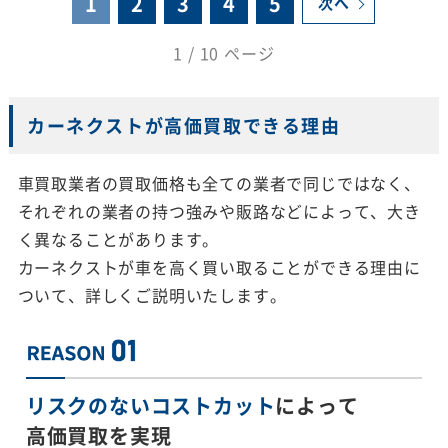
1
2
3
4
5
次へ
1 / 10 ページ
カーネクストが高価買取できる理由
車買取業者の買取価格も全ての業者で同じではなく、
それぞれの業者の持つ強みや販路などによって、大き
く異なることがあります。
カーネクストが車を高く買い取ることができる理由に
ついて、詳しくご説明いたします。
リスクのないコストカット
によって
高価買取を実現