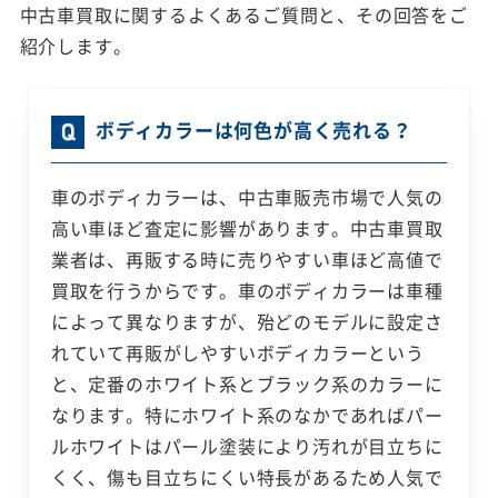
中古車買取に関するよくあるご質問と、その回答をご
紹介します。
ボディカラーは何色が高く売れる？
車のボディカラーは、中古車販売市場で人気の
高い車ほど査定に影響があります。中古車買取
業者は、再販する時に売りやすい車ほど高値で
買取を行うからです。車のボディカラーは車種
によって異なりますが、殆どのモデルに設定さ
れていて再販がしやすいボディカラーという
と、定番のホワイト系とブラック系のカラーに
なります。特にホワイト系のなかであればパー
ルホワイトはパール塗装により汚れが目立ちに
くく、傷も目立ちにくい特長があるため人気で