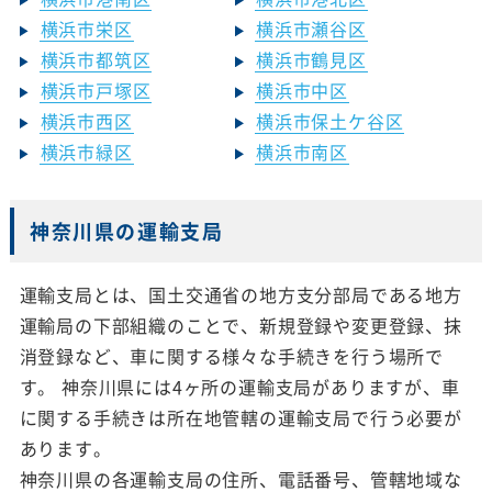
横浜市栄区
横浜市瀬谷区
横浜市都筑区
横浜市鶴見区
横浜市戸塚区
横浜市中区
横浜市西区
横浜市保土ケ谷区
横浜市緑区
横浜市南区
神奈川県の運輸支局
運輸支局とは、国土交通省の地方支分部局である地方
運輸局の下部組織のことで、新規登録や変更登録、抹
消登録など、車に関する様々な手続きを行う場所で
す。 神奈川県には4ヶ所の運輸支局がありますが、車
に関する手続きは所在地管轄の運輸支局で行う必要が
あります。
神奈川県の各運輸支局の住所、電話番号、管轄地域な