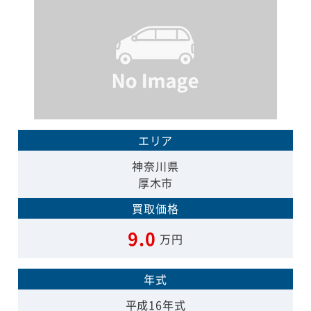
エリア
神奈川県
厚木市
買取価格
9.0
万円
年式
平成16年式