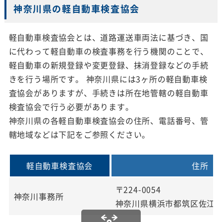
神奈川県の軽自動車検査協会
軽自動車検査協会とは、道路運送車両法に基づき、国
に代わって軽自動車の検査事務を行う機関のことで、
軽自動車の新規登録や変更登録、抹消登録などの手続
きを行う場所です。 神奈川県には3ヶ所の軽自動車検
査協会がありますが、手続きは所在地管轄の軽自動車
検査協会で行う必要があります。
神奈川県の各軽自動車検査協会の住所、電話番号、管
轄地域などは下記をご参照ください。
軽自動車検査協会
住所
〒224-0054
神奈川事務所
神奈川県横浜市都筑区佐江戸