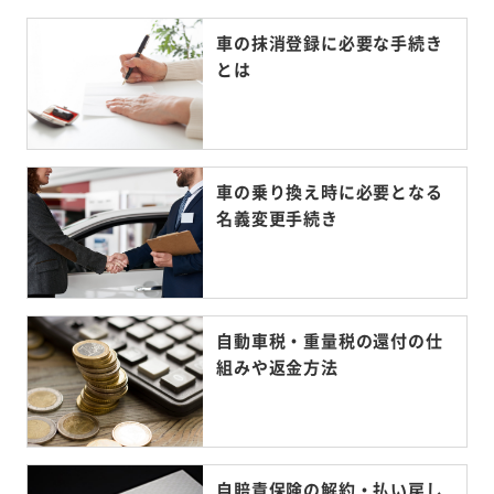
車の抹消登録に必要な手続き
とは
車の乗り換え時に必要となる
名義変更手続き
自動車税・重量税の還付の仕
組みや返金方法
自賠責保険の解約・払い戻し