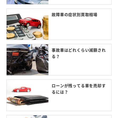
故障車の症状別買取相場
事故車はどれくらい減額され
る？
ローンが残ってる車を売却す
るには？