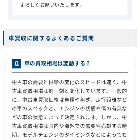
よろしくお願いいたします。
車買取に関するよくあるご質問
車の買取相場は変動する？
中古車の需要と供給の変化のスピードは速く、中
古車買取相場は刻一刻と変化しています。一般的
に、中古車買取価格は車種や年式、走行距離など
の車のスペックと、エンジンの状態や傷の有無な
どの車の状態によって決定されます。しかし、中
古車買取相場は国内や海外での需要や売却する時
期、モデルチェンジのタイミングなどによっても