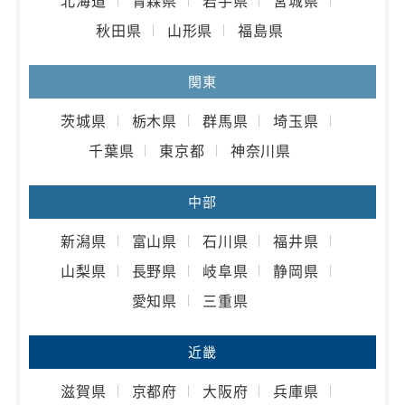
北海道
青森県
岩手県
宮城県
秋田県
山形県
福島県
関東
茨城県
栃木県
群馬県
埼玉県
千葉県
東京都
神奈川県
中部
新潟県
富山県
石川県
福井県
山梨県
長野県
岐阜県
静岡県
愛知県
三重県
近畿
滋賀県
京都府
大阪府
兵庫県