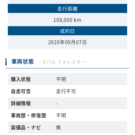
走行距離
108,000 km
成約日
2020年09月07日
車両状態
- スバル フォレスター -
購入状態
不明
自走可否
走行不可
詳細情報
-
事故歴・修復歴
不明
装備品・ナビ
無