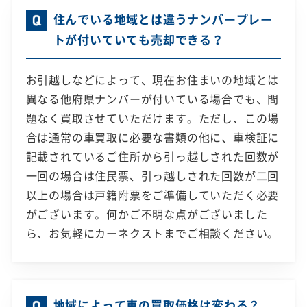
住んでいる地域とは違うナンバープレー
トが付いていても売却できる？
お引越しなどによって、現在お住まいの地域とは
異なる他府県ナンバーが付いている場合でも、問
題なく買取させていただけます。ただし、この場
合は通常の車買取に必要な書類の他に、車検証に
記載されているご住所から引っ越しされた回数が
一回の場合は住民票、引っ越しされた回数が二回
以上の場合は戸籍附票をご準備していただく必要
がございます。何かご不明な点がございました
ら、お気軽にカーネクストまでご相談ください。
地域によって車の買取価格は変わる？