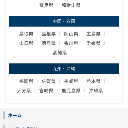
奈良県
和歌山県
中国・四国
鳥取県
島根県
岡山県
広島県
山口県
徳島県
香川県
愛媛県
高知県
九州・沖縄
福岡県
佐賀県
長崎県
熊本県
大分県
宮崎県
鹿児島県
沖縄県
ホーム