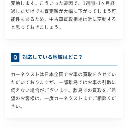
変動します。こういった要因で、1週間~1ヶ月経
過しただけでも査定額が大幅に下がってしまう可
能性もあるため、中古車買取相場は常に変動する
と思っておきましょう。
対応している地域はどこ？
カーネクストは日本全国でお車の買取をさせてい
ただいておりますが、一部離島ではお車の引取に
伺えない場合がございます。離島での買取をご希
望のお客様は、一度カーネクストまでご相談くだ
さい。