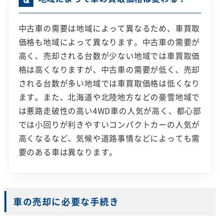
中古車の需要は地域によって異なるため、車買取
価格も地域によって異なります。中古車の需要が
高く、売却される台数が少ない地域では車買取価
格は高くなりますが、中古車の需要が低く、売却
される台数が多い地域では車買取価格は低くなり
ます。また、北海道や北陸地方などの豪雪地域で
は悪路走破性の高い4WD車の人気が高く、都心部
では小回りが利きやすいコンパクトカーの人気が
高くなるなど、気候や道路事情などによっても需
要のある車は異なります。
車の売却に必要な手続き