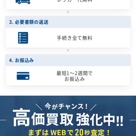
3. 必要書類の返送
手続き全て無料
4. お振込み
最短1～2週間で
お振込み