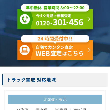
トラック買取 対応地域
北海道・東北