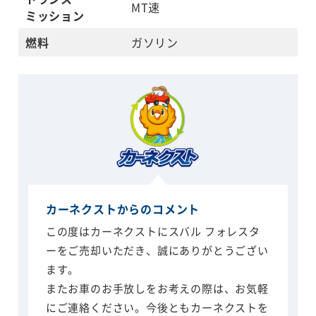
MT速
ミッション
燃料
ガソリン
カーネクストからのコメント
この度はカーネクストにスバル フォレスタ
ーをご売却いただき、誠にありがとうござい
ます。
またお車のお手放しをお考えの際は、お気軽
にご連絡ください。今後ともカーネクストを