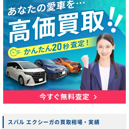
スバル エクシーガの買取相場・実績