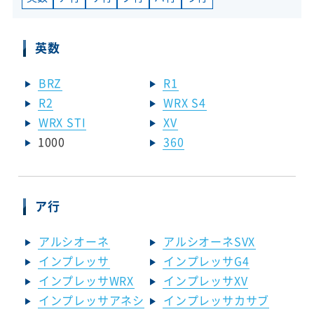
英数
BRZ
R1
R2
WRX S4
WRX STI
XV
1000
360
ア行
アルシオーネ
アルシオーネSVX
インプレッサ
インプレッサG4
インプレッサWRX
インプレッサXV
インプレッサアネシ
インプレッサカサブ