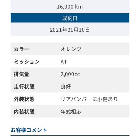
16,000 km
成約日
2021年01月10日
カラー
オレンジ
ミッション
AT
排気量
2,000cc
走行状態
良好
外装状態
リアバンパーに小傷あり
内装状態
年式相応
お客様コメント