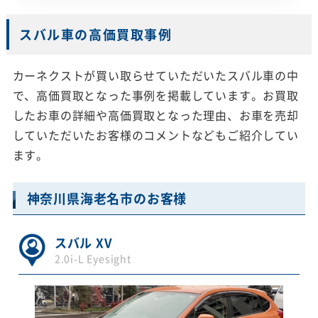
スバル車の高価買取事例
カーネクストが買い取らせていただいたスバル車の中
で、高価買取となった事例を掲載しています。お買取
したお車の詳細や高価買取となった理由、お車を売却
していただいたお客様のコメントなどもご紹介してい
ます。
神奈川県海老名市のお客様
スバル XV
2.0i-L Eyesight