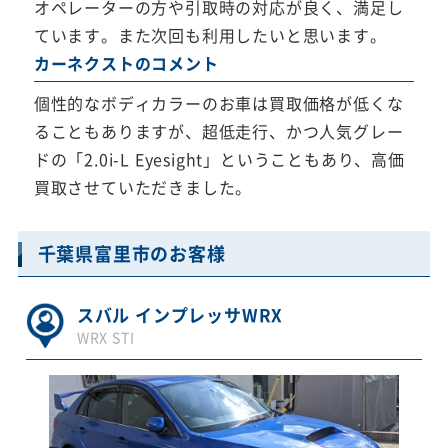
オペレーターの方や引取時の対応が良く、満足し
ています。また次回も利用したいと思います。
カーネクストのコメント
個性的なボディカラーのお車は買取価格が低くな
ることもありますが、超低走行、かつ人気グレー
ドの「2.0i-L Eyesight」ということもあり、高価
買取させていただきました。
千葉県富里市のお客様
スバル インプレッサWRX
WRX STI