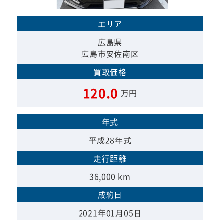
エリア
広島県
広島市安佐南区
買取価格
120.0
万円
年式
平成28年式
走行距離
36,000 km
成約日
2021年01月05日