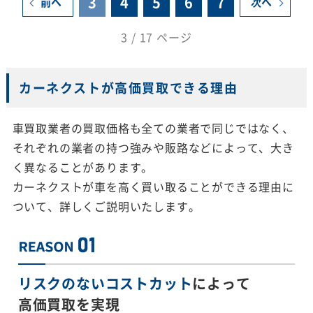
3
4
5
6
7
前へ
次へ
3 / 17 ページ
カーネクストが高価買取できる理由
車買取業者の買取価格も全ての業者で同じではなく、
それぞれの業者の持つ強みや販路などによって、大き
く異なることがあります。
カーネクストが車を高く買い取ることができる理由に
ついて、詳しくご説明いたします。
リスクのないコストカット
によって
高価買取を実現