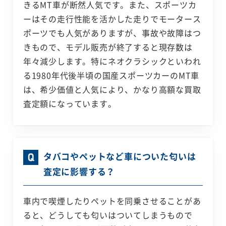
きるMT車が断然人気です。また、スポーツカ
ーはその走行性能を活かした走りでモータース
ポーツでも人気がありますが、事故や故障はつ
きもので、モデル販売が終了すると現存数は
年々減少します。特にネオクラシックといわれ
る1980年代後半頃の国産スポーツカーのMT車
は、希少価値と人気により、かなり高額な買取
査定額になっています。
タバコやペットなど車についた匂いは
査定に影響する？
車内で喫煙したりペットを同乗させることがあ
ると、どうしても匂いはついてしまうもので