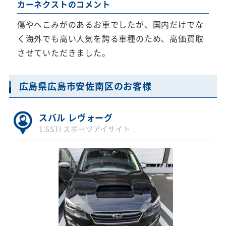
カーネクストのコメント
傷やへこみがのあるお車でしたが、国内だけでな
く海外でも高い人気を誇る車種のため、高価買取
させていただきました。
広島県広島市安佐南区のお客様
スバル レヴォーグ
1.6STI スポーツアイサイト