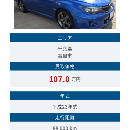
エリア
千葉県
富里市
買取価格
107.0
万円
年式
平成23年式
走行距離
88,000 km