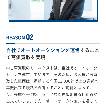
自社でオートオークションを運営
すること
で
高価買取を実現
中古車買取のカーネクストは、自社でオートオーク
ションを運営しています。そのため、お客様から買
取した車両は、提携する全国13,000社以上の業者へ
再販出来る販路を保有することが可能となってお
り、在庫を一切抱えることなく再販出来る仕組みが
出来ています。また、オートオークションを通して