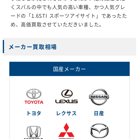
くスバルの中でも人気の高い車種、かつ人気グレ
ードの「1.6STI スポーツアイサイト」であったた
め、高価買取させていただきいました。
メーカー買取相場
国産メーカー
トヨタ
レクサス
日産