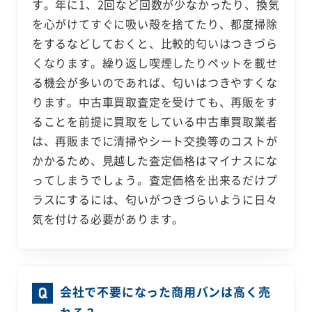
す。年に1、2回など回数が少なかったり、換気
を心がけてすぐに吸い殻を捨てたり、都度掃除
をするなどしておくと、比較的匂いはつきづら
くなります。繰り返し喫煙したりペットを載せ
る機会が多いのであれば、匂いはつきやすくな
ります。中古車買取査定を受けても、再販をす
ることを前提に買取をしている中古車買取業者
は、再販までに清掃やシート交換等のコストが
かかるため、見越した査定価格はマイナスにな
ってしまうでしょう。査定価格を出来るだけプ
ラスにするには、匂いがつきづらいように日々
気を付ける必要があります。
会社で不要になった商用バンは高く売