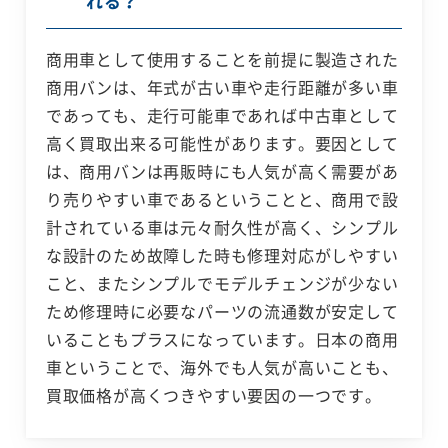
れる？
商用車として使用することを前提に製造された
商用バンは、年式が古い車や走行距離が多い車
であっても、走行可能車であれば中古車として
高く買取出来る可能性があります。要因として
は、商用バンは再販時にも人気が高く需要があ
り売りやすい車であるということと、商用で設
計されている車は元々耐久性が高く、シンプル
な設計のため故障した時も修理対応がしやすい
こと、またシンプルでモデルチェンジが少ない
ため修理時に必要なパーツの流通数が安定して
いることもプラスになっています。日本の商用
車ということで、海外でも人気が高いことも、
買取価格が高くつきやすい要因の一つです。