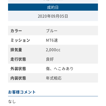
成約日
2020年09月05日
カラー
ブルー
ミッション
MT6速
排気量
2,000cc
走行状態
良好
外装状態
傷、へこみあり
内装状態
年式相応
お客様コメント
なし