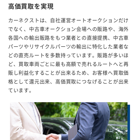
高価買取を実現
カーネクストは、自社運営オートオークションだけ
でなく、中古車オークション会場への販路や、海外
各国への輸出販路をもつ業者との直接提携、中古車
パーツやリサイクルパーツの輸出に特化した業者な
どの直売ルートを多数持っています。販路が多いほ
ど、買取車両ごとに最も高額で売れるルートへと再
販し利益化することが出来るため、お客様へ買取価
格として還元出来、高価買取につなげることが出来
ています。