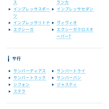
ス
ランカ
インプレッサスポー
インプレッサセダン
ツ
インプレッサリトナ
ヴィヴィオ
エクシーガ
エクシーガクロスオ
ーバー7
サ行
サンバーディアス
サンバートライ
サンバートラック
サンバーバン
シフォン
ジャスティ
ステラ