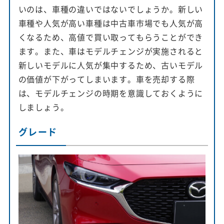
いのは、車種の違いではないでしょうか。新しい
車種や人気が高い車種は中古車市場でも人気が高
くなるため、高値で買い取ってもらうことができ
ます。また、車はモデルチェンジが実施されると
新しいモデルに人気が集中するため、古いモデル
の価値が下がってしまいます。車を売却する際
は、モデルチェンジの時期を意識しておくように
しましょう。
グレード