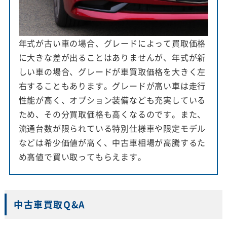
年式が古い車の場合、グレードによって買取価格
に大きな差が出ることはありませんが、年式が新
しい車の場合、グレードが車買取価格を大きく左
右することもあります。グレードが高い車は走行
性能が高く、オプション装備なども充実している
ため、その分買取価格も高くなるのです。また、
流通台数が限られている特別仕様車や限定モデル
などは希少価値が高く、中古車相場が高騰するた
め高値で買い取ってもらえます。
中古車買取Q&A