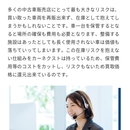
多くの中古車販売店にとって最も大きなリスクは、
買い取った車両を再販出来ず、在庫として抱えてし
まうかもしれないことです。車一台を保管するとな
ると場所の確保も費用も必要となります、整備する
施設はあったとしても長く使用されない車は価値も
落ちていってしまいます。この在庫リスクを抱えな
い仕組みをカーネクストは持っているため、保管費
用等のコストをカットし、リスクもないため買取価
格に還元出来ているのです。