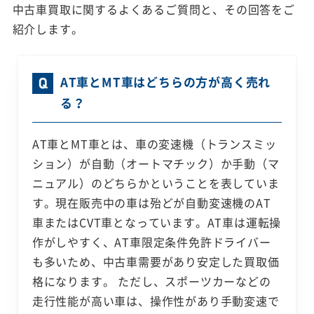
中古車買取に関するよくあるご質問と、その回答をご
紹介します。
AT車とMT車はどちらの方が高く売れ
る？
AT車とMT車とは、車の変速機（トランスミッ
ション）が自動（オートマチック）か手動（マ
ニュアル）のどちらかということを表していま
す。現在販売中の車は殆どが自動変速機のAT
車またはCVT車となっています。AT車は運転操
作がしやすく、AT車限定条件免許ドライバー
も多いため、中古車需要があり安定した買取価
格になります。 ただし、スポーツカーなどの
走行性能が高い車は、操作性があり手動変速で