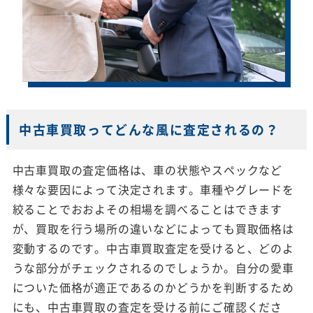
中古車買取ってどんな風に査定されるの？
中古車買取の査定価格は、車の状態やスペックなど
様々な要因によって決定されます。車種やグレードを
絞ることでおおよその相場を調べることはできます
が、買取を行う場所の違いなどによっても買取価格は
変動するのです。中古車買取査定を受けると、どのよ
うな部分がチェックされるのでしょうか。自分の愛車
についた価格が適正であるのかどうかを判断するため
にも、中古車買取の査定を受ける前にご確認くださ