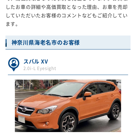
したお車の詳細や高価買取となった理由、お車を売却
していただいたお客様のコメントなどもご紹介してい
ます。
神奈川県海老名市のお客様
スバル XV
2.0i-L Eyesight