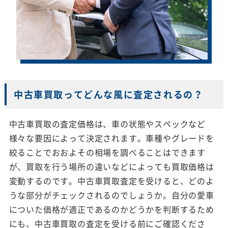
中古車買取ってどんな風に査定されるの？
中古車買取の査定価格は、車の状態やスペックなど
様々な要因によって決定されます。車種やグレードを
絞ることでおおよその相場を調べることはできます
が、買取を行う場所の違いなどによっても買取価格は
変動するのです。中古車買取査定を受けると、どのよ
うな部分がチェックされるのでしょうか。自分の愛車
についた価格が適正であるのかどうかを判断するため
にも、中古車買取の査定を受ける前にご確認くださ