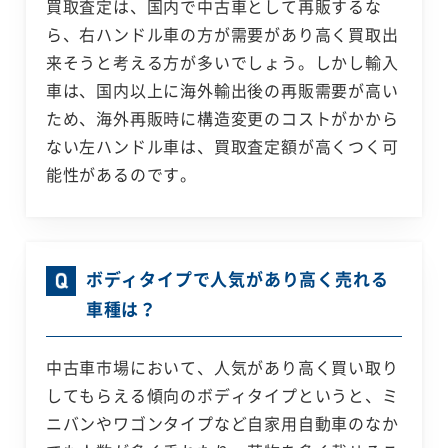
買取査定は、国内で中古車として再販するな
ら、右ハンドル車の方が需要があり高く買取出
来そうと考える方が多いでしょう。しかし輸入
車は、国内以上に海外輸出後の再販需要が高い
ため、海外再販時に構造変更のコストがかから
ない左ハンドル車は、買取査定額が高くつく可
能性があるのです。
ボディタイプで人気があり高く売れる
車種は？
中古車市場において、人気があり高く買い取り
してもらえる傾向のボディタイプというと、ミ
ニバンやワゴンタイプなど自家用自動車のなか