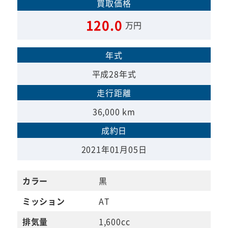
買取価格
120.0
万円
年式
平成28年式
走行距離
36,000 km
成約日
2021年01月05日
カラー
黒
ミッション
AT
排気量
1,600cc