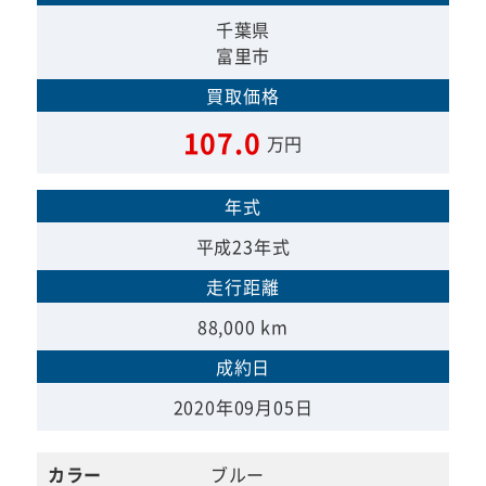
千葉県
富里市
買取価格
107.0
万円
年式
平成23年式
走行距離
88,000 km
成約日
2020年09月05日
カラー
ブルー