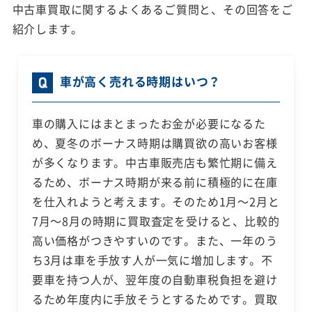
中古車買取に関するよくあるご質問と、その回答をご
紹介します。
車が高く売れる時期はいつ？
車の購入にはまとまったお金が必要になるた
め、夏冬のボーナス時期は購買欲の高いお客様
が多くなります。中古車販売店も繁忙期に備え
るため、ボーナス時期が来る前に積極的に在庫
を仕入れようと考えます。そのため1月～2月と
7月～8月の時期に買取査定を受けると、比較的
高い価格がつきやすいのです。また、一年のう
ち3月は車を手放す人が一気に増加します。不
要車を持つ人が、翌年度の自動車税負担を避け
るため年度内に手放そうとするためです。買取