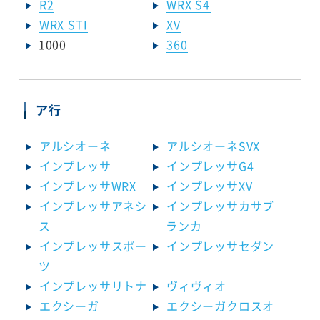
R2
WRX S4
WRX STI
XV
1000
360
ア行
アルシオーネ
アルシオーネSVX
インプレッサ
インプレッサG4
インプレッサWRX
インプレッサXV
インプレッサアネシ
インプレッサカサブ
ス
ランカ
インプレッサスポー
インプレッサセダン
ツ
インプレッサリトナ
ヴィヴィオ
エクシーガ
エクシーガクロスオ