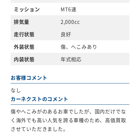
ミッション
MT6速
排気量
2,000cc
走行状態
良好
外装状態
傷、へこみあり
内装状態
年式相応
お客様コメント
なし
カーネクストのコメント
傷やへこみがのあるお車でしたが、国内だけでな
く海外でも高い人気を誇る車種のため、高価買取
させていただきました。