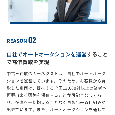
自社でオートオークションを運営
すること
で
高価買取を実現
中古車買取のカーネクストは、自社でオートオーク
ションを運営しています。そのため、お客様から買
取した車両は、提携する全国13,000社以上の業者へ
再販出来る販路を保有することが可能となってお
り、在庫を一切抱えることなく再販出来る仕組みが
出来ています。また、オートオークションを通して