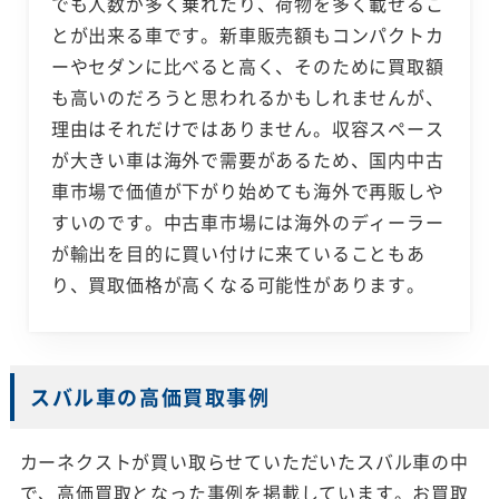
でも人数が多く乗れたり、荷物を多く載せるこ
とが出来る車です。新車販売額もコンパクトカ
ーやセダンに比べると高く、そのために買取額
も高いのだろうと思われるかもしれませんが、
理由はそれだけではありません。収容スペース
が大きい車は海外で需要があるため、国内中古
車市場で価値が下がり始めても海外で再販しや
すいのです。中古車市場には海外のディーラー
が輸出を目的に買い付けに来ていることもあ
り、買取価格が高くなる可能性があります。
スバル車の高価買取事例
カーネクストが買い取らせていただいたスバル車の中
で、高価買取となった事例を掲載しています。お買取