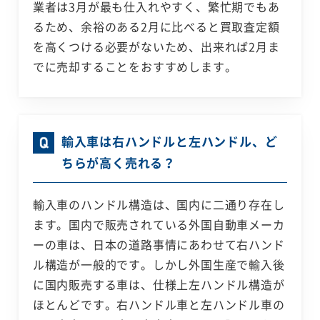
業者は3月が最も仕入れやすく、繁忙期でもあ
るため、余裕のある2月に比べると買取査定額
を高くつける必要がないため、出来れば2月ま
でに売却することをおすすめします。
輸入車は右ハンドルと左ハンドル、ど
ちらが高く売れる？
輸入車のハンドル構造は、国内に二通り存在し
ます。国内で販売されている外国自動車メーカ
ーの車は、日本の道路事情にあわせて右ハンド
ル構造が一般的です。しかし外国生産で輸入後
に国内販売する車は、仕様上左ハンドル構造が
ほとんどです。右ハンドル車と左ハンドル車の