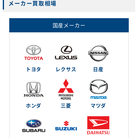
メーカー買取相場
国産メーカー
トヨタ
レクサス
日産
ホンダ
三菱
マツダ