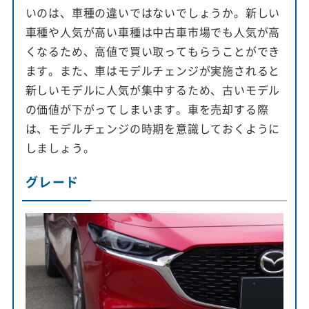
いのは、車種の違いではないでしょうか。新しい
車種や人気が高い車種は中古車市場でも人気が高
くなるため、高値で買い取ってもらうことができ
ます。また、車はモデルチェンジが実施されると
新しいモデルに人気が集中するため、古いモデル
の価値が下がってしまいます。車を売却する際
は、モデルチェンジの時期を意識しておくように
しましょう。
グレード