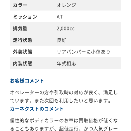
カラー
オレンジ
ミッション
AT
排気量
2,000cc
走行状態
良好
外装状態
リアバンパーに小傷あり
内装状態
年式相応
お客様コメント
オペレーターの方や引取時の対応が良く、満足し
ています。また次回も利用したいと思います。
カーネクストのコメント
個性的なボディカラーのお車は買取価格が低くな
ることもありますが、超低走行、かつ人気グレー