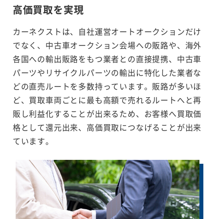
高価買取を実現
カーネクストは、自社運営オートオークションだけ
でなく、中古車オークション会場への販路や、海外
各国への輸出販路をもつ業者との直接提携、中古車
パーツやリサイクルパーツの輸出に特化した業者な
どの直売ルートを多数持っています。販路が多いほ
ど、買取車両ごとに最も高額で売れるルートへと再
販し利益化することが出来るため、お客様へ買取価
格として還元出来、高価買取につなげることが出来
ています。