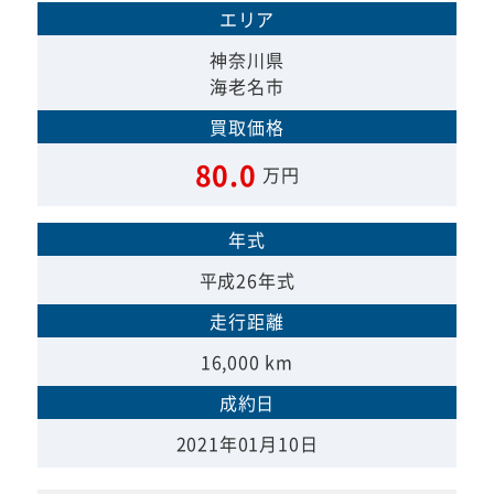
エリア
神奈川県
海老名市
買取価格
80.0
万円
年式
平成26年式
走行距離
16,000 km
成約日
2021年01月10日