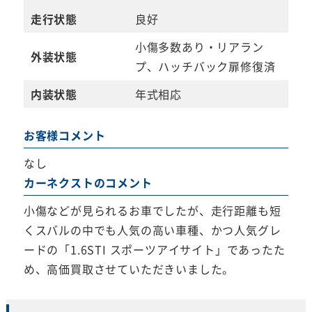
走行状態
良好
小傷多数あり・リアラン
外装状態
プ、ハッチバック扉修復済
内装状態
年式相応
お客様コメント
なし
カーネクストのコメント
小傷などが見られるお車でしたが、走行距離も短
くスバルの中でも人気の高い車種、かつ人気グレ
ードの「1.6STI スポーツアイサイト」であったた
め、高価買取させていただきいました。