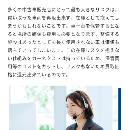
多くの中古車販売店にとって最も大きなリスクは、
買い取った車両を再販出来ず、在庫として抱えてし
まうかもしれないことです。車一台を保管するとな
ると場所の確保も費用も必要となります、整備する
施設はあったとしても長く使用されない車は価値も
落ちていってしまいます。この在庫リスクを抱えな
い仕組みをカーネクストは持っているため、保管費
用等のコストをカットし、リスクもないため買取価
格に還元出来ているのです。