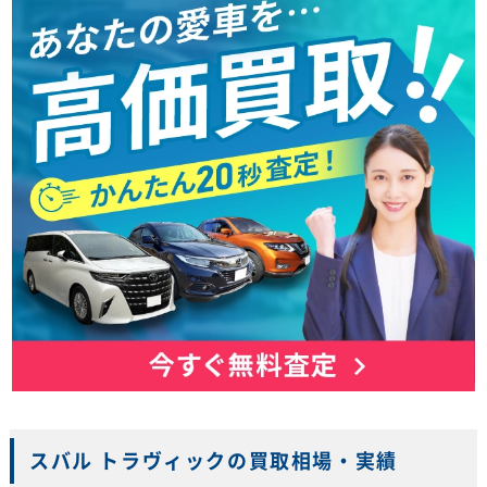
スバル トラヴィックの買取相場・実績