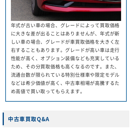
年式が古い車の場合、グレードによって買取価格
に大きな差が出ることはありませんが、年式が新
しい車の場合、グレードが車買取価格を大きく左
右することもあります。グレードが高い車は走行
性能が高く、オプション装備なども充実している
ため、その分買取価格も高くなるのです。また、
流通台数が限られている特別仕様車や限定モデル
などは希少価値が高く、中古車相場が高騰するた
め高値で買い取ってもらえます。
中古車買取Q&A