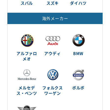
スバル
スズキ
ダイハツ
海外メーカー
アルファロ
アウディ
BMW
メオ
メルセデ
フォルクス
ボルボ
ス・ベンツ
ワーゲン