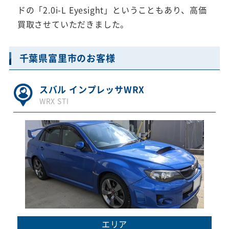
ドの「2.0i-L Eyesight」ということもあり、高価
買取させていただきました。
千葉県富里市のお客様
スバル インプレッサWRX
WRX STI
エリア