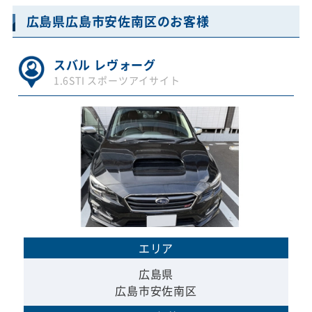
広島県広島市安佐南区のお客様
スバル レヴォーグ
1.6STI スポーツアイサイト
エリア
広島県
広島市安佐南区