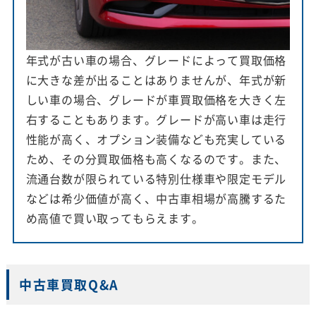
年式が古い車の場合、グレードによって買取価格
に大きな差が出ることはありませんが、年式が新
しい車の場合、グレードが車買取価格を大きく左
右することもあります。グレードが高い車は走行
性能が高く、オプション装備なども充実している
ため、その分買取価格も高くなるのです。また、
流通台数が限られている特別仕様車や限定モデル
などは希少価値が高く、中古車相場が高騰するた
め高値で買い取ってもらえます。
中古車買取Q&A