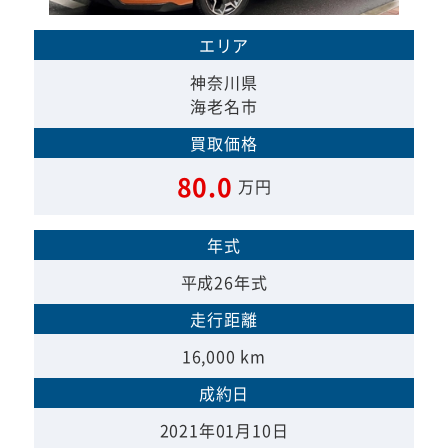
エリア
神奈川県
海老名市
買取価格
80.0
万円
年式
平成26年式
走行距離
16,000 km
成約日
2021年01月10日