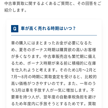
中古車買取に関するよくあるご質問と、その回答をご
紹介します。
車が高く売れる時期はいつ？
車の購入にはまとまったお金が必要になるた
め、夏冬のボーナス時期は購買欲の高いお客様
が多くなります。中古車販売店も繁忙期に備え
るため、ボーナス時期が来る前に積極的に在庫
を仕入れようと考えます。そのため1月～2月と
7月～8月の時期に買取査定を受けると、比較的
高い価格がつきやすいのです。また、一年のう
ち3月は車を手放す人が一気に増加します。不
要車を持つ人が、翌年度の自動車税負担を避け
るため年度内に手放そうとするためです。買取