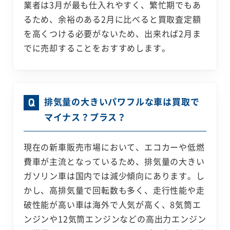
業者は3月が最も仕入れやすく、繁忙期でもあ
るため、余裕のある2月に比べると買取査定額
を高くつける必要がないため、出来れば2月ま
でに売却することをおすすめします。
排気量の大きいパワフルな車は買取で
マイナス？プラス？
現在の新車販売市場において、エコカーや低燃
費車が主流となっているため、排気量の大きい
ガソリン車は国内では減少傾向にあります。し
かし、高排気量で回転数も多く、走行性能や走
破性能が高い車は海外で人気が高く、8気筒エ
ンジンや12気筒エンジンなどの高出力エンジン