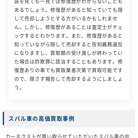
装を見ても一見では修復歴がわからないことも
あるでしょう。修復歴があると知っていても隠
して売却しようとする方がいるかもしれませ
ん。しかし、修復歴があることは査定士がチェ
ックするとわかります。また、修復歴があると
知っていながら隠して売却すると告知義務違反
になりますし、買取額の受け渡しが終わってい
た場合は詐欺罪に該当することもあります。修
復歴ありの車でも買取業者次第で買取可能です
ので、隠さず報告して売却するようにしましょ
う。
スバル車の高価買取事例
カーネクストが買い取らせていただいたスバル車の中