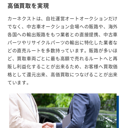
高価買取を実現
カーネクストは、自社運営オートオークションだけ
でなく、中古車オークション会場への販路や、海外
各国への輸出販路をもつ業者との直接提携、中古車
パーツやリサイクルパーツの輸出に特化した業者な
どの直売ルートを多数持っています。販路が多いほ
ど、買取車両ごとに最も高額で売れるルートへと再
販し利益化することが出来るため、お客様へ買取価
格として還元出来、高価買取につなげることが出来
ています。