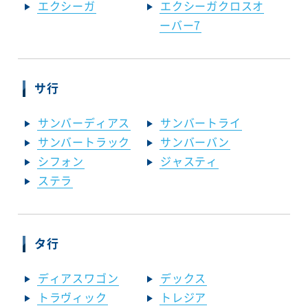
エクシーガ
エクシーガクロスオ
ーバー7
サ行
サンバーディアス
サンバートライ
サンバートラック
サンバーバン
シフォン
ジャスティ
ステラ
タ行
ディアスワゴン
デックス
トラヴィック
トレジア