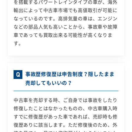
を搭載するパワートレインタイプの車が、海外
輸出によって中古車市場でも高値取引が可能に
なっているのです。高排気量の車は、エンジン
などの部品人気も高いことから、事故車や故障
車であっても買取出来る可能性が高くなりま
す。
事故歴修復歴は申告制度？隠したまま
売却してもいいの？
中古車を売却する時、ご自身では事故をしたり
修復したことはなかったものの、中古車購入時
すでに修復歴があった車であれば、売却時も修
復歴ありに該当します。ただ修復後のため、外