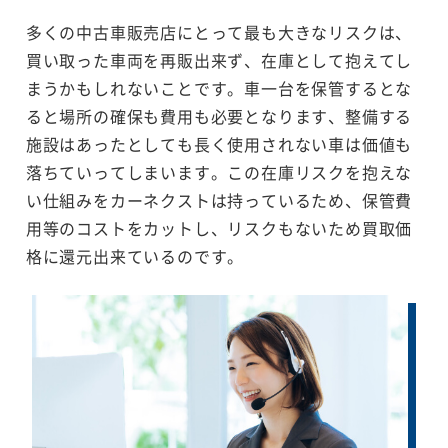
多くの中古車販売店にとって最も大きなリスクは、
買い取った車両を再販出来ず、在庫として抱えてし
まうかもしれないことです。車一台を保管するとな
ると場所の確保も費用も必要となります、整備する
施設はあったとしても長く使用されない車は価値も
落ちていってしまいます。この在庫リスクを抱えな
い仕組みをカーネクストは持っているため、保管費
用等のコストをカットし、リスクもないため買取価
格に還元出来ているのです。