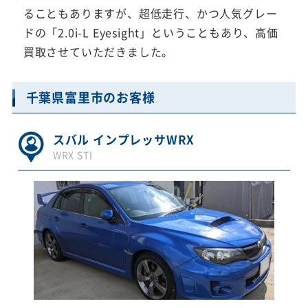
ることもありますが、超低走行、かつ人気グレー
ドの「2.0i-L Eyesight」ということもあり、高価
買取させていただきました。
千葉県富里市のお客様
スバル インプレッサWRX
WRX STI