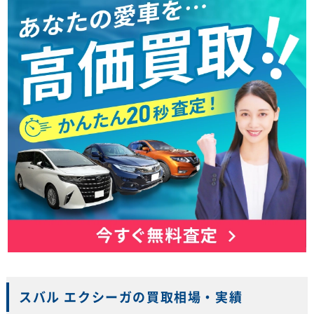
スバル エクシーガの買取相場・実績