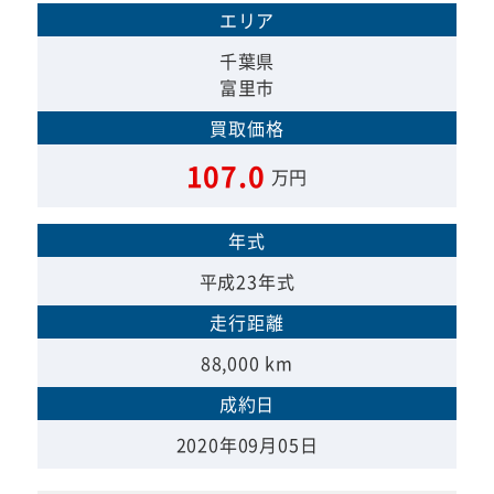
エリア
千葉県
富里市
買取価格
107.0
万円
年式
平成23年式
走行距離
88,000 km
成約日
2020年09月05日