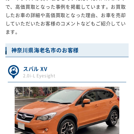
で、高価買取となった事例を掲載しています。お買取
したお車の詳細や高価買取となった理由、お車を売却
していただいたお客様のコメントなどもご紹介してい
ます。
神奈川県海老名市のお客様
スバル XV
2.0i-L Eyesight