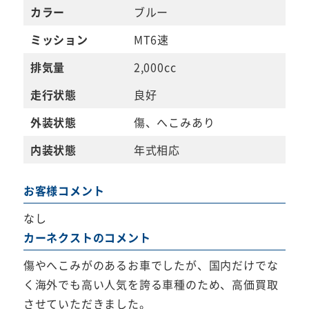
カラー
ブルー
ミッション
MT6速
排気量
2,000cc
走行状態
良好
外装状態
傷、へこみあり
内装状態
年式相応
お客様コメント
なし
カーネクストのコメント
傷やへこみがのあるお車でしたが、国内だけでな
く海外でも高い人気を誇る車種のため、高価買取
させていただきました。