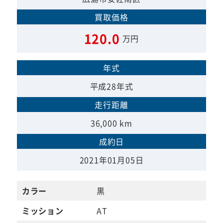
買取価格
120.0
万円
年式
平成28年式
走行距離
36,000 km
成約日
2021年01月05日
カラー
黒
ミッション
AT