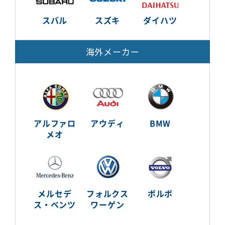
スバル
スズキ
ダイハツ
海外メーカー
アルファロ
アウディ
BMW
メオ
メルセデ
フォルクス
ボルボ
ス・ベンツ
ワーゲン