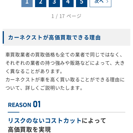
1
2
3
4
5
次へ
1 / 17 ページ
カーネクストが高価買取できる理由
車買取業者の買取価格も全ての業者で同じではなく、
それぞれの業者の持つ強みや販路などによって、大き
く異なることがあります。
カーネクストが車を高く買い取ることができる理由に
ついて、詳しくご説明いたします。
リスクのないコストカット
によって
高価買取を実現