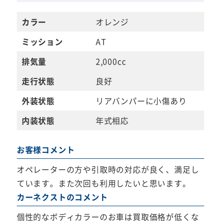
カラー
オレンジ
ミッション
AT
排気量
2,000cc
走行状態
良好
外装状態
リアバンパーに小傷あり
内装状態
年式相応
お客様コメント
オペレーターの方や引取時の対応が良く、満足し
ています。また次回も利用したいと思います。
カーネクストのコメント
個性的なボディカラーのお車は買取価格が低くな