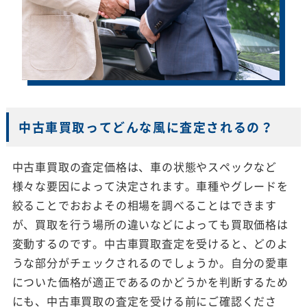
中古車買取ってどんな風に査定されるの？
中古車買取の査定価格は、車の状態やスペックなど
様々な要因によって決定されます。車種やグレードを
絞ることでおおよその相場を調べることはできます
が、買取を行う場所の違いなどによっても買取価格は
変動するのです。中古車買取査定を受けると、どのよ
うな部分がチェックされるのでしょうか。自分の愛車
についた価格が適正であるのかどうかを判断するため
にも、中古車買取の査定を受ける前にご確認くださ