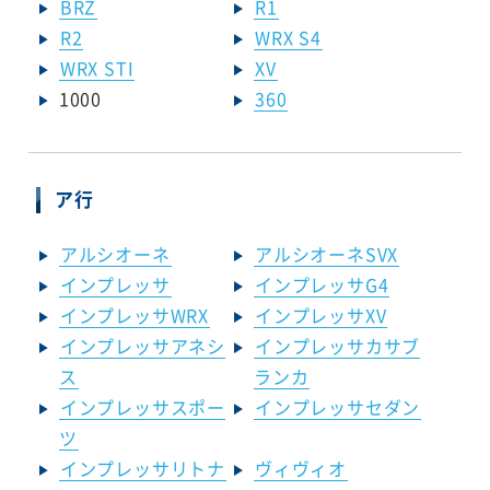
BRZ
R1
R2
WRX S4
WRX STI
XV
1000
360
ア行
アルシオーネ
アルシオーネSVX
インプレッサ
インプレッサG4
インプレッサWRX
インプレッサXV
インプレッサアネシ
インプレッサカサブ
ス
ランカ
インプレッサスポー
インプレッサセダン
ツ
インプレッサリトナ
ヴィヴィオ