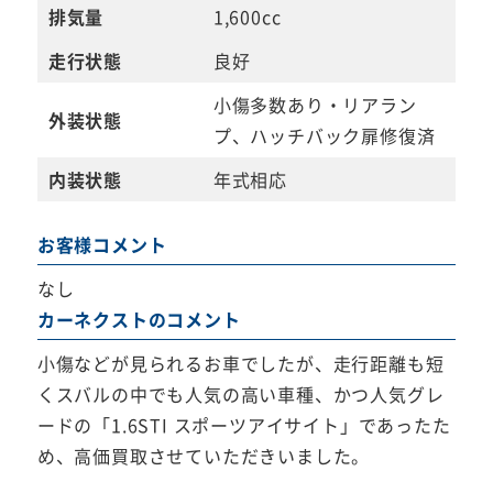
排気量
1,600cc
走行状態
良好
小傷多数あり・リアラン
外装状態
プ、ハッチバック扉修復済
内装状態
年式相応
お客様コメント
なし
カーネクストのコメント
小傷などが見られるお車でしたが、走行距離も短
くスバルの中でも人気の高い車種、かつ人気グレ
ードの「1.6STI スポーツアイサイト」であったた
め、高価買取させていただきいました。