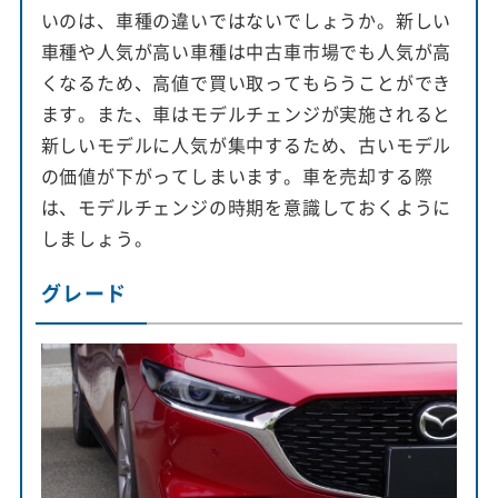
いのは、車種の違いではないでしょうか。新しい
車種や人気が高い車種は中古車市場でも人気が高
くなるため、高値で買い取ってもらうことができ
ます。また、車はモデルチェンジが実施されると
新しいモデルに人気が集中するため、古いモデル
の価値が下がってしまいます。車を売却する際
は、モデルチェンジの時期を意識しておくように
しましょう。
グレード