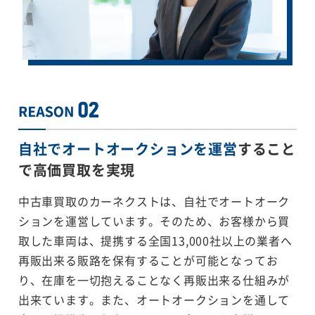
自社でオートオークションを運営
すること
で
高価買取を実現
中古車買取のカーネクストは、自社でオートオーク
ションを運営しています。そのため、お客様から買
取した車両は、提携する全国13,000社以上の業者へ
再販出来る販路を保有することが可能となってお
り、在庫を一切抱えることなく再販出来る仕組みが
出来ています。また、オートオークションを通して