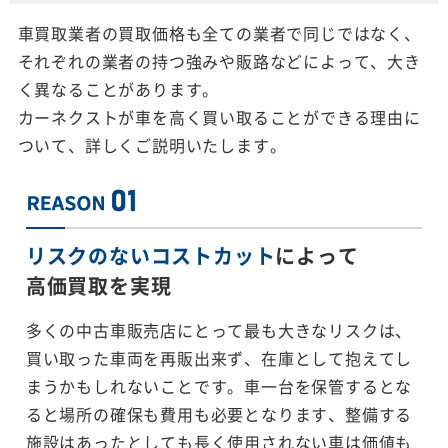
車買取業者の買取価格も全ての業者で同じではなく、
それぞれの業者の持つ強みや販路などによって、大き
く異なることがあります。
カーネクストが車を高く買い取ることができる理由に
ついて、詳しくご説明いたします。
リスクのないコストカット
によって
高価買取を実現
多くの中古車販売店にとって最も大きなリスクは、
買い取った車両を再販出来ず、在庫として抱えてし
まうかもしれないことです。車一台を保管するとな
ると場所の確保も費用も必要となります、整備する
施設はあったとしても長く使用されない車は価値も