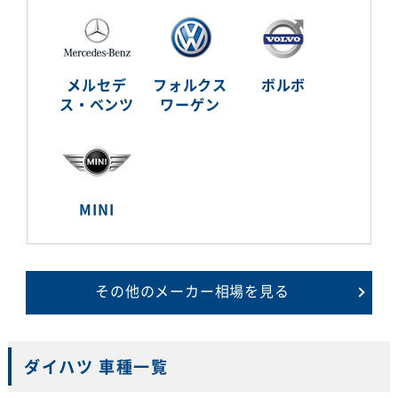
メルセデ
フォルクス
ボルボ
ス・ベンツ
ワーゲン
MINI
その他のメーカー相場を見る
ダイハツ 車種一覧