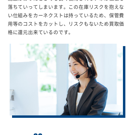
落ちていってしまいます。この在庫リスクを抱えな
い仕組みをカーネクストは持っているため、保管費
用等のコストをカットし、リスクもないため買取価
格に還元出来ているのです。