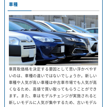
車種
車買取価格を決定する要因として思い浮かべやす
いのは、車種の違いではないでしょうか。新しい
車種や人気が高い車種は中古車市場でも人気が高
くなるため、高値で買い取ってもらうことができ
ます。また、車はモデルチェンジが実施されると
新しいモデルに人気が集中するため、古いモデル