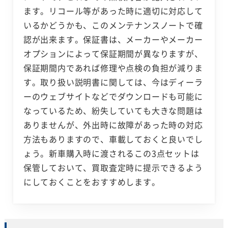
ます。リコール等があった時に適切に対応して
いるかどうかも、このメンテナンスノートで確
認が出来ます。保証書は、メーカーやメーカー
オプションによって保証期間が異なりますが、
保証期間内であれば修理や点検の負担が減りま
す。取り扱い説明書に関しては、今はディーラ
ーのウェブサイトなどでダウンロードも可能に
なっているため、紛失していても大きな問題は
ありませんが、外出時に故障があった時の対応
方法もありますので、車載しておくと良いでし
ょう。新車購入時に渡されるこの3点セットは
保管しておいて、買取査定時に提示できるよう
にしておくことをおすすめします。