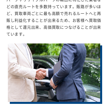
どの直売ルートを多数持っています。販路が多いほ
ど、買取車両ごとに最も高額で売れるルートへと再
販し利益化することが出来るため、お客様へ買取価
格として還元出来、高価買取につなげることが出来
ています。