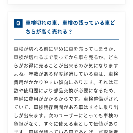
車検切れの車、車検の残っている車ど
ちらが高く売れる？
車検が切れる前に早めに車を売ってしまうか、
車検が切れるまで乗ってから車を売るか、どち
らがお得に売ることが出来るのか気になります
よね。年数がある程度経過している車は、車検
費用がかかりやすい傾向にあります。それは年
数や使用歴により部品交換が必要になるため、
整備に費用がかかるからです。車検整備がされ
ていて、車検残存期間がある車はすぐに乗り出
しが出来ます。次のユーザーにとっても車検の
負担がなく、すぐに使える車として価値があり
ます。車検が残っている車であれば、買取業者