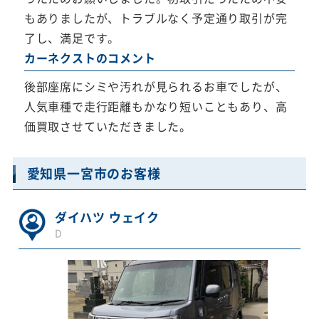
もありましたが、トラブルなく予定通り取引が完
了し、満足です。
カーネクストのコメント
後部座席にシミや汚れが見られるお車でしたが、
人気車種で走行距離もかなり短いこともあり、高
価買取させていただきました。
愛知県一宮市のお客様
ダイハツ ウェイク
D