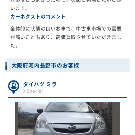
います。
カーネクストのコメント
全体的に状態の良いお車で、中古車市場での需要
が高いこともあり、高価買取させていただきまし
た。
大阪府河内長野市のお客様
ダイハツ ミラ
X Special