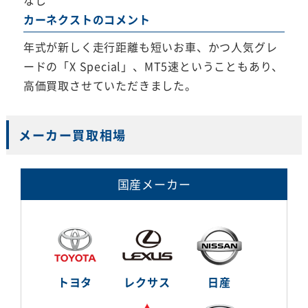
カーネクストのコメント
年式が新しく走行距離も短いお車、かつ人気グレ
ードの「X Special」、MT5速ということもあり、
高価買取させていただきました。
メーカー買取相場
国産メーカー
トヨタ
レクサス
日産