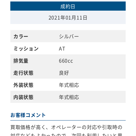
成約日
2021年01月11日
カラー
シルバー
ミッション
AT
排気量
660cc
走行状態
良好
外装状態
年式相応
内装状態
年式相応
お客様コメント
買取価格が高く、オペレーターの対応や引取時の
対応などもよかったので、次回も利用したいと思