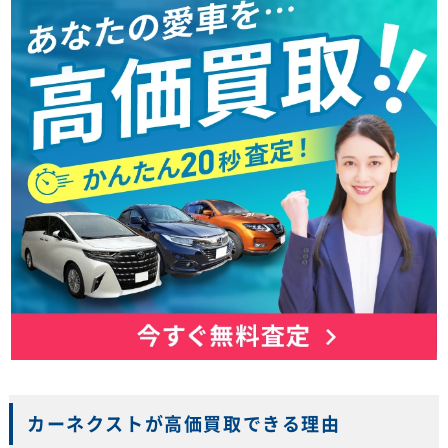
カーネクストが高価買取できる理由