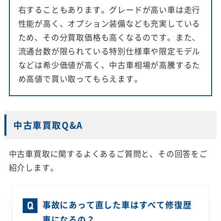
右することもあります。グレードが高い車は走行
性能が高く、オプション装備なども充実している
ため、その分買取価格も高くなるのです。また、
流通台数が限られている特別仕様車や限定モデル
などは希少価値が高く、中古車相場が高騰するた
め高値で買い取ってもらえます。
中古車買取Q&A
中古車買取に関するよくあるご質問と、その回答をご
紹介します。
事故にあって直した車はすべて修復歴
車になるの？