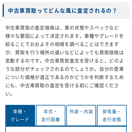
中古車買取ってどんな風に査定されるの？
中古車買取の査定価格は、車の状態やスペックなど
様々な要因によって決定されます。車種やグレードを
絞ることでおおよその相場を調べることはできます
が、買取を行う場所の違いなどによっても買取価格は
変動するのです。中古車買取査定を受けると、どのよ
うな部分がチェックされるのでしょうか。自分の愛車
についた価格が適正であるのかどうかを判断するため
にも、中古車買取の査定を受ける前にご確認くださ
い。
車種・
年式・
外装・
内装
排気量・
グレード
走行距離
走行状態