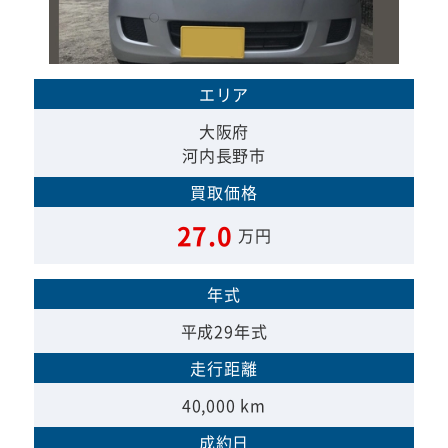
エリア
大阪府
河内長野市
買取価格
27.0
万円
年式
平成29年式
走行距離
40,000 km
成約日