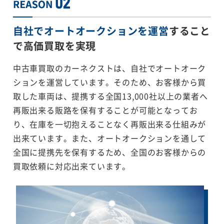
自社でオートオークションを運営
すること
で
高価買取を実現
中古車買取のカーネクストは、自社でオートオーク
ションを運営しています。そのため、お客様から買
取した車両は、提携する全国13,000社以上の業者へ
再販出来る販路を保有することが可能となってお
り、在庫を一切抱えることなく再販出来る仕組みが
出来ています。また、オートオークションを通して
全国に提携先を保有するため、全国のお客様からの
買取依頼に対応出来ています。