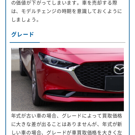
の価値が下がってしまいます。車を売却する際
は、モデルチェンジの時期を意識しておくように
しましょう。
グレード
年式が古い車の場合、グレードによって買取価格
に大きな差が出ることはありませんが、年式が新
しい車の場合、グレードが車買取価格を大きく左