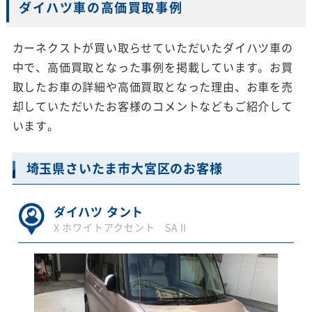
ダイハツ車の高価買取事例
カーネクストが買い取らせていただいたダイハツ車の
中で、高価買取となった事例を掲載しています。お買
取したお車の詳細や高価買取となった理由、お車を売
却していただいたお客様のコメントなどもご紹介して
います。
埼玉県さいたま市大宮区のお客様
ダイハツ タント
X ホワイトアクセント SAⅡ