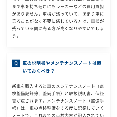
まで車を持ち込むにもレッカーなどの費用負担
がありません。車検が残っていて、あまり車に
乗ることがなく不要に感じている方は、車検が
残っている間に売る方が高くなりやすいでしょ
う。
車の説明書やメンテナンスノートは置
いておくべき？
新車を購入すると車のメンテナンスノート（点
検整備記録簿、整備手帳）と取扱説明書、保証
書が渡されます。メンテナンスノート（整備手
帳）は、車の点検整備をする度に記録していく
ノートで、これまでの点検内容が記入されてい