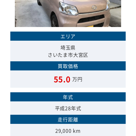
エリア
埼玉県
さいたま市大宮区
買取価格
55.0
万円
年式
平成28年式
走行距離
29,000 km