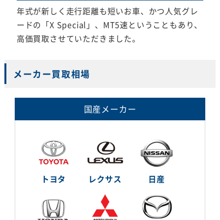
年式が新しく走行距離も短いお車、かつ人気グレ
ードの「X Special」、MT5速ということもあり、
高価買取させていただきました。
メーカー買取相場
国産メーカー
トヨタ
レクサス
日産