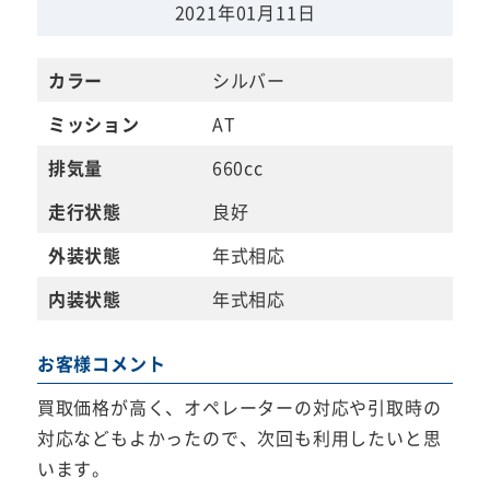
2021年01月11日
カラー
シルバー
ミッション
AT
排気量
660cc
走行状態
良好
外装状態
年式相応
内装状態
年式相応
お客様コメント
買取価格が高く、オペレーターの対応や引取時の
対応などもよかったので、次回も利用したいと思
います。