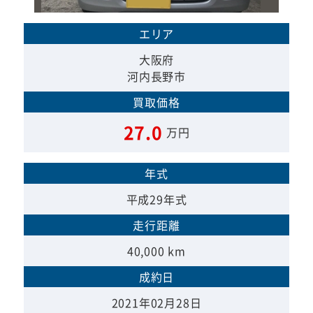
エリア
大阪府
河内長野市
買取価格
27.0
万円
年式
平成29年式
走行距離
40,000 km
成約日
2021年02月28日