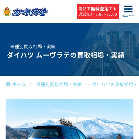
無料査定
電話で
する
通話無料 8:00~22:00
メニュー
- 車種別買取相場・実績 -
ダイハツ ムーヴラテの買取相場・実績
ホーム
車種別買取相場・実績
ダイハツの買取相場・