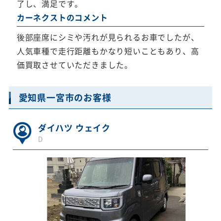
了し、満足です。
カーネクストのコメント
後部座席にシミや汚れが見られるお車でしたが、
人気車種で走行距離もかなり短いこともあり、高
価買取させていただきました。
愛知県一宮市のお客様
ダイハツ ウェイク
D