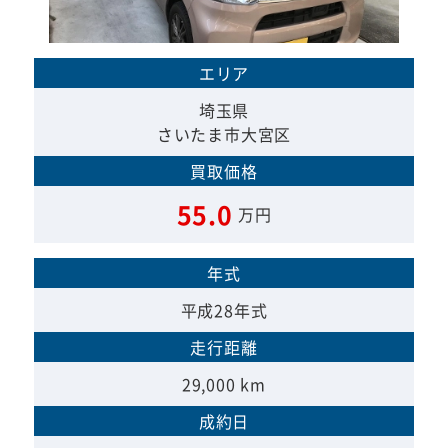
エリア
埼玉県
さいたま市大宮区
買取価格
55.0
万円
年式
平成28年式
走行距離
29,000 km
成約日