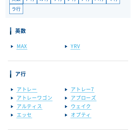
ラ行
英数
MAX
YRV
ア行
アトレー
アトレー7
アトレーワゴン
アプローズ
アルティス
ウェイク
エッセ
オプティ