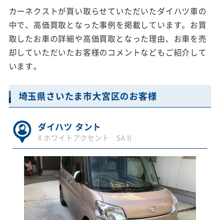
カーネクストが買い取らせていただいたダイハツ車の
中で、高価買取となった事例を掲載しています。お買
取したお車の詳細や高価買取となった理由、お車を売
却していただいたお客様のコメントなどもご紹介して
います。
埼玉県さいたま市大宮区のお客様
ダイハツ タント
X ホワイトアクセント SAⅡ