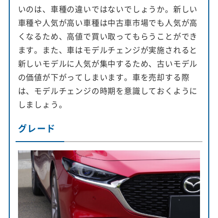
いのは、車種の違いではないでしょうか。新しい
車種や人気が高い車種は中古車市場でも人気が高
くなるため、高値で買い取ってもらうことができ
ます。また、車はモデルチェンジが実施されると
新しいモデルに人気が集中するため、古いモデル
の価値が下がってしまいます。車を売却する際
は、モデルチェンジの時期を意識しておくように
しましょう。
グレード