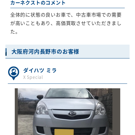
カーネクストのコメント
全体的に状態の良いお車で、中古車市場での需要
が高いこともあり、高価買取させていただきまし
た。
大阪府河内長野市のお客様
ダイハツ ミラ
X Special