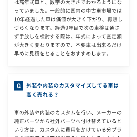
は高年式車と、数字の大きさでわかるようにな
っていました。一般的に国内の中古車市場では
10年経過した車は価値が大きく下がり、再販し
づらくなります。経過9年目で次の車検は通さ
ず手放しを検討する際は、年式によって査定額
が大きく変わりますので、不要車は出来るだけ
早めに見積をとることをおすすめします。
外装や内装のカスタマイズしてる車は
高く売れる？
車の外装や内装のカスタムを行い、メーカーの
純正パーツから社外パーツへ付け替えていると
いう方は、カスタムに費用をかけている分プラ