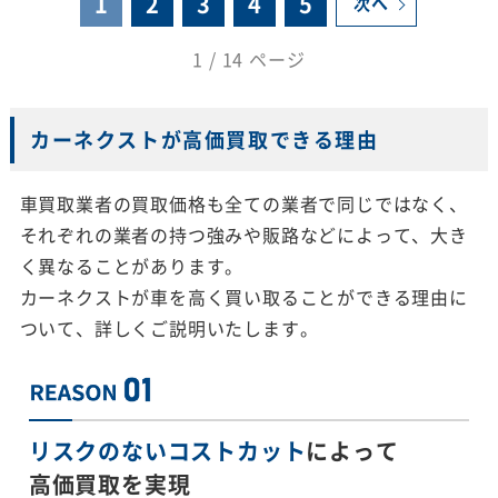
1
2
3
4
5
次へ
1 / 14 ページ
カーネクストが高価買取できる理由
車買取業者の買取価格も全ての業者で同じではなく、
それぞれの業者の持つ強みや販路などによって、大き
く異なることがあります。
カーネクストが車を高く買い取ることができる理由に
ついて、詳しくご説明いたします。
リスクのないコストカット
によって
高価買取を実現