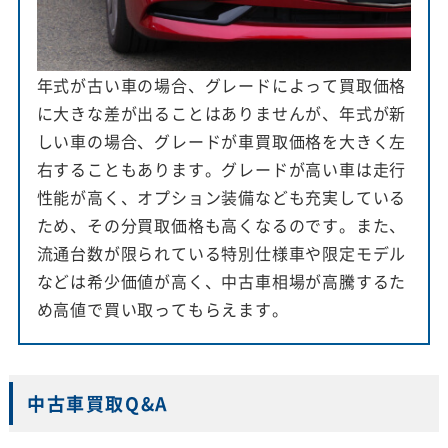
年式が古い車の場合、グレードによって買取価格
に大きな差が出ることはありませんが、年式が新
しい車の場合、グレードが車買取価格を大きく左
右することもあります。グレードが高い車は走行
性能が高く、オプション装備なども充実している
ため、その分買取価格も高くなるのです。また、
流通台数が限られている特別仕様車や限定モデル
などは希少価値が高く、中古車相場が高騰するた
め高値で買い取ってもらえます。
中古車買取Q&A