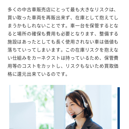
多くの中古車販売店にとって最も大きなリスクは、
買い取った車両を再販出来ず、在庫として抱えてし
まうかもしれないことです。車一台を保管するとな
ると場所の確保も費用も必要となります、整備する
施設はあったとしても長く使用されない車は価値も
落ちていってしまいます。この在庫リスクを抱えな
い仕組みをカーネクストは持っているため、保管費
用等のコストをカットし、リスクもないため買取価
格に還元出来ているのです。