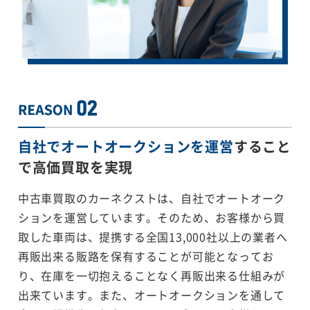
自社でオートオークションを運営
すること
で
高価買取を実現
中古車買取のカーネクストは、自社でオートオーク
ションを運営しています。そのため、お客様から買
取した車両は、提携する全国13,000社以上の業者へ
再販出来る販路を保有することが可能となってお
り、在庫を一切抱えることなく再販出来る仕組みが
出来ています。また、オートオークションを通して