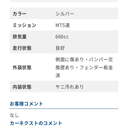
カラー
シルバー
ミッション
MT5速
排気量
660cc
走行状態
良好
側面に傷あり・バンパー交
外装状態
換歴あり・フェンダー板金
済
内装状態
ヤニ汚れあり
お客様コメント
なし
カーネクストのコメント