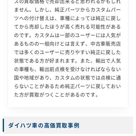
スの買取価格で売却出来ると思われるかもしれ
ません。しかし、純正パーツからカスタムパー
ツへの付け替えは、車種によっては純正に戻し
てから売却したほうが高く売れる可能性がある
のです。カスタムは一部のユーザーには人気が
あるものの一般向けとは言えず、中古車販売店
では多くのユーザーに売りやすい純正に戻した
状態である方が好まれます。また、輸出で人気
の車種も、輸出前点検を受けなければならない
国や地域があり、カスタムの状態では点検に通
らないことがあるため純正パーツに戻しておい
た方が買取がつくことがあるのです。
ダイハツ車の高価買取事例