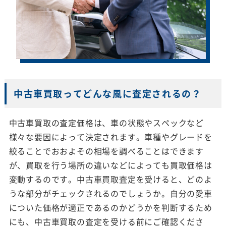
中古車買取ってどんな風に査定されるの？
中古車買取の査定価格は、車の状態やスペックなど
様々な要因によって決定されます。車種やグレードを
絞ることでおおよその相場を調べることはできます
が、買取を行う場所の違いなどによっても買取価格は
変動するのです。中古車買取査定を受けると、どのよ
うな部分がチェックされるのでしょうか。自分の愛車
についた価格が適正であるのかどうかを判断するため
にも、中古車買取の査定を受ける前にご確認くださ