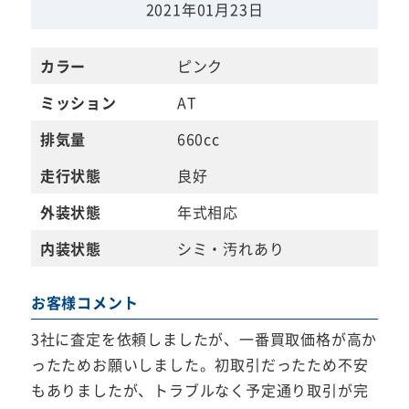
2021年01月23日
カラー
ピンク
ミッション
AT
排気量
660cc
走行状態
良好
外装状態
年式相応
内装状態
シミ・汚れあり
お客様コメント
3社に査定を依頼しましたが、一番買取価格が高か
ったためお願いしました。初取引だったため不安
もありましたが、トラブルなく予定通り取引が完