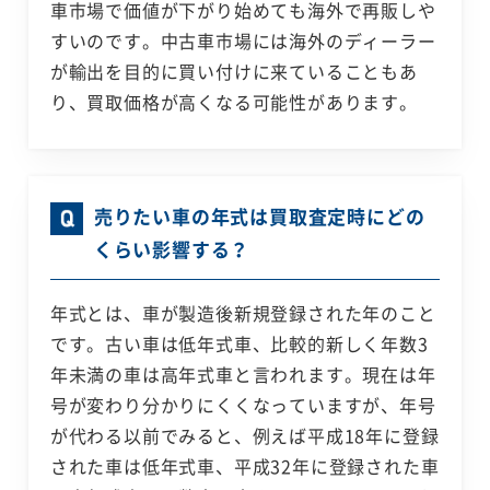
車市場で価値が下がり始めても海外で再販しや
すいのです。中古車市場には海外のディーラー
が輸出を目的に買い付けに来ていることもあ
り、買取価格が高くなる可能性があります。
売りたい車の年式は買取査定時にどの
くらい影響する？
年式とは、車が製造後新規登録された年のこと
です。古い車は低年式車、比較的新しく年数3
年未満の車は高年式車と言われます。現在は年
号が変わり分かりにくくなっていますが、年号
が代わる以前でみると、例えば平成18年に登録
された車は低年式車、平成32年に登録された車