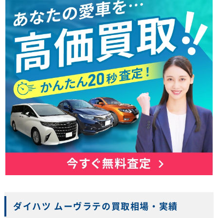
ダイハツ ムーヴラテの買取相場・実績