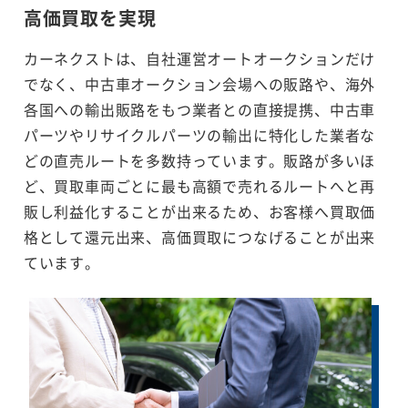
高価買取を実現
カーネクストは、自社運営オートオークションだけ
でなく、中古車オークション会場への販路や、海外
各国への輸出販路をもつ業者との直接提携、中古車
パーツやリサイクルパーツの輸出に特化した業者な
どの直売ルートを多数持っています。販路が多いほ
ど、買取車両ごとに最も高額で売れるルートへと再
販し利益化することが出来るため、お客様へ買取価
格として還元出来、高価買取につなげることが出来
ています。