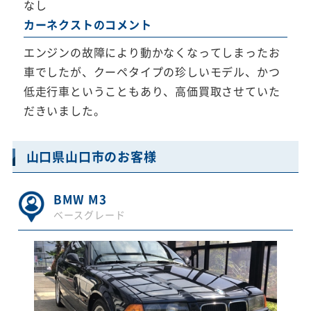
なし
カーネクストのコメント
エンジンの故障により動かなくなってしまったお
車でしたが、クーペタイプの珍しいモデル、かつ
低走行車ということもあり、高価買取させていた
だきいました。
山口県山口市のお客様
BMW M3
ベースグレード