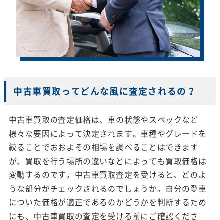
中古車買取ってどんな風に査定されるの？
中古車買取の査定価格は、車の状態やスペックなど
様々な要因によって決定されます。車種やグレードを
絞ることでおおよその相場を調べることはできます
が、買取を行う場所の違いなどによっても買取価格は
変動するのです。中古車買取査定を受けると、どのよ
うな部分がチェックされるのでしょうか。自分の愛車
についた価格が適正であるのかどうかを判断するため
にも、中古車買取の査定を受ける前にご確認くださ