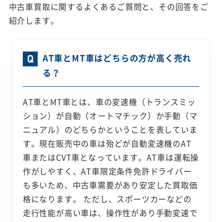
中古車買取に関するよくあるご質問と、その回答をご
紹介します。
AT車とMT車はどちらの方が高く売れ
る？
AT車とMT車とは、車の変速機（トランスミッ
ション）が自動（オートマチック）か手動（マ
ニュアル）のどちらかということを表していま
す。現在販売中の車は殆どが自動変速機のAT
車またはCVT車となっています。AT車は運転操
作がしやすく、AT車限定条件免許ドライバー
も多いため、中古車需要があり安定した買取価
格になります。 ただし、スポーツカーなどの
走行性能が高い車は、操作性があり手動変速で