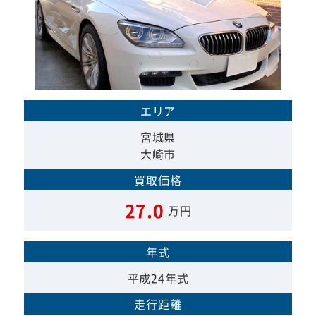
エリア
宮城県
大崎市
買取価格
27.0
万円
年式
平成24年式
走行距離