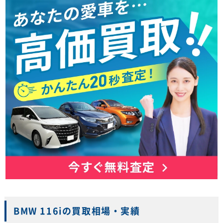
BMW 116iの買取相場・実績