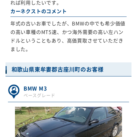
れば利用したいです。
カーネクストのコメント
年式の古いお車でしたが、BMWの中でも希少価値
の高い車種のMT5速、かつ海外需要の高い左ハン
ドルということもあり、高価買取させていただき
ました。
和歌山県東牟婁郡古座川町のお客様
BMW M3
ベースグレード