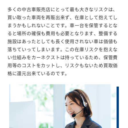
多くの中古車販売店にとって最も大きなリスクは、
買い取った車両を再販出来ず、在庫として抱えてし
まうかもしれないことです。車一台を保管するとな
ると場所の確保も費用も必要となります、整備する
施設はあったとしても長く使用されない車は価値も
落ちていってしまいます。この在庫リスクを抱えな
い仕組みをカーネクストは持っているため、保管費
用等のコストをカットし、リスクもないため買取価
格に還元出来ているのです。