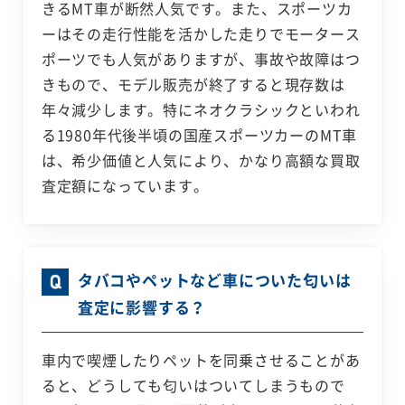
きるMT車が断然人気です。また、スポーツカ
ーはその走行性能を活かした走りでモータース
ポーツでも人気がありますが、事故や故障はつ
きもので、モデル販売が終了すると現存数は
年々減少します。特にネオクラシックといわれ
る1980年代後半頃の国産スポーツカーのMT車
は、希少価値と人気により、かなり高額な買取
査定額になっています。
タバコやペットなど車についた匂いは
査定に影響する？
車内で喫煙したりペットを同乗させることがあ
ると、どうしても匂いはついてしまうもので