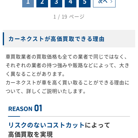
1
2
3
4
5
次へ
1 / 19 ページ
カーネクストが高価買取できる理由
車買取業者の買取価格も全ての業者で同じではなく、
それぞれの業者の持つ強みや販路などによって、大き
く異なることがあります。
カーネクストが車を高く買い取ることができる理由に
ついて、詳しくご説明いたします。
リスクのないコストカット
によって
高価買取を実現