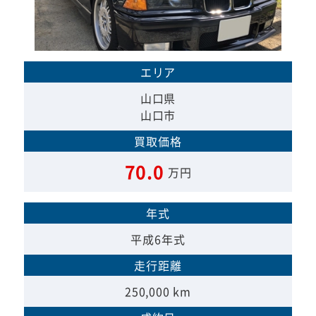
エリア
山口県
山口市
買取価格
70.0
万円
年式
平成6年式
走行距離
250,000 km