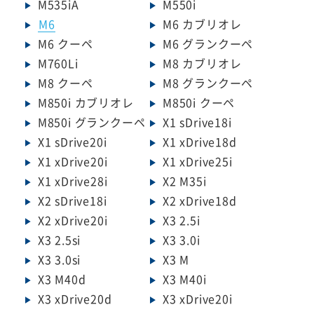
M535iA
M550i
M6
M6 カブリオレ
M6 クーペ
M6 グランクーペ
M760Li
M8 カブリオレ
M8 クーペ
M8 グランクーペ
M850i カブリオレ
M850i クーペ
M850i グランクーペ
X1 sDrive18i
X1 sDrive20i
X1 xDrive18d
X1 xDrive20i
X1 xDrive25i
X1 xDrive28i
X2 M35i
X2 sDrive18i
X2 xDrive18d
X2 xDrive20i
X3 2.5i
X3 2.5si
X3 3.0i
X3 3.0si
X3 M
X3 M40d
X3 M40i
X3 xDrive20d
X3 xDrive20i