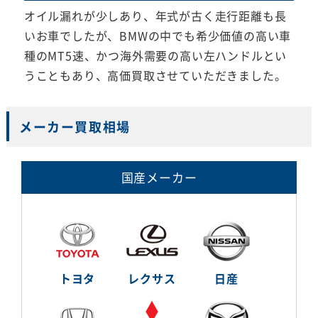
オイル漏れが少しあり、年式が古く走行距離も長
いお車でしたが、BMWの中でも希少価値の高い車
種のMT5速、かつ海外需要の高い左ハンドルとい
うこともあり、高価買取させていただきました。
メーカー買取相場
国産メーカー
トヨタ
レクサス
日産