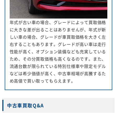
年式が古い車の場合、グレードによって買取価格
に大きな差が出ることはありませんが、年式が新
しい車の場合、グレードが車買取価格を大きく左
右することもあります。グレードが高い車は走行
性能が高く、オプション装備なども充実している
ため、その分買取価格も高くなるのです。また、
流通台数が限られている特別仕様車や限定モデル
などは希少価値が高く、中古車相場が高騰するた
め高値で買い取ってもらえます。
中古車買取Q&A