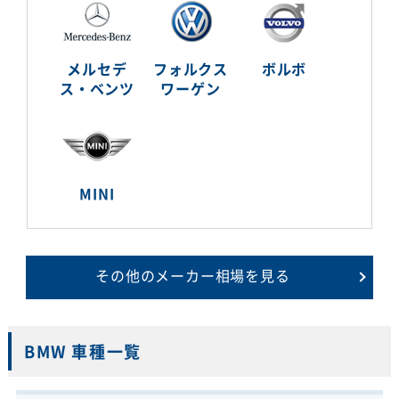
メルセデ
フォルクス
ボルボ
ス・ベンツ
ワーゲン
MINI
その他のメーカー相場を見る
BMW 車種一覧