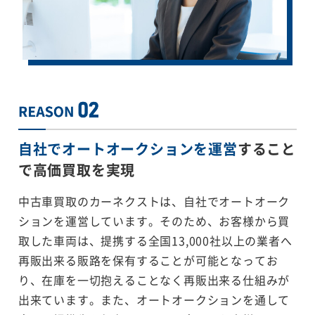
自社でオートオークションを運営
すること
で
高価買取を実現
中古車買取のカーネクストは、自社でオートオーク
ションを運営しています。そのため、お客様から買
取した車両は、提携する全国13,000社以上の業者へ
再販出来る販路を保有することが可能となってお
り、在庫を一切抱えることなく再販出来る仕組みが
出来ています。また、オートオークションを通して