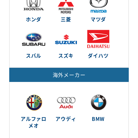
ホンダ
三菱
マツダ
スバル
スズキ
ダイハツ
海外メーカー
アルファロ
アウディ
BMW
メオ