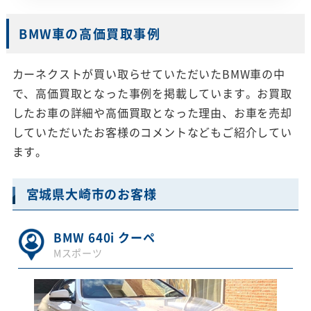
BMW車の高価買取事例
カーネクストが買い取らせていただいたBMW車の中
で、高価買取となった事例を掲載しています。お買取
したお車の詳細や高価買取となった理由、お車を売却
していただいたお客様のコメントなどもご紹介してい
ます。
宮城県大崎市のお客様
BMW 640i クーペ
Mスポーツ