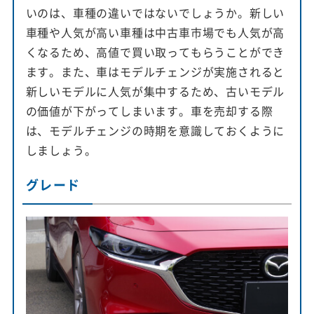
いのは、車種の違いではないでしょうか。新しい
車種や人気が高い車種は中古車市場でも人気が高
くなるため、高値で買い取ってもらうことができ
ます。また、車はモデルチェンジが実施されると
新しいモデルに人気が集中するため、古いモデル
の価値が下がってしまいます。車を売却する際
は、モデルチェンジの時期を意識しておくように
しましょう。
グレード