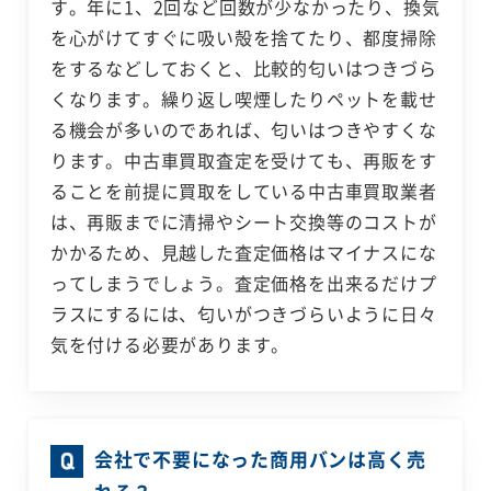
す。年に1、2回など回数が少なかったり、換気
を心がけてすぐに吸い殻を捨てたり、都度掃除
をするなどしておくと、比較的匂いはつきづら
くなります。繰り返し喫煙したりペットを載せ
る機会が多いのであれば、匂いはつきやすくな
ります。中古車買取査定を受けても、再販をす
ることを前提に買取をしている中古車買取業者
は、再販までに清掃やシート交換等のコストが
かかるため、見越した査定価格はマイナスにな
ってしまうでしょう。査定価格を出来るだけプ
ラスにするには、匂いがつきづらいように日々
気を付ける必要があります。
会社で不要になった商用バンは高く売