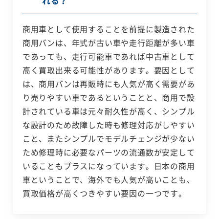
れる？
商用車として使用することを前提に製造された
商用バンは、年式が古い車や走行距離が多い車
であっても、走行可能車であれば中古車として
高く買取出来る可能性があります。要因として
は、商用バンは再販時にも人気が高く需要があ
り売りやすい車であるということと、商用で設
計されている車は元々耐久性が高く、シンプル
な設計のため故障した時も修理対応がしやすい
こと、またシンプルでモデルチェンジが少ない
ため修理時に必要なパーツの流通数が安定して
いることもプラスになっています。日本の商用
車ということで、海外でも人気が高いことも、
買取価格が高くつきやすい要因の一つです。