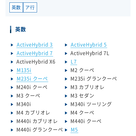
英数
ア行
英数
ActiveHybrid 3
ActiveHybrid 5
ActiveHybrid 7
ActiveHybrid 7L
ActiveHybrid X6
L7
M135i
M2 クーペ
M235i クーペ
M235i グランクーペ
M240i クーペ
M3 カブリオレ
M3 クーペ
M3 セダン
M340i
M340i ツーリング
M4 カブリオレ
M4 クーペ
M440i カブリオレ
M440i クーペ
M440i グランクーペ
M5