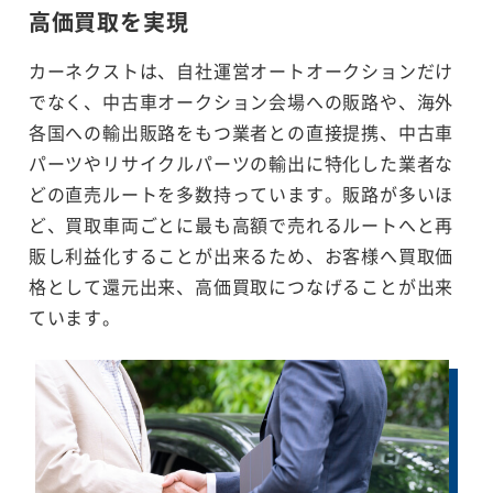
高価買取を実現
カーネクストは、自社運営オートオークションだけ
でなく、中古車オークション会場への販路や、海外
各国への輸出販路をもつ業者との直接提携、中古車
パーツやリサイクルパーツの輸出に特化した業者な
どの直売ルートを多数持っています。販路が多いほ
ど、買取車両ごとに最も高額で売れるルートへと再
販し利益化することが出来るため、お客様へ買取価
格として還元出来、高価買取につなげることが出来
ています。