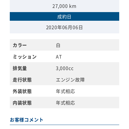
27,000 km
成約日
2020年06月06日
カラー
白
ミッション
AT
排気量
3,000cc
走行状態
エンジン故障
外装状態
年式相応
内装状態
年式相応
お客様コメント