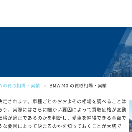
績
MWの買取相場・実績
BMW740iの買取相場・実績
決定されます。車種ごとのおおよその相場を調べることは
あり、実際にはさらに細かい要因によって買取価格が変動
価格が適正であるのかを判断し、愛車を納得できる金額で
うな要因によって決まるのかを知っておくことが大切で