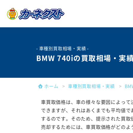
- 車種別買取相場・実績 -
BMW 740iの買取相場・実
ホーム
車種別買取相場・実績
B
車買取価格は、車の様々な要因によって
できますが、それはあくまでも平均値で
するのです。そのため、提示された買取
売却するためには、車買取価格がどのよ