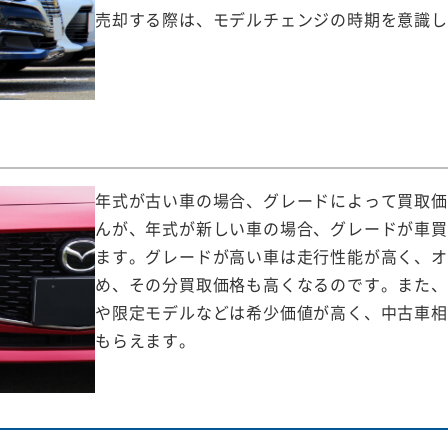
売却する際は、モデルチェンジの時期を意識し
年式が古い車の場合、グレードによって買取価
んが、年式が新しい車の場合、グレードが車買
ます。グレードが高い車は走行性能が高く、オ
め、その分買取価格も高くなるのです。また、
や限定モデルなどは希少価値が高く、中古車相
もらえます。