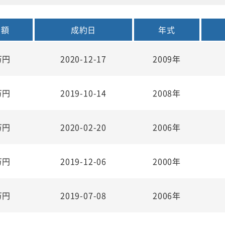
金額
成約日
年式
万円
2020-12-17
2009年
万円
2019-10-14
2008年
万円
2020-02-20
2006年
万円
2019-12-06
2000年
万円
2019-07-08
2006年