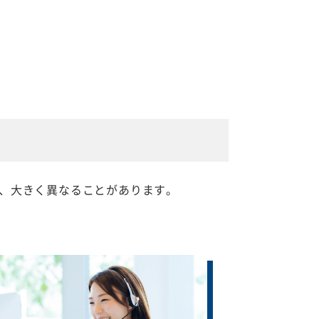
、大きく異なることがあります。