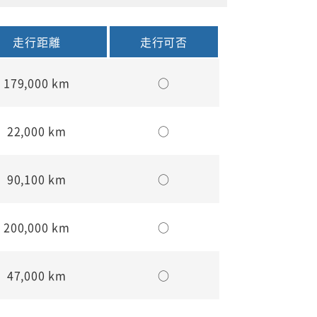
走行距離
走行可否
179,000 km
○
22,000 km
○
90,100 km
○
200,000 km
○
47,000 km
○