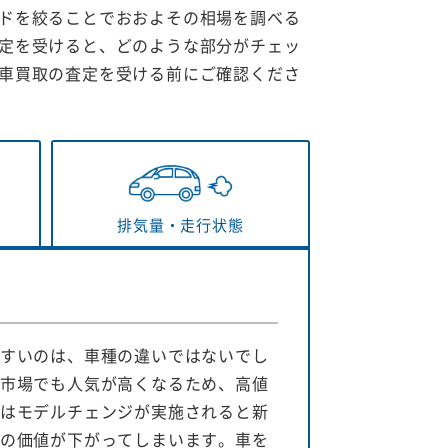
ドを絞ることでおおよその相場を調べる
定を受けると、どのような部分がチェッ
車買取の査定を受ける前にご確認くださ
排気量・
走行状態
すいのは、車種の違いではないでし
市場でも人気が高くなるため、高値
はモデルチェンジが実施されると新
の価値が下がってしまいます。車を