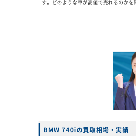
す。どのような車が高値で売れるのかを
BMW 740iの買取相場・実績