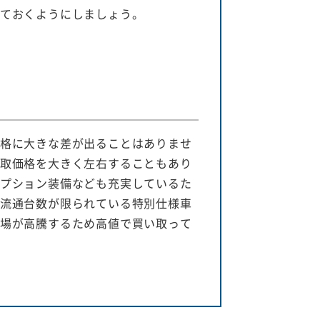
ておくようにしましょう。
格に大きな差が出ることはありませ
取価格を大きく左右することもあり
プション装備なども充実しているた
流通台数が限られている特別仕様車
場が高騰するため高値で買い取って