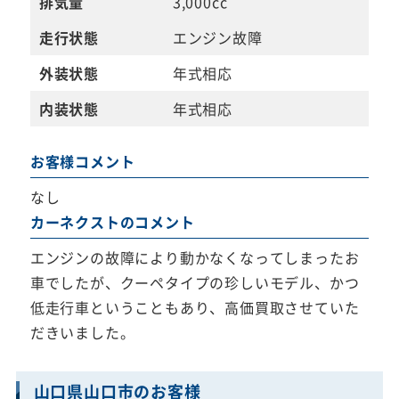
排気量
3,000cc
走行状態
エンジン故障
外装状態
年式相応
内装状態
年式相応
お客様コメント
なし
カーネクストのコメント
エンジンの故障により動かなくなってしまったお
車でしたが、クーペタイプの珍しいモデル、かつ
低走行車ということもあり、高価買取させていた
だきいました。
山口県山口市のお客様