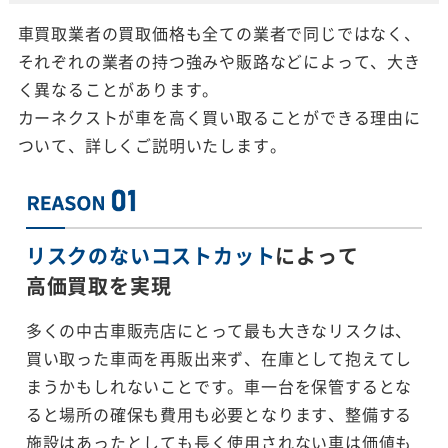
車買取業者の買取価格も全ての業者で同じではなく、
それぞれの業者の持つ強みや販路などによって、大き
く異なることがあります。
カーネクストが車を高く買い取ることができる理由に
ついて、詳しくご説明いたします。
リスクのないコストカット
によって
高価買取を実現
多くの中古車販売店にとって最も大きなリスクは、
買い取った車両を再販出来ず、在庫として抱えてし
まうかもしれないことです。車一台を保管するとな
ると場所の確保も費用も必要となります、整備する
施設はあったとしても長く使用されない車は価値も