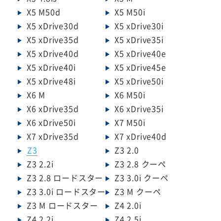
X5 M50d
X5 M50i
X5 xDrive30d
X5 xDrive30i
X5 xDrive35d
X5 xDrive35i
X5 xDrive40d
X5 xDrive40e
X5 xDrive40i
X5 xDrive45e
X5 xDrive48i
X5 xDrive50i
X6 M
X6 M50i
X6 xDrive35d
X6 xDrive35i
X6 xDrive50i
X7 M50i
X7 xDrive35d
X7 xDrive40d
Z3
Z3 2.0
Z3 2.2i
Z3 2.8 クーペ
Z3 2.8 ロードスター
Z3 3.0i クーペ
Z3 3.0i ロードスター
Z3 M クーペ
Z3 M ロードスター
Z4 2.0i
Z4 2.2i
Z4 2.5i