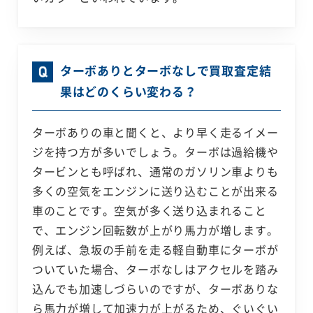
ターボありとターボなしで買取査定結
果はどのくらい変わる？
ターボありの車と聞くと、より早く走るイメー
ジを持つ方が多いでしょう。ターボは過給機や
タービンとも呼ばれ、通常のガソリン車よりも
多くの空気をエンジンに送り込むことが出来る
車のことです。空気が多く送り込まれること
で、エンジン回転数が上がり馬力が増します。
例えば、急坂の手前を走る軽自動車にターボが
ついていた場合、ターボなしはアクセルを踏み
込んでも加速しづらいのですが、ターボありな
ら馬力が増して加速力が上がるため、ぐいぐい