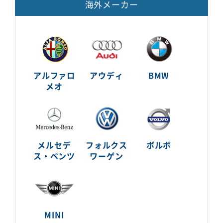
海外メーカー
アルファロ
アウディ
BMW
メオ
メルセデ
フォルクス
ボルボ
ス・ベンツ
ワーゲン
MINI