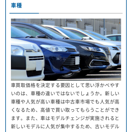
車種
車買取価格を決定する要因として思い浮かべやす
いのは、車種の違いではないでしょうか。新しい
車種や人気が高い車種は中古車市場でも人気が高
くなるため、高値で買い取ってもらうことができ
ます。また、車はモデルチェンジが実施されると
新しいモデルに人気が集中するため、古いモデル