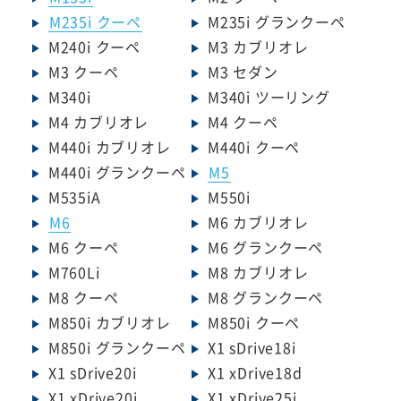
M235i クーペ
M235i グランクーペ
M240i クーペ
M3 カブリオレ
M3 クーペ
M3 セダン
M340i
M340i ツーリング
M4 カブリオレ
M4 クーペ
M440i カブリオレ
M440i クーペ
M440i グランクーペ
M5
M535iA
M550i
M6
M6 カブリオレ
M6 クーペ
M6 グランクーペ
M760Li
M8 カブリオレ
M8 クーペ
M8 グランクーペ
M850i カブリオレ
M850i クーペ
M850i グランクーペ
X1 sDrive18i
X1 sDrive20i
X1 xDrive18d
X1 xDrive20i
X1 xDrive25i