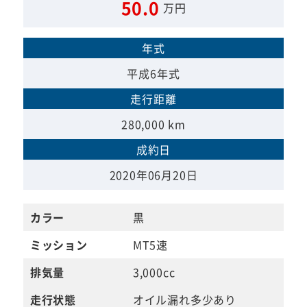
50.0
万円
年式
平成6年式
走行距離
280,000 km
成約日
2020年06月20日
カラー
黒
ミッション
MT5速
排気量
3,000cc
走行状態
オイル漏れ多少あり