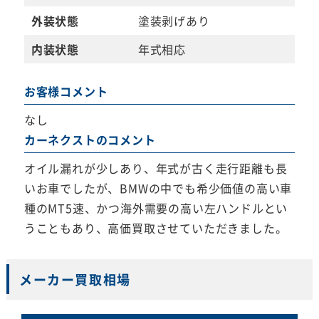
外装状態
塗装剥げあり
内装状態
年式相応
お客様コメント
なし
カーネクストのコメント
オイル漏れが少しあり、年式が古く走行距離も長
いお車でしたが、BMWの中でも希少価値の高い車
種のMT5速、かつ海外需要の高い左ハンドルとい
うこともあり、高価買取させていただきました。
メーカー買取相場