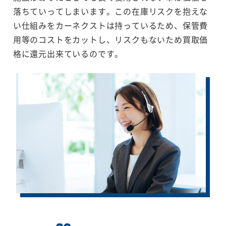
落ちていってしまいます。この在庫リスクを抱えな
い仕組みをカーネクストは持っているため、保管費
用等のコストをカットし、リスクもないため買取価
格に還元出来ているのです。