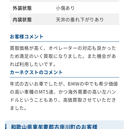
外装状態
小傷あり
内装状態
天井の垂れ下がりあり
お客様コメント
買取価格が高く、オペレーターの対応も良かった
ため満足のいく買取になりました。また機会があ
れば利用したいです。
カーネクストのコメント
年式の古いお車でしたが、BMWの中でも希少価値
の高い車種のMT5速、かつ海外需要の高い左ハン
ドルということもあり、高価買取させていただき
ました。
和歌山県東牟婁郡古座川町のお客様