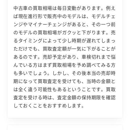
中古車の買取相場は毎日変動があります。例え
ば現在進行形で販売中のモデルは、モデルチェ
ンジやマイナーチェンジがあると、その一つ前
のモデルの買取相場がガクッと下がります。売
るタイミングによって少し時期が遅れてしまっ
ただけでも、買取査定額が一気に下がることが
あるのです。売却予定があり、車検切れまで悩
んでいる方はまず買取相場を予め調べてみる方
も多いでしょう。しかし、その後本当の売却時
期になって買取査定を受けても、当時の金額と
は全く違う可能性もあるということです。買取
査定を受ける時は、査定金額の保持期限を確認
しておくことをおすすめします。