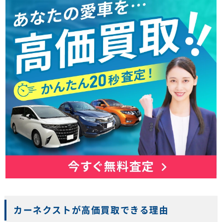
カーネクストが高価買取できる理由