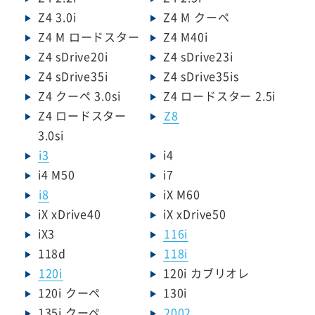
Z4 3.0i
Z4 M クーペ
Z4 M ロードスター
Z4 M40i
Z4 sDrive20i
Z4 sDrive23i
Z4 sDrive35i
Z4 sDrive35is
Z4 クーペ 3.0si
Z4 ロードスター 2.5i
Z4 ロードスター
Z8
3.0si
i3
i4
i4 M50
i7
i8
iX M60
iX xDrive40
iX xDrive50
iX3
116i
118d
118i
120i
120i カブリオレ
120i クーペ
130i
135i クーペ
2002