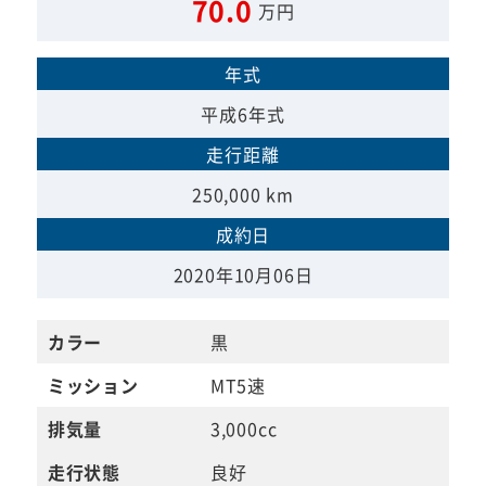
70.0
万円
年式
平成6年式
走行距離
250,000 km
成約日
2020年10月06日
カラー
黒
ミッション
MT5速
排気量
3,000cc
走行状態
良好