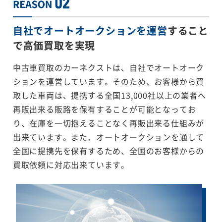
自社でオートオークションを運営
すること
で
高価買取を実現
中古車買取のカーネクストは、自社でオートオーク
ションを運営しています。そのため、お客様から買
取した車両は、提携する全国13,000社以上の業者へ
再販出来る販路を保有することが可能となってお
り、在庫を一切抱えることなく再販出来る仕組みが
出来ています。また、オートオークションを通して
全国に提携先を保有するため、全国のお客様からの
買取依頼に対応出来ています。