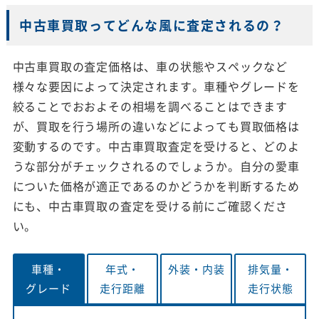
中古車買取ってどんな風に査定されるの？
中古車買取の査定価格は、車の状態やスペックなど
様々な要因によって決定されます。車種やグレードを
絞ることでおおよその相場を調べることはできます
が、買取を行う場所の違いなどによっても買取価格は
変動するのです。中古車買取査定を受けると、どのよ
うな部分がチェックされるのでしょうか。自分の愛車
についた価格が適正であるのかどうかを判断するため
にも、中古車買取の査定を受ける前にご確認くださ
い。
車種・
年式・
外装・
内装
排気量・
グレード
走行距離
走行状態