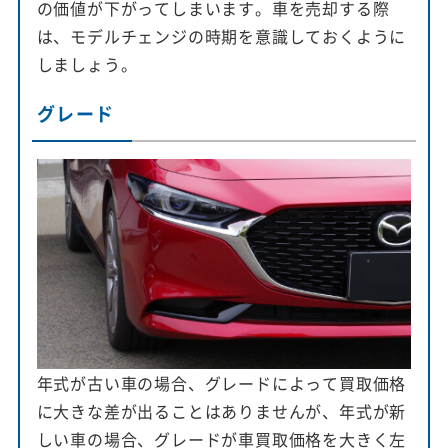
の価値が下がってしまいます。車を売却する際
は、モデルチェンジの時期を意識しておくように
しましょう。
グレード
年式が古い車の場合、グレードによって買取価格
に大きな差が出ることはありませんが、年式が新
しい車の場合、グレードが車買取価格を大きく左