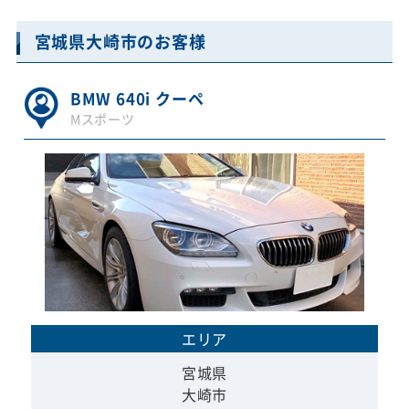
宮城県大崎市のお客様
BMW 640i クーペ
Mスポーツ
エリア
宮城県
大崎市