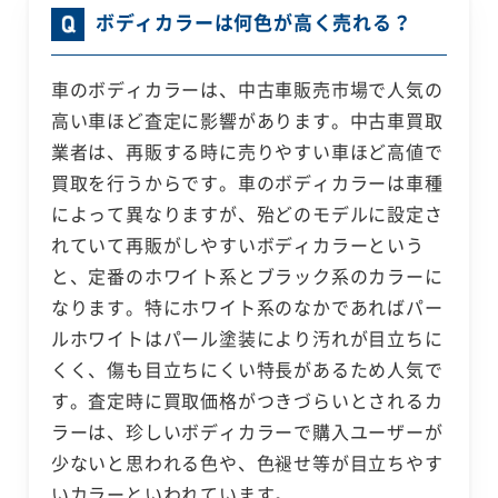
ボディカラーは何色が高く売れる？
車のボディカラーは、中古車販売市場で人気の
高い車ほど査定に影響があります。中古車買取
業者は、再販する時に売りやすい車ほど高値で
買取を行うからです。車のボディカラーは車種
によって異なりますが、殆どのモデルに設定さ
れていて再販がしやすいボディカラーという
と、定番のホワイト系とブラック系のカラーに
なります。特にホワイト系のなかであればパー
ルホワイトはパール塗装により汚れが目立ちに
くく、傷も目立ちにくい特長があるため人気で
す。査定時に買取価格がつきづらいとされるカ
ラーは、珍しいボディカラーで購入ユーザーが
少ないと思われる色や、色褪せ等が目立ちやす
いカラーといわれています。