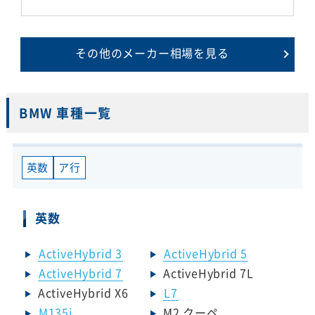
その他のメーカー相場を見る
BMW 車種一覧
英数
ア行
英数
ActiveHybrid 3
ActiveHybrid 5
ActiveHybrid 7
ActiveHybrid 7L
ActiveHybrid X6
L7
M135i
M2 クーペ