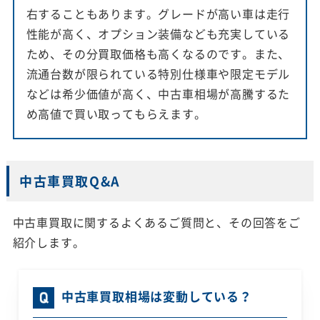
右することもあります。グレードが高い車は走行
性能が高く、オプション装備なども充実している
ため、その分買取価格も高くなるのです。また、
流通台数が限られている特別仕様車や限定モデル
などは希少価値が高く、中古車相場が高騰するた
め高値で買い取ってもらえます。
中古車買取Q&A
中古車買取に関するよくあるご質問と、その回答をご
紹介します。
中古車買取相場は変動している？