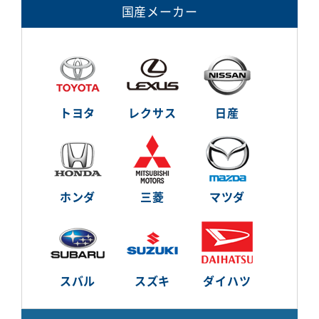
国産メーカー
トヨタ
レクサス
日産
ホンダ
三菱
マツダ
スバル
スズキ
ダイハツ