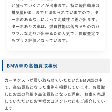
と登っていくことが出来ます。特に軽自動車は
排気量660ccまでと決められていますので、タ
ーボのあるなしによって走破性に差が出ます。
ターボありの車は、燃費性能は落ちるもののパ
ワフルな走りが出来るため人気で、買取査定で
もプラス評価となっています。
BMW車の高価買取事例
カーネクストが買い取らせていただいたBMW車の中
で、高価買取となった事例を掲載しています。お買取
したお車の詳細や高価買取となった理由、お車を売却
していただいたお客様のコメントなどもご紹介してい
ます。