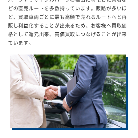
どの直売ルートを多数持っています。販路が多いほ
ど、買取車両ごとに最も高額で売れるルートへと再
販し利益化することが出来るため、お客様へ買取価
格として還元出来、高価買取につなげることが出来
ています。