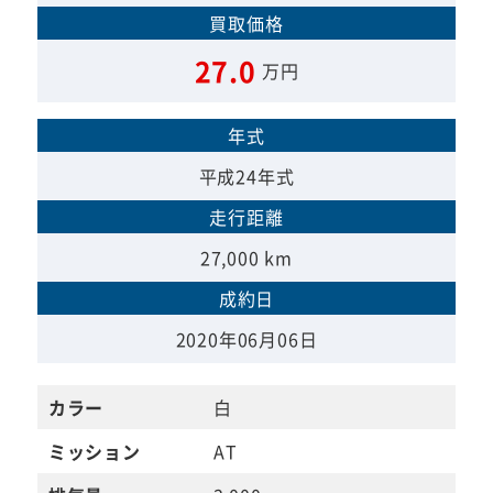
買取価格
27.0
万円
年式
平成24年式
走行距離
27,000 km
成約日
2020年06月06日
カラー
白
ミッション
AT