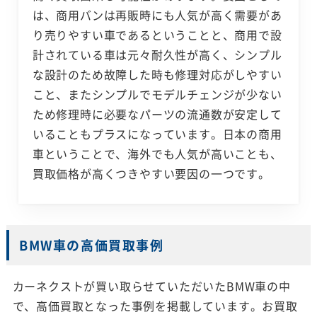
は、商用バンは再販時にも人気が高く需要があ
り売りやすい車であるということと、商用で設
計されている車は元々耐久性が高く、シンプル
な設計のため故障した時も修理対応がしやすい
こと、またシンプルでモデルチェンジが少ない
ため修理時に必要なパーツの流通数が安定して
いることもプラスになっています。日本の商用
車ということで、海外でも人気が高いことも、
買取価格が高くつきやすい要因の一つです。
BMW車の高価買取事例
カーネクストが買い取らせていただいたBMW車の中
で、高価買取となった事例を掲載しています。お買取