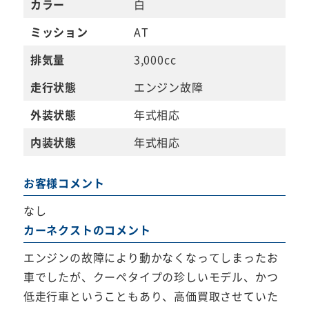
カラー
白
ミッション
AT
排気量
3,000cc
走行状態
エンジン故障
外装状態
年式相応
内装状態
年式相応
お客様コメント
なし
カーネクストのコメント
エンジンの故障により動かなくなってしまったお
車でしたが、クーペタイプの珍しいモデル、かつ
低走行車ということもあり、高価買取させていた