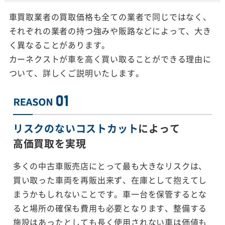
車買取業者の買取価格も全ての業者で同じではなく、
それぞれの業者の持つ強みや販路などによって、大き
く異なることがあります。
カーネクストが車を高く買い取ることができる理由に
ついて、詳しくご説明いたします。
リスクのないコストカット
によって
高価買取を実現
多くの中古車販売店にとって最も大きなリスクは、
買い取った車両を再販出来ず、在庫として抱えてし
まうかもしれないことです。車一台を保管するとな
ると場所の確保も費用も必要となります、整備する
施設はあったとしても長く使用されない車は価値も