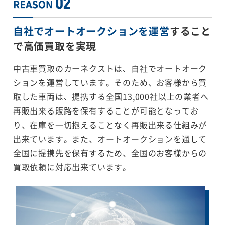
自社でオートオークションを運営
すること
で
高価買取を実現
中古車買取のカーネクストは、自社でオートオーク
ションを運営しています。そのため、お客様から買
取した車両は、提携する全国13,000社以上の業者へ
再販出来る販路を保有することが可能となってお
り、在庫を一切抱えることなく再販出来る仕組みが
出来ています。また、オートオークションを通して
全国に提携先を保有するため、全国のお客様からの
買取依頼に対応出来ています。