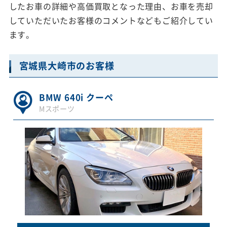
したお車の詳細や高価買取となった理由、お車を売却
していただいたお客様のコメントなどもご紹介してい
ます。
宮城県大崎市のお客様
BMW 640i クーペ
Mスポーツ