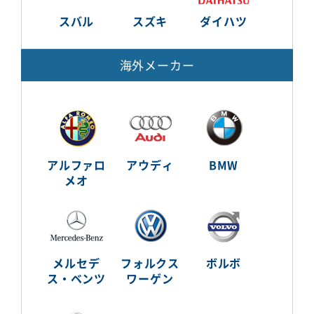
スバル
スズキ
ダイハツ
海外メーカー
アルファロ
アウディ
BMW
メオ
メルセデ
フォルクス
ボルボ
ス・ベンツ
ワーゲン