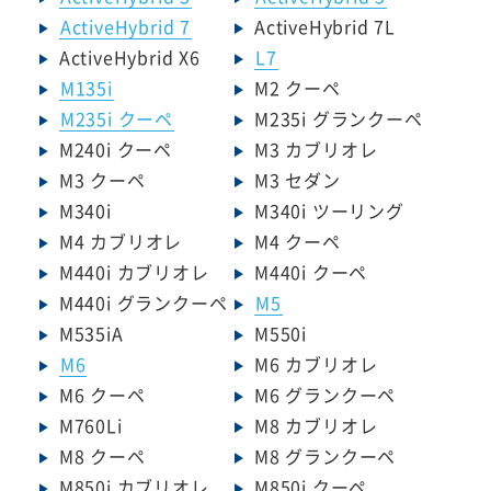
ActiveHybrid 7
ActiveHybrid 7L
ActiveHybrid X6
L7
M135i
M2 クーペ
M235i クーペ
M235i グランクーペ
M240i クーペ
M3 カブリオレ
M3 クーペ
M3 セダン
M340i
M340i ツーリング
M4 カブリオレ
M4 クーペ
M440i カブリオレ
M440i クーペ
M440i グランクーペ
M5
M535iA
M550i
M6
M6 カブリオレ
M6 クーペ
M6 グランクーペ
M760Li
M8 カブリオレ
M8 クーペ
M8 グランクーペ
M850i カブリオレ
M850i クーペ