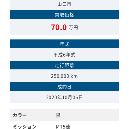
山口市
買取価格
70.0
万円
年式
平成6年式
走行距離
250,000 km
成約日
2020年10月06日
カラー
黒
ミッション
MT5速