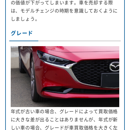
の価値が下がってしまいます。車を売却する際
は、モデルチェンジの時期を意識しておくように
しましょう。
グレード
年式が古い車の場合、グレードによって買取価格
に大きな差が出ることはありませんが、年式が新
しい車の場合、グレードが車買取価格を大きく左