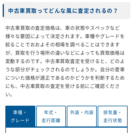
中古車買取ってどんな風に査定されるの？
中古車買取の査定価格は、車の状態やスペックなど
様々な要因によって決定されます。車種やグレードを
絞ることでおおよその相場を調べることはできます
が、買取を行う場所の違いなどによっても買取価格は
変動するのです。中古車買取査定を受けると、どのよ
うな部分がチェックされるのでしょうか。自分の愛車
についた価格が適正であるのかどうかを判断するため
にも、中古車買取の査定を受ける前にご確認くださ
い。
車種・
年式・
外装・
内装
排気量・
グレード
走行距離
走行状態