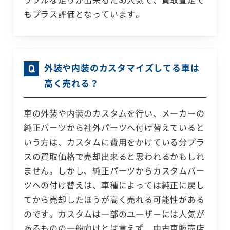
もプラス評価となっています。
外装や内装のカスタマイズしてる車は
高く売れる？
車の外装や内装のカスタムを行い、メーカーの
純正パーツから社外パーツへ付け替えていると
いう方は、カスタムに費用をかけている分プラ
スの買取価格で売却出来ると思われるかもしれ
ません。しかし、純正パーツからカスタムパー
ツへの付け替えは、車種によっては純正に戻し
てから売却したほうが高く売れる可能性がある
のです。カスタムは一部のユーザーには人気が
あるものの一般向けとは言えず、中古車販売店