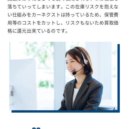
落ちていってしまいます。この在庫リスクを抱えな
い仕組みをカーネクストは持っているため、保管費
用等のコストをカットし、リスクもないため買取価
格に還元出来ているのです。