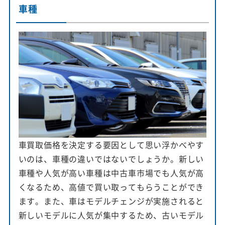
車種
車買取価格を決定する要因として思い浮かべやす
いのは、車種の違いではないでしょうか。新しい
車種や人気が高い車種は中古車市場でも人気が高
くなるため、高値で買い取ってもらうことができ
ます。また、車はモデルチェンジが実施されると
新しいモデルに人気が集中するため、古いモデル