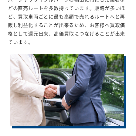
どの直売ルートを多数持っています。販路が多いほ
ど、買取車両ごとに最も高額で売れるルートへと再
販し利益化することが出来るため、お客様へ買取価
格として還元出来、高価買取につなげることが出来
ています。