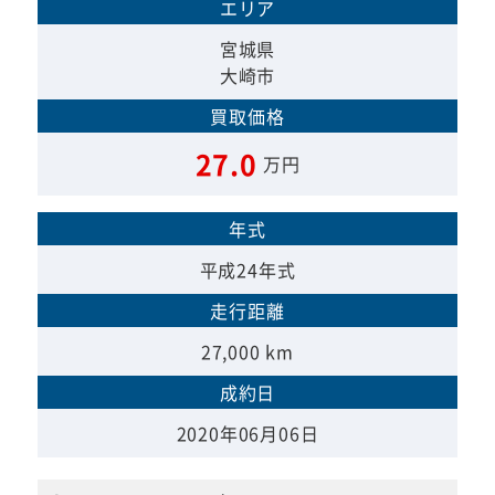
エリア
宮城県
大崎市
買取価格
27.0
万円
年式
平成24年式
走行距離
27,000 km
成約日
2020年06月06日