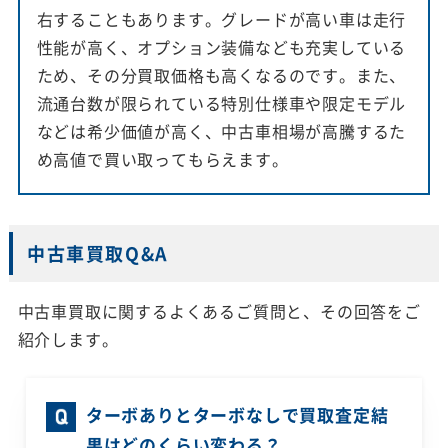
右することもあります。グレードが高い車は走行
性能が高く、オプション装備なども充実している
ため、その分買取価格も高くなるのです。また、
流通台数が限られている特別仕様車や限定モデル
などは希少価値が高く、中古車相場が高騰するた
め高値で買い取ってもらえます。
中古車買取Q&A
中古車買取に関するよくあるご質問と、その回答をご
紹介します。
ターボありとターボなしで買取査定結
果はどのくらい変わる？