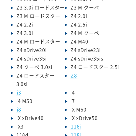
Z3 3.0i ロードスター
Z3 M クーペ
Z3 M ロードスター
Z4 2.0i
Z4 2.2i
Z4 2.5i
Z4 3.0i
Z4 M クーペ
Z4 M ロードスター
Z4 M40i
Z4 sDrive20i
Z4 sDrive23i
Z4 sDrive35i
Z4 sDrive35is
Z4 クーペ 3.0si
Z4 ロードスター 2.5i
Z4 ロードスター
Z8
3.0si
i3
i4
i4 M50
i7
i8
iX M60
iX xDrive40
iX xDrive50
iX3
116i
118d
118i