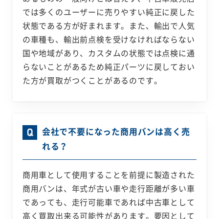
では多くのユーザーに売りやすい純正に戻した
状態である方が好まれます。また、輸出で人気
の車種も、輸出前点検を受けなければならない
国や地域があり、カスタムの状態では点検に通
らないことがあるため純正パーツに戻しておい
た方が買取がつくことがあるのです。
会社で不要になった商用バンは高く売
れる？
商用車として使用することを前提に製造された
商用バンは、年式が古い車や走行距離が多い車
であっても、走行可能車であれば中古車として
高く買取出来る可能性があります。要因として