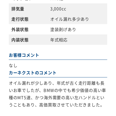
排気量
3,000cc
走行状態
オイル漏れ多少あり
外装状態
塗装剥げあり
内装状態
年式相応
お客様コメント
なし
カーネクストのコメント
オイル漏れが少しあり、年式が古く走行距離も長
いお車でしたが、BMWの中でも希少価値の高い車
種のMT5速、かつ海外需要の高い左ハンドルとい
うこともあり、高価買取させていただきました。