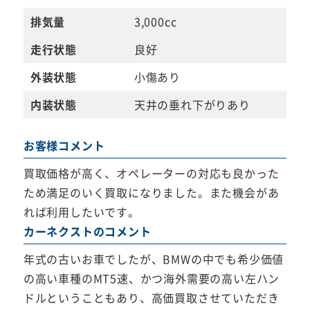
排気量
3,000cc
走行状態
良好
外装状態
小傷あり
内装状態
天井の垂れ下がりあり
お客様コメント
買取価格が高く、オペレーターの対応も良かった
ため満足のいく買取になりました。また機会があ
れば利用したいです。
カーネクストのコメント
年式の古いお車でしたが、BMWの中でも希少価値
の高い車種のMT5速、かつ海外需要の高い左ハン
ドルということもあり、高価買取させていただき