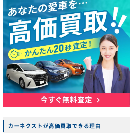
カーネクストが高価買取できる理由