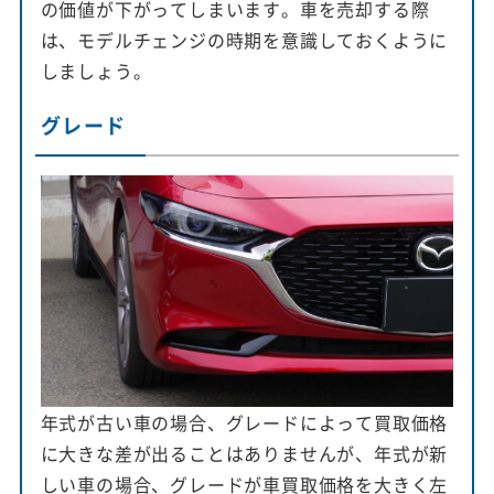
の価値が下がってしまいます。車を売却する際
は、モデルチェンジの時期を意識しておくように
しましょう。
グレード
年式が古い車の場合、グレードによって買取価格
に大きな差が出ることはありませんが、年式が新
しい車の場合、グレードが車買取価格を大きく左