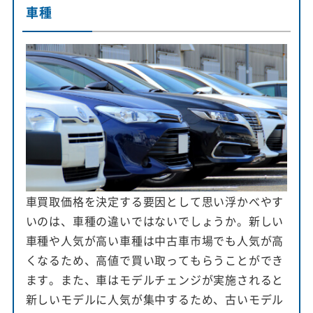
車種
車買取価格を決定する要因として思い浮かべやす
いのは、車種の違いではないでしょうか。新しい
車種や人気が高い車種は中古車市場でも人気が高
くなるため、高値で買い取ってもらうことができ
ます。また、車はモデルチェンジが実施されると
新しいモデルに人気が集中するため、古いモデル