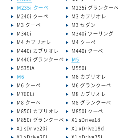
M235i クーペ
M235i グランクーペ
M240i クーペ
M3 カブリオレ
M3 クーペ
M3 セダン
M340i
M340i ツーリング
M4 カブリオレ
M4 クーペ
M440i カブリオレ
M440i クーペ
M440i グランクーペ
M5
M535iA
M550i
M6
M6 カブリオレ
M6 クーペ
M6 グランクーペ
M760Li
M8 カブリオレ
M8 クーペ
M8 グランクーペ
M850i カブリオレ
M850i クーペ
M850i グランクーペ
X1 sDrive18i
X1 sDrive20i
X1 xDrive18d
X1 xDrive20i
X1 xDrive25i