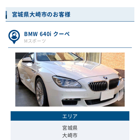
宮城県大崎市のお客様
BMW 640i クーペ
Mスポーツ
エリア
宮城県
大崎市