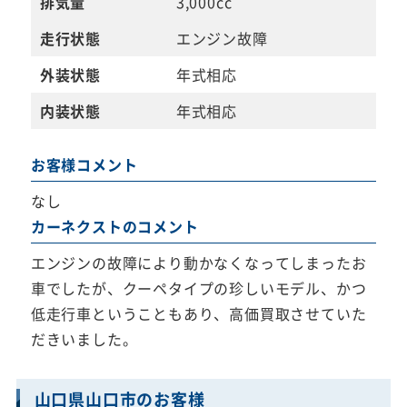
排気量
3,000cc
走行状態
エンジン故障
外装状態
年式相応
内装状態
年式相応
お客様コメント
なし
カーネクストのコメント
エンジンの故障により動かなくなってしまったお
車でしたが、クーペタイプの珍しいモデル、かつ
低走行車ということもあり、高価買取させていた
だきいました。
山口県山口市のお客様