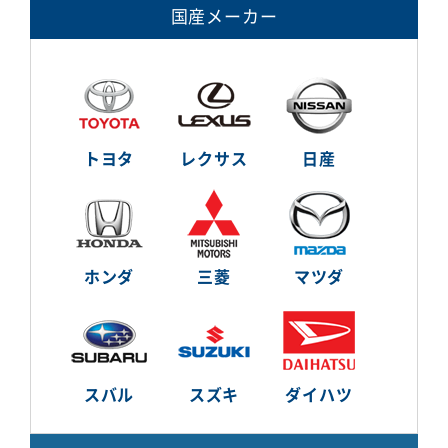
国産メーカー
トヨタ
レクサス
日産
ホンダ
三菱
マツダ
スバル
スズキ
ダイハツ