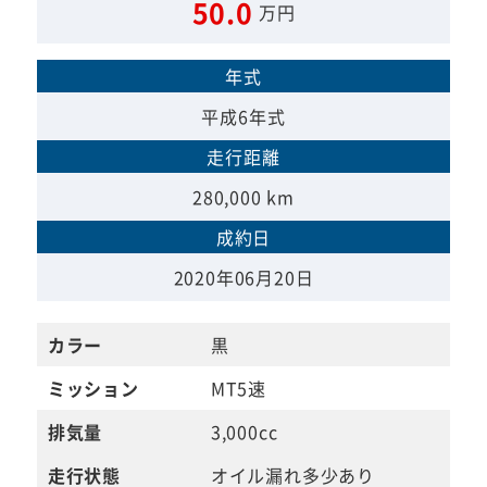
50.0
万円
年式
平成6年式
走行距離
280,000 km
成約日
2020年06月20日
カラー
黒
ミッション
MT5速
排気量
3,000cc
走行状態
オイル漏れ多少あり