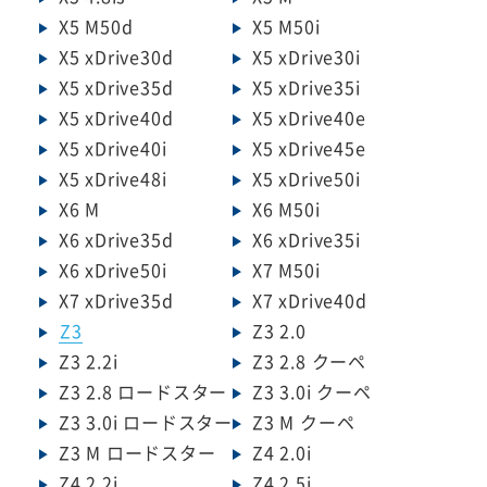
X5 M50d
X5 M50i
X5 xDrive30d
X5 xDrive30i
X5 xDrive35d
X5 xDrive35i
X5 xDrive40d
X5 xDrive40e
X5 xDrive40i
X5 xDrive45e
X5 xDrive48i
X5 xDrive50i
X6 M
X6 M50i
X6 xDrive35d
X6 xDrive35i
X6 xDrive50i
X7 M50i
X7 xDrive35d
X7 xDrive40d
Z3
Z3 2.0
Z3 2.2i
Z3 2.8 クーペ
Z3 2.8 ロードスター
Z3 3.0i クーペ
Z3 3.0i ロードスター
Z3 M クーペ
Z3 M ロードスター
Z4 2.0i
Z4 2.2i
Z4 2.5i