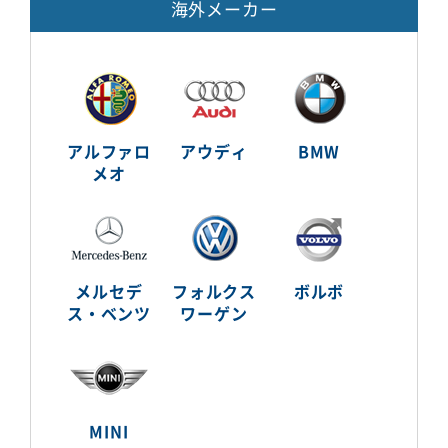
海外メーカー
アルファロ
アウディ
BMW
メオ
メルセデ
フォルクス
ボルボ
ス・ベンツ
ワーゲン
MINI