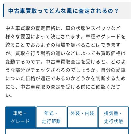
中古車買取ってどんな風に査定されるの？
中古車買取の査定価格は、車の状態やスペックなど
様々な要因によって決定されます。車種やグレードを
絞ることでおおよその相場を調べることはできます
が、買取を行う場所の違いなどによっても買取価格は
変動するのです。中古車買取査定を受けると、どのよ
うな部分がチェックされるのでしょうか。自分の愛車
についた価格が適正であるのかどうかを判断するため
にも、中古車買取の査定を受ける前にご確認くださ
い。
車種・
年式・
外装・
内装
排気量・
グレード
走行距離
走行状態