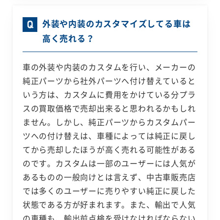
外装や内装のカスタマイズしてる車は
高く売れる？
車の外装や内装のカスタムを行い、メーカーの
純正パーツから社外パーツへ付け替えていると
いう方は、カスタムに費用をかけている分プラ
スの買取価格で売却出来ると思われるかもしれ
ません。しかし、純正パーツからカスタムパー
ツへの付け替えは、車種によっては純正に戻し
てから売却したほうが高く売れる可能性がある
のです。カスタムは一部のユーザーには人気が
あるものの一般向けとは言えず、中古車販売店
では多くのユーザーに売りやすい純正に戻した
状態である方が好まれます。また、輸出で人気
の車種も、輸出前点検を受けなければならない