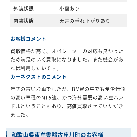
外装状態
小傷あり
内装状態
天井の垂れ下がりあり
お客様コメント
買取価格が高く、オペレーターの対応も良かった
ため満足のいく買取になりました。また機会があ
れば利用したいです。
カーネクストのコメント
年式の古いお車でしたが、BMWの中でも希少価値
の高い車種のMT5速、かつ海外需要の高い左ハン
ドルということもあり、高価買取させていただき
ました。
和歌山県東牟婁郡古座川町のお客様