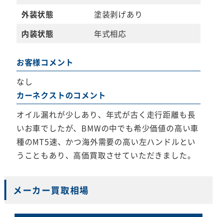
外装状態
塗装剥げあり
内装状態
年式相応
お客様コメント
なし
カーネクストのコメント
オイル漏れが少しあり、年式が古く走行距離も長
いお車でしたが、BMWの中でも希少価値の高い車
種のMT5速、かつ海外需要の高い左ハンドルとい
うこともあり、高価買取させていただきました。
メーカー買取相場