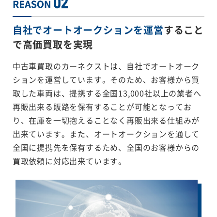
自社でオートオークションを運営
すること
で
高価買取を実現
中古車買取のカーネクストは、自社でオートオーク
ションを運営しています。そのため、お客様から買
取した車両は、提携する全国13,000社以上の業者へ
再販出来る販路を保有することが可能となってお
り、在庫を一切抱えることなく再販出来る仕組みが
出来ています。また、オートオークションを通して
全国に提携先を保有するため、全国のお客様からの
買取依頼に対応出来ています。