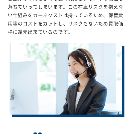
落ちていってしまいます。この在庫リスクを抱えな
い仕組みをカーネクストは持っているため、保管費
用等のコストをカットし、リスクもないため買取価
格に還元出来ているのです。