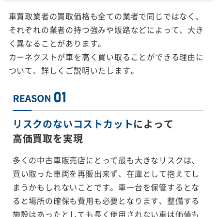
車買取業者の買取価格も全ての業者で同じではなく、
それぞれの業者の持つ強みや販路などによって、大き
く異なることがあります。
カーネクストが車を高く買い取ることができる理由に
ついて、詳しくご説明いたします。
リスクのないコストカット
によって
高価買取を実現
多くの中古車販売店にとって最も大きなリスクは、
買い取った車両を再販出来ず、在庫として抱えてし
まうかもしれないことです。車一台を保管するとな
ると場所の確保も費用も必要となります、整備する
施設はあったとしても長く使用されない車は価値も