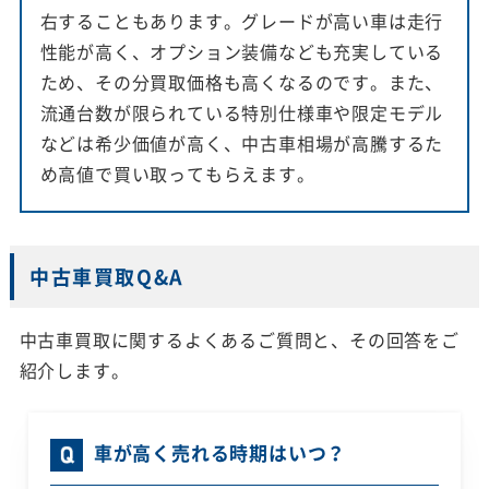
右することもあります。グレードが高い車は走行
性能が高く、オプション装備なども充実している
ため、その分買取価格も高くなるのです。また、
流通台数が限られている特別仕様車や限定モデル
などは希少価値が高く、中古車相場が高騰するた
め高値で買い取ってもらえます。
中古車買取Q&A
中古車買取に関するよくあるご質問と、その回答をご
紹介します。
車が高く売れる時期はいつ？