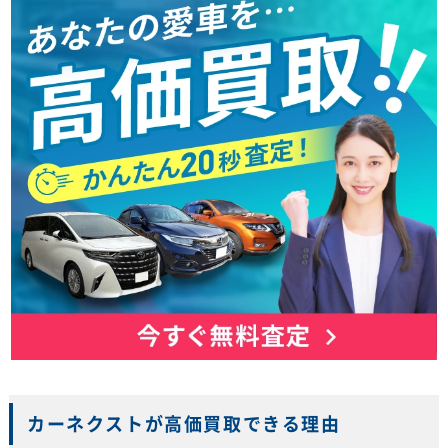
カーネクストが高価買取できる理由