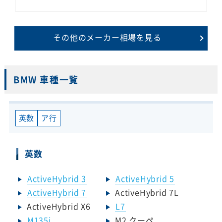
その他のメーカー相場を見る
BMW 車種一覧
英数
ア行
英数
ActiveHybrid 3
ActiveHybrid 5
ActiveHybrid 7
ActiveHybrid 7L
ActiveHybrid X6
L7
M135i
M2 クーペ