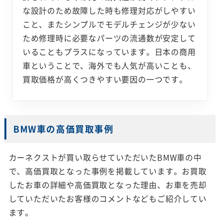
な設計のため故障した時も修理対応がしやすい
こと、またシンプルでモデルチェンジが少ない
ため修理時に必要なパーツの流通数が安定して
いることもプラスになっています。日本の商用
車ということで、海外でも人気が高いことも、
買取価格が高くつきやすい要因の一つです。
BMW車の高価買取事例
カーネクストが買い取らせていただいたBMW車の中
で、高価買取となった事例を掲載しています。お買取
したお車の詳細や高価買取となった理由、お車を売却
していただいたお客様のコメントなどもご紹介してい
ます。