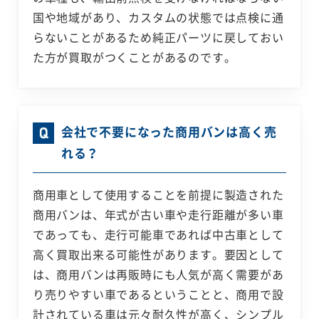
国や地域があり、カスタムの状態では点検に通
らないことがあるため純正パーツに戻しておい
た方が買取がつくことがあるのです。
会社で不要になった商用バンは高く売
れる？
商用車として使用することを前提に製造された
商用バンは、年式が古い車や走行距離が多い車
であっても、走行可能車であれば中古車として
高く買取出来る可能性があります。要因として
は、商用バンは再販時にも人気が高く需要があ
り売りやすい車であるということと、商用で設
計されている車は元々耐久性が高く、シンプル