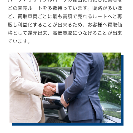
どの直売ルートを多数持っています。販路が多いほ
ど、買取車両ごとに最も高額で売れるルートへと再
販し利益化することが出来るため、お客様へ買取価
格として還元出来、高価買取につなげることが出来
ています。