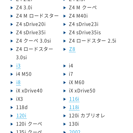
Z4 3.0i
Z4 M クーペ
Z4 M ロードスター
Z4 M40i
Z4 sDrive20i
Z4 sDrive23i
Z4 sDrive35i
Z4 sDrive35is
Z4 クーペ 3.0si
Z4 ロードスター 2.5i
Z4 ロードスター
Z8
3.0si
i3
i4
i4 M50
i7
i8
iX M60
iX xDrive40
iX xDrive50
iX3
116i
118d
118i
120i
120i カブリオレ
120i クーペ
130i
135i クーペ
2002