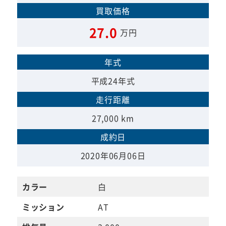
買取価格
27.0
万円
年式
平成24年式
走行距離
27,000 km
成約日
2020年06月06日
カラー
白
ミッション
AT