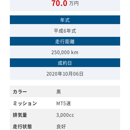
70.0
万円
年式
平成6年式
走行距離
250,000 km
成約日
2020年10月06日
カラー
黒
ミッション
MT5速
排気量
3,000cc
走行状態
良好