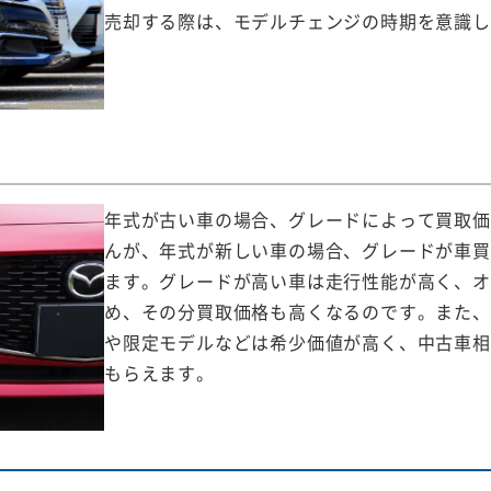
売却する際は、モデルチェンジの時期を意識し
年式が古い車の場合、グレードによって買取価
んが、年式が新しい車の場合、グレードが車買
ます。グレードが高い車は走行性能が高く、オ
め、その分買取価格も高くなるのです。また、
や限定モデルなどは希少価値が高く、中古車相
もらえます。