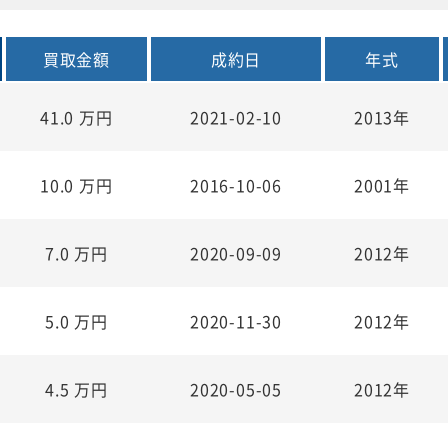
買取金額
成約日
年式
41.0
万円
2021-02-10
2013年
10.0
万円
2016-10-06
2001年
7.0
万円
2020-09-09
2012年
5.0
万円
2020-11-30
2012年
4.5
万円
2020-05-05
2012年