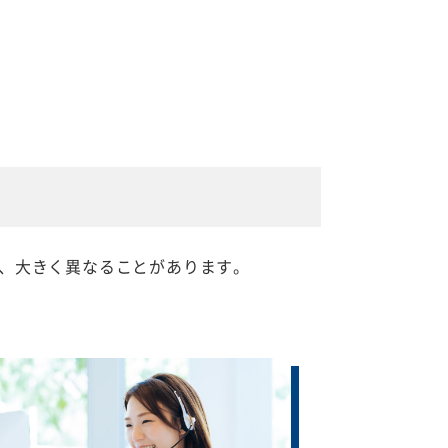
、大きく異なることがあります。