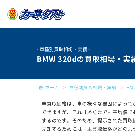
- 車種別買取相場・実績 -
BMW 320dの買取相場・実
ホーム
車種別買取相場・実績
B
車買取価格は、車の様々な要因によって
できますが、それはあくまでも平均値で
するのです。そのため、提示された買取
売却するためには、車買取価格がどのよ