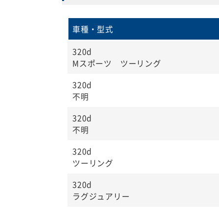
車種・型式
320d
Mスポーツ ツーリング
320d
不明
320d
不明
320d
ツーリング
320d
ラグジュアリー