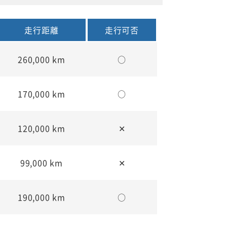
走行距離
走行可否
260,000 km
○
170,000 km
○
120,000 km
✕
99,000 km
✕
190,000 km
○