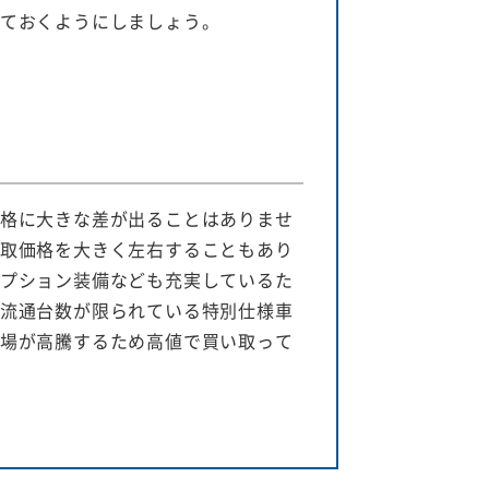
ておくようにしましょう。
格に大きな差が出ることはありませ
取価格を大きく左右することもあり
プション装備なども充実しているた
流通台数が限られている特別仕様車
場が高騰するため高値で買い取って