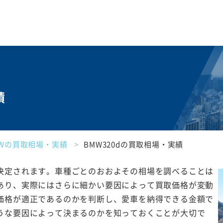
績
MWの買取相場・実績
BMW320dの買取相場・実績
決定されます。車種ごとのおおよその相場を調べることは
あり、実際にはさらに細かい要因によって買取価格が変動
価格が適正であるのかを判断し、愛車を納得できる金額で
うな要因によって決まるのかを知っておくことが大切で