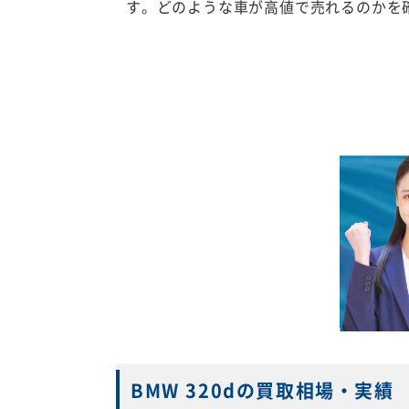
す。どのような車が高値で売れるのかを
BMW 320dの買取相場・実績