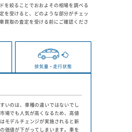
ドを絞ることでおおよその相場を調べる
定を受けると、どのような部分がチェッ
車買取の査定を受ける前にご確認くださ
排気量・
走行状態
すいのは、車種の違いではないでし
市場でも人気が高くなるため、高値
はモデルチェンジが実施されると新
の価値が下がってしまいます。車を