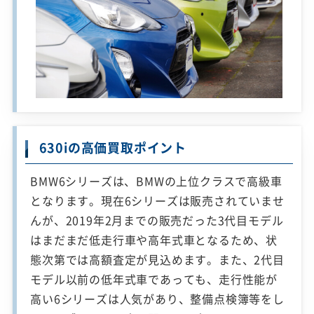
630iの高価買取ポイント
BMW6シリーズは、BMWの上位クラスで高級車
となります。現在6シリーズは販売されていませ
んが、2019年2月までの販売だった3代目モデル
はまだまだ低走行車や高年式車となるため、状
態次第では高額査定が見込めます。また、2代目
モデル以前の低年式車であっても、走行性能が
高い6シリーズは人気があり、整備点検簿等をし