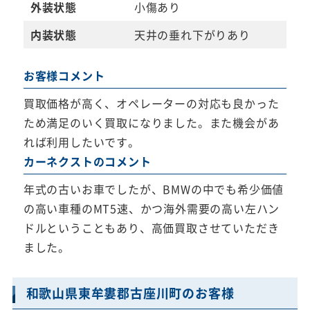
外装状態
小傷あり
内装状態
天井の垂れ下がりあり
お客様コメント
買取価格が高く、オペレーターの対応も良かった
ため満足のいく買取になりました。また機会があ
れば利用したいです。
カーネクストのコメント
年式の古いお車でしたが、BMWの中でも希少価値
の高い車種のMT5速、かつ海外需要の高い左ハン
ドルということもあり、高価買取させていただき
ました。
和歌山県東牟婁郡古座川町のお客様