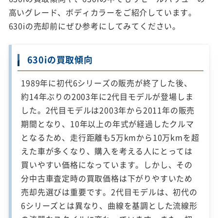
高いグレード、ボディカラーをご紹介しています。
630iの売却前にぜひ参考にしてみてください。
630iの買取傾向
1989年に初代6シリーズの販売が終了した後、
約14年ぶりの2003年に2代目モデルが登場しま
した。2代目モデルは2003年から2011年の販売
期間となり、10年以上の年式が経過したクルマ
となるため、走行距離も5万kmから10万kmを超
えた車が多くなり、購入を考える人にとっては
買いやすい価格になっています。しかし、その
分中古車査定時の買取価格は下がりやすいため
売却先選びは重要です。2代目モデルは、初代の
6シリーズとは異なり、曲線を基調とした流線形