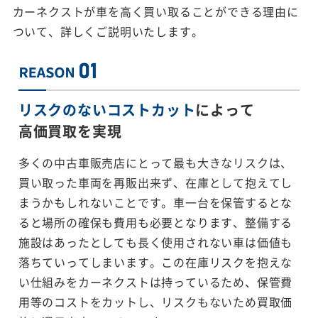
カーネクストが車を高く買い取ることができる理由に
ついて、詳しくご説明いたします。
リスクのないコストカット
によって
高価買取を実現
多くの中古車販売店にとって最も大きなリスクは、
買い取った車両を再販出来ず、在庫として抱えてし
まうかもしれないことです。車一台を保管するとな
ると場所の確保も費用も必要となります、整備する
施設はあったとしても長く使用されない車は価値も
落ちていってしまいます。この在庫リスクを抱えな
い仕組みをカーネクストは持っているため、保管費
用等のコストをカットし、リスクもないため買取価