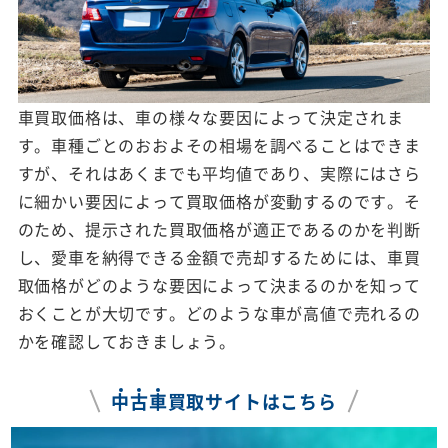
車買取価格は、車の様々な要因によって決定されま
す。車種ごとのおおよその相場を調べることはできま
すが、それはあくまでも平均値であり、実際にはさら
に細かい要因によって買取価格が変動するのです。そ
のため、提示された買取価格が適正であるのかを判断
し、愛車を納得できる金額で売却するためには、車買
取価格がどのような要因によって決まるのかを知って
おくことが大切です。どのような車が高値で売れるの
かを確認しておきましょう。
中
古
車
買取サイトはこちら