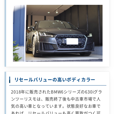
リセールバリューの高いボディカラー
2018年に販売されたBMW6シリーズの630iグラ
ンツーリスモは、販売終了後も中古車市場で人
気の高い車となっています。状態良好なお車で
あれば、リセールバリューも高く買取がつく可