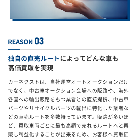
独自の直売ルート
によってどんな車も
高価買取を実現
カーネクストは、自社運営オートオークションだけ
でなく、中古車オークション会場への販路や、海外
各国への輸出販路をもつ業者との直接提携、中古車
パーツやリサイクルパーツの輸出に特化した業者な
どの直売ルートを多数持っています。販路が多いほ
ど、買取車両ごとに最も高額で売れるルートへと再
販し利益化することが出来るため、お客様へ買取価