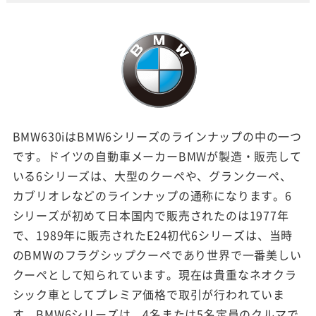
BMW630iはBMW6シリーズのラインナップの中の一つ
です。ドイツの自動車メーカーBMWが製造・販売して
いる6シリーズは、大型のクーペや、グランクーペ、
カブリオレなどのラインナップの通称になります。6
シリーズが初めて日本国内で販売されたのは1977年
で、1989年に販売されたE24初代6シリーズは、当時
のBMWのフラグシップクーペであり世界で一番美しい
クーペとして知られています。現在は貴重なネオクラ
シック車としてプレミア価格で取引が行われていま
す。BMW6シリーズは、4名または5名定員のクルマで