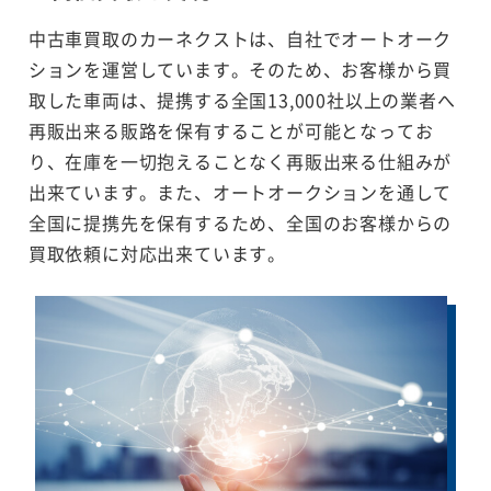
中古車買取のカーネクストは、自社でオートオーク
ションを運営しています。そのため、お客様から買
取した車両は、提携する全国13,000社以上の業者へ
再販出来る販路を保有することが可能となってお
り、在庫を一切抱えることなく再販出来る仕組みが
出来ています。また、オートオークションを通して
全国に提携先を保有するため、全国のお客様からの
買取依頼に対応出来ています。