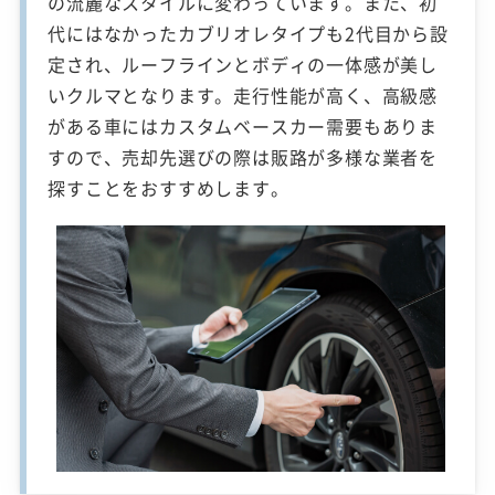
の流麗なスタイルに変わっています。また、初
代にはなかったカブリオレタイプも2代目から設
定され、ルーフラインとボディの一体感が美し
いクルマとなります。走行性能が高く、高級感
がある車にはカスタムベースカー需要もありま
すので、売却先選びの際は販路が多様な業者を
探すことをおすすめします。