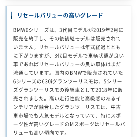
リセールバリューの高いグレード
BMW6シリーズは、3代目モデルが2019年2月に
販売を終了し、その後後継モデルは販売されて
いません。リセールバリューは年式経過ととも
に下がりますが、3代目モデルで車輌状態が良い
車であればリセールバリューの良い車体はまだ
流通しています。国内のBMWで販売されていた
6シリーズの630iグランツーリスモは、5シリー
ズグランツーリスモの後継車として2018年に販
売されました。高い走行性能と高級感のあるイ
ンテリアが融合したグランツーリスモは、中古
車市場でも人気モデルとなっていて、特にスポ
ーツ性が高いグレードのMスポーツはリセールバ
リューも高い傾向です。