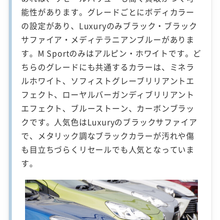
能性があります。グレードごとにボディカラー
の設定があり、Luxuryのみブラック・ブラック
サファイア・メディテラニアンブルーがありま
す。M Sportのみはアルピン・ホワイトです。ど
ちらのグレードにも共通するカラーは、ミネラ
ルホワイト、ソフィストグレーブリリアントエ
フェクト、ローヤルバーガンディブリリアント
エフェクト、ブルーストーン、カーボンブラッ
クです。人気色はLuxuryのブラックサファイア
で、メタリック調なブラックカラーが汚れや傷
も目立ちづらくリセールでも人気となっていま
す。