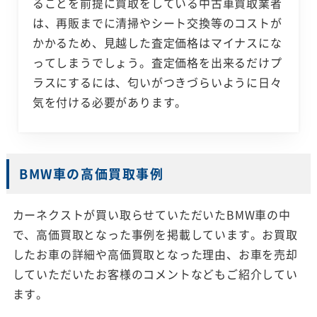
ることを前提に買取をしている中古車買取業者
は、再販までに清掃やシート交換等のコストが
かかるため、見越した査定価格はマイナスにな
ってしまうでしょう。査定価格を出来るだけプ
ラスにするには、匂いがつきづらいように日々
気を付ける必要があります。
BMW車の高価買取事例
カーネクストが買い取らせていただいたBMW車の中
で、高価買取となった事例を掲載しています。お買取
したお車の詳細や高価買取となった理由、お車を売却
していただいたお客様のコメントなどもご紹介してい
ます。