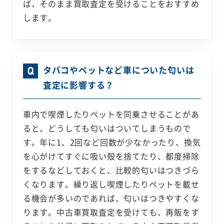
ば、そのまま買取査定を受けることをおすすめ
します。
タバコやペットなど車についた匂いは
査定に影響する？
車内で喫煙したりペットを同乗させることがあ
ると、どうしても匂いはついてしまうもので
す。年に1、2回など回数が少なかったり、換気
を心がけてすぐに吸い殻を捨てたり、都度掃除
をするなどしておくと、比較的匂いはつきづら
くなります。繰り返し喫煙したりペットを載せ
る機会が多いのであれば、匂いはつきやすくな
ります。中古車買取査定を受けても、再販をす