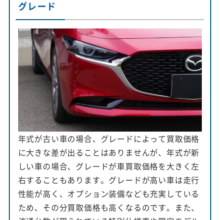
グレード
年式が古い車の場合、グレードによって買取価格
に大きな差が出ることはありませんが、年式が新
しい車の場合、グレードが車買取価格を大きく左
右することもあります。グレードが高い車は走行
性能が高く、オプション装備なども充実している
ため、その分買取価格も高くなるのです。また、