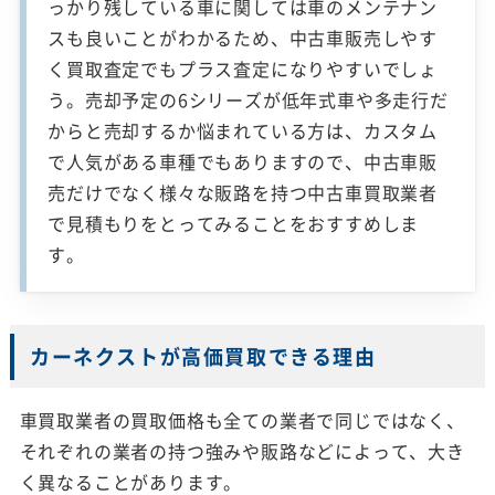
っかり残している車に関しては車のメンテナン
スも良いことがわかるため、中古車販売しやす
く買取査定でもプラス査定になりやすいでしょ
う。売却予定の6シリーズが低年式車や多走行だ
からと売却するか悩まれている方は、カスタム
で人気がある車種でもありますので、中古車販
売だけでなく様々な販路を持つ中古車買取業者
で見積もりをとってみることをおすすめしま
す。
カーネクストが高価買取できる理由
車買取業者の買取価格も全ての業者で同じではなく、
それぞれの業者の持つ強みや販路などによって、大き
く異なることがあります。