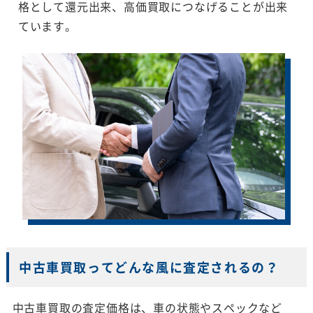
格として還元出来、高価買取につなげることが出来
ています。
中古車買取ってどんな風に査定されるの？
中古車買取の査定価格は、車の状態やスペックなど