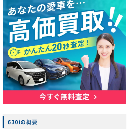
630iの概要