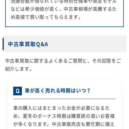
流通台数が限られている特別仕様車や限定モデル
などは希少価値が高く、中古車相場が高騰するた
め高値で買い取ってもらえます。
中古車買取Q&A
中古車買取に関するよくあるご質問と、その回答をご
紹介します。
車が高く売れる時期はいつ？
車の購入にはまとまったお金が必要になるた
め、夏冬のボーナス時期は購買欲の高いお客様
が多くなります。中古車販売店も繁忙期に備え