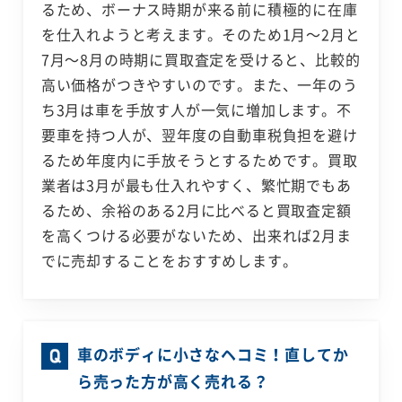
るため、ボーナス時期が来る前に積極的に在庫
を仕入れようと考えます。そのため1月～2月と
7月～8月の時期に買取査定を受けると、比較的
高い価格がつきやすいのです。また、一年のう
ち3月は車を手放す人が一気に増加します。不
要車を持つ人が、翌年度の自動車税負担を避け
るため年度内に手放そうとするためです。買取
業者は3月が最も仕入れやすく、繁忙期でもあ
るため、余裕のある2月に比べると買取査定額
を高くつける必要がないため、出来れば2月ま
でに売却することをおすすめします。
車のボディに小さなヘコミ！直してか
ら売った方が高く売れる？