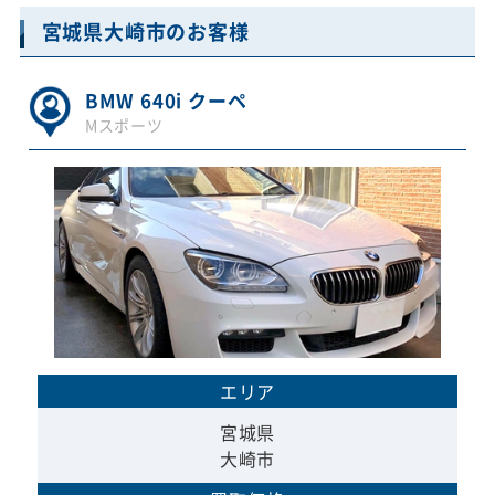
宮城県大崎市のお客様
BMW 640i クーペ
Mスポーツ
エリア
宮城県
大崎市