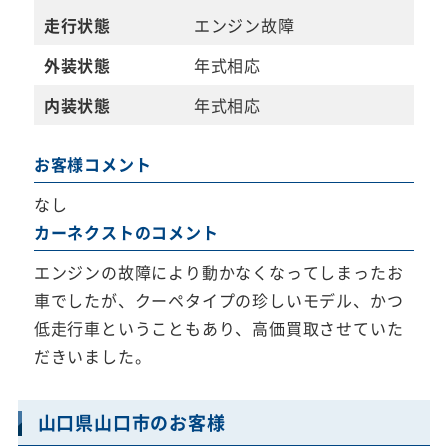
走行状態
エンジン故障
外装状態
年式相応
内装状態
年式相応
お客様コメント
なし
カーネクストのコメント
エンジンの故障により動かなくなってしまったお
車でしたが、クーペタイプの珍しいモデル、かつ
低走行車ということもあり、高価買取させていた
だきいました。
山口県山口市のお客様