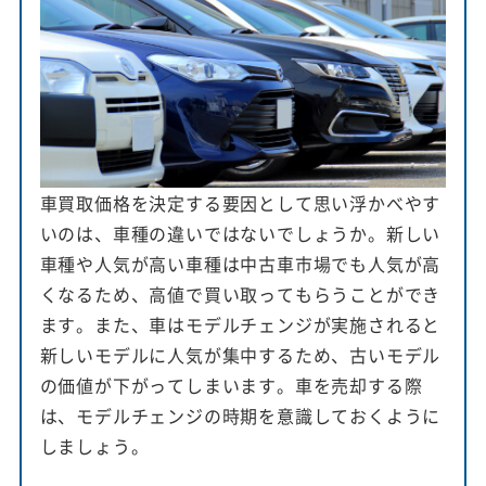
車買取価格を決定する要因として思い浮かべやす
いのは、車種の違いではないでしょうか。新しい
車種や人気が高い車種は中古車市場でも人気が高
くなるため、高値で買い取ってもらうことができ
ます。また、車はモデルチェンジが実施されると
新しいモデルに人気が集中するため、古いモデル
の価値が下がってしまいます。車を売却する際
は、モデルチェンジの時期を意識しておくように
しましょう。