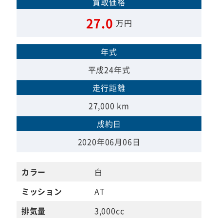
買取価格
27.0
万円
年式
平成24年式
走行距離
27,000 km
成約日
2020年06月06日
カラー
白
ミッション
AT
排気量
3,000cc