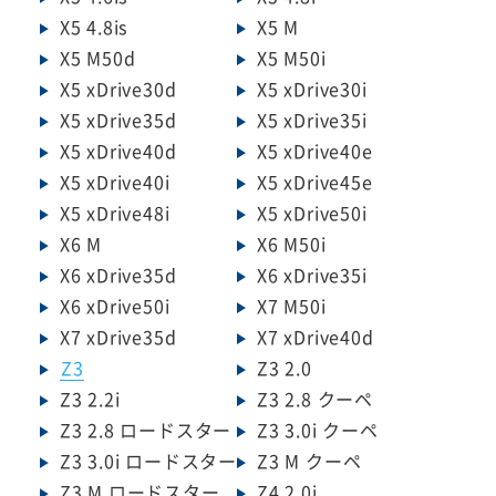
X5 4.8is
X5 M
X5 M50d
X5 M50i
X5 xDrive30d
X5 xDrive30i
X5 xDrive35d
X5 xDrive35i
X5 xDrive40d
X5 xDrive40e
X5 xDrive40i
X5 xDrive45e
X5 xDrive48i
X5 xDrive50i
X6 M
X6 M50i
X6 xDrive35d
X6 xDrive35i
X6 xDrive50i
X7 M50i
X7 xDrive35d
X7 xDrive40d
Z3
Z3 2.0
Z3 2.2i
Z3 2.8 クーペ
Z3 2.8 ロードスター
Z3 3.0i クーペ
Z3 3.0i ロードスター
Z3 M クーペ
Z3 M ロードスター
Z4 2.0i