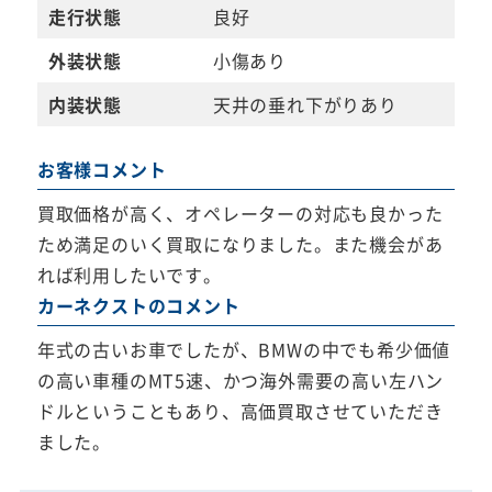
走行状態
良好
外装状態
小傷あり
内装状態
天井の垂れ下がりあり
お客様コメント
買取価格が高く、オペレーターの対応も良かった
ため満足のいく買取になりました。また機会があ
れば利用したいです。
カーネクストのコメント
年式の古いお車でしたが、BMWの中でも希少価値
の高い車種のMT5速、かつ海外需要の高い左ハン
ドルということもあり、高価買取させていただき
ました。