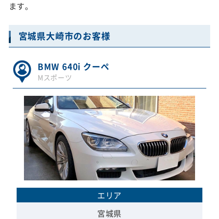
ます。
宮城県大崎市のお客様
BMW 640i クーペ
Mスポーツ
エリア
宮城県