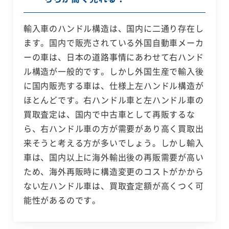
輸入車のハンドル構造は、国内に二通り存在し
ます。国内で販売されている外国自動車メーカ
ーの車は、日本の道路事情にあわせて右ハンド
ル構造が一般的です。しかし外国生産で輸入後
に国内販売する車は、仕様上左ハンドル構造が
ほとんどです。右ハンドル車と左ハンドル車の
買取査定は、国内で中古車として再販するな
ら、右ハンドル車の方が需要があり高く買取出
来そうと考える方が多いでしょう。しかし輸入
車は、国内以上に海外輸出後の再販需要が高い
ため、海外再販時に構造変更のコストがかから
ない左ハンドル車は、買取査定額が高くつく可
能性があるのです。