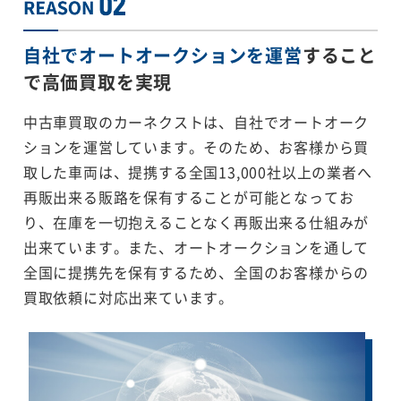
自社でオートオークションを運営
すること
で
高価買取を実現
中古車買取のカーネクストは、自社でオートオーク
ションを運営しています。そのため、お客様から買
取した車両は、提携する全国13,000社以上の業者へ
再販出来る販路を保有することが可能となってお
り、在庫を一切抱えることなく再販出来る仕組みが
出来ています。また、オートオークションを通して
全国に提携先を保有するため、全国のお客様からの
買取依頼に対応出来ています。