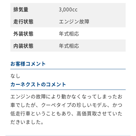
排気量
3,000cc
走行状態
エンジン故障
外装状態
年式相応
内装状態
年式相応
お客様コメント
なし
カーネクストのコメント
エンジンの故障により動かなくなってしまったお
車でしたが、クーペタイプの珍しいモデル、かつ
低走行車ということもあり、高価買取させていた
だきいました。