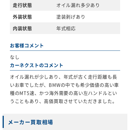
走行状態
オイル漏れ多少あり
外装状態
塗装剥げあり
内装状態
年式相応
お客様コメント
なし
カーネクストのコメント
オイル漏れが少しあり、年式が古く走行距離も長
いお車でしたが、BMWの中でも希少価値の高い車
種のMT5速、かつ海外需要の高い左ハンドルとい
うこともあり、高価買取させていただきました。
メーカー買取相場