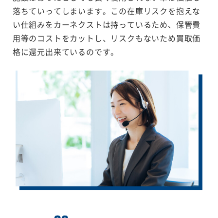
落ちていってしまいます。この在庫リスクを抱えな
い仕組みをカーネクストは持っているため、保管費
用等のコストをカットし、リスクもないため買取価
格に還元出来ているのです。