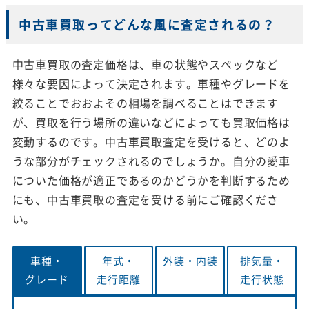
中古車買取ってどんな風に査定されるの？
中古車買取の査定価格は、車の状態やスペックなど
様々な要因によって決定されます。車種やグレードを
絞ることでおおよその相場を調べることはできます
が、買取を行う場所の違いなどによっても買取価格は
変動するのです。中古車買取査定を受けると、どのよ
うな部分がチェックされるのでしょうか。自分の愛車
についた価格が適正であるのかどうかを判断するため
にも、中古車買取の査定を受ける前にご確認くださ
い。
車種・
年式・
外装・
内装
排気量・
グレード
走行距離
走行状態