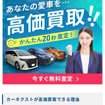
カーネクストが高価買取できる理由