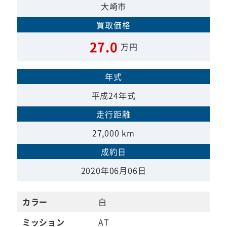
大崎市
買取価格
27.0
万円
年式
平成24年式
走行距離
27,000 km
成約日
2020年06月06日
カラー
白
ミッション
AT