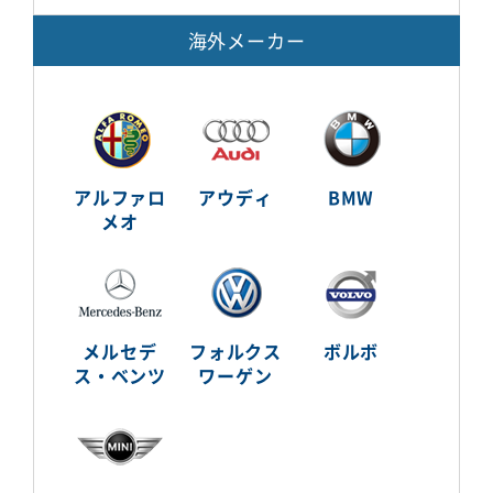
海外メーカー
アルファロ
アウディ
BMW
メオ
メルセデ
フォルクス
ボルボ
ス・ベンツ
ワーゲン