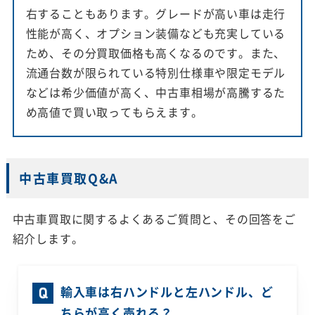
右することもあります。グレードが高い車は走行
性能が高く、オプション装備なども充実している
ため、その分買取価格も高くなるのです。また、
流通台数が限られている特別仕様車や限定モデル
などは希少価値が高く、中古車相場が高騰するた
め高値で買い取ってもらえます。
中古車買取Q&A
中古車買取に関するよくあるご質問と、その回答をご
紹介します。
輸入車は右ハンドルと左ハンドル、ど
ちらが高く売れる？