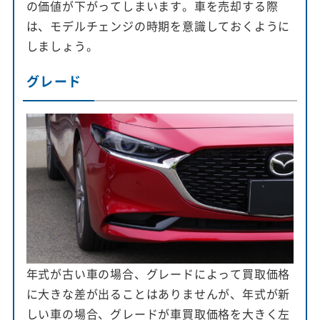
の価値が下がってしまいます。車を売却する際
は、モデルチェンジの時期を意識しておくように
しましょう。
グレード
年式が古い車の場合、グレードによって買取価格
に大きな差が出ることはありませんが、年式が新
しい車の場合、グレードが車買取価格を大きく左