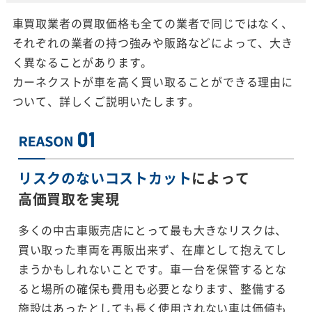
車買取業者の買取価格も全ての業者で同じではなく、
それぞれの業者の持つ強みや販路などによって、大き
く異なることがあります。
カーネクストが車を高く買い取ることができる理由に
ついて、詳しくご説明いたします。
リスクのないコストカット
によって
高価買取を実現
多くの中古車販売店にとって最も大きなリスクは、
買い取った車両を再販出来ず、在庫として抱えてし
まうかもしれないことです。車一台を保管するとな
ると場所の確保も費用も必要となります、整備する
施設はあったとしても長く使用されない車は価値も