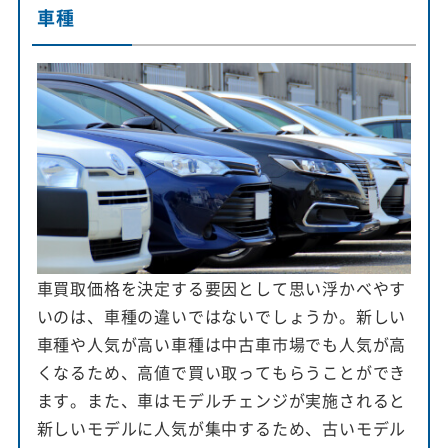
車種
車買取価格を決定する要因として思い浮かべやす
いのは、車種の違いではないでしょうか。新しい
車種や人気が高い車種は中古車市場でも人気が高
くなるため、高値で買い取ってもらうことができ
ます。また、車はモデルチェンジが実施されると
新しいモデルに人気が集中するため、古いモデル