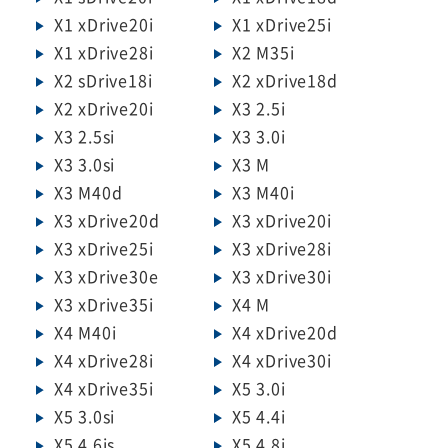
X1 xDrive20i
X1 xDrive25i
X1 xDrive28i
X2 M35i
X2 sDrive18i
X2 xDrive18d
X2 xDrive20i
X3 2.5i
X3 2.5si
X3 3.0i
X3 3.0si
X3 M
X3 M40d
X3 M40i
X3 xDrive20d
X3 xDrive20i
X3 xDrive25i
X3 xDrive28i
X3 xDrive30e
X3 xDrive30i
X3 xDrive35i
X4 M
X4 M40i
X4 xDrive20d
X4 xDrive28i
X4 xDrive30i
X4 xDrive35i
X5 3.0i
X5 3.0si
X5 4.4i
X5 4.6is
X5 4.8i