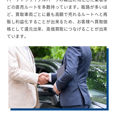
どの直売ルートを多数持っています。販路が多いほ
ど、買取車両ごとに最も高額で売れるルートへと再
販し利益化することが出来るため、お客様へ買取価
格として還元出来、高価買取につなげることが出来
ています。