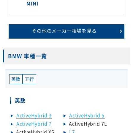
MINI
その他のメーカー相場を見る
BMW 車種一覧
英数
ア行
英数
ActiveHybrid 3
ActiveHybrid 5
ActiveHybrid 7
ActiveHybrid 7L
ActiveHybrid X6
L7