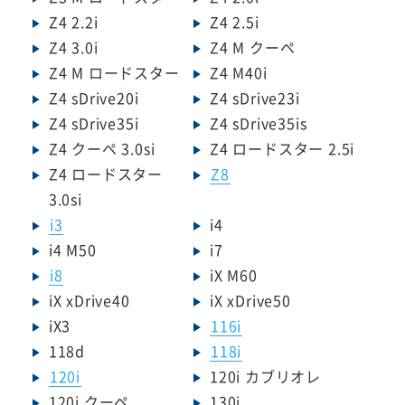
Z4 2.2i
Z4 2.5i
Z4 3.0i
Z4 M クーペ
Z4 M ロードスター
Z4 M40i
Z4 sDrive20i
Z4 sDrive23i
Z4 sDrive35i
Z4 sDrive35is
Z4 クーペ 3.0si
Z4 ロードスター 2.5i
Z4 ロードスター
Z8
3.0si
i3
i4
i4 M50
i7
i8
iX M60
iX xDrive40
iX xDrive50
iX3
116i
118d
118i
120i
120i カブリオレ
120i クーペ
130i