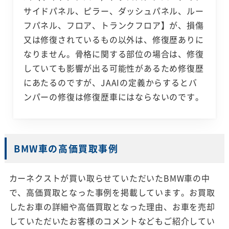
サイドパネル、ピラー、ダッシュパネル、ルー
フパネル、フロア、トランクフロア】が、損傷
又は修復されているもの以外は、修復歴ありに
なりません。骨格に関する部位の場合は、修復
していても影響が出る可能性があるため修復歴
にあたるのですが、JAAIの定義からするとバ
ンパーの修復は修復歴車にはならないのです。
BMW車の高価買取事例
カーネクストが買い取らせていただいたBMW車の中
で、高価買取となった事例を掲載しています。お買取
したお車の詳細や高価買取となった理由、お車を売却
していただいたお客様のコメントなどもご紹介してい