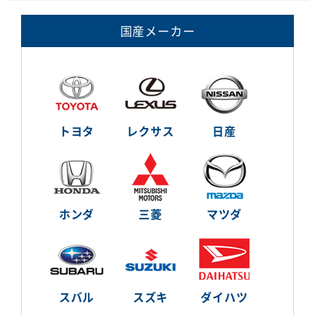
国産メーカー
トヨタ
レクサス
日産
ホンダ
三菱
マツダ
スバル
スズキ
ダイハツ