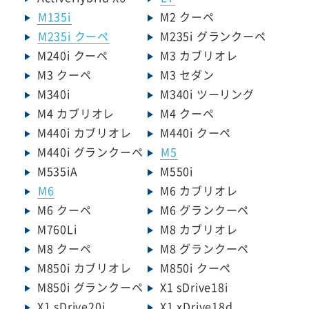
M135i
M2 クーペ
M235i クーペ
M235i グランクーペ
M240i クーペ
M3 カブリオレ
M3 クーペ
M3 セダン
M340i
M340i ツーリング
M4 カブリオレ
M4 クーペ
M440i カブリオレ
M440i クーペ
M440i グランクーペ
M5
M535iA
M550i
M6
M6 カブリオレ
M6 クーペ
M6 グランクーペ
M760Li
M8 カブリオレ
M8 クーペ
M8 グランクーペ
M850i カブリオレ
M850i クーペ
M850i グランクーペ
X1 sDrive18i
X1 sDrive20i
X1 xDrive18d