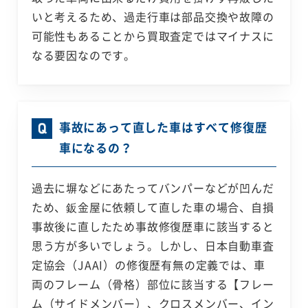
いと考えるため、過走行車は部品交換や故障の
可能性もあることから買取査定ではマイナスに
なる要因なのです。
事故にあって直した車はすべて修復歴
車になるの？
過去に塀などにあたってバンパーなどが凹んだ
ため、鈑金屋に依頼して直した車の場合、自損
事故後に直したため事故修復歴車に該当すると
思う方が多いでしょう。しかし、日本自動車査
定協会（JAAI）の修復歴有無の定義では、車
両のフレーム（骨格）部位に該当する【フレー
ム（サイドメンバー）、クロスメンバー、イン