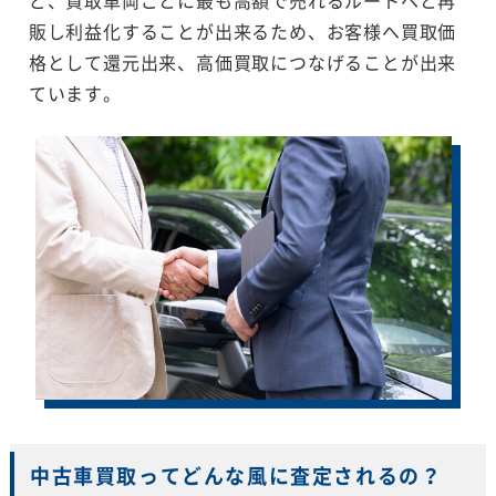
販し利益化することが出来るため、お客様へ買取価
格として還元出来、高価買取につなげることが出来
ています。
中古車買取ってどんな風に査定されるの？