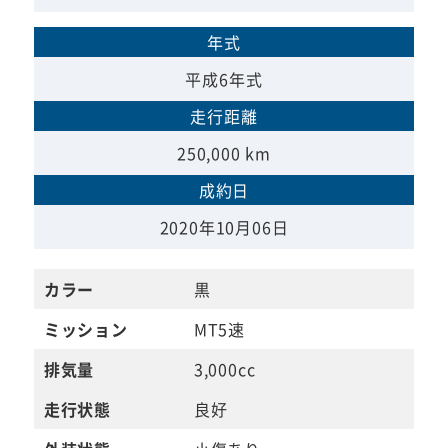
年式
平成6年式
走行距離
250,000 km
成約日
2020年10月06日
カラー
黒
ミッション
MT5速
排気量
3,000cc
走行状態
良好