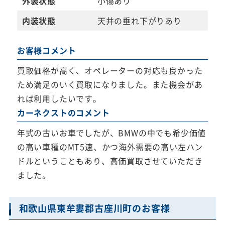
外装状態
小傷あり
内装状態
天井の垂れ下がりあり
お客様コメント
買取価格が高く、オペレーターの対応も良かった
ため満足のいく買取になりました。また機会があ
れば利用したいです。
カーネクストのコメント
年式の古いお車でしたが、BMWの中でも希少価値
の高い車種のMT5速、かつ海外需要の高い左ハン
ドルということもあり、高価買取させていただき
ました。
和歌山県東牟婁郡古座川町のお客様