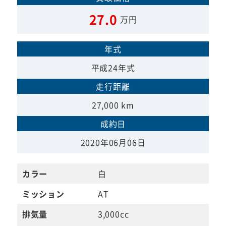
27.0
万円
年式
平成24年式
走行距離
27,000 km
成約日
2020年06月06日
カラー
白
ミッション
AT
排気量
3,000cc