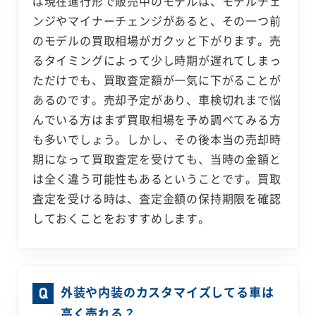
ば現在進行形で販売中のモデルは、モデルチェ
ンジやマイナーチェンジがあると、その一つ前
のモデルの買取相場がガクッと下がります。売
るタイミングによって少し時期が遅れてしまっ
ただけでも、買取査定額が一気に下がることが
あるのです。売却予定があり、車検切れまで悩
んでいる方はまず買取相場を予め調べてみる方
も多いでしょう。しかし、その後本当の売却時
期になって買取査定を受けても、当時の金額と
は全く違う可能性もあるということです。買取
査定を受ける時は、査定金額の保持期限を確認
しておくことをおすすめします。
外装や内装のカスタマイズしてる車は
高く売れる？