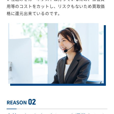
用等のコストをカットし、リスクもないため買取価
格に還元出来ているのです。