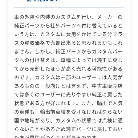
車の外装や内装のカスタムを行い、メーカーの
純正パーツから社外パーツへ付け替えていると
いう方は、カスタムに費用をかけている分プラ
スの買取価格で売却出来ると思われるかもしれ
ません。しかし、純正パーツからカスタムパー
ツへの付け替えは、車種によっては純正に戻し
てから売却したほうが高く売れる可能性がある
のです。カスタムは一部のユーザーには人気が
あるものの一般向けとは言えず、中古車販売店
では多くのユーザーに売りやすい純正に戻した
状態である方が好まれます。また、輸出で人気
の車種も、輸出前点検を受けなければならない
国や地域があり、カスタムの状態では点検に通
らないことがあるため純正パーツに戻しておい
た方が買取がつくことがあるのです。