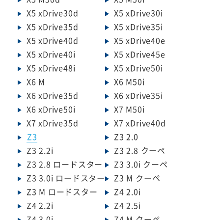
X5 xDrive30d
X5 xDrive30i
X5 xDrive35d
X5 xDrive35i
X5 xDrive40d
X5 xDrive40e
X5 xDrive40i
X5 xDrive45e
X5 xDrive48i
X5 xDrive50i
X6 M
X6 M50i
X6 xDrive35d
X6 xDrive35i
X6 xDrive50i
X7 M50i
X7 xDrive35d
X7 xDrive40d
Z3
Z3 2.0
Z3 2.2i
Z3 2.8 クーペ
Z3 2.8 ロードスター
Z3 3.0i クーペ
Z3 3.0i ロードスター
Z3 M クーペ
Z3 M ロードスター
Z4 2.0i
Z4 2.2i
Z4 2.5i
Z4 3.0i
Z4 M クーペ