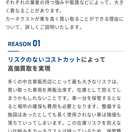
それぞれの業者の持つ強みや販路などによって、大き
く異なることがあります。
カーネクストが車を高く買い取ることができる理由に
ついて、詳しくご説明いたします。
リスクのないコストカット
によって
高価買取を実現
多くの中古車販売店にとって最も大きなリスクは、
買い取った車両を再販出来ず、在庫として抱えてし
まうかもしれないことです。車一台を保管するとな
ると場所の確保も費用も必要となります、整備する
施設はあったとしても長く使用されない車は価値も
落ちていってしまいます。この在庫リスクを抱えな
い仕組みをカーネクストは持っているため、保管費