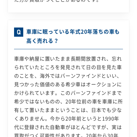
車庫に眠っている年式20年落ちの車も
高く売れる？
車庫や納屋に置いたまま長期間放置され、忘れ
られていたところを発見されて日の目を見た車
のことを、海外ではバーンファインドといい、
見つかった価値のある希少車はオークションに
かけられています。このバーンファインドまで
希少ではないものの、20年位前の車を車庫に所
有して置いたままということは、日本でも少な
くありません。今から20年前というと1990年
代に登録された自動車がほとんどですが、実は
買取がつく可能性があります。20年から30年