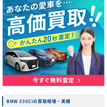
BMW 330Ciの買取相場・実績