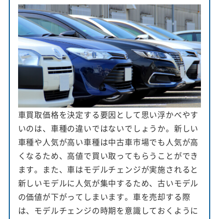
車買取価格を決定する要因として思い浮かべやす
いのは、車種の違いではないでしょうか。新しい
車種や人気が高い車種は中古車市場でも人気が高
くなるため、高値で買い取ってもらうことができ
ます。また、車はモデルチェンジが実施されると
新しいモデルに人気が集中するため、古いモデル
の価値が下がってしまいます。車を売却する際
は、モデルチェンジの時期を意識しておくように