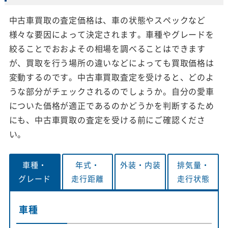
中古車買取の査定価格は、車の状態やスペックなど
様々な要因によって決定されます。車種やグレードを
絞ることでおおよその相場を調べることはできます
が、買取を行う場所の違いなどによっても買取価格は
変動するのです。中古車買取査定を受けると、どのよ
うな部分がチェックされるのでしょうか。自分の愛車
についた価格が適正であるのかどうかを判断するため
にも、中古車買取の査定を受ける前にご確認くださ
い。
車種・
年式・
外装・
内装
排気量・
グレード
走行距離
走行状態
車種