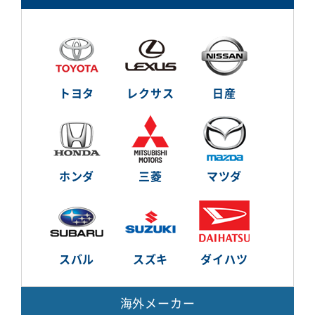
トヨタ
レクサス
日産
ホンダ
三菱
マツダ
スバル
スズキ
ダイハツ
海外メーカー