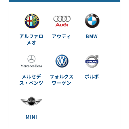
アルファロ
アウディ
BMW
メオ
メルセデ
フォルクス
ボルボ
ス・ベンツ
ワーゲン
MINI