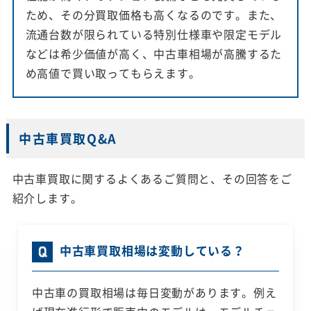
ため、その分買取価格も高くなるのです。また、
流通台数が限られている特別仕様車や限定モデル
などは希少価値が高く、中古車相場が高騰するた
め高値で買い取ってもらえます。
中古車買取Q&A
中古車買取に関するよくあるご質問と、その回答をご
紹介します。
中古車買取相場は変動している？
中古車の買取相場は毎日変動があります。例え