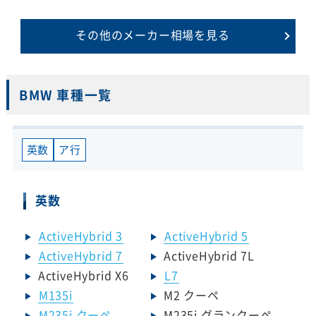
その他のメーカー相場を見る
BMW 車種一覧
英数
ア行
英数
ActiveHybrid 3
ActiveHybrid 5
ActiveHybrid 7
ActiveHybrid 7L
ActiveHybrid X6
L7
M135i
M2 クーペ
M235i クーペ
M235i グランクーペ