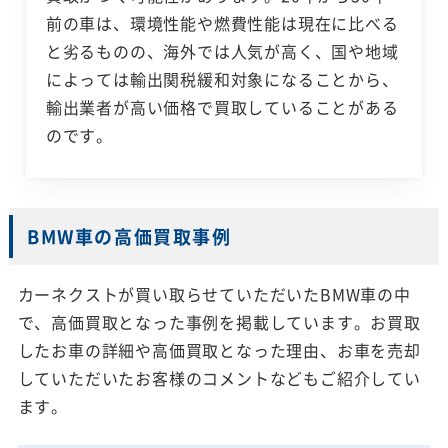
前の車は、環境性能や燃費性能は現在に比べる
と劣るものの、海外では人気が高く、国や地域
によっては輸出関税緩和対象になることから、
輸出業者が高い価格で買取していることがある
のです。
BMW車の高価買取事例
カーネクストが買い取らせていただいたBMW車の中
で、高価買取となった事例を掲載しています。お買取
したお車の詳細や高価買取となった理由、お車を売却
していただいたお客様のコメントなどもご紹介してい
ます。