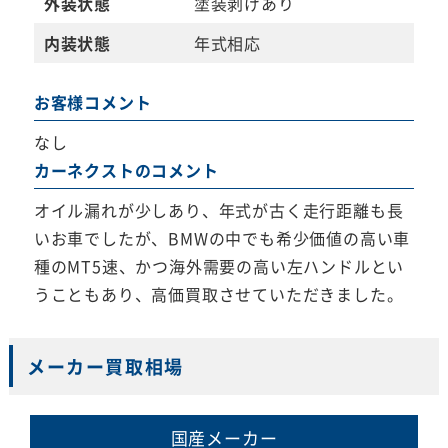
外装状態
塗装剥げあり
内装状態
年式相応
お客様コメント
なし
カーネクストのコメント
オイル漏れが少しあり、年式が古く走行距離も長
いお車でしたが、BMWの中でも希少価値の高い車
種のMT5速、かつ海外需要の高い左ハンドルとい
うこともあり、高価買取させていただきました。
メーカー買取相場
国産メーカー