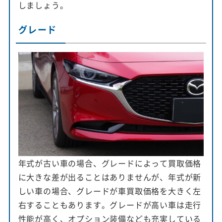
しましょう。
グレード
年式が古い車の場合、グレードによって買取価格
に大きな差が出ることはありませんが、年式が新
しい車の場合、グレードが車買取価格を大きく左
右することもあります。グレードが高い車は走行
性能が高く、オプション装備なども充実している