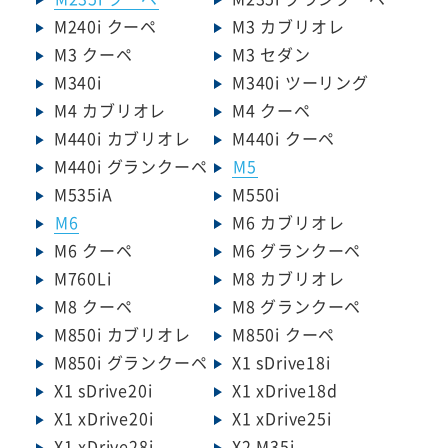
M240i クーペ
M3 カブリオレ
M3 クーペ
M3 セダン
M340i
M340i ツーリング
M4 カブリオレ
M4 クーペ
M440i カブリオレ
M440i クーペ
M440i グランクーペ
M5
M535iA
M550i
M6
M6 カブリオレ
M6 クーペ
M6 グランクーペ
M760Li
M8 カブリオレ
M8 クーペ
M8 グランクーペ
M850i カブリオレ
M850i クーペ
M850i グランクーペ
X1 sDrive18i
X1 sDrive20i
X1 xDrive18d
X1 xDrive20i
X1 xDrive25i
X1 xDrive28i
X2 M35i