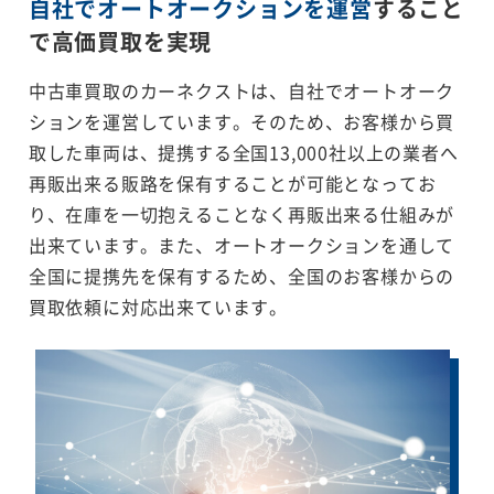
自社でオートオークションを運営
すること
で
高価買取を実現
中古車買取のカーネクストは、自社でオートオーク
ションを運営しています。そのため、お客様から買
取した車両は、提携する全国13,000社以上の業者へ
再販出来る販路を保有することが可能となってお
り、在庫を一切抱えることなく再販出来る仕組みが
出来ています。また、オートオークションを通して
全国に提携先を保有するため、全国のお客様からの
買取依頼に対応出来ています。