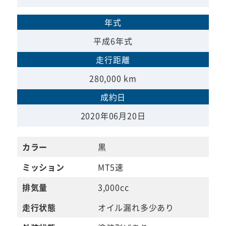
年式
平成6年式
走行距離
280,000 km
成約日
2020年06月20日
カラー
黒
ミッション
MT5速
排気量
3,000cc
走行状態
オイル漏れ多少あり