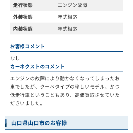
走行状態
エンジン故障
外装状態
年式相応
内装状態
年式相応
お客様コメント
なし
カーネクストのコメント
エンジンの故障により動かなくなってしまったお
車でしたが、クーペタイプの珍しいモデル、かつ
低走行車ということもあり、高価買取させていた
だきいました。
山口県山口市のお客様