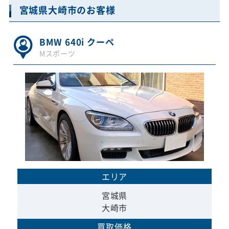
宮城県大崎市のお客様
BMW 640i クーペ
Mスポーツ
エリア
宮城県
大崎市
買取価格