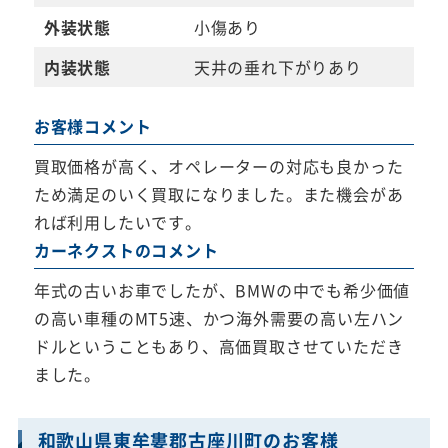
外装状態
小傷あり
内装状態
天井の垂れ下がりあり
お客様コメント
買取価格が高く、オペレーターの対応も良かった
ため満足のいく買取になりました。また機会があ
れば利用したいです。
カーネクストのコメント
年式の古いお車でしたが、BMWの中でも希少価値
の高い車種のMT5速、かつ海外需要の高い左ハン
ドルということもあり、高価買取させていただき
ました。
和歌山県東牟婁郡古座川町のお客様