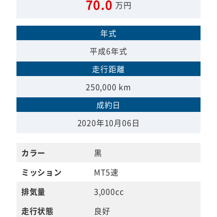
70.0
万円
年式
平成6年式
走行距離
250,000 km
成約日
2020年10月06日
カラー
黒
ミッション
MT5速
排気量
3,000cc
走行状態
良好