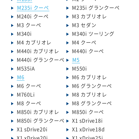
M235i クーペ
M235i グランクーペ
M240i クーペ
M3 カブリオレ
M3 クーペ
M3 セダン
M340i
M340i ツーリング
M4 カブリオレ
M4 クーペ
M440i カブリオレ
M440i クーペ
M440i グランクーペ
M5
M535iA
M550i
M6
M6 カブリオレ
M6 クーペ
M6 グランクーペ
M760Li
M8 カブリオレ
M8 クーペ
M8 グランクーペ
M850i カブリオレ
M850i クーペ
M850i グランクーペ
X1 sDrive18i
X1 sDrive20i
X1 xDrive18d
X1 xDrive20i
X1 xDrive25i