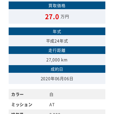
買取価格
27.0
万円
年式
平成24年式
走行距離
27,000 km
成約日
2020年06月06日
カラー
白
ミッション
AT