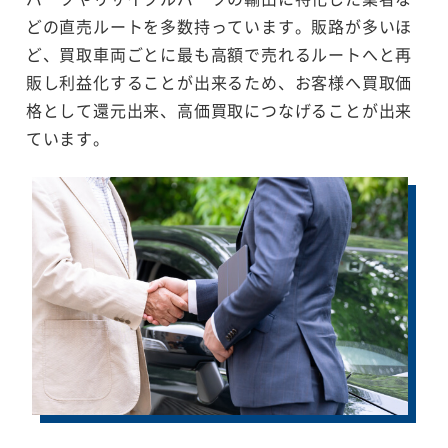
どの直売ルートを多数持っています。販路が多いほ
ど、買取車両ごとに最も高額で売れるルートへと再
販し利益化することが出来るため、お客様へ買取価
格として還元出来、高価買取につなげることが出来
ています。