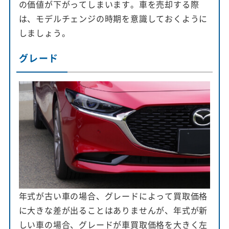
の価値が下がってしまいます。車を売却する際
は、モデルチェンジの時期を意識しておくように
しましょう。
グレード
年式が古い車の場合、グレードによって買取価格
に大きな差が出ることはありませんが、年式が新
しい車の場合、グレードが車買取価格を大きく左