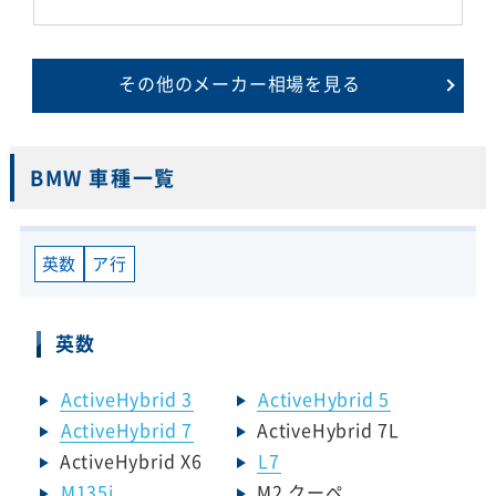
その他のメーカー相場を見る
BMW 車種一覧
英数
ア行
英数
ActiveHybrid 3
ActiveHybrid 5
ActiveHybrid 7
ActiveHybrid 7L
ActiveHybrid X6
L7
M135i
M2 クーペ