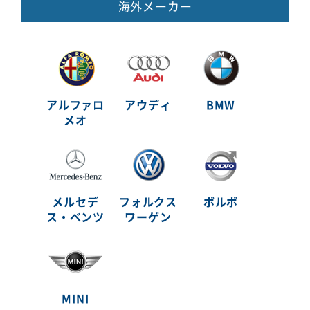
海外メーカー
アルファロ
アウディ
BMW
メオ
メルセデ
フォルクス
ボルボ
ス・ベンツ
ワーゲン
MINI