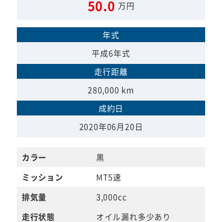
50.0
万円
年式
平成6年式
走行距離
280,000 km
成約日
2020年06月20日
カラー
黒
ミッション
MT5速
排気量
3,000cc
走行状態
オイル漏れ多少あり