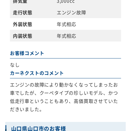
排気量
3,000cc
走行状態
エンジン故障
外装状態
年式相応
内装状態
年式相応
お客様コメント
なし
カーネクストのコメント
エンジンの故障により動かなくなってしまったお
車でしたが、クーペタイプの珍しいモデル、かつ
低走行車ということもあり、高価買取させていた
だきいました。
山口県山口市のお客様