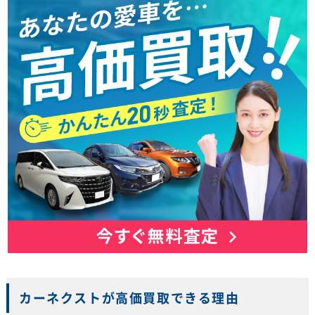
カーネクストが高価買取できる理由