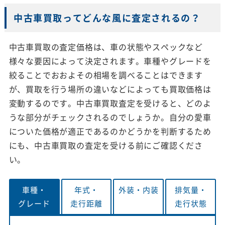
中古車買取ってどんな風に査定されるの？
中古車買取の査定価格は、車の状態やスペックなど
様々な要因によって決定されます。車種やグレードを
絞ることでおおよその相場を調べることはできます
が、買取を行う場所の違いなどによっても買取価格は
変動するのです。中古車買取査定を受けると、どのよ
うな部分がチェックされるのでしょうか。自分の愛車
についた価格が適正であるのかどうかを判断するため
にも、中古車買取の査定を受ける前にご確認くださ
い。
車種・
年式・
外装・
内装
排気量・
グレード
走行距離
走行状態