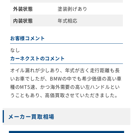
外装状態
塗装剥げあり
内装状態
年式相応
お客様コメント
なし
カーネクストのコメント
オイル漏れが少しあり、年式が古く走行距離も長
いお車でしたが、BMWの中でも希少価値の高い車
種のMT5速、かつ海外需要の高い左ハンドルとい
うこともあり、高価買取させていただきました。
メーカー買取相場