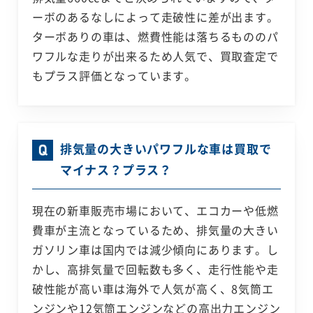
ーボのあるなしによって走破性に差が出ます。
ターボありの車は、燃費性能は落ちるもののパ
ワフルな走りが出来るため人気で、買取査定で
もプラス評価となっています。
排気量の大きいパワフルな車は買取で
マイナス？プラス？
現在の新車販売市場において、エコカーや低燃
費車が主流となっているため、排気量の大きい
ガソリン車は国内では減少傾向にあります。し
かし、高排気量で回転数も多く、走行性能や走
破性能が高い車は海外で人気が高く、8気筒エ
ンジンや12気筒エンジンなどの高出力エンジン