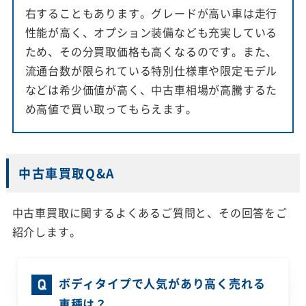
右することもあります。グレードが高い車は走行
性能が高く、オプション装備なども充実している
ため、その分買取価格も高くなるのです。また、
流通台数が限られている特別仕様車や限定モデル
などは希少価値が高く、中古車相場が高騰するた
め高値で買い取ってもらえます。
中古車買取Q&A
中古車買取に関するよくあるご質問と、その回答をご
紹介します。
ボディタイプで人気があり高く売れる
車種は？