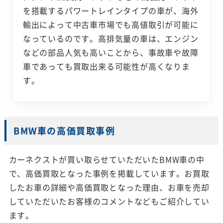
を搭載するパワートレインタイプの車が、海外
輸出によって中古車市場でも高値取引が可能に
なっているのです。高排気量の車は、エンジン
などの部品人気も高いことから、事故車や故障
車であっても買取出来る可能性が高くなりま
す。
BMW車の高価買取事例
カーネクストが買い取らせていただいたBMW車の中
で、高価買取となった事例を掲載しています。お買取
したお車の詳細や高価買取となった理由、お車を売却
していただいたお客様のコメントなどもご紹介してい
ます。