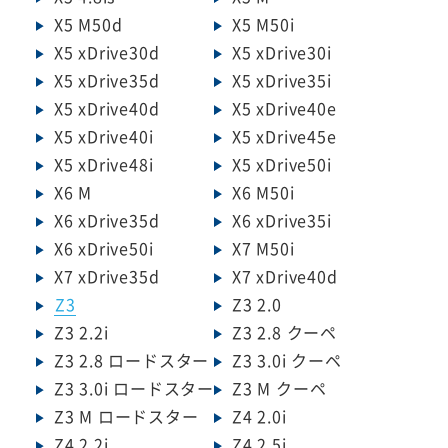
X5 M50d
X5 M50i
X5 xDrive30d
X5 xDrive30i
X5 xDrive35d
X5 xDrive35i
X5 xDrive40d
X5 xDrive40e
X5 xDrive40i
X5 xDrive45e
X5 xDrive48i
X5 xDrive50i
X6 M
X6 M50i
X6 xDrive35d
X6 xDrive35i
X6 xDrive50i
X7 M50i
X7 xDrive35d
X7 xDrive40d
Z3
Z3 2.0
Z3 2.2i
Z3 2.8 クーペ
Z3 2.8 ロードスター
Z3 3.0i クーペ
Z3 3.0i ロードスター
Z3 M クーペ
Z3 M ロードスター
Z4 2.0i
Z4 2.2i
Z4 2.5i