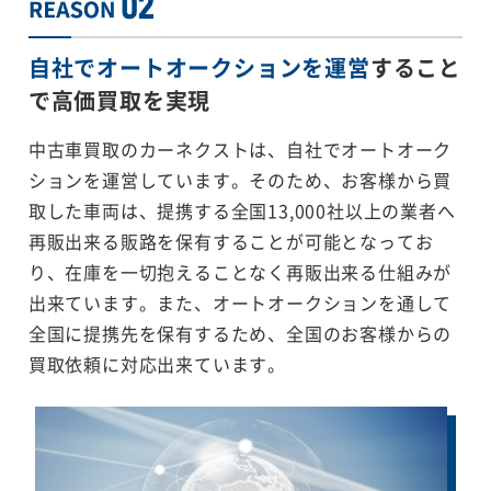
自社でオートオークションを運営
すること
で
高価買取を実現
中古車買取のカーネクストは、自社でオートオーク
ションを運営しています。そのため、お客様から買
取した車両は、提携する全国13,000社以上の業者へ
再販出来る販路を保有することが可能となってお
り、在庫を一切抱えることなく再販出来る仕組みが
出来ています。また、オートオークションを通して
全国に提携先を保有するため、全国のお客様からの
買取依頼に対応出来ています。