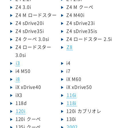
Z4 3.0i
Z4 M クーペ
Z4 M ロードスター
Z4 M40i
Z4 sDrive20i
Z4 sDrive23i
Z4 sDrive35i
Z4 sDrive35is
Z4 クーペ 3.0si
Z4 ロードスター 2.5i
Z4 ロードスター
Z8
3.0si
i3
i4
i4 M50
i7
i8
iX M60
iX xDrive40
iX xDrive50
iX3
116i
118d
118i
120i
120i カブリオレ
120i クーペ
130i
135i クーペ
2002