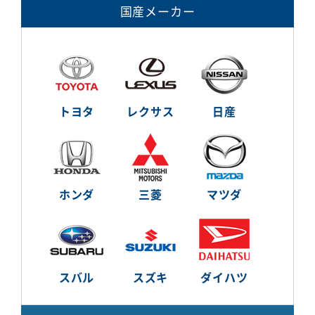
国産メーカー
トヨタ
レクサス
日産
ホンダ
三菱
マツダ
スバル
スズキ
ダイハツ