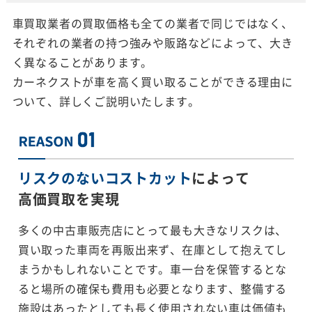
車買取業者の買取価格も全ての業者で同じではなく、
それぞれの業者の持つ強みや販路などによって、大き
く異なることがあります。
カーネクストが車を高く買い取ることができる理由に
ついて、詳しくご説明いたします。
リスクのないコストカット
によって
高価買取を実現
多くの中古車販売店にとって最も大きなリスクは、
買い取った車両を再販出来ず、在庫として抱えてし
まうかもしれないことです。車一台を保管するとな
ると場所の確保も費用も必要となります、整備する
施設はあったとしても長く使用されない車は価値も