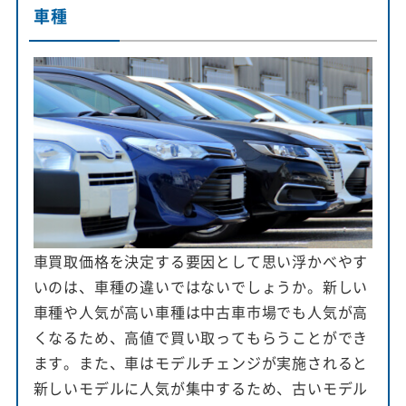
車種
車買取価格を決定する要因として思い浮かべやす
いのは、車種の違いではないでしょうか。新しい
車種や人気が高い車種は中古車市場でも人気が高
くなるため、高値で買い取ってもらうことができ
ます。また、車はモデルチェンジが実施されると
新しいモデルに人気が集中するため、古いモデル