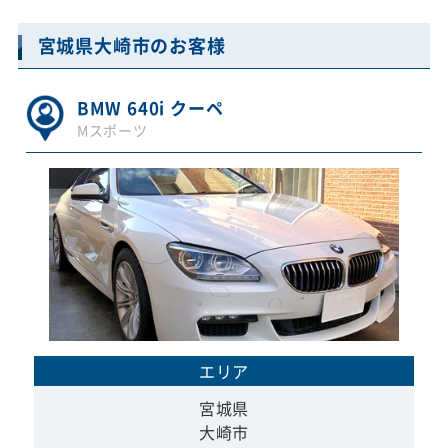
宮城県大崎市のお客様
BMW 640i クーペ
Mスポーツ
エリア
宮城県
大崎市