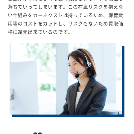
落ちていってしまいます。この在庫リスクを抱えな
い仕組みをカーネクストは持っているため、保管費
用等のコストをカットし、リスクもないため買取価
格に還元出来ているのです。