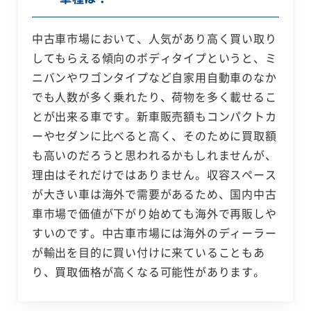
中古車市場において、人気があり高く買い取り
してもらえる傾向のボディタイプというと、ミ
ニバンやワゴンタイプなど自家用自動車のなか
でも人数が多く乗れたり、荷物を多く載せるこ
とが出来る車です。新車販売額もコンパクトカ
ーやセダンに比べると高く、そのために買取額
も高いのだろうと思われるかもしれませんが、
理由はそれだけではありません。収容スペース
が大きい車は海外で需要があるため、国内中古
車市場で価値が下がり始めても海外で再販しや
すいのです。中古車市場には海外のディーラー
が輸出を目的に買い付けに来ていることもあ
り、買取価格が高くなる可能性があります。