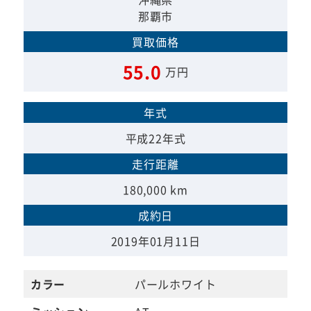
那覇市
買取価格
55.0
万円
年式
平成22年式
走行距離
180,000 km
成約日
2019年01月11日
カラー
パールホワイト