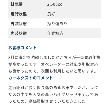
排気量
2,500cc
走行状態
良好
外装状態
擦り傷あり
内装状態
年式相応
お客様コメント
3社に査定を依頼しましたがこちらが一番買取価格
が高かったです。オペレーターの対応や引取対応
も良かったので、次回も利用したいと思います。
カーネクストのコメント
走行距離が長く擦り傷のあるお車でしたが、レク
サスの中でも人気の高いハイブリッドモデルであ
ったため、高価買取させていただきました。