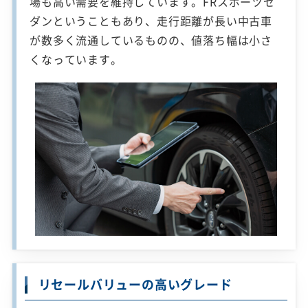
場も高い需要を維持しています。FRスポーツセ
ダンということもあり、走行距離が長い中古車
が数多く流通しているものの、値落ち幅は小さ
くなっています。
リセールバリューの高いグレード