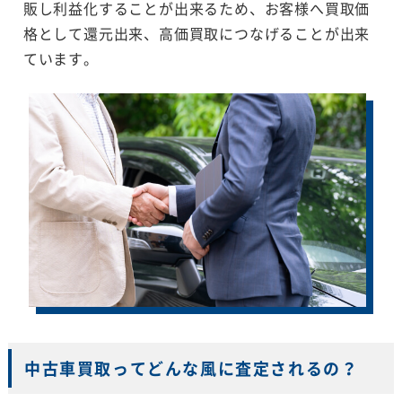
販し利益化することが出来るため、お客様へ買取価
格として還元出来、高価買取につなげることが出来
ています。
中古車買取ってどんな風に査定されるの？