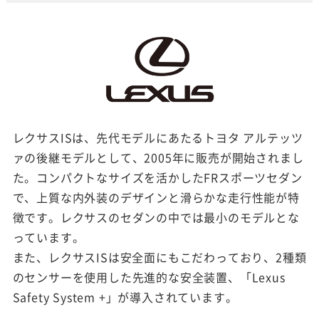
レクサスISは、先代モデルにあたるトヨタ アルテッツ
ァの後継モデルとして、2005年に販売が開始されまし
た。コンパクトなサイズを活かしたFRスポーツセダン
で、上質な内外装のデザインと滑らかな走行性能が特
徴です。レクサスのセダンの中では最小のモデルとな
っています。
また、レクサスISは安全面にもこだわっており、2種類
のセンサーを使用した先進的な安全装置、「Lexus
Safety System +」が導入されています。