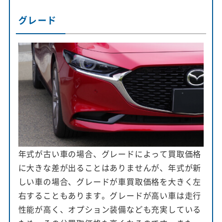
グレード
年式が古い車の場合、グレードによって買取価格
に大きな差が出ることはありませんが、年式が新
しい車の場合、グレードが車買取価格を大きく左
右することもあります。グレードが高い車は走行
性能が高く、オプション装備なども充実している