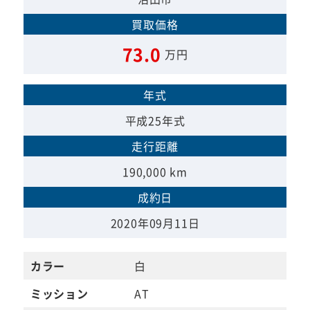
買取価格
73.0
万円
年式
平成25年式
走行距離
190,000 km
成約日
2020年09月11日
カラー
白
ミッション
AT