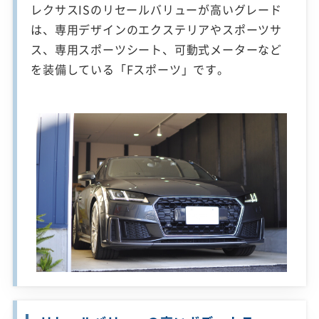
レクサスISのリセールバリューが高いグレード
は、専用デザインのエクステリアやスポーツサ
ス、専用スポーツシート、可動式メーターなど
を装備している「Fスポーツ」です。