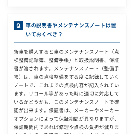
車の説明書やメンテナンスノートは置
いておくべき？
新車を購入すると車のメンテナンスノート（点
検整備記録簿、整備手帳）と取扱説明書、保証
書が渡されます。メンテナンスノート（整備手
帳）は、車の点検整備をする度に記録していく
ノートで、これまでの点検内容が記入されてい
ます。リコール等があった時に適切に対応して
いるかどうかも、このメンテナンスノートで確
認が出来ます。保証書は、メーカーやメーカー
オプションによって保証期間が異なりますが、
保証期間内であれば修理や点検の負担が減りま