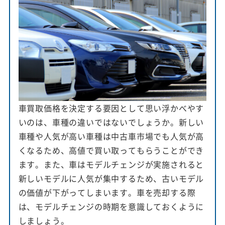
車買取価格を決定する要因として思い浮かべやす
いのは、車種の違いではないでしょうか。新しい
車種や人気が高い車種は中古車市場でも人気が高
くなるため、高値で買い取ってもらうことができ
ます。また、車はモデルチェンジが実施されると
新しいモデルに人気が集中するため、古いモデル
の価値が下がってしまいます。車を売却する際
は、モデルチェンジの時期を意識しておくように
しましょう。