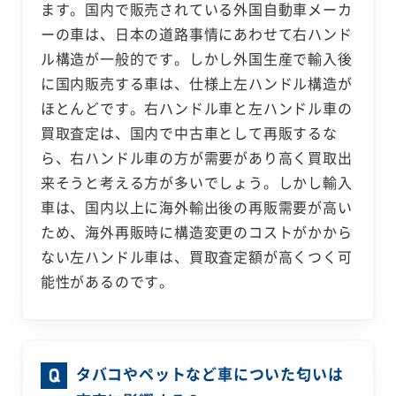
ます。国内で販売されている外国自動車メーカ
ーの車は、日本の道路事情にあわせて右ハンド
ル構造が一般的です。しかし外国生産で輸入後
に国内販売する車は、仕様上左ハンドル構造が
ほとんどです。右ハンドル車と左ハンドル車の
買取査定は、国内で中古車として再販するな
ら、右ハンドル車の方が需要があり高く買取出
来そうと考える方が多いでしょう。しかし輸入
車は、国内以上に海外輸出後の再販需要が高い
ため、海外再販時に構造変更のコストがかから
ない左ハンドル車は、買取査定額が高くつく可
能性があるのです。
タバコやペットなど車についた匂いは