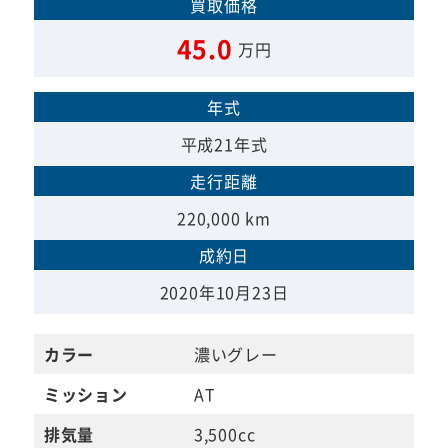
買取価格
45.0
万円
年式
平成21年式
走行距離
220,000 km
成約日
2020年10月23日
カラー
濃いグレー
ミッション
AT
排気量
3,500cc