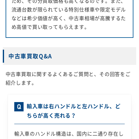
ため、その分買取価格も高くなるのです。また、
流通台数が限られている特別仕様車や限定モデル
などは希少価値が高く、中古車相場が高騰するた
め高値で買い取ってもらえます。
中古車買取Q&A
中古車買取に関するよくあるご質問と、その回答をご
紹介します。
輸入車は右ハンドルと左ハンドル、ど
ちらが高く売れる？
輸入車のハンドル構造は、国内に二通り存在し