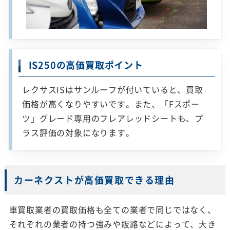
IS250の高価買取ポイント
レクサスISはサンルーフが付いていると、買取
価格が高くなりやすいです。また、「Fスポー
ツ」グレード専用のフレアレッドシートも、プ
ラス評価の対象になります。
カーネクストが高価買取できる理由
車買取業者の買取価格も全ての業者で同じではなく、
それぞれの業者の持つ強みや販路などによって、大き