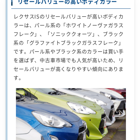
リセールバリューの高いボディカラー
レクサスISのリセールバリューが高いボディカ
ラーは、パール系の「ホワイトノーヴァガラス
フレーク」、「ソニッククォーツ」、ブラック
系の「グラファイトブラックガラスフレーク」
です。パール系やブラック系のカラーは買い手
を選ばず、中古車市場でも人気が高いため、リ
セールバリューが高くなりやすい傾向にありま
す。