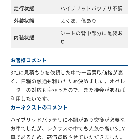
走行状態
ハイブリッドバッテリ不調
外装状態
えくぼ、傷あり
シートの背中部分に亀裂あ
内装状態
り
お客様コメント
3社に見積もりを依頼した中で一番買取価格が高
く、日程の融通も利いたため決めました。オペレ
ーターの対応も良かったので、また機会があれば
利用したいです。
カーネクストのコメント
ハイブリッドバッテリに不調があり交換が必要な
お車でしたが、レクサスの中でも人気の高いSUV
車であるため、高価買取させていただきました。