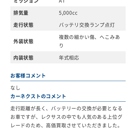
ミッション
AT
排気量
5,000cc
走行状態
バッテリ交換ランプ点灯
複数の細かい傷、へこみあ
外装状態
り
内装状態
年式相応
お客様コメント
なし
カーネクストのコメント
走行距離が長く、バッテリーの交換が必要となる
お車ですが、レクサスの中でも人気のある上位グ
レードのため、高価買取させていただきました。