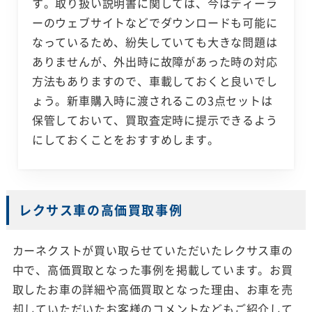
す。取り扱い説明書に関しては、今はディーラ
ーのウェブサイトなどでダウンロードも可能に
なっているため、紛失していても大きな問題は
ありませんが、外出時に故障があった時の対応
方法もありますので、車載しておくと良いでし
ょう。新車購入時に渡されるこの3点セットは
保管しておいて、買取査定時に提示できるよう
にしておくことをおすすめします。
レクサス車の高価買取事例
カーネクストが買い取らせていただいたレクサス車の
中で、高価買取となった事例を掲載しています。お買
取したお車の詳細や高価買取となった理由、お車を売
却していただいたお客様のコメントなどもご紹介して