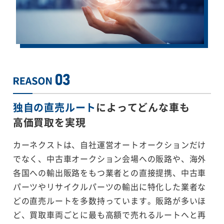
独自の直売ルート
によってどんな車も
高価買取を実現
カーネクストは、自社運営オートオークションだけ
でなく、中古車オークション会場への販路や、海外
各国への輸出販路をもつ業者との直接提携、中古車
パーツやリサイクルパーツの輸出に特化した業者な
どの直売ルートを多数持っています。販路が多いほ
ど、買取車両ごとに最も高額で売れるルートへと再