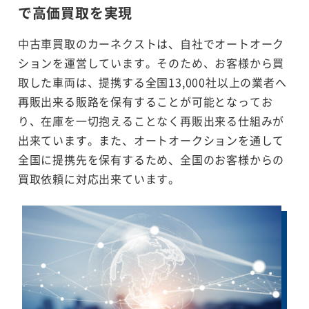
で
高価買取を実現
中古車買取のカーネクストは、自社でオートオーク
ションを運営しています。そのため、お客様から買
取した車両は、提携する全国13,000社以上の業者へ
再販出来る販路を保有することが可能となってお
り、在庫を一切抱えることなく再販出来る仕組みが
出来ています。また、オートオークションを通して
全国に提携先を保有するため、全国のお客様からの
買取依頼に対応出来ています。