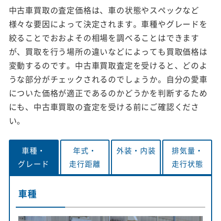
中古車買取の査定価格は、車の状態やスペックなど
様々な要因によって決定されます。車種やグレードを
絞ることでおおよその相場を調べることはできます
が、買取を行う場所の違いなどによっても買取価格は
変動するのです。中古車買取査定を受けると、どのよ
うな部分がチェックされるのでしょうか。自分の愛車
についた価格が適正であるのかどうかを判断するため
にも、中古車買取の査定を受ける前にご確認くださ
い。
車種・
年式・
外装・
内装
排気量・
グレード
走行距離
走行状態
車種