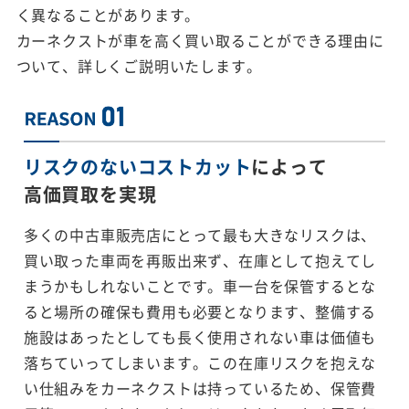
く異なることがあります。
カーネクストが車を高く買い取ることができる理由に
ついて、詳しくご説明いたします。
リスクのないコストカット
によって
高価買取を実現
多くの中古車販売店にとって最も大きなリスクは、
買い取った車両を再販出来ず、在庫として抱えてし
まうかもしれないことです。車一台を保管するとな
ると場所の確保も費用も必要となります、整備する
施設はあったとしても長く使用されない車は価値も
落ちていってしまいます。この在庫リスクを抱えな
い仕組みをカーネクストは持っているため、保管費