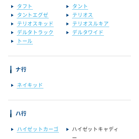
タフト
タント
タントエグゼ
テリオス
テリオスキッド
テリオスルキア
デルタトラック
デルタワイド
トール
ナ行
ネイキッド
ハ行
ハイゼットカーゴ
ハイゼットキャディ
ー