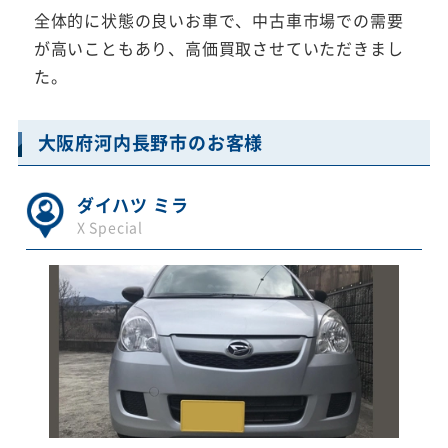
全体的に状態の良いお車で、中古車市場での需要
が高いこともあり、高価買取させていただきまし
た。
大阪府河内長野市のお客様
ダイハツ ミラ
X Special