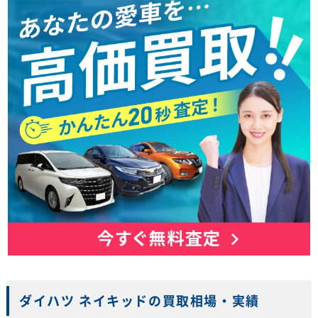
ダイハツ ネイキッドの買取相場・実績