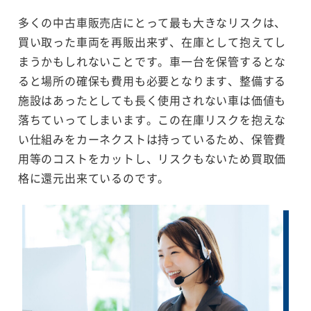
多くの中古車販売店にとって最も大きなリスクは、
買い取った車両を再販出来ず、在庫として抱えてし
まうかもしれないことです。車一台を保管するとな
ると場所の確保も費用も必要となります、整備する
施設はあったとしても長く使用されない車は価値も
落ちていってしまいます。この在庫リスクを抱えな
い仕組みをカーネクストは持っているため、保管費
用等のコストをカットし、リスクもないため買取価
格に還元出来ているのです。