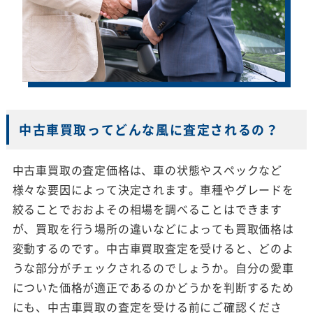
中古車買取ってどんな風に査定されるの？
中古車買取の査定価格は、車の状態やスペックなど
様々な要因によって決定されます。車種やグレードを
絞ることでおおよその相場を調べることはできます
が、買取を行う場所の違いなどによっても買取価格は
変動するのです。中古車買取査定を受けると、どのよ
うな部分がチェックされるのでしょうか。自分の愛車
についた価格が適正であるのかどうかを判断するため
にも、中古車買取の査定を受ける前にご確認くださ