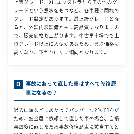
上級グレード、Xはエクストラからその他のグ
レードという意味をもつなど、各車種に同様の
グレード設定があります。最上級グレードとな
ると、外装内装装備ともに高品質になりますの
で、販売価格も上がります。中古車市場でも上
位グレード以上に人気があるため、買取価格も
高くなり、下がりにくい傾向となります。
事故にあって直した車はすべて修復歴
車になるの？
過去に塀などにあたってバンパーなどが凹んだ
ため、鈑金屋に依頼して直した車の場合、自損
事故後に直したため事故修復歴車に該当すると