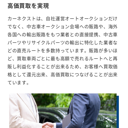
高価買取を実現
カーネクストは、自社運営オートオークションだけ
でなく、中古車オークション会場への販路や、海外
各国への輸出販路をもつ業者との直接提携、中古車
パーツやリサイクルパーツの輸出に特化した業者な
どの直売ルートを多数持っています。販路が多いほ
ど、買取車両ごとに最も高額で売れるルートへと再
販し利益化することが出来るため、お客様へ買取価
格として還元出来、高価買取につなげることが出来
ています。