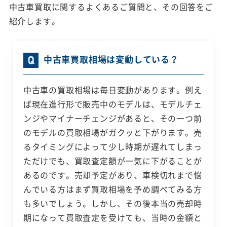
中古車買取に関するよくあるご質問と、その回答をご
紹介します。
中古車買取相場は変動している？
中古車の買取相場は毎日変動があります。例え
ば現在進行形で販売中のモデルは、モデルチェ
ンジやマイナーチェンジがあると、その一つ前
のモデルの買取相場がガクッと下がります。売
るタイミングによって少し時期が遅れてしまっ
ただけでも、買取査定額が一気に下がることが
あるのです。売却予定があり、車検切れまで悩
んでいる方はまず買取相場を予め調べてみる方
も多いでしょう。しかし、その後本当の売却時
期になって買取査定を受けても、当時の金額と