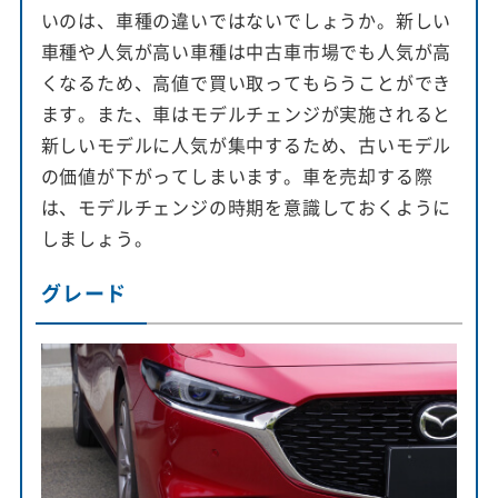
いのは、車種の違いではないでしょうか。新しい
車種や人気が高い車種は中古車市場でも人気が高
くなるため、高値で買い取ってもらうことができ
ます。また、車はモデルチェンジが実施されると
新しいモデルに人気が集中するため、古いモデル
の価値が下がってしまいます。車を売却する際
は、モデルチェンジの時期を意識しておくように
しましょう。
グレード