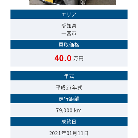
エリア
愛知県
一宮市
買取価格
40.0
万円
年式
平成27年式
走行距離
79,000 km
成約日
2021年01月11日