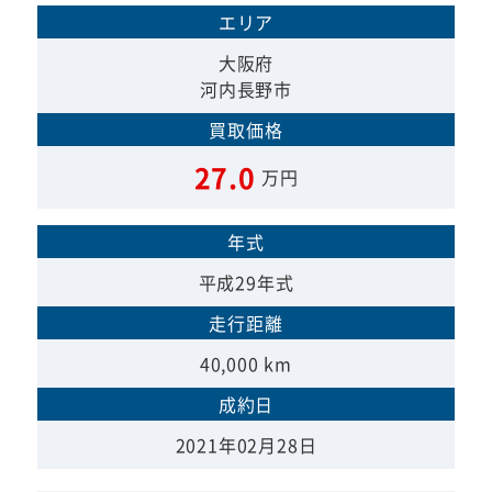
エリア
大阪府
河内長野市
買取価格
27.0
万円
年式
平成29年式
走行距離
40,000 km
成約日
2021年02月28日