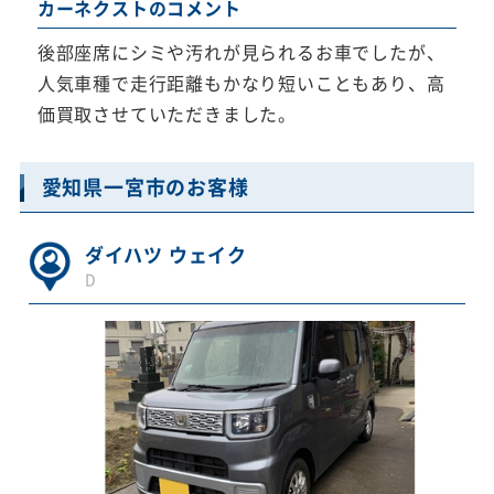
カーネクストのコメント
後部座席にシミや汚れが見られるお車でしたが、
人気車種で走行距離もかなり短いこともあり、高
価買取させていただきました。
愛知県一宮市のお客様
ダイハツ ウェイク
D