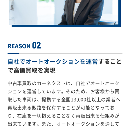
自社でオートオークションを運営
すること
で
高価買取を実現
中古車買取のカーネクストは、自社でオートオーク
ションを運営しています。そのため、お客様から買
取した車両は、提携する全国13,000社以上の業者へ
再販出来る販路を保有することが可能となってお
り、在庫を一切抱えることなく再販出来る仕組みが
出来ています。また、オートオークションを通して