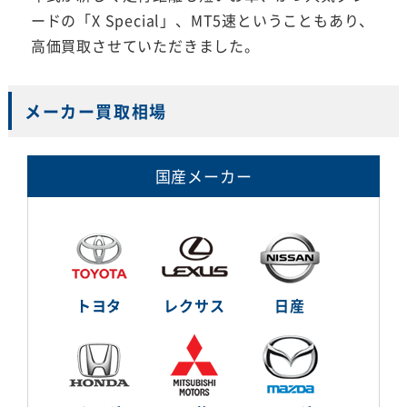
ードの「X Special」、MT5速ということもあり、
高価買取させていただきました。
メーカー買取相場
国産メーカー
トヨタ
レクサス
日産