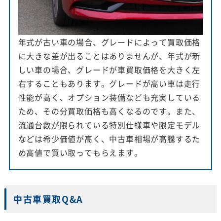
年式が古い車の場合、グレードによって買取価格
に大きな差が出ることはありませんが、年式が新
しい車の場合、グレードが車買取価格を大きく左
右することもあります。グレードが高い車は走行
性能が高く、オプション装備なども充実している
ため、その分買取価格も高くなるのです。また、
流通台数が限られている特別仕様車や限定モデル
などは希少価値が高く、中古車相場が高騰するた
め高値で買い取ってもらえます。
中古車買取Q&A