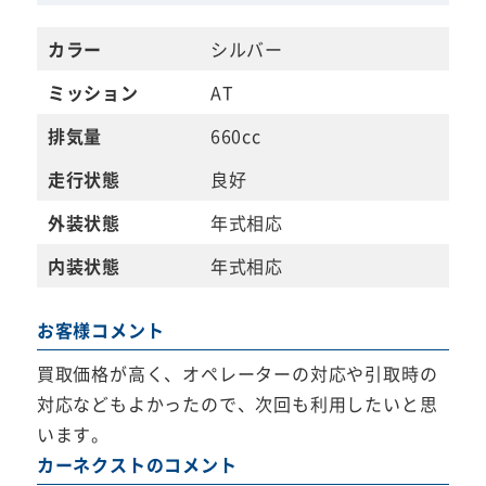
カラー
シルバー
ミッション
AT
排気量
660cc
走行状態
良好
外装状態
年式相応
内装状態
年式相応
お客様コメント
買取価格が高く、オペレーターの対応や引取時の
対応などもよかったので、次回も利用したいと思
います。
カーネクストのコメント