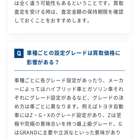
は全く違う可能性もあるということです。買取
査定を受ける時は、査定金額の保持期限を確認
しておくことをおすすめします。
車種ごとの設定グレードは買取価格に
影響がある？
車種ごとに各グレード設定があったり、メーカ
ーによってはハイブリッド車とガソリン車それ
ぞれにグレード設定があるなど、グレードの決
め方は車ごとに異なります。例えばトヨタ自動
車にはZ・G・Xのグレード設定があり、Zは至
極や究極の意味合いを持つ最上級グレード、G
はGRANDに主要や立派なといった意味があり