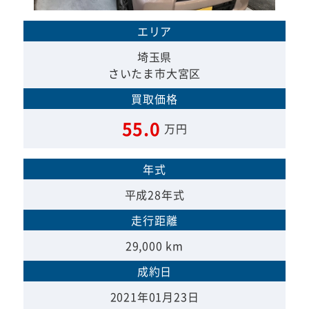
エリア
埼玉県
さいたま市大宮区
買取価格
55.0
万円
年式
平成28年式
走行距離
29,000 km
成約日
2021年01月23日