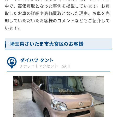
中で、高価買取となった事例を掲載しています。お買
取したお車の詳細や高価買取となった理由、お車を売
却していただいたお客様のコメントなどもご紹介して
います。
埼玉県さいたま市大宮区のお客様
ダイハツ タント
X ホワイトアクセント SAⅡ