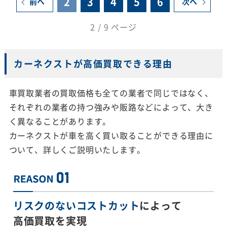
2
3
4
5
6
前へ
次へ
2 / 9 ページ
カーネクストが高価買取できる理由
車買取業者の買取価格も全ての業者で同じではなく、
それぞれの業者の持つ強みや販路などによって、大き
く異なることがあります。
カーネクストが車を高く買い取ることができる理由に
ついて、詳しくご説明いたします。
リスクのないコストカット
によって
高価買取を実現