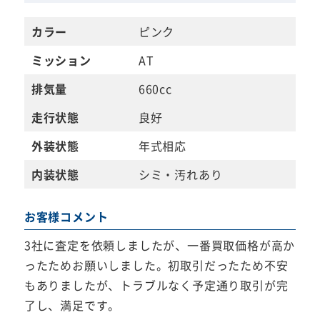
カラー
ピンク
ミッション
AT
排気量
660cc
走行状態
良好
外装状態
年式相応
内装状態
シミ・汚れあり
お客様コメント
3社に査定を依頼しましたが、一番買取価格が高か
ったためお願いしました。初取引だったため不安
もありましたが、トラブルなく予定通り取引が完
了し、満足です。