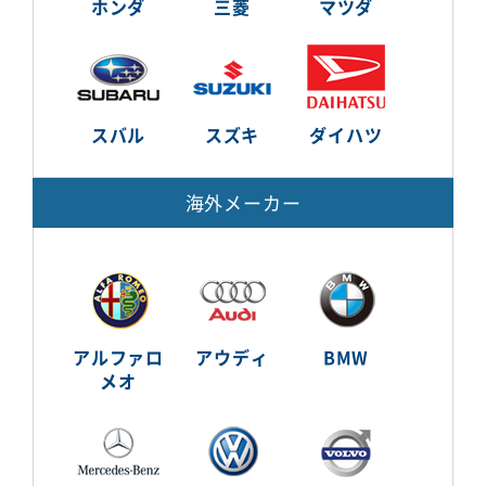
ホンダ
三菱
マツダ
スバル
スズキ
ダイハツ
海外メーカー
アルファロ
アウディ
BMW
メオ