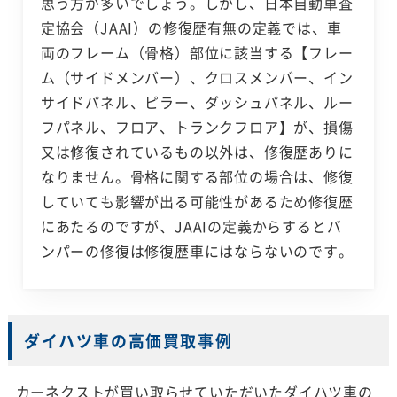
思う方が多いでしょう。しかし、日本自動車査
定協会（JAAI）の修復歴有無の定義では、車
両のフレーム（骨格）部位に該当する【フレー
ム（サイドメンバー）、クロスメンバー、イン
サイドパネル、ピラー、ダッシュパネル、ルー
フパネル、フロア、トランクフロア】が、損傷
又は修復されているもの以外は、修復歴ありに
なりません。骨格に関する部位の場合は、修復
していても影響が出る可能性があるため修復歴
にあたるのですが、JAAIの定義からするとバ
ンパーの修復は修復歴車にはならないのです。
ダイハツ車の高価買取事例
カーネクストが買い取らせていただいたダイハツ車の