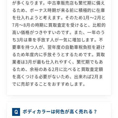
が多くなります。中古車販売店も繁忙期に備え
るため、ボーナス時期が来る前に積極的に在庫
を仕入れようと考えます。そのため1月～2月と
7月～8月の時期に買取査定を受けると、比較的
高い価格がつきやすいのです。また、一年のう
ち3月は車を手放す人が一気に増加します。不
要車を持つ人が、翌年度の自動車税負担を避け
るため年度内に手放そうとするためです。買取
業者は3月が最も仕入れやすく、繁忙期でもあ
るため、余裕のある2月に比べると買取査定額
を高くつける必要がないため、出来れば2月ま
でに売却することをおすすめします。
ボディカラーは何色が高く売れる？