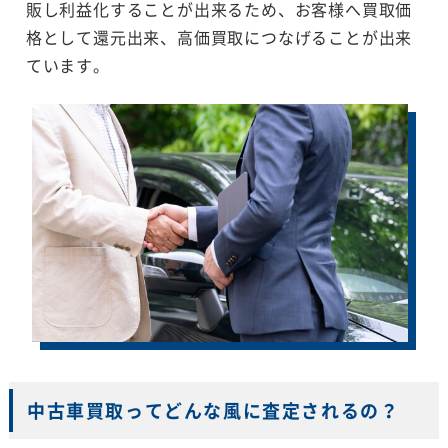
販し利益化することが出来るため、お客様へ買取価
格として還元出来、高価買取につなげることが出来
ています。
中古車買取ってどんな風に査定されるの？