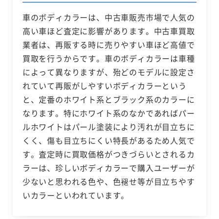
車のボディカラーは、中古車販売市場で人気の
高い車ほど査定に影響があります。中古車買取
業者は、再販する時に売りやすい車ほど高値で
買取を行うからです。車のボディカラーは車種
によって異なりますが、殆どのモデルに設定さ
れていて再販がしやすいボディカラーという
と、定番のホワイト系とブラック系のカラーに
なります。特にホワイト系のなかであればパー
ルホワイトはパール塗装により汚れが目立ちに
くく、傷も目立ちにくい特長があるため人気で
す。査定時に買取価格がつきづらいとされるカ
ラーは、珍しいボディカラーで購入ユーザーが
少ないと思われる色や、色褪せ等が目立ちやす
いカラーといわれています。