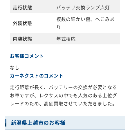
走行状態
バッテリ交換ランプ点灯
複数の細かい傷、へこみあ
外装状態
り
内装状態
年式相応
お客様コメント
なし
カーネクストのコメント
走行距離が長く、バッテリーの交換が必要となる
お車ですが、レクサスの中でも人気のある上位グ
レードのため、高価買取させていただきました。
新潟県上越市のお客様