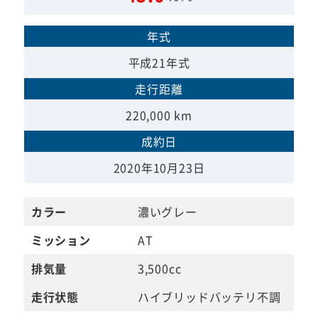
年式
平成21年式
走行距離
220,000 km
成約日
2020年10月23日
カラー
濃いグレー
ミッション
AT
排気量
3,500cc
走行状態
ハイブリッドバッテリ不調