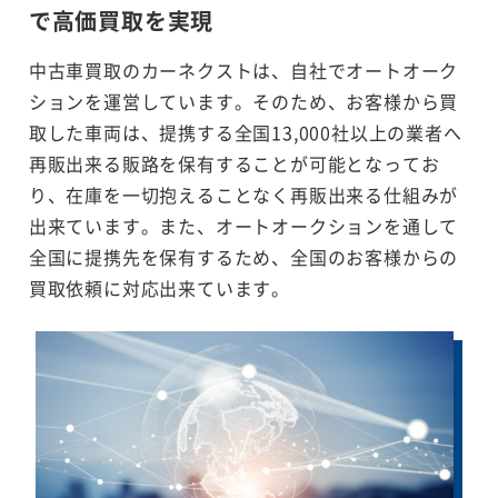
で
高価買取を実現
中古車買取のカーネクストは、自社でオートオーク
ションを運営しています。そのため、お客様から買
取した車両は、提携する全国13,000社以上の業者へ
再販出来る販路を保有することが可能となってお
り、在庫を一切抱えることなく再販出来る仕組みが
出来ています。また、オートオークションを通して
全国に提携先を保有するため、全国のお客様からの
買取依頼に対応出来ています。