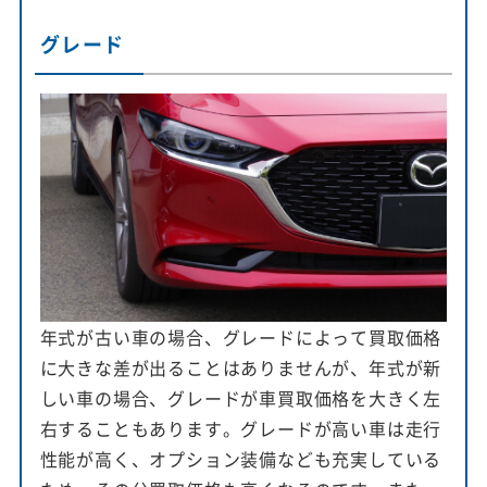
グレード
年式が古い車の場合、グレードによって買取価格
に大きな差が出ることはありませんが、年式が新
しい車の場合、グレードが車買取価格を大きく左
右することもあります。グレードが高い車は走行
性能が高く、オプション装備なども充実している