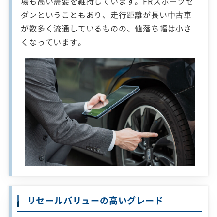
場も高い需要を維持しています。FRスポーツセ
ダンということもあり、走行距離が長い中古車
が数多く流通しているものの、値落ち幅は小さ
くなっています。
リセールバリューの高いグレード