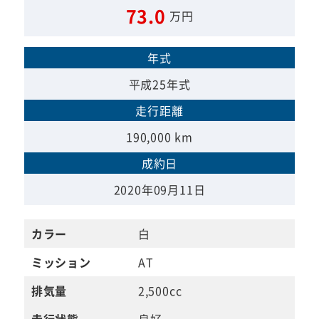
73.0
万円
年式
平成25年式
走行距離
190,000 km
成約日
2020年09月11日
カラー
白
ミッション
AT
排気量
2,500cc
走行状態
良好