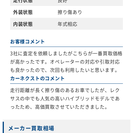
外装状態
擦り傷あり
内装状態
年式相応
お客様コメント
3社に査定を依頼しましたがこちらが一番買取価格
が高かったです。オペレーターの対応や引取対応
も良かったので、次回も利用したいと思います。
カーネクストのコメント
走行距離が長く擦り傷のあるお車でしたが、レク
サスの中でも人気の高いハイブリッドモデルであ
ったため、高価買取させていただきました。
メーカー買取相場