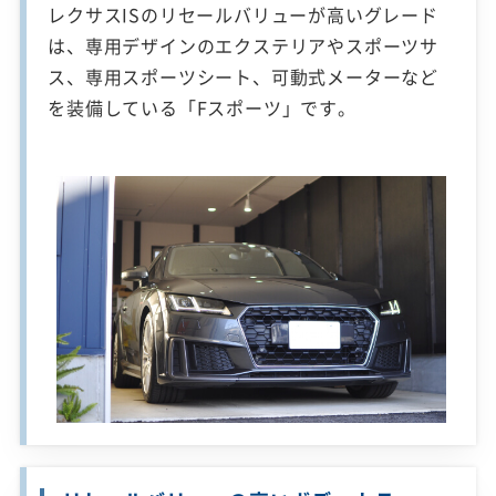
レクサスISのリセールバリューが高いグレード
は、専用デザインのエクステリアやスポーツサ
ス、専用スポーツシート、可動式メーターなど
を装備している「Fスポーツ」です。