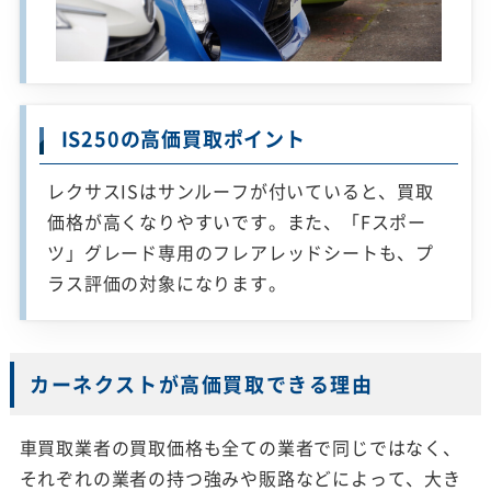
IS250の高価買取ポイント
レクサスISはサンルーフが付いていると、買取
価格が高くなりやすいです。また、「Fスポー
ツ」グレード専用のフレアレッドシートも、プ
ラス評価の対象になります。
カーネクストが高価買取できる理由
車買取業者の買取価格も全ての業者で同じではなく、
それぞれの業者の持つ強みや販路などによって、大き