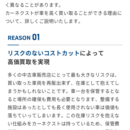
く異なることがあります。
カーネクストが車を高く買い取ることができる理由に
ついて、詳しくご説明いたします。
リスクのないコストカット
によって
高価買取を実現
多くの中古車販売店にとって最も大きなリスクは、
買い取った車両を再販出来ず、在庫として抱えてし
まうかもしれないことです。車一台を保管するとな
ると場所の確保も費用も必要となります、整備する
施設はあったとしても長く使用されない車は価値も
落ちていってしまいます。この在庫リスクを抱えな
い仕組みをカーネクストは持っているため、保管費