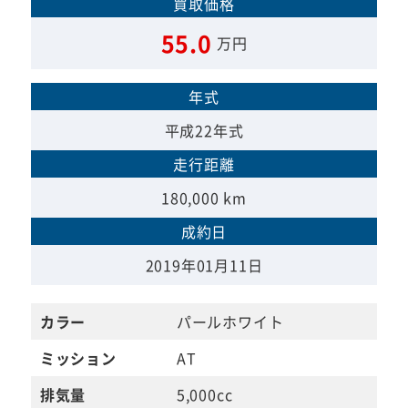
買取価格
55.0
万円
年式
平成22年式
走行距離
180,000 km
成約日
2019年01月11日
カラー
パールホワイト
ミッション
AT
排気量
5,000cc