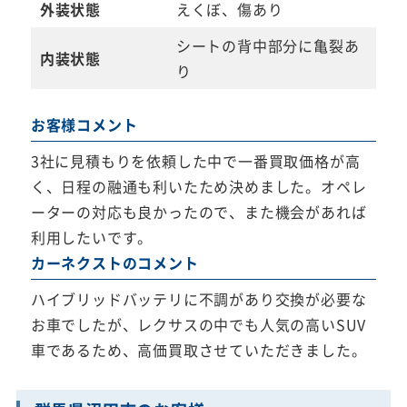
外装状態
えくぼ、傷あり
シートの背中部分に亀裂あ
内装状態
り
お客様コメント
3社に見積もりを依頼した中で一番買取価格が高
く、日程の融通も利いたため決めました。オペレ
ーターの対応も良かったので、また機会があれば
利用したいです。
カーネクストのコメント
ハイブリッドバッテリに不調があり交換が必要な
お車でしたが、レクサスの中でも人気の高いSUV
車であるため、高価買取させていただきました。