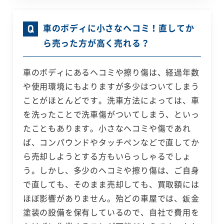
車のボディに小さなヘコミ！直してか
ら売った方が高く売れる？
車のボディにあるヘコミや擦り傷は、経過年数
や使用環境にもよりますが多少はついてしまう
ことがほとんどです。洗車方法によっては、車
を洗ったことで洗車傷がついてしまう、といっ
たこともあります。小さなヘコミや傷であれ
ば、コンパウンドやタッチペンなどで直してか
ら売却しようとする方もいらっしゃるでしょ
う。しかし、多少のヘコミや擦り傷は、ご自身
で直しても、そのまま売却しても、買取額には
ほぼ影響がありません。殆どの車屋では、鈑金
塗装の設備を保有しているので、自社で費用を