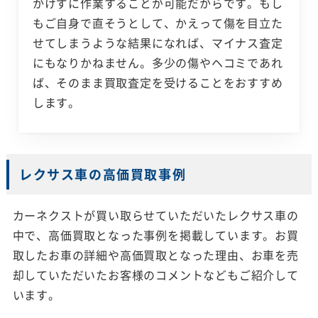
かけずに作業することが可能だからです。もし
もご自身で直そうとして、かえって傷を目立た
せてしまうような結果になれば、マイナス査定
にもなりかねません。多少の傷やヘコミであれ
ば、そのまま買取査定を受けることをおすすめ
します。
レクサス車の高価買取事例
カーネクストが買い取らせていただいたレクサス車の
中で、高価買取となった事例を掲載しています。お買
取したお車の詳細や高価買取となった理由、お車を売
却していただいたお客様のコメントなどもご紹介して
います。