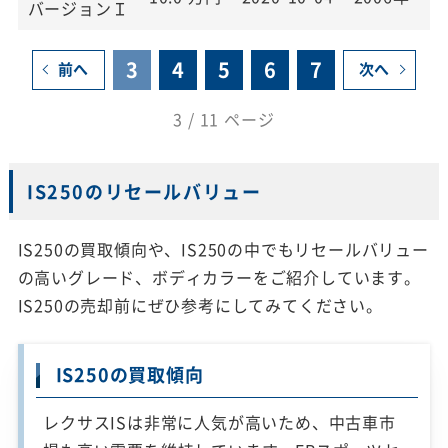
バージョンＩ
3
4
5
6
7
前へ
次へ
3 / 11 ページ
IS250のリセールバリュー
IS250の買取傾向や、IS250の中でもリセールバリュー
の高いグレード、ボディカラーをご紹介しています。
IS250の売却前にぜひ参考にしてみてください。
IS250の買取傾向
レクサスISは非常に人気が高いため、中古車市