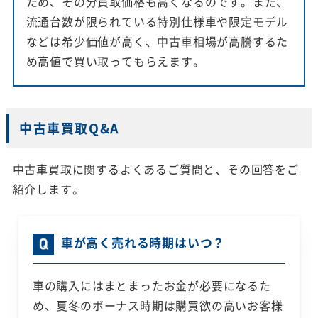
ため、その分買取価格も高くなるのです。また、
流通台数が限られている特別仕様車や限定モデル
などは希少価値が高く、中古車相場が高騰するた
め高値で買い取ってもらえます。
中古車買取Q&A
中古車買取に関するよくあるご質問と、その回答をご
紹介します。
車が高く売れる時期はいつ？
車の購入にはまとまったお金が必要になるた
め、夏冬のボーナス時期は購買欲の高いお客様