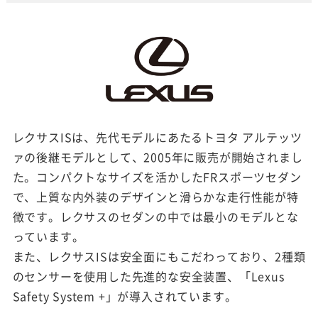
レクサスISは、先代モデルにあたるトヨタ アルテッツ
ァの後継モデルとして、2005年に販売が開始されまし
た。コンパクトなサイズを活かしたFRスポーツセダン
で、上質な内外装のデザインと滑らかな走行性能が特
徴です。レクサスのセダンの中では最小のモデルとな
っています。
また、レクサスISは安全面にもこだわっており、2種類
のセンサーを使用した先進的な安全装置、「Lexus
Safety System +」が導入されています。