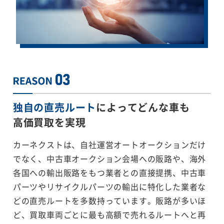
独自の直売ルート
によってどんな車も
高価買取を実現
カーネクストは、自社運営オートオークションだけ
でなく、中古車オークション会場への販路や、海外
各国への輸出販路をもつ業者との直接提携、中古車
パーツやリサイクルパーツの輸出に特化した業者な
どの直売ルートを多数持っています。販路が多いほ
ど、買取車両ごとに最も高額で売れるルートへと再