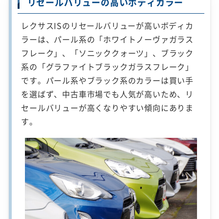
リセールバリューの高いボディカラー
レクサスISのリセールバリューが高いボディカ
ラーは、パール系の「ホワイトノーヴァガラス
フレーク」、「ソニッククォーツ」、ブラック
系の「グラファイトブラックガラスフレーク」
です。パール系やブラック系のカラーは買い手
を選ばず、中古車市場でも人気が高いため、リ
セールバリューが高くなりやすい傾向にありま
す。