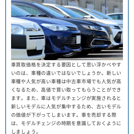
車買取価格を決定する要因として思い浮かべやす
いのは、車種の違いではないでしょうか。新しい
車種や人気が高い車種は中古車市場でも人気が高
くなるため、高値で買い取ってもらうことができ
ます。また、車はモデルチェンジが実施されると
新しいモデルに人気が集中するため、古いモデル
の価値が下がってしまいます。車を売却する際
は、モデルチェンジの時期を意識しておくように
しましょう。