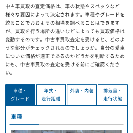
中古車買取の査定価格は、車の状態やスペックなど
様々な要因によって決定されます。車種やグレードを
絞ることでおおよその相場を調べることはできます
が、買取を行う場所の違いなどによっても買取価格は
変動するのです。中古車買取査定を受けると、どのよ
うな部分がチェックされるのでしょうか。自分の愛車
についた価格が適正であるのかどうかを判断するため
にも、中古車買取の査定を受ける前にご確認くださ
い。
車種・
年式・
外装・
内装
排気量・
グレード
走行距離
走行状態
車種