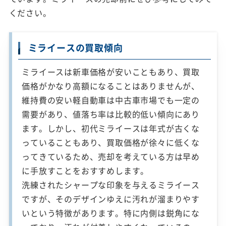
ください。
ミライースの買取傾向
ミライースは新車価格が安いこともあり、買取
価格がかなり高額になることはありませんが、
維持費の安い軽自動車は中古車市場でも一定の
需要があり、値落ち率は比較的低い傾向にあり
ます。しかし、初代ミライースは年式が古くな
っていることもあり、買取価格が徐々に低くな
ってきているため、売却を考えている方は早め
に手放すことをおすすめします。
洗練されたシャープな印象を与えるミライース
ですが、そのデザインゆえに汚れが溜まりやす
いという特徴があります。特に内側は鋭角にな