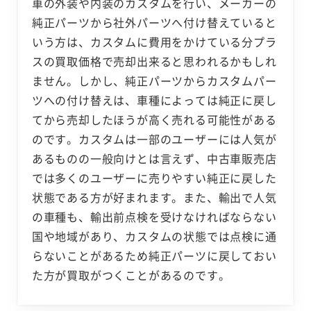
車の外装や内装のカスタムを行い、メーカーの
純正パーツから社外パーツへ付け替えていると
いう方は、カスタムに費用をかけている分プラ
スの買取価格で売却出来ると思われるかもしれ
ません。しかし、純正パーツからカスタムパー
ツへの付け替えは、車種によっては純正に戻し
てから売却したほうが高く売れる可能性がある
のです。カスタムは一部のユーザーには人気が
あるものの一般向けとは言えず、中古車販売店
では多くのユーザーに売りやすい純正に戻した
状態である方が好まれます。また、輸出で人気
の車種も、輸出前点検を受けなければならない
国や地域があり、カスタムの状態では点検に通
らないことがあるため純正パーツに戻しておい
た方が買取がつくことがあるのです。