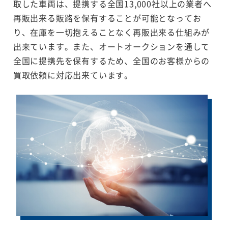
取した車両は、提携する全国13,000社以上の業者へ
再販出来る販路を保有することが可能となってお
り、在庫を一切抱えることなく再販出来る仕組みが
出来ています。また、オートオークションを通して
全国に提携先を保有するため、全国のお客様からの
買取依頼に対応出来ています。