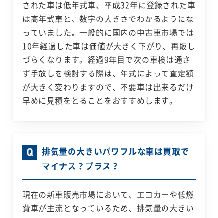
された車は低年式車、平成32年に登録された車
は高年式車と、数字の大きさでわかるようにな
っていました。一般的に国内の中古車市場では
10年経過した車は価値が大きく下がり、再販し
づらくなります。経過9年目で次の車検は通さ
ず手放しを検討する際は、年式によって査定額
が大きく変わりますので、不要車は出来るだけ
早めに見積をとることをおすすめします。
排気量の大きいパワフルな車は買取で
マイナス？プラス？
現在の新車販売市場において、エコカーや低燃
費車が主流となっているため、排気量の大きい