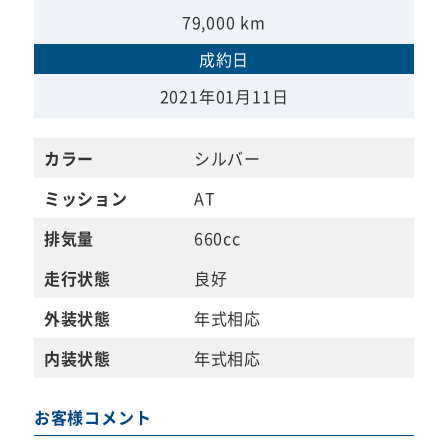
79,000 km
成約日
2021年01月11日
カラー
シルバー
ミッション
AT
排気量
660cc
走行状態
良好
外装状態
年式相応
内装状態
年式相応
お客様コメント