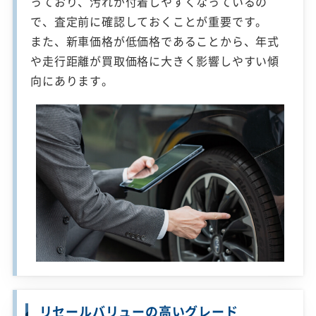
っており、汚れが付着しやすくなっているの
で、査定前に確認しておくことが重要です。
また、新車価格が低価格であることから、年式
や走行距離が買取価格に大きく影響しやすい傾
向にあります。
リセールバリューの高いグレード