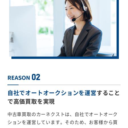
自社でオートオークションを運営
すること
で
高価買取を実現
中古車買取のカーネクストは、自社でオートオーク
ションを運営しています。そのため、お客様から買