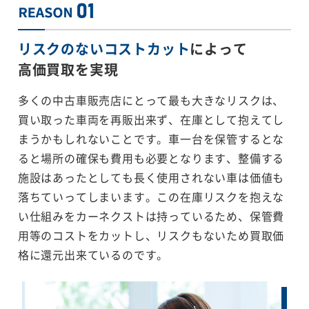
リスクのないコストカット
によって
高価買取を実現
多くの中古車販売店にとって最も大きなリスクは、
買い取った車両を再販出来ず、在庫として抱えてし
まうかもしれないことです。車一台を保管するとな
ると場所の確保も費用も必要となります、整備する
施設はあったとしても長く使用されない車は価値も
落ちていってしまいます。この在庫リスクを抱えな
い仕組みをカーネクストは持っているため、保管費
用等のコストをカットし、リスクもないため買取価
格に還元出来ているのです。