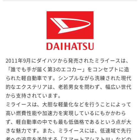
2011年9月にダイハツから発売されたミライースは、
「誰でも手が届く第3のエコカー」をコンセプトに造
られた軽自動車です。シンプルながら洗練された現代
的なエクステリアは、老若男女を問わず、幅広い世代
から支持されています。
ミライースは、大胆な軽量化などを行うことによって
高い燃費性能や加速力を実現しているにもかかわら
ず、軽自動車の中でも最も低価格であるという点が大
きな魅力です。また、ミライースには、低速域で先行
者への追突を予防する「スマートアシストⅢ」などの