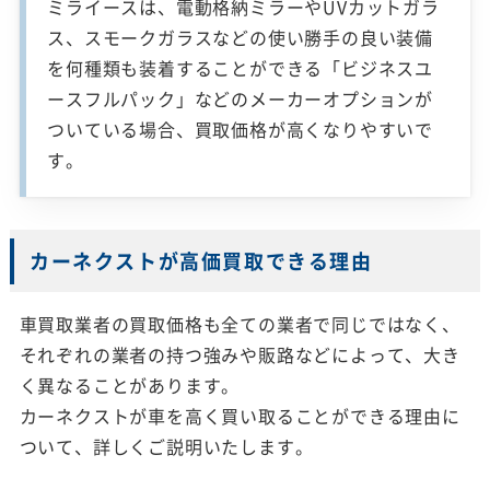
ミライースは、電動格納ミラーやUVカットガラ
ス、スモークガラスなどの使い勝手の良い装備
を何種類も装着することができる「ビジネスユ
ースフルパック」などのメーカーオプションが
ついている場合、買取価格が高くなりやすいで
す。
カーネクストが高価買取できる理由
車買取業者の買取価格も全ての業者で同じではなく、
それぞれの業者の持つ強みや販路などによって、大き
く異なることがあります。
カーネクストが車を高く買い取ることができる理由に
ついて、詳しくご説明いたします。