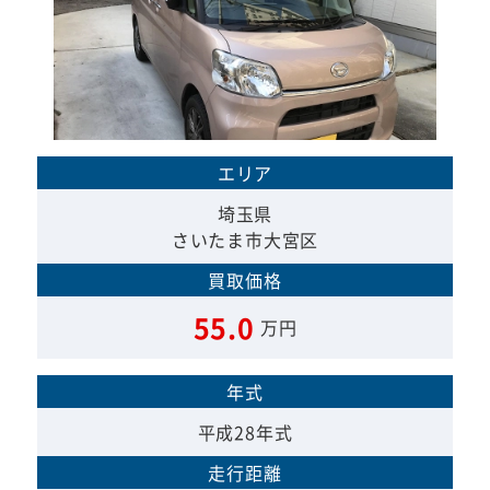
エリア
埼玉県
さいたま市大宮区
買取価格
55.0
万円
年式
平成28年式
走行距離