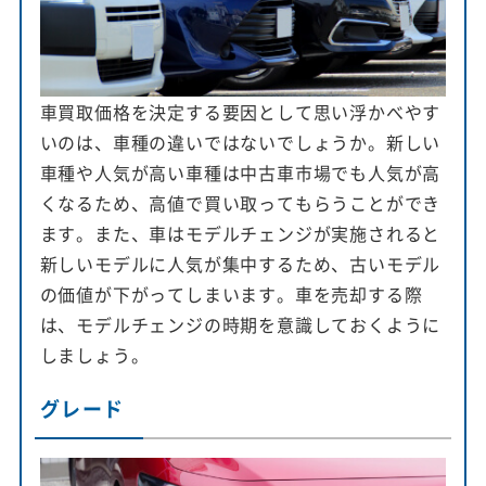
車買取価格を決定する要因として思い浮かべやす
いのは、車種の違いではないでしょうか。新しい
車種や人気が高い車種は中古車市場でも人気が高
くなるため、高値で買い取ってもらうことができ
ます。また、車はモデルチェンジが実施されると
新しいモデルに人気が集中するため、古いモデル
の価値が下がってしまいます。車を売却する際
は、モデルチェンジの時期を意識しておくように
しましょう。
グレード