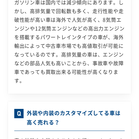
ガソリン車は国内では減少傾向にあります。し
かし、高排気量で回転数も多く、走行性能や走
破性能が高い車は海外で人気が高く、8気筒エ
ンジンや12気筒エンジンなどの高出力エンジン
を搭載するパワートレインタイプの車が、海外
輸出によって中古車市場でも高値取引が可能に
なっているのです。高排気量の車は、エンジン
などの部品人気も高いことから、事故車や故障
車であっても買取出来る可能性が高くなりま
す。
外装や内装のカスタマイズしてる車は
高く売れる？