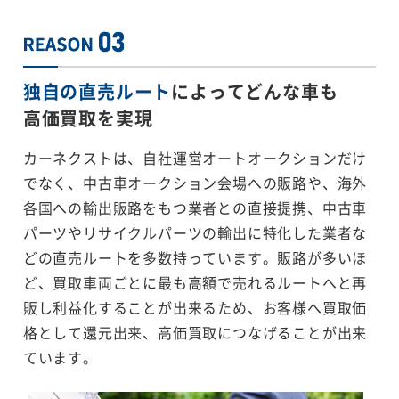
独自の直売ルート
によってどんな車も
高価買取を実現
カーネクストは、自社運営オートオークションだけ
でなく、中古車オークション会場への販路や、海外
各国への輸出販路をもつ業者との直接提携、中古車
パーツやリサイクルパーツの輸出に特化した業者な
どの直売ルートを多数持っています。販路が多いほ
ど、買取車両ごとに最も高額で売れるルートへと再
販し利益化することが出来るため、お客様へ買取価
格として還元出来、高価買取につなげることが出来
ています。