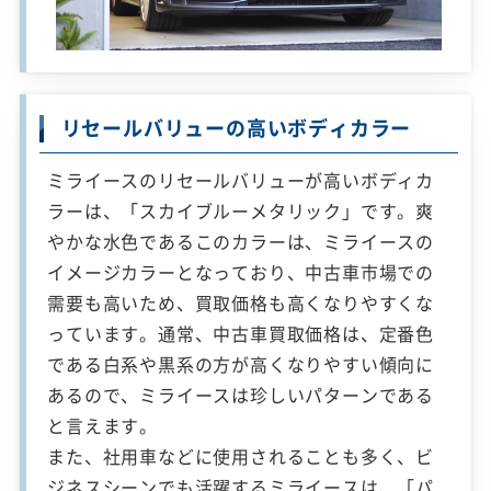
リセールバリューの高いボディカラー
ミライースのリセールバリューが高いボディカ
ラーは、「スカイブルーメタリック」です。爽
やかな水色であるこのカラーは、ミライースの
イメージカラーとなっており、中古車市場での
需要も高いため、買取価格も高くなりやすくな
っています。通常、中古車買取価格は、定番色
である白系や黒系の方が高くなりやすい傾向に
あるので、ミライースは珍しいパターンである
と言えます。
また、社用車などに使用されることも多く、ビ
ジネスシーンでも活躍するミライースは、「パ