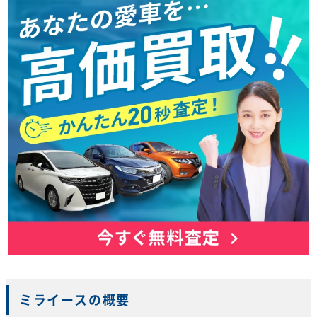
ミライースの概要