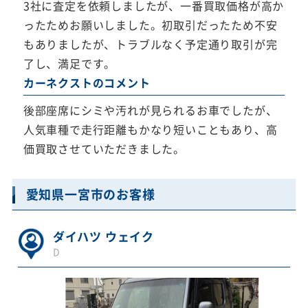
3社に査定を依頼しましたが、一番買取価格が高か
ったためお願いしました。初取引だったため不安
もありましたが、トラブルなく予定通り取引が完
了し、満足です。
カーネクストのコメント
後部座席にシミや汚れが見られるお車でしたが、
人気車種で走行距離もかなり短いこともあり、高
価買取させていただきました。
愛知県一宮市のお客様
ダイハツ ウェイク
D