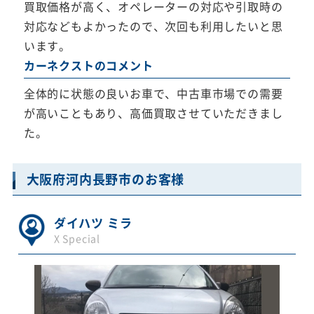
買取価格が高く、オペレーターの対応や引取時の
対応などもよかったので、次回も利用したいと思
います。
カーネクストのコメント
全体的に状態の良いお車で、中古車市場での需要
が高いこともあり、高価買取させていただきまし
た。
大阪府河内長野市のお客様
ダイハツ ミラ
X Special