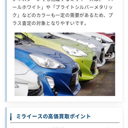
ールホワイト」や「ブライトシルバーメタリッ
ク」などのカラーも一定の需要があるため、プ
ラス査定の対象となりやすいです。
ミライースの高価買取ポイント