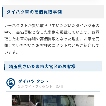
ダイハツ車の高価買取事例
カーネクストが買い取らせていただいたダイハツ車の
中で、高価買取となった事例を掲載しています。お買
取したお車の詳細や高価買取となった理由、お車を売
却していただいたお客様のコメントなどもご紹介して
います。
埼玉県さいたま市大宮区のお客様
ダイハツ タント
X ホワイトアクセント SAⅡ