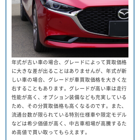
年式が古い車の場合、グレードによって買取価格
に大きな差が出ることはありませんが、年式が新
しい車の場合、グレードが車買取価格を大きく左
右することもあります。グレードが高い車は走行
性能が高く、オプション装備なども充実している
ため、その分買取価格も高くなるのです。また、
流通台数が限られている特別仕様車や限定モデル
などは希少価値が高く、中古車相場が高騰するた
め高値で買い取ってもらえます。