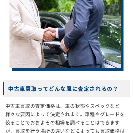
中古車買取ってどんな風に査定されるの？
中古車買取の査定価格は、車の状態やスペックなど
様々な要因によって決定されます。車種やグレードを
絞ることでおおよその相場を調べることはできます
が、買取を行う場所の違いなどによっても買取価格は