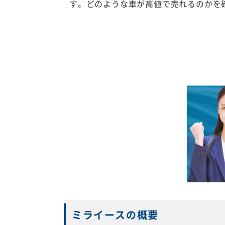
す。どのような車が高値で売れるのかを
ミライースの概要