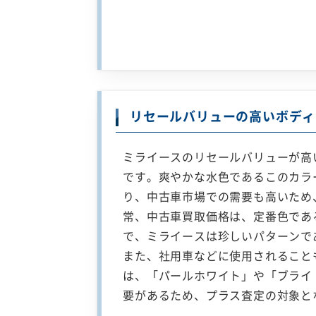
リセールバリューの高いボディ
ミライースのリセールバリューが高
です。爽やかな水色であるこのカラ
り、中古車市場での需要も高いため
常、中古車買取価格は、定番色であ
で、ミライースは珍しいパターンで
また、社用車などに使用されること
は、「パールホワイト」や「ブライ
要があるため、プラス査定の対象と