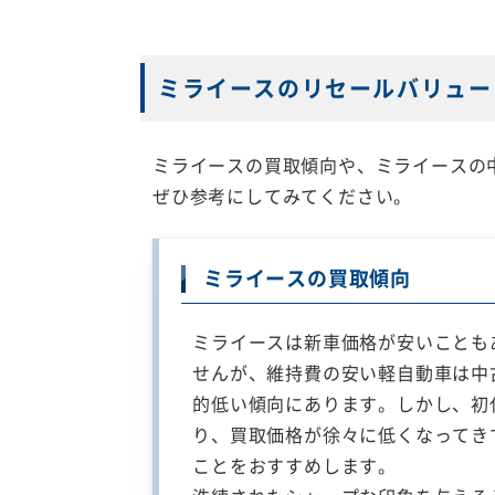
ミライースのリセールバリュー
ミライースの買取傾向や、ミライースの
ぜひ参考にしてみてください。
ミライースの買取傾向
ミライースは新車価格が安いことも
せんが、維持費の安い軽自動車は中
的低い傾向にあります。しかし、初
り、買取価格が徐々に低くなってき
ことをおすすめします。