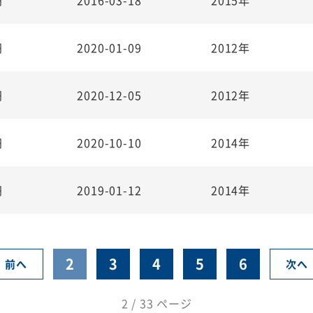
円
2020-01-09
2012年
円
2020-12-05
2012年
円
2020-10-10
2014年
円
2019-01-12
2014年
2
3
4
5
6
前へ
次へ
2 / 33 ページ