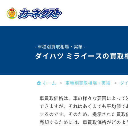
- 車種別買取相場・実績 -
ダイハツ ミライースの買取
ホーム
車種別買取相場・実績
ダ
車買取価格は、車の様々な要因によって
できますが、それはあくまでも平均値で
するのです。そのため、提示された買取
売却するためには、車買取価格がどのよ