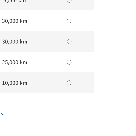
30,000 km
○
30,000 km
○
25,000 km
○
10,000 km
○