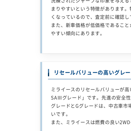
洗練されたシャープな印象を与える
まりやすいという特徴があります。
くなっているので、査定前に確認し
また、新車価格が低価格であること
やすい傾向にあります。
リセールバリューの高いグレー
ミライースのリセールバリューが高
SAⅢグレード」です。先進の安全
グレードとGグレードは、中古車市
いです。
また、ミライースは燃費の良い2W