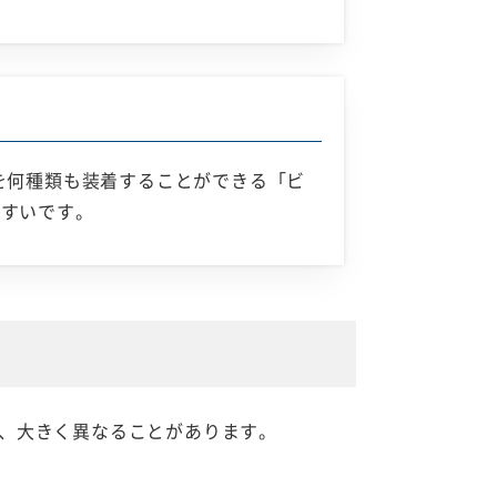
を何種類も装着することができる「ビ
やすいです。
、大きく異なることがあります。