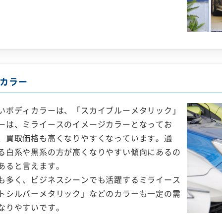
カラー
いボディカラーは、「スカイブルーメタリック」
ーは、ミライースのイメージカラーとなってお
、買取価格も高くなりやすくなっています。通
る白系や黒系の方が高くなりやすい傾向にあるの
あると言えます。
も多く、ビジネスシーンでも活躍するミライース
トシルバーメタリック」などのカラーも一定の需
なりやすいです。