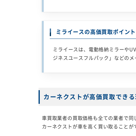
ミライースの高価買取ポイント
ミライースは、電動格納ミラーやU
ジネスユースフルパック」などのメ
カーネクストが高価買取できる
車買取業者の買取価格も全ての業者で同
カーネクストが車を高く買い取ることが