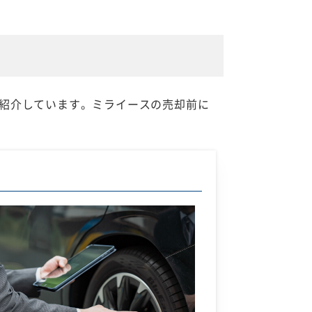
紹介しています。ミライースの売却前に