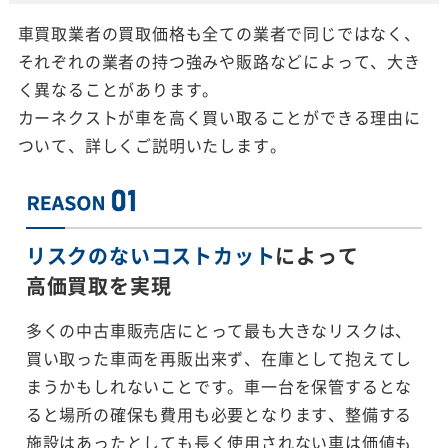
車買取業者の買取価格も全ての業者で同じではなく、
それぞれの業者の持つ強みや販路などによって、大き
く異なることがあります。
カーネクストが車を高く買い取ることができる理由に
ついて、詳しくご説明いたします。
リスクのないコストカット
によって
高価買取を実現
多くの中古車販売店にとって最も大きなリスクは、
買い取った車両を再販出来ず、在庫として抱えてし
まうかもしれないことです。車一台を保管するとな
ると場所の確保も費用も必要となります、整備する
施設はあったとしても長く使用されない車は価値も