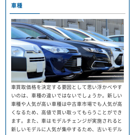
車種
車買取価格を決定する要因として思い浮かべやす
いのは、車種の違いではないでしょうか。新しい
車種や人気が高い車種は中古車市場でも人気が高
くなるため、高値で買い取ってもらうことができ
ます。また、車はモデルチェンジが実施されると
新しいモデルに人気が集中するため、古いモデル