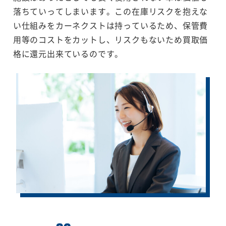
落ちていってしまいます。この在庫リスクを抱えな
い仕組みをカーネクストは持っているため、保管費
用等のコストをカットし、リスクもないため買取価
格に還元出来ているのです。