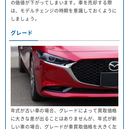
の価値が下がってしまいます。車を売却する際
は、モデルチェンジの時期を意識しておくように
しましょう。
グレード
年式が古い車の場合、グレードによって買取価格
に大きな差が出ることはありませんが、年式が新
しい車の場合、グレードが車買取価格を大きく左