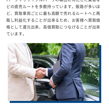
どの直売ルートを多数持っています。販路が多いほ
ど、買取車両ごとに最も高額で売れるルートへと再
販し利益化することが出来るため、お客様へ買取価
格として還元出来、高価買取につなげることが出来
ています。