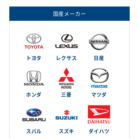
国産メーカー
トヨタ
レクサス
日産
ホンダ
三菱
マツダ
スバル
スズキ
ダイハツ