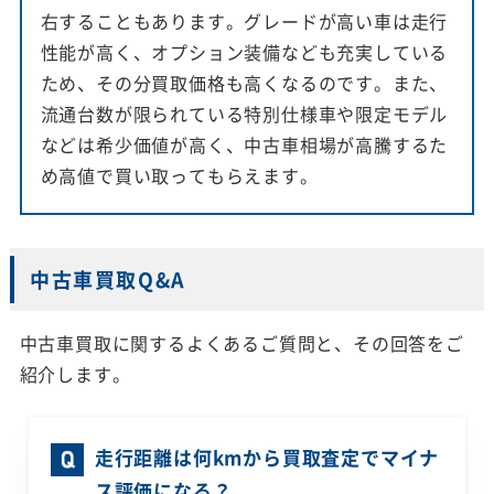
右することもあります。グレードが高い車は走行
性能が高く、オプション装備なども充実している
ため、その分買取価格も高くなるのです。また、
流通台数が限られている特別仕様車や限定モデル
などは希少価値が高く、中古車相場が高騰するた
め高値で買い取ってもらえます。
中古車買取Q&A
中古車買取に関するよくあるご質問と、その回答をご
紹介します。
走行距離は何kmから買取査定でマイナ
ス評価になる？