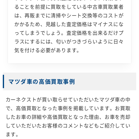
ることを前提に買取をしている中古車買取業者
は、再販までに清掃やシート交換等のコストが
かかるため、見越した査定価格はマイナスにな
ってしまうでしょう。査定価格を出来るだけプ
ラスにするには、匂いがつきづらいように日々
気を付ける必要があります。
マツダ車の高価買取事例
カーネクストが買い取らせていただいたマツダ車の中
で、高価買取となった事例を掲載しています。お買取
したお車の詳細や高価買取となった理由、お車を売却
していただいたお客様のコメントなどもご紹介してい
ます。