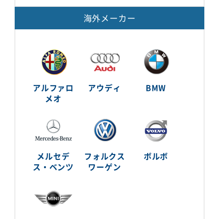
海外メーカー
アルファロ
アウディ
BMW
メオ
メルセデ
フォルクス
ボルボ
ス・ベンツ
ワーゲン