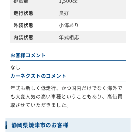
排気量
1,500cc
走行状態
良好
外装状態
小傷あり
内装状態
年式相応
お客様コメント
なし
カーネクストのコメント
年式も新しく低走行、かつ国内だけでなく海外で
も大変人気の高い車種ということもあり、高価買
取させていただきました。
静岡県焼津市のお客様