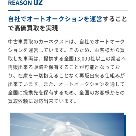
自社でオートオークションを運営
すること
で
高価買取を実現
中古車買取のカーネクストは、自社でオートオーク
ションを運営しています。そのため、お客様から買
取した車両は、提携する全国13,000社以上の業者へ
再販出来る販路を保有することが可能となってお
り、在庫を一切抱えることなく再販出来る仕組みが
出来ています。また、オートオークションを通して
全国に提携先を保有するため、全国のお客様からの
買取依頼に対応出来ています。