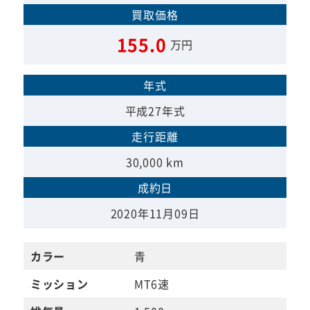
買取価格
155.0
万円
年式
平成27年式
走行距離
30,000 km
成約日
2020年11月09日
カラー
青
ミッション
MT6速