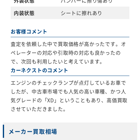
外装状態
バンパーに擦り傷あり
内装状態
シートに擦れあり
お客様コメント
査定を依頼した中で買取価格が高かったです。オ
ペレーターの対応や引取時の対応も良かったの
で、次回も利用したいと考えています。
カーネクストのコメント
エンジンのチェックランプが点灯しているお車で
したが、中古車市場でも人気の高い車種、かつ人
気グレードの「XD」ということもあり、高価買取
させていただきました。
メーカー買取相場