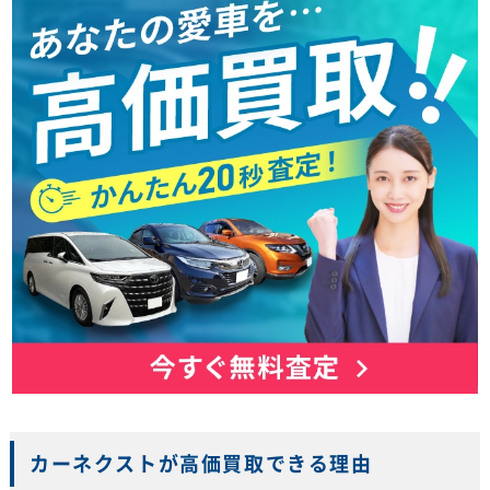
カーネクストが高価買取できる理由