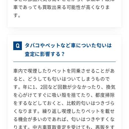
車であっても買取出来る可能性が高くなりま
す。
タバコやペットなど車についた匂いは
査定に影響する？
車内で喫煙したりペットを同乗させることがあ
ると、どうしても匂いはついてしまうもので
す。年に1、2回など回数が少なかったり、換気
を心がけてすぐに吸い殻を捨てたり、都度掃除
をするなどしておくと、比較的匂いはつきづら
くなります。繰り返し喫煙したりペットを載せ
る機会が多いのであれば、匂いはつきやすくな
ります。中古車買取査定を受けても、再販をす