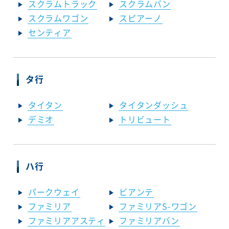
スクラムトラック
スクラムバン
スクラムワゴン
スピアーノ
センティア
タ行
タイタン
タイタンダッシュ
デミオ
トリビュート
ハ行
パークウェイ
ビアンテ
ファミリア
ファミリアS-ワゴン
ファミリアアスティ
ファミリアバン