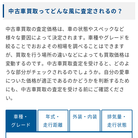
中古車買取ってどんな風に査定されるの？
中古車買取の査定価格は、車の状態やスペックなど
様々な要因によって決定されます。車種やグレードを
絞ることでおおよその相場を調べることはできます
が、買取を行う場所の違いなどによっても買取価格は
変動するのです。中古車買取査定を受けると、どのよ
うな部分がチェックされるのでしょうか。自分の愛車
についた価格が適正であるのかどうかを判断するため
にも、中古車買取の査定を受ける前にご確認くださ
い。
車種・
年式・
外装・
内装
排気量・
グレード
走行距離
走行状態