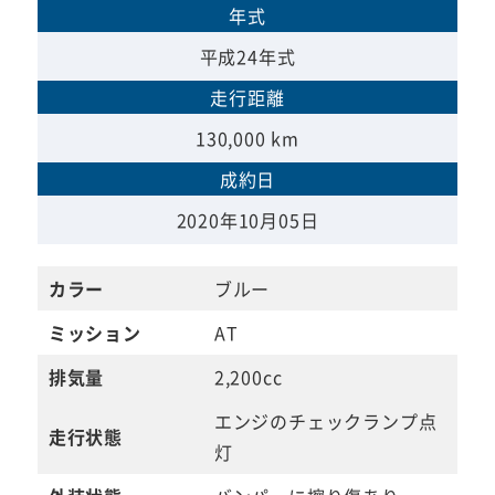
年式
平成24年式
走行距離
130,000 km
成約日
2020年10月05日
カラー
ブルー
ミッション
AT
排気量
2,200cc
エンジのチェックランプ点
走行状態
灯