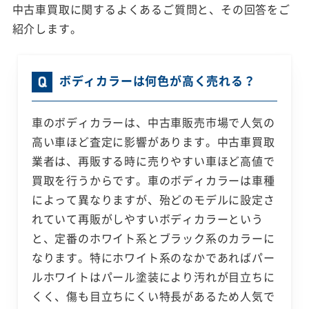
中古車買取に関するよくあるご質問と、その回答をご
紹介します。
ボディカラーは何色が高く売れる？
車のボディカラーは、中古車販売市場で人気の
高い車ほど査定に影響があります。中古車買取
業者は、再販する時に売りやすい車ほど高値で
買取を行うからです。車のボディカラーは車種
によって異なりますが、殆どのモデルに設定さ
れていて再販がしやすいボディカラーという
と、定番のホワイト系とブラック系のカラーに
なります。特にホワイト系のなかであればパー
ルホワイトはパール塗装により汚れが目立ちに
くく、傷も目立ちにくい特長があるため人気で