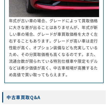
年式が古い車の場合、グレードによって買取価格
に大きな差が出ることはありませんが、年式が新
しい車の場合、グレードが車買取価格を大きく左
右することもあります。グレードが高い車は走行
性能が高く、オプション装備なども充実している
ため、その分買取価格も高くなるのです。また、
流通台数が限られている特別仕様車や限定モデル
などは希少価値が高く、中古車相場が高騰するた
め高値で買い取ってもらえます。
中古車買取Q&A