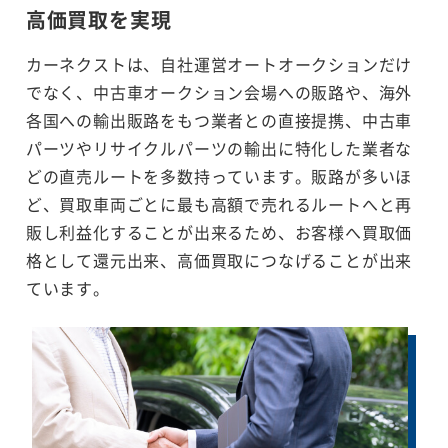
高価買取を実現
カーネクストは、自社運営オートオークションだけ
でなく、中古車オークション会場への販路や、海外
各国への輸出販路をもつ業者との直接提携、中古車
パーツやリサイクルパーツの輸出に特化した業者な
どの直売ルートを多数持っています。販路が多いほ
ど、買取車両ごとに最も高額で売れるルートへと再
販し利益化することが出来るため、お客様へ買取価
格として還元出来、高価買取につなげることが出来
ています。