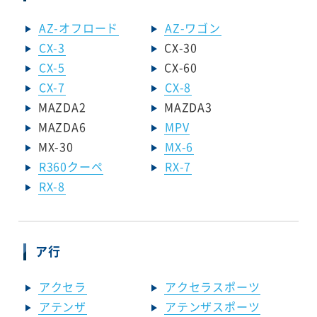
AZ-オフロード
AZ-ワゴン
CX-3
CX-30
CX-5
CX-60
CX-7
CX-8
MAZDA2
MAZDA3
MAZDA6
MPV
MX-30
MX-6
R360クーペ
RX-7
RX-8
ア行
アクセラ
アクセラスポーツ
アテンザ
アテンザスポーツ