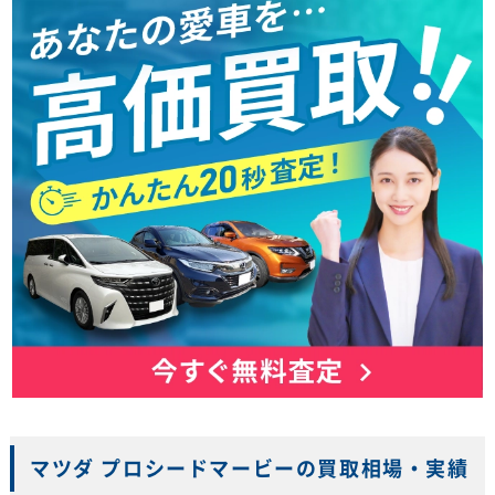
マツダ プロシードマービーの買取相場・実績