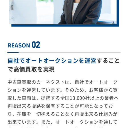
自社でオートオークションを運営
すること
で
高価買取を実現
中古車買取のカーネクストは、自社でオートオーク
ションを運営しています。そのため、お客様から買
取した車両は、提携する全国13,000社以上の業者へ
再販出来る販路を保有することが可能となってお
り、在庫を一切抱えることなく再販出来る仕組みが
出来ています。また、オートオークションを通して