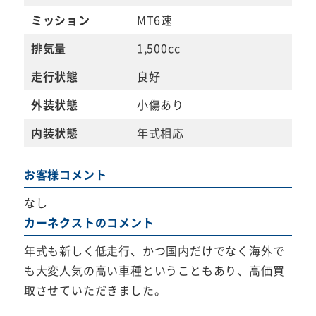
ミッション
MT6速
排気量
1,500cc
走行状態
良好
外装状態
小傷あり
内装状態
年式相応
お客様コメント
なし
カーネクストのコメント
年式も新しく低走行、かつ国内だけでなく海外で
も大変人気の高い車種ということもあり、高価買
取させていただきました。