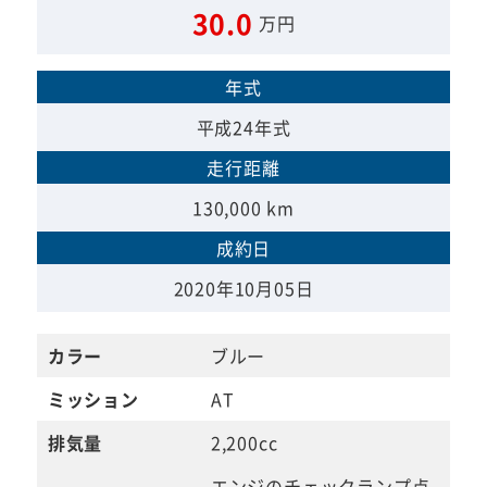
30.0
万円
年式
平成24年式
走行距離
130,000 km
成約日
2020年10月05日
カラー
ブルー
ミッション
AT
排気量
2,200cc
エンジのチェックランプ点