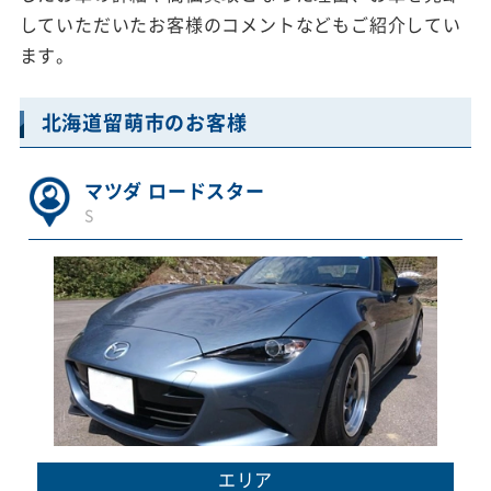
していただいたお客様のコメントなどもご紹介してい
ます。
北海道留萌市のお客様
マツダ ロードスター
S
エリア