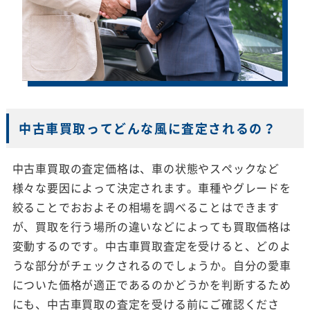
中古車買取ってどんな風に査定されるの？
中古車買取の査定価格は、車の状態やスペックなど
様々な要因によって決定されます。車種やグレードを
絞ることでおおよその相場を調べることはできます
が、買取を行う場所の違いなどによっても買取価格は
変動するのです。中古車買取査定を受けると、どのよ
うな部分がチェックされるのでしょうか。自分の愛車
についた価格が適正であるのかどうかを判断するため
にも、中古車買取の査定を受ける前にご確認くださ