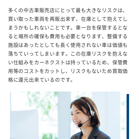
多くの中古車販売店にとって最も大きなリスクは、
買い取った車両を再販出来ず、在庫として抱えてし
まうかもしれないことです。車一台を保管するとな
ると場所の確保も費用も必要となります、整備する
施設はあったとしても長く使用されない車は価値も
落ちていってしまいます。この在庫リスクを抱えな
い仕組みをカーネクストは持っているため、保管費
用等のコストをカットし、リスクもないため買取価
格に還元出来ているのです。