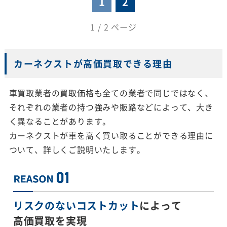
1
2
1 / 2 ページ
カーネクストが高価買取できる理由
車買取業者の買取価格も全ての業者で同じではなく、
それぞれの業者の持つ強みや販路などによって、大き
く異なることがあります。
カーネクストが車を高く買い取ることができる理由に
ついて、詳しくご説明いたします。
リスクのないコストカット
によって
高価買取を実現