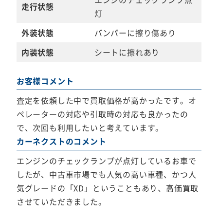
走行状態
灯
外装状態
バンパーに擦り傷あり
内装状態
シートに擦れあり
お客様コメント
査定を依頼した中で買取価格が高かったです。オ
ペレーターの対応や引取時の対応も良かったの
で、次回も利用したいと考えています。
カーネクストのコメント
エンジンのチェックランプが点灯しているお車で
したが、中古車市場でも人気の高い車種、かつ人
気グレードの「XD」ということもあり、高価買取
させていただきました。