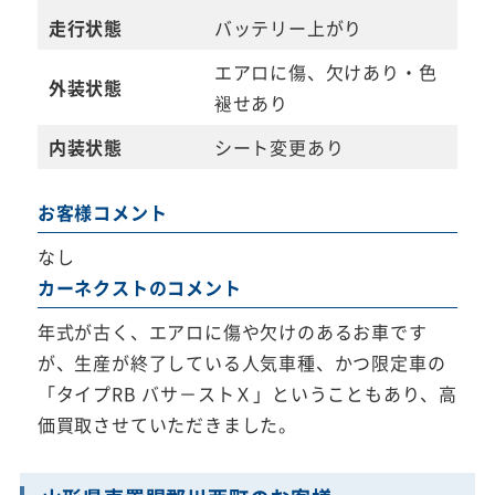
走行状態
バッテリー上がり
エアロに傷、欠けあり・色
外装状態
褪せあり
内装状態
シート変更あり
お客様コメント
なし
カーネクストのコメント
年式が古く、エアロに傷や欠けのあるお車です
が、生産が終了している人気車種、かつ限定車の
「タイプRB バサ－ストＸ」ということもあり、高
価買取させていただきました。