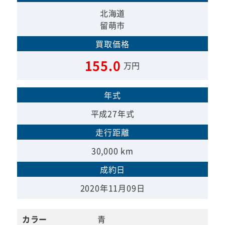
北海道
留萌市
買取価格
155.0
万円
年式
平成27年式
走行距離
30,000 km
成約日
2020年11月09日
カラー
青