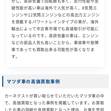
かし、高排気量で回転数も多く、走行性能や走
破性能が高い車は海外で人気が高く、8気筒エ
ンジンや12気筒エンジンなどの高出力エンジン
を搭載するパワートレインタイプの車が、海外
輸出によって中古車市場でも高値取引が可能に
なっているのです。高排気量の車は、エンジン
などの部品人気も高いことから、事故車や故障
車であっても買取出来る可能性が高くなりま
す。
マツダ車の高価買取事例
カーネクストが買い取らせていただいたマツダ車の中
で、高価買取となった事例を掲載しています。お買取
したお車の詳細や高価買取となった理由、お車を売却