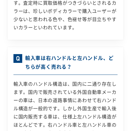
す。査定時に買取価格がつきづらいとされるカ
ラーは、珍しいボディカラーで購入ユーザーが
少ないと思われる色や、色褪せ等が目立ちやす
いカラーといわれています。
輸入車は右ハンドルと左ハンドル、ど
ちらが高く売れる？
輸入車のハンドル構造は、国内に二通り存在し
ます。国内で販売されている外国自動車メーカ
ーの車は、日本の道路事情にあわせて右ハンド
ル構造が一般的です。しかし外国生産で輸入後
に国内販売する車は、仕様上左ハンドル構造が
ほとんどです。右ハンドル車と左ハンドル車の