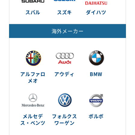
スバル
スズキ
ダイハツ
海外メーカー
アルファロ
アウディ
BMW
メオ
メルセデ
フォルクス
ボルボ
ス・ベンツ
ワーゲン