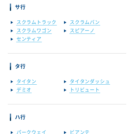
サ行
スクラムトラック
スクラムバン
スクラムワゴン
スピアーノ
センティア
タ行
タイタン
タイタンダッシュ
デミオ
トリビュート
ハ行
パークウェイ
ビアンテ