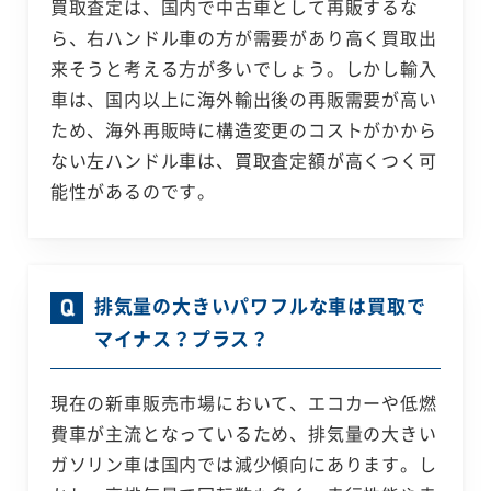
買取査定は、国内で中古車として再販するな
ら、右ハンドル車の方が需要があり高く買取出
来そうと考える方が多いでしょう。しかし輸入
車は、国内以上に海外輸出後の再販需要が高い
ため、海外再販時に構造変更のコストがかから
ない左ハンドル車は、買取査定額が高くつく可
能性があるのです。
排気量の大きいパワフルな車は買取で
マイナス？プラス？
現在の新車販売市場において、エコカーや低燃
費車が主流となっているため、排気量の大きい
ガソリン車は国内では減少傾向にあります。し