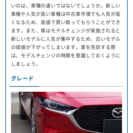
いのは、車種の違いではないでしょうか。新しい
車種や人気が高い車種は中古車市場でも人気が高
くなるため、高値で買い取ってもらうことができ
ます。また、車はモデルチェンジが実施されると
新しいモデルに人気が集中するため、古いモデル
の価値が下がってしまいます。車を売却する際
は、モデルチェンジの時期を意識しておくように
しましょう。
グレード