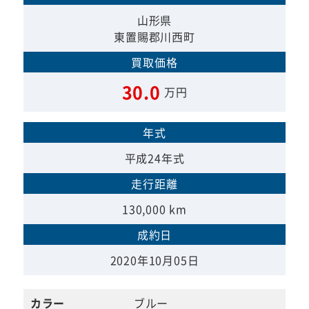
山形県
東置賜郡川西町
買取価格
30.0
万円
年式
平成24年式
走行距離
130,000 km
成約日
2020年10月05日
カラー
ブルー