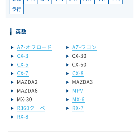
ラ行
英数
AZ-オフロード
AZ-ワゴン
CX-3
CX-30
CX-5
CX-60
CX-7
CX-8
MAZDA2
MAZDA3
MAZDA6
MPV
MX-30
MX-6
R360クーペ
RX-7
RX-8