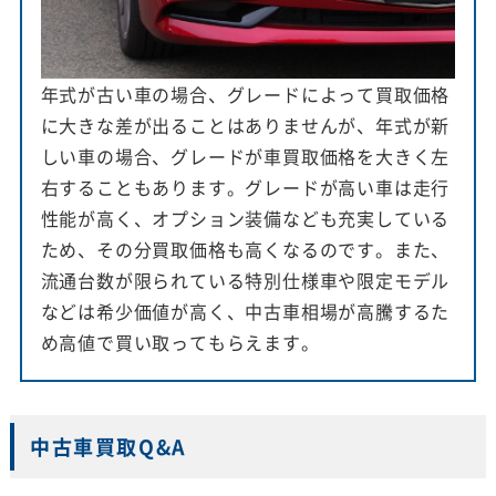
年式が古い車の場合、グレードによって買取価格
に大きな差が出ることはありませんが、年式が新
しい車の場合、グレードが車買取価格を大きく左
右することもあります。グレードが高い車は走行
性能が高く、オプション装備なども充実している
ため、その分買取価格も高くなるのです。また、
流通台数が限られている特別仕様車や限定モデル
などは希少価値が高く、中古車相場が高騰するた
め高値で買い取ってもらえます。
中古車買取Q&A