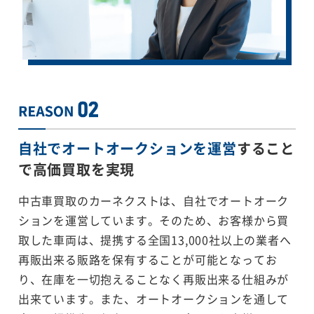
自社でオートオークションを運営
すること
で
高価買取を実現
中古車買取のカーネクストは、自社でオートオーク
ションを運営しています。そのため、お客様から買
取した車両は、提携する全国13,000社以上の業者へ
再販出来る販路を保有することが可能となってお
り、在庫を一切抱えることなく再販出来る仕組みが
出来ています。また、オートオークションを通して