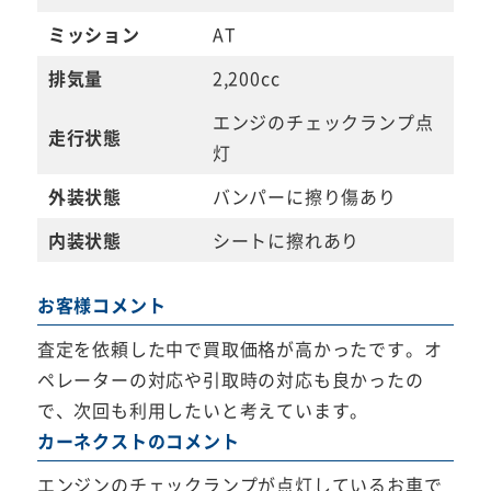
ミッション
AT
排気量
2,200cc
エンジのチェックランプ点
走行状態
灯
外装状態
バンパーに擦り傷あり
内装状態
シートに擦れあり
お客様コメント
査定を依頼した中で買取価格が高かったです。オ
ペレーターの対応や引取時の対応も良かったの
で、次回も利用したいと考えています。
カーネクストのコメント
エンジンのチェックランプが点灯しているお車で