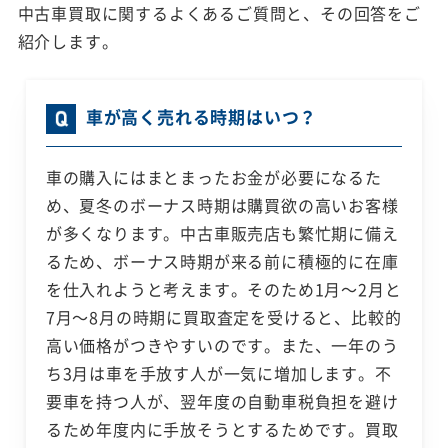
中古車買取に関するよくあるご質問と、その回答をご
紹介します。
車が高く売れる時期はいつ？
車の購入にはまとまったお金が必要になるた
め、夏冬のボーナス時期は購買欲の高いお客様
が多くなります。中古車販売店も繁忙期に備え
るため、ボーナス時期が来る前に積極的に在庫
を仕入れようと考えます。そのため1月～2月と
7月～8月の時期に買取査定を受けると、比較的
高い価格がつきやすいのです。また、一年のう
ち3月は車を手放す人が一気に増加します。不
要車を持つ人が、翌年度の自動車税負担を避け
るため年度内に手放そうとするためです。買取