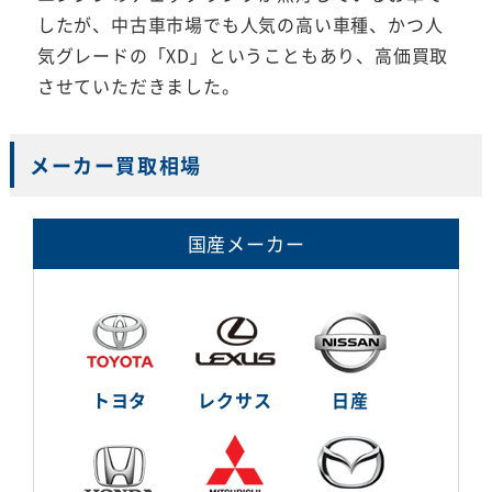
したが、中古車市場でも人気の高い車種、かつ人
気グレードの「XD」ということもあり、高価買取
させていただきました。
メーカー買取相場
国産メーカー
トヨタ
レクサス
日産