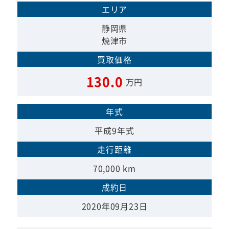
エリア
静岡県
焼津市
買取価格
130.0
万円
年式
平成9年式
走行距離
70,000 km
成約日
2020年09月23日