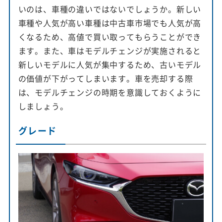
いのは、車種の違いではないでしょうか。新しい
車種や人気が高い車種は中古車市場でも人気が高
くなるため、高値で買い取ってもらうことができ
ます。また、車はモデルチェンジが実施されると
新しいモデルに人気が集中するため、古いモデル
の価値が下がってしまいます。車を売却する際
は、モデルチェンジの時期を意識しておくように
しましょう。
グレード