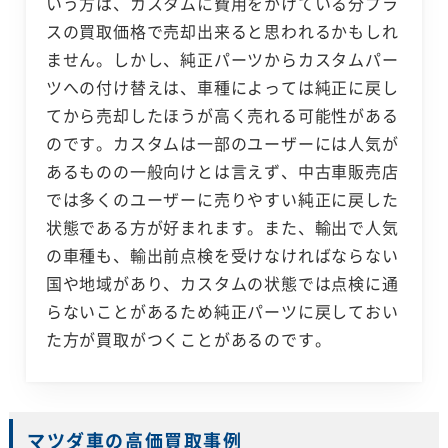
いう方は、カスタムに費用をかけている分プラ
スの買取価格で売却出来ると思われるかもしれ
ません。しかし、純正パーツからカスタムパー
ツへの付け替えは、車種によっては純正に戻し
てから売却したほうが高く売れる可能性がある
のです。カスタムは一部のユーザーには人気が
あるものの一般向けとは言えず、中古車販売店
では多くのユーザーに売りやすい純正に戻した
状態である方が好まれます。また、輸出で人気
の車種も、輸出前点検を受けなければならない
国や地域があり、カスタムの状態では点検に通
らないことがあるため純正パーツに戻しておい
た方が買取がつくことがあるのです。
マツダ車の高価買取事例