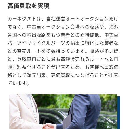
高価買取を実現
カーネクストは、自社運営オートオークションだけ
でなく、中古車オークション会場への販路や、海外
各国への輸出販路をもつ業者との直接提携、中古車
パーツやリサイクルパーツの輸出に特化した業者な
どの直売ルートを多数持っています。販路が多いほ
ど、買取車両ごとに最も高額で売れるルートへと再
販し利益化することが出来るため、お客様へ買取価
格として還元出来、高価買取につなげることが出来
ています。