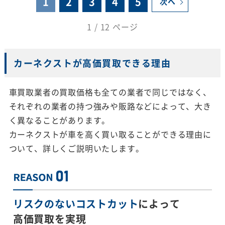
1
2
3
4
5
次へ
1 / 12 ページ
カーネクストが高価買取できる理由
車買取業者の買取価格も全ての業者で同じではなく、
それぞれの業者の持つ強みや販路などによって、大き
く異なることがあります。
カーネクストが車を高く買い取ることができる理由に
ついて、詳しくご説明いたします。
リスクのないコストカット
によって
高価買取を実現