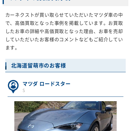
カーネクストが買い取らせていただいたマツダ車の中
で、高価買取となった事例を掲載しています。お買取
したお車の詳細や高価買取となった理由、お車を売却
していただいたお客様のコメントなどもご紹介してい
ます。
北海道留萌市のお客様
マツダ ロードスター
S