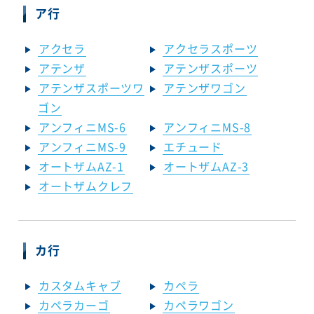
ア行
アクセラ
アクセラスポーツ
アテンザ
アテンザスポーツ
アテンザスポーツワ
アテンザワゴン
ゴン
アンフィニMS-6
アンフィニMS-8
アンフィニMS-9
エチュード
オートザムAZ-1
オートザムAZ-3
オートザムクレフ
カ行
カスタムキャブ
カペラ
カペラカーゴ
カペラワゴン