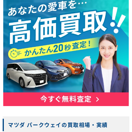
マツダ パークウェイの買取相場・実績