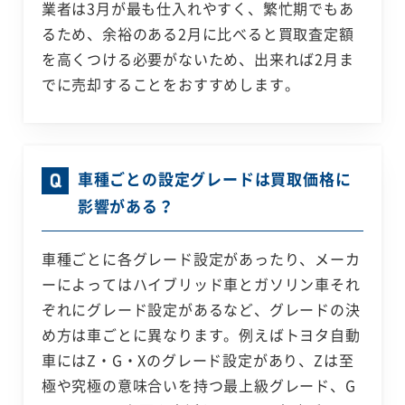
業者は3月が最も仕入れやすく、繁忙期でもあ
るため、余裕のある2月に比べると買取査定額
を高くつける必要がないため、出来れば2月ま
でに売却することをおすすめします。
車種ごとの設定グレードは買取価格に
影響がある？
車種ごとに各グレード設定があったり、メーカ
ーによってはハイブリッド車とガソリン車それ
ぞれにグレード設定があるなど、グレードの決
め方は車ごとに異なります。例えばトヨタ自動
車にはZ・G・Xのグレード設定があり、Zは至
極や究極の意味合いを持つ最上級グレード、G