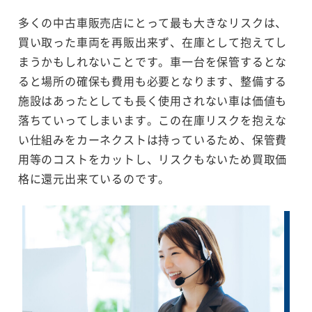
多くの中古車販売店にとって最も大きなリスクは、
買い取った車両を再販出来ず、在庫として抱えてし
まうかもしれないことです。車一台を保管するとな
ると場所の確保も費用も必要となります、整備する
施設はあったとしても長く使用されない車は価値も
落ちていってしまいます。この在庫リスクを抱えな
い仕組みをカーネクストは持っているため、保管費
用等のコストをカットし、リスクもないため買取価
格に還元出来ているのです。