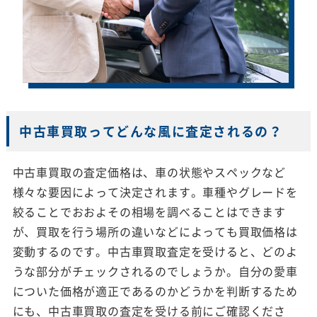
中古車買取ってどんな風に査定されるの？
中古車買取の査定価格は、車の状態やスペックなど
様々な要因によって決定されます。車種やグレードを
絞ることでおおよその相場を調べることはできます
が、買取を行う場所の違いなどによっても買取価格は
変動するのです。中古車買取査定を受けると、どのよ
うな部分がチェックされるのでしょうか。自分の愛車
についた価格が適正であるのかどうかを判断するため
にも、中古車買取の査定を受ける前にご確認くださ