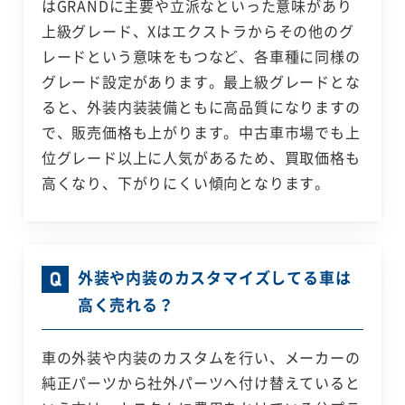
はGRANDに主要や立派なといった意味があり
上級グレード、Xはエクストラからその他のグ
レードという意味をもつなど、各車種に同様の
グレード設定があります。最上級グレードとな
ると、外装内装装備ともに高品質になりますの
で、販売価格も上がります。中古車市場でも上
位グレード以上に人気があるため、買取価格も
高くなり、下がりにくい傾向となります。
外装や内装のカスタマイズしてる車は
高く売れる？
車の外装や内装のカスタムを行い、メーカーの
純正パーツから社外パーツへ付け替えていると