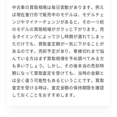
中古車の買取相場は毎日変動があります。例え
ば現在進行形で販売中のモデルは、モデルチェ
ンジやマイナーチェンジがあると、その一つ前
のモデルの買取相場がガクッと下がります。売
るタイミングによって少し時期が遅れてしまっ
ただけでも、買取査定額が一気に下がることが
あるのです。売却予定があり、車検切れまで悩
んでいる方はまず買取相場を予め調べてみる方
も多いでしょう。しかし、その後本当の売却時
期になって買取査定を受けても、当時の金額と
は全く違う可能性もあるということです。買取
査定を受ける時は、査定金額の保持期限を確認
しておくことをおすすめします。