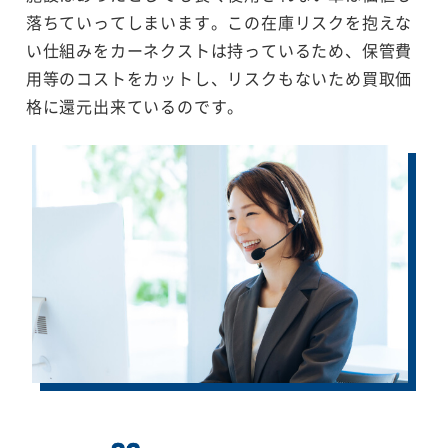
落ちていってしまいます。この在庫リスクを抱えな
い仕組みをカーネクストは持っているため、保管費
用等のコストをカットし、リスクもないため買取価
格に還元出来ているのです。