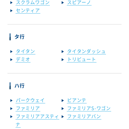
スクラムワゴン
スピアーノ
センティア
タ行
タイタン
タイタンダッシュ
デミオ
トリビュート
ハ行
パークウェイ
ビアンテ
ファミリア
ファミリアS-ワゴン
ファミリアアスティ
ファミリアバン
ナ