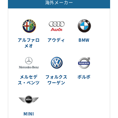
海外メーカー
アルファロ
アウディ
BMW
メオ
メルセデ
フォルクス
ボルボ
ス・ベンツ
ワーゲン
MINI