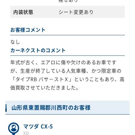
内装状態
シート変更あり
お客様コメント
なし
カーネクストのコメント
年式が古く、エアロに傷や欠けのあるお車です
が、生産が終了している人気車種、かつ限定車の
「タイプRB バサ－ストＸ」ということもあり、高
価買取させていただきました。
山形県東置賜郡川西町のお客様
マツダ CX-5
XD