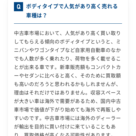
ボディタイプで人気があり高く売れる
車種は？
中古車市場において、人気があり高く買い取り
してもらえる傾向のボディタイプというと、ミ
ニバンやワゴンタイプなど自家用自動車のなか
でも人数が多く乗れたり、荷物を多く載せるこ
とが出来る車です。新車販売額もコンパクトカ
ーやセダンに比べると高く、そのために買取額
も高いのだろうと思われるかもしれませんが、
理由はそれだけではありません。収容スペース
が大きい車は海外で需要があるため、国内中古
車市場で価値が下がり始めても海外で再販しや
すいのです。中古車市場には海外のディーラー
が輸出を目的に買い付けに来ていることもあ
り、買取価格が高くなる可能性があります。