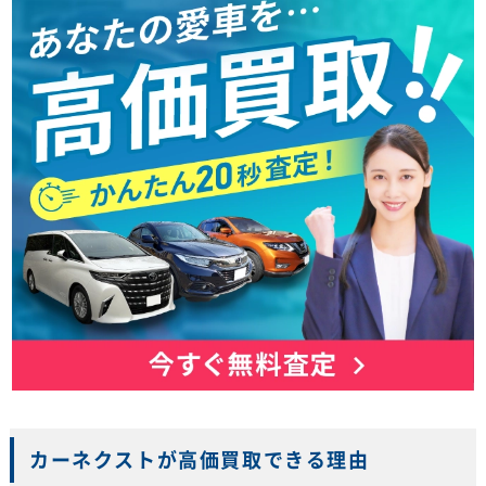
カーネクストが高価買取できる理由