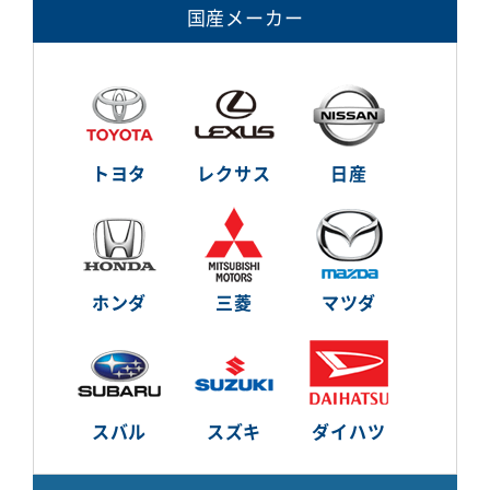
国産メーカー
トヨタ
レクサス
日産
ホンダ
三菱
マツダ
スバル
スズキ
ダイハツ