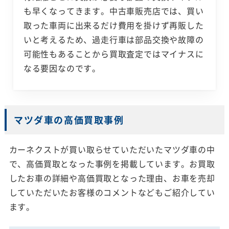
も早くなってきます。中古車販売店では、買い
取った車両に出来るだけ費用を掛けず再販した
いと考えるため、過走行車は部品交換や故障の
可能性もあることから買取査定ではマイナスに
なる要因なのです。
マツダ車の高価買取事例
カーネクストが買い取らせていただいたマツダ車の中
で、高価買取となった事例を掲載しています。お買取
したお車の詳細や高価買取となった理由、お車を売却
していただいたお客様のコメントなどもご紹介してい
ます。