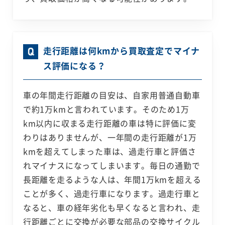
走行距離は何kmから買取査定でマイナ
ス評価になる？
車の年間走行距離の目安は、自家用普通自動車
で約1万kmと言われています。そのため1万
km以内に収まる走行距離の車は特に評価に変
わりはありませんが、一年間の走行距離が1万
kmを超えてしまった車は、過走行車と評価さ
れマイナスになってしまいます。毎日の通勤で
長距離を走るような人は、年間1万kmを超える
ことが多く、過走行車になります。過走行車と
なると、車の経年劣化も早くなると言われ、走
行距離ごとに交換が必要な部品の交換サイクル