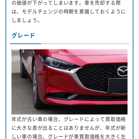
の価値が下がってしまいます。車を売却する際
は、モデルチェンジの時期を意識しておくように
しましょう。
グレード
年式が古い車の場合、グレードによって買取価格
に大きな差が出ることはありませんが、年式が新
しい車の場合、グレードが車買取価格を大きく左