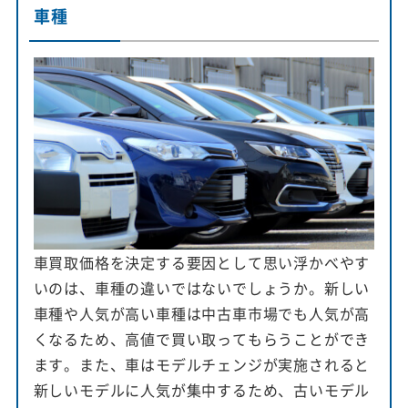
車種
車買取価格を決定する要因として思い浮かべやす
いのは、車種の違いではないでしょうか。新しい
車種や人気が高い車種は中古車市場でも人気が高
くなるため、高値で買い取ってもらうことができ
ます。また、車はモデルチェンジが実施されると
新しいモデルに人気が集中するため、古いモデル