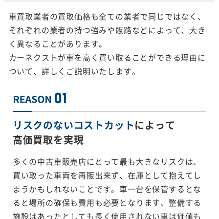
車買取業者の買取価格も全ての業者で同じではなく、
それぞれの業者の持つ強みや販路などによって、大き
く異なることがあります。
カーネクストが車を高く買い取ることができる理由に
ついて、詳しくご説明いたします。
リスクのないコストカット
によって
高価買取を実現
多くの中古車販売店にとって最も大きなリスクは、
買い取った車両を再販出来ず、在庫として抱えてし
まうかもしれないことです。車一台を保管するとな
ると場所の確保も費用も必要となります、整備する
施設はあったとしても長く使用されない車は価値も