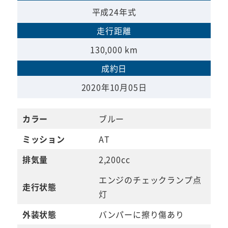
平成24年式
走行距離
130,000 km
成約日
2020年10月05日
カラー
ブルー
ミッション
AT
排気量
2,200cc
エンジのチェックランプ点
走行状態
灯
外装状態
バンパーに擦り傷あり