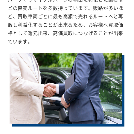
どの直売ルートを多数持っています。販路が多いほ
ど、買取車両ごとに最も高額で売れるルートへと再
販し利益化することが出来るため、お客様へ買取価
格として還元出来、高価買取につなげることが出来
ています。