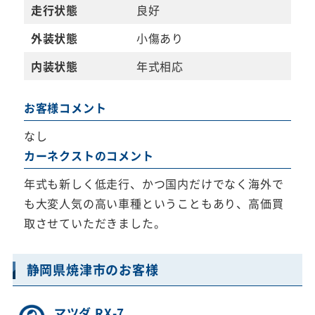
走行状態
良好
外装状態
小傷あり
内装状態
年式相応
お客様コメント
なし
カーネクストのコメント
年式も新しく低走行、かつ国内だけでなく海外で
も大変人気の高い車種ということもあり、高価買
取させていただきました。
静岡県焼津市のお客様
マツダ RX-7