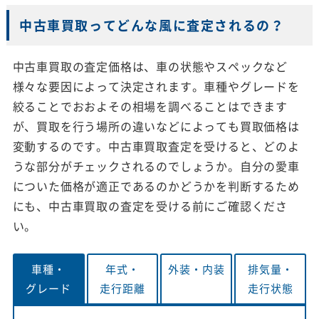
中古車買取ってどんな風に査定されるの？
中古車買取の査定価格は、車の状態やスペックなど
様々な要因によって決定されます。車種やグレードを
絞ることでおおよその相場を調べることはできます
が、買取を行う場所の違いなどによっても買取価格は
変動するのです。中古車買取査定を受けると、どのよ
うな部分がチェックされるのでしょうか。自分の愛車
についた価格が適正であるのかどうかを判断するため
にも、中古車買取の査定を受ける前にご確認くださ
い。
車種・
年式・
外装・
内装
排気量・
グレード
走行距離
走行状態