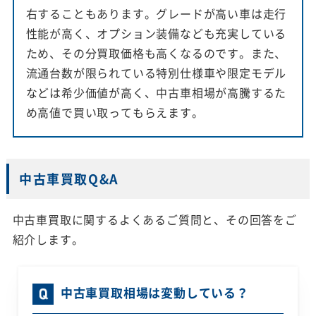
右することもあります。グレードが高い車は走行
性能が高く、オプション装備なども充実している
ため、その分買取価格も高くなるのです。また、
流通台数が限られている特別仕様車や限定モデル
などは希少価値が高く、中古車相場が高騰するた
め高値で買い取ってもらえます。
中古車買取Q&A
中古車買取に関するよくあるご質問と、その回答をご
紹介します。
中古車買取相場は変動している？