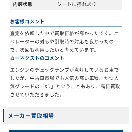
内装状態
シートに擦れあり
お客様コメント
査定を依頼した中で買取価格が高かったです。オ
ペレーターの対応や引取時の対応も良かったの
で、次回も利用したいと考えています。
カーネクストのコメント
エンジンのチェックランプが点灯しているお車で
したが、中古車市場でも人気の高い車種、かつ人
気グレードの「XD」ということもあり、高価買取
させていただきました。
メーカー買取相場