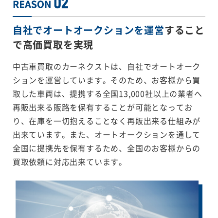
自社でオートオークションを運営
すること
で
高価買取を実現
中古車買取のカーネクストは、自社でオートオーク
ションを運営しています。そのため、お客様から買
取した車両は、提携する全国13,000社以上の業者へ
再販出来る販路を保有することが可能となってお
り、在庫を一切抱えることなく再販出来る仕組みが
出来ています。また、オートオークションを通して
全国に提携先を保有するため、全国のお客様からの
買取依頼に対応出来ています。