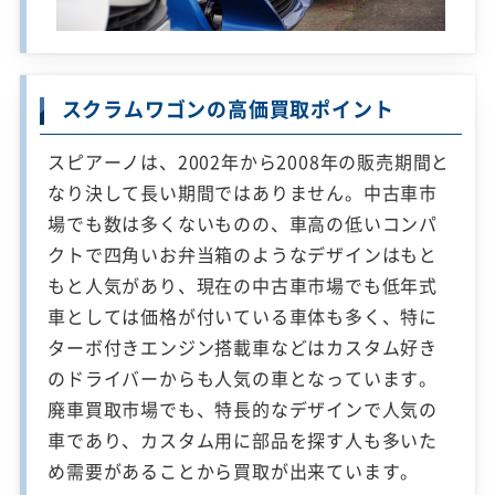
スクラムワゴンの高価買取ポイント
スピアーノは、2002年から2008年の販売期間と
なり決して長い期間ではありません。中古車市
場でも数は多くないものの、車高の低いコンパ
クトで四角いお弁当箱のようなデザインはもと
もと人気があり、現在の中古車市場でも低年式
車としては価格が付いている車体も多く、特に
ターボ付きエンジン搭載車などはカスタム好き
のドライバーからも人気の車となっています。
廃車買取市場でも、特長的なデザインで人気の
車であり、カスタム用に部品を探す人も多いた
め需要があることから買取が出来ています。