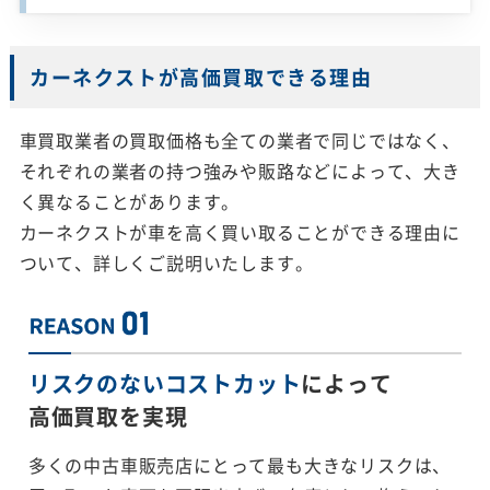
カーネクストが高価買取できる理由
車買取業者の買取価格も全ての業者で同じではなく、
それぞれの業者の持つ強みや販路などによって、大き
く異なることがあります。
カーネクストが車を高く買い取ることができる理由に
ついて、詳しくご説明いたします。
リスクのないコストカット
によって
高価買取を実現
多くの中古車販売店にとって最も大きなリスクは、