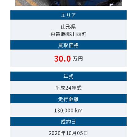
エリア
山形県
東置賜郡川西町
買取価格
30.0
万円
年式
平成24年式
走行距離
130,000 km
成約日
2020年10月05日