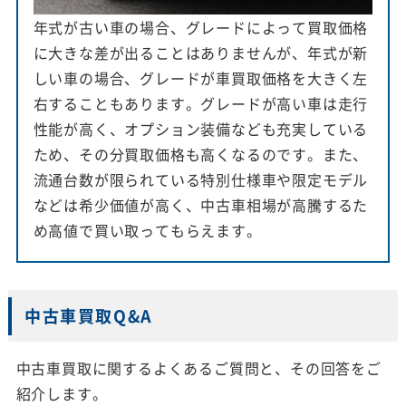
年式が古い車の場合、グレードによって買取価格
に大きな差が出ることはありませんが、年式が新
しい車の場合、グレードが車買取価格を大きく左
右することもあります。グレードが高い車は走行
性能が高く、オプション装備なども充実している
ため、その分買取価格も高くなるのです。また、
流通台数が限られている特別仕様車や限定モデル
などは希少価値が高く、中古車相場が高騰するた
め高値で買い取ってもらえます。
中古車買取Q&A
中古車買取に関するよくあるご質問と、その回答をご
紹介します。