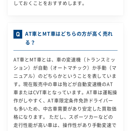
しておくことをおすすめします。
AT車とMT車はどちらの方が高く売れ
る？
AT車とMT車とは、車の変速機（トランスミッ
ション）が自動（オートマチック）か手動（マ
ニュアル）のどちらかということを表していま
す。現在販売中の車は殆どが自動変速機のAT
車またはCVT車となっています。AT車は運転操
作がしやすく、AT車限定条件免許ドライバー
も多いため、中古車需要があり安定した買取価
格になります。 ただし、スポーツカーなどの
走行性能が高い車は、操作性があり手動変速で