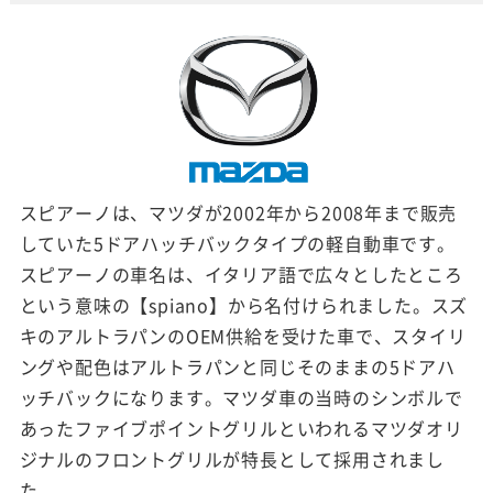
スピアーノは、マツダが2002年から2008年まで販売
していた5ドアハッチバックタイプの軽自動車です。
スピアーノの車名は、イタリア語で広々としたところ
という意味の【spiano】から名付けられました。スズ
キのアルトラパンのOEM供給を受けた車で、スタイリ
ングや配色はアルトラパンと同じそのままの5ドアハ
ッチバックになります。マツダ車の当時のシンボルで
あったファイブポイントグリルといわれるマツダオリ
ジナルのフロントグリルが特長として採用されまし
た。