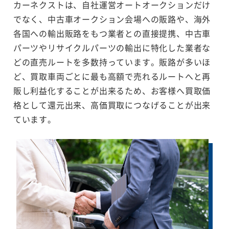
カーネクストは、自社運営オートオークションだけ
でなく、中古車オークション会場への販路や、海外
各国への輸出販路をもつ業者との直接提携、中古車
パーツやリサイクルパーツの輸出に特化した業者な
どの直売ルートを多数持っています。販路が多いほ
ど、買取車両ごとに最も高額で売れるルートへと再
販し利益化することが出来るため、お客様へ買取価
格として還元出来、高価買取につなげることが出来
ています。