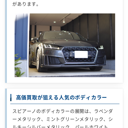
があります。
高価買取が狙える人気のボディカラー
スピアーノのボディカラーの展開は、ラベンダ
ーメタリック、ミントグリーンメタリック、シ
ルキーシルバーメタリック、パールホワイト