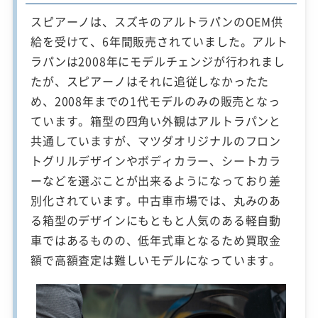
スピアーノは、スズキのアルトラパンのOEM供
給を受けて、6年間販売されていました。アルト
ラパンは2008年にモデルチェンジが行われまし
たが、スピアーノはそれに追従しなかったた
め、2008年までの1代モデルのみの販売となっ
ています。箱型の四角い外観はアルトラパンと
共通していますが、マツダオリジナルのフロン
トグリルデザインやボディカラー、シートカラ
ーなどを選ぶことが出来るようになっており差
別化されています。中古車市場では、丸みのあ
る箱型のデザインにもともと人気のある軽自動
車ではあるものの、低年式車となるため買取金
額で高額査定は難しいモデルになっています。