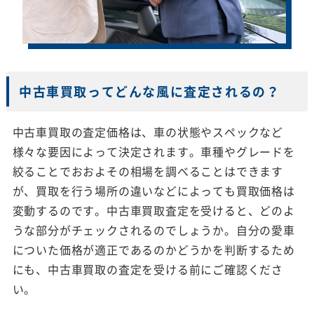
中古車買取ってどんな風に査定されるの？
中古車買取の査定価格は、車の状態やスペックなど
様々な要因によって決定されます。車種やグレードを
絞ることでおおよその相場を調べることはできます
が、買取を行う場所の違いなどによっても買取価格は
変動するのです。中古車買取査定を受けると、どのよ
うな部分がチェックされるのでしょうか。自分の愛車
についた価格が適正であるのかどうかを判断するため
にも、中古車買取の査定を受ける前にご確認くださ
い。