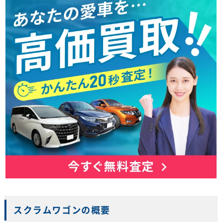
スクラムワゴンの概要