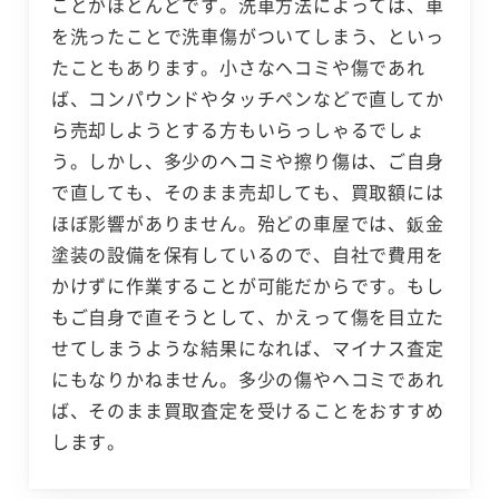
ことがほとんどです。洗車方法によっては、車
を洗ったことで洗車傷がついてしまう、といっ
たこともあります。小さなヘコミや傷であれ
ば、コンパウンドやタッチペンなどで直してか
ら売却しようとする方もいらっしゃるでしょ
う。しかし、多少のヘコミや擦り傷は、ご自身
で直しても、そのまま売却しても、買取額には
ほぼ影響がありません。殆どの車屋では、鈑金
塗装の設備を保有しているので、自社で費用を
かけずに作業することが可能だからです。もし
もご自身で直そうとして、かえって傷を目立た
せてしまうような結果になれば、マイナス査定
にもなりかねません。多少の傷やヘコミであれ
ば、そのまま買取査定を受けることをおすすめ
します。