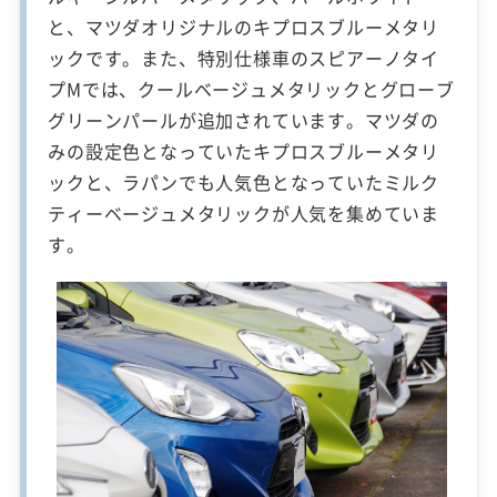
と、マツダオリジナルのキプロスブルーメタリ
ックです。また、特別仕様車のスピアーノタイ
プMでは、クールベージュメタリックとグローブ
グリーンパールが追加されています。マツダの
みの設定色となっていたキプロスブルーメタリ
ックと、ラパンでも人気色となっていたミルク
ティーベージュメタリックが人気を集めていま
す。