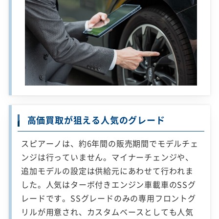
高価買取が狙える人気のグレード
スピアーノは、約6年間の販売期間でモデルチェ
ンジは行っていません。マイナーチェンジや、
追加モデルの設定は供給元にあわせて行われま
した。人気はターボ付きエンジン車載車のSSグ
レードです。SSグレードのみの専用フロントグ
リルが用意され、カスタムベースとしても人気