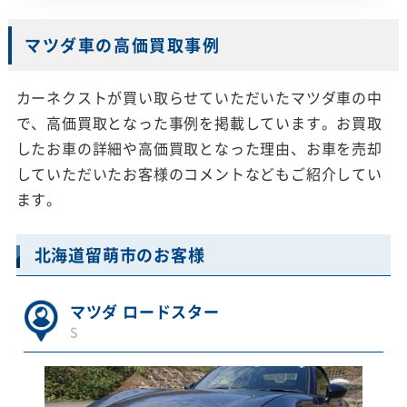
マツダ車の高価買取事例
カーネクストが買い取らせていただいたマツダ車の中
で、高価買取となった事例を掲載しています。お買取
したお車の詳細や高価買取となった理由、お車を売却
していただいたお客様のコメントなどもご紹介してい
ます。
北海道留萌市のお客様
マツダ ロードスター
S