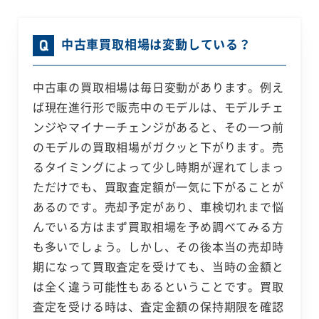
中古車買取相場は変動している？
中古車の買取相場は毎日変動があります。例え
ば現在進行形で販売中のモデルは、モデルチェ
ンジやマイナーチェンジがあると、その一つ前
のモデルの買取相場がガクッと下がります。売
るタイミングによって少し時期が遅れてしまっ
ただけでも、買取査定額が一気に下がることが
あるのです。売却予定があり、車検切れまで悩
んでいる方はまず買取相場を予め調べてみる方
も多いでしょう。しかし、その後本当の売却時
期になって買取査定を受けても、当時の金額と
は全く違う可能性もあるということです。買取
査定を受ける時は、査定金額の保持期限を確認