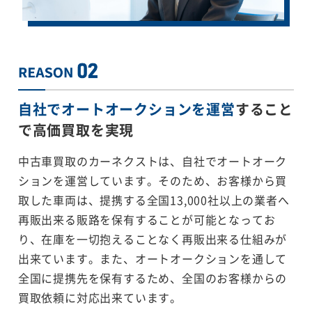
自社でオートオークションを運営
すること
で
高価買取を実現
中古車買取のカーネクストは、自社でオートオーク
ションを運営しています。そのため、お客様から買
取した車両は、提携する全国13,000社以上の業者へ
再販出来る販路を保有することが可能となってお
り、在庫を一切抱えることなく再販出来る仕組みが
出来ています。また、オートオークションを通して
全国に提携先を保有するため、全国のお客様からの
買取依頼に対応出来ています。