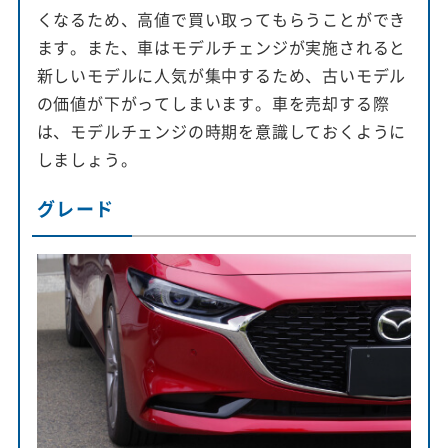
くなるため、高値で買い取ってもらうことができ
ます。また、車はモデルチェンジが実施されると
新しいモデルに人気が集中するため、古いモデル
の価値が下がってしまいます。車を売却する際
は、モデルチェンジの時期を意識しておくように
しましょう。
グレード