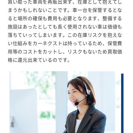
買い取った車両を再販出来ず、在庫として抱えてし
まうかもしれないことです。車一台を保管するとな
ると場所の確保も費用も必要となります、整備する
施設はあったとしても長く使用されない車は価値も
落ちていってしまいます。この在庫リスクを抱えな
い仕組みをカーネクストは持っているため、保管費
用等のコストをカットし、リスクもないため買取価
格に還元出来ているのです。