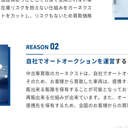
の在庫リスクを抱えない仕組みをカーネクス
ストをカットし、リスクもないため買取価格
自社でオートオークションを運営
する
中古車買取のカーネクストは、自社でオートオ
そのため、お客様から買取した車両は、提携する
販出来る販路を保有することが可能となってお
再販出来る仕組みが出来ています。また、オー
提携先を保有するため、全国のお客様からの買