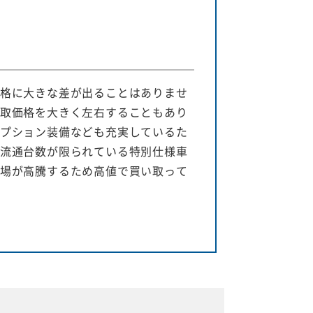
格に大きな差が出ることはありませ
取価格を大きく左右することもあり
プション装備なども充実しているた
流通台数が限られている特別仕様車
場が高騰するため高値で買い取って