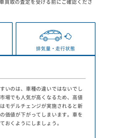
車買取の査定を受ける前にご確認くださ
排気量・
走行状態
すいのは、車種の違いではないでし
市場でも人気が高くなるため、高値
はモデルチェンジが実施されると新
の価値が下がってしまいます。車を
ておくようにしましょう。