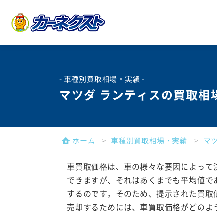
- 車種別買取相場・実績 -
マツダ ランティスの買取相
ホーム
車種別買取相場・実績
マ
車買取価格は、車の様々な要因によって
できますが、それはあくまでも平均値で
するのです。そのため、提示された買取
売却するためには、車買取価格がどのよ