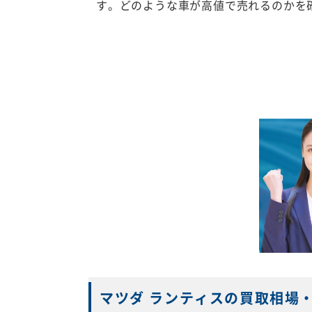
す。どのような車が高値で売れるのかを
マツダ ランティスの買取相場