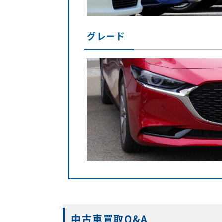
グレード
中古車買取Q&A