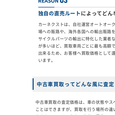
独自の直売ルート
によってどん
カーネクストは、自社運営オートオー
場への販路や、海外各国への輸出販路
サイクルパーツの輸出に特化した業者
が多いほど、買取車両ごとに最も高額
出来るため、お客様へ買取価格として
います。
中古車買取ってどんな風に査定
中古車買取の査定価格は、車の状態やス
ことはできますが、買取を行う場所の違