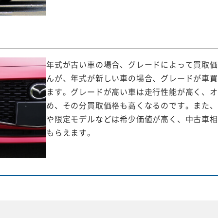
年式が古い車の場合、グレードによって買取価
んが、年式が新しい車の場合、グレードが車買
ます。グレードが高い車は走行性能が高く、オ
め、その分買取価格も高くなるのです。また、
や限定モデルなどは希少価値が高く、中古車相
もらえます。