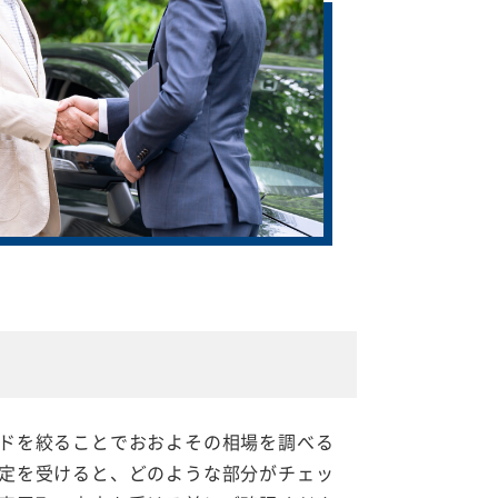
ドを絞ることでおおよその相場を調べる
定を受けると、どのような部分がチェッ