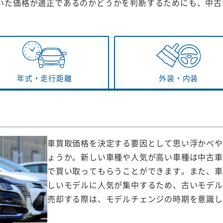
いた価格が適正であるのかどうかを判断するためにも、中古
年式・
走行距離
外装・
内装
車買取価格を決定する要因として思い浮かべや
ょうか。新しい車種や人気が高い車種は中古車
で買い取ってもらうことができます。また、車
しいモデルに人気が集中するため、古いモデル
売却する際は、モデルチェンジの時期を意識し