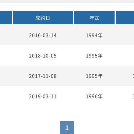
成約日
年式
2016-03-14
1994年
2018-10-05
1995年
2017-11-08
1995年
2019-03-11
1996年
1