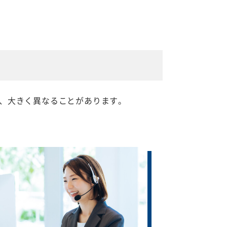
、大きく異なることがあります。