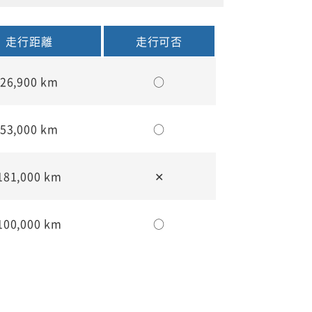
走行距離
走行可否
26,900 km
○
53,000 km
○
181,000 km
✕
100,000 km
○