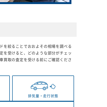
ドを絞ることでおおよその相場を調べる
定を受けると、どのような部分がチェッ
車買取の査定を受ける前にご確認くださ
排気量・
走行状態