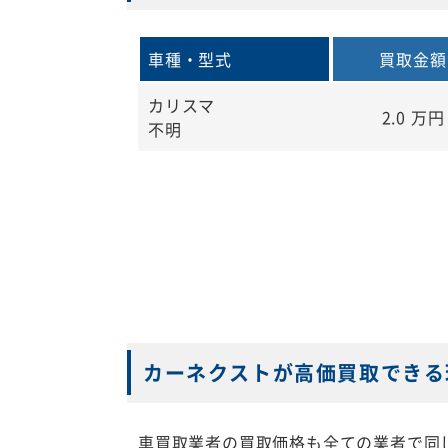
車種・型式
買取金額
カリスマ
2.0
万円
不明
カーネクストが高価買取できる
車買取業者の買取価格も全ての業者で同