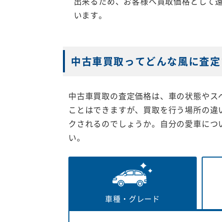
出来るため、お客様へ買取価格として
います。
中古車買取ってどんな風に査定
中古車買取の査定価格は、車の状態やス
ことはできますが、買取を行う場所の違
クされるのでしょうか。自分の愛車につ
い。
車種・
グレード