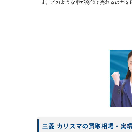
す。どのような車が高値で売れるのかを
三菱 カリスマの買取相場・実