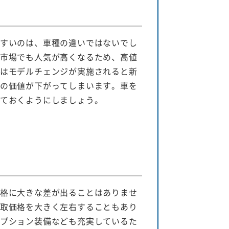
すいのは、車種の違いではないでし
市場でも人気が高くなるため、高値
はモデルチェンジが実施されると新
の価値が下がってしまいます。車を
ておくようにしましょう。
格に大きな差が出ることはありませ
取価格を大きく左右することもあり
プション装備なども充実しているた