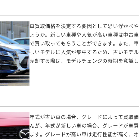
車買取価格を決定する要因として思い浮かべや
ょうか。新しい車種や人気が高い車種は中古車
で買い取ってもらうことができます。また、車
しいモデルに人気が集中するため、古いモデル
売却する際は、モデルチェンジの時期を意識し
年式が古い車の場合、グレードによって買取価
んが、年式が新しい車の場合、グレードが車買
ます。グレードが高い車は走行性能が高く、オ