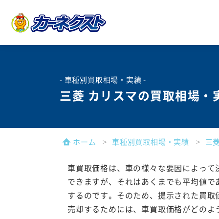
- 車種別買取相場・実績 -
三菱 カリスマの買取相場・
ホーム
車種別買取相場・実績
三
車買取価格は、車の様々な要因によって
できますが、それはあくまでも平均値で
するのです。そのため、提示された買取
売却するためには、車買取価格がどのよ