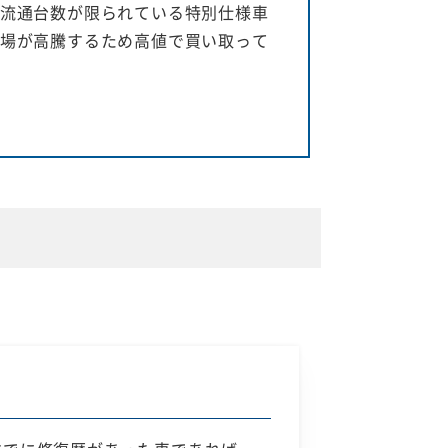
流通台数が限られている特別仕様車
場が高騰するため高値で買い取って