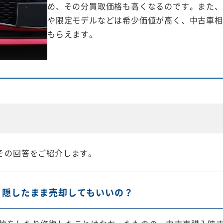
め、その分買取価格も高くなるのです。また、
や限定モデルなどは希少価値が高く、中古車相
もらえます。
その回答をご紹介します。
？隠したまま売却してもいいの？