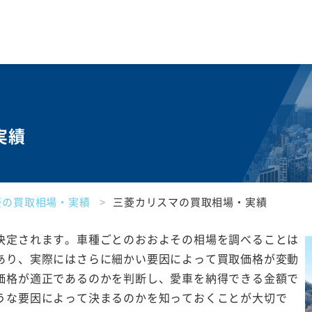
実績
菱の買取相場・実績
三菱カリスマの買取相場・実績
決定されます。車種ごとのおおよその相場を調べることは
あり、実際にはさらに細かい要因によって買取価格が変動
価格が適正であるのかを判断し、愛車を納得できる金額で
うな要因によって決まるのかを知っておくことが大切で