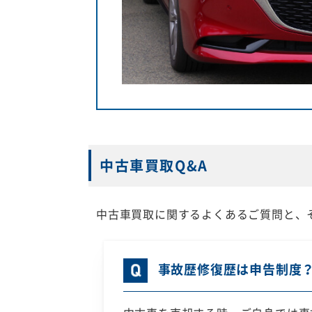
中古車買取Q&A
中古車買取に関するよくあるご質問と、
事故歴修復歴は申告制度