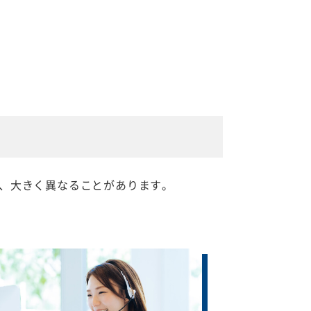
、大きく異なることがあります。