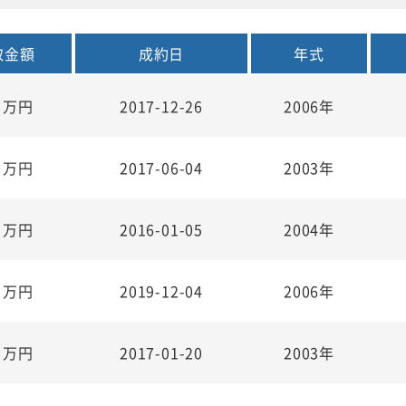
取金額
成約日
年式
0
万円
2017-12-26
2006年
0
万円
2017-06-04
2003年
7
万円
2016-01-05
2004年
0
万円
2019-12-04
2006年
5
万円
2017-01-20
2003年