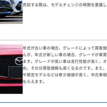
売却する際は、モデルチェンジの時期を意識し
年式が古い車の場合、グレードによって買取価
んが、年式が新しい車の場合、グレードが車買
ます。グレードが高い車は走行性能が高く、オ
め、その分買取価格も高くなるのです。また、
や限定モデルなどは希少価値が高く、中古車相
もらえます。