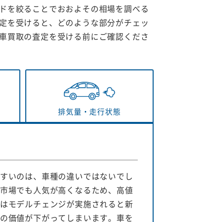
ドを絞ることでおおよその相場を調べる
定を受けると、どのような部分がチェッ
車買取の査定を受ける前にご確認くださ
排気量・
走行状態
すいのは、車種の違いではないでし
市場でも人気が高くなるため、高値
はモデルチェンジが実施されると新
の価値が下がってしまいます。車を