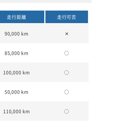
走行距離
走行可否
90,000 km
✕
85,000 km
○
100,000 km
○
50,000 km
○
110,000 km
○