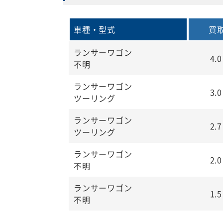
車種・型式
買
ランサーワゴン
4.
不明
ランサーワゴン
3.
ツーリング
ランサーワゴン
2.
ツーリング
ランサーワゴン
2.
不明
ランサーワゴン
1.
不明