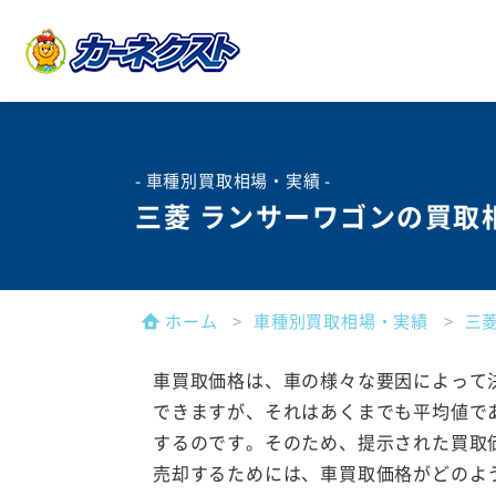
- 車種別買取相場・実績 -
三菱 ランサーワゴンの買取
ホーム
車種別買取相場・実績
三
車買取価格は、車の様々な要因によって
できますが、それはあくまでも平均値で
するのです。そのため、提示された買取
売却するためには、車買取価格がどのよ