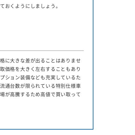
ておくようにしましょう。
格に大きな差が出ることはありませ
取価格を大きく左右することもあり
プション装備なども充実しているた
流通台数が限られている特別仕様車
場が高騰するため高値で買い取って