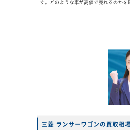
す。どのような車が高値で売れるのかを
三菱 ランサーワゴンの買取相