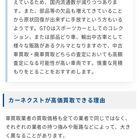
えているため、国内流通数が減りつつありま
す。また、部品等の欠品も増えてきていること
から原状回復が出来ずに手放すという方もいる
ようです。GTOはスポーツカーとしてのコレク
ション、または部品どり車、輸出中古車として
様々な販路があるクルマとなりますので、中古
車買取・廃車買取どちらの査定においても高額
査定になる可能性が高い車両です。慎重な見積
もりをとることをおすすめします。
カーネクストが高価買取できる理由
車買取業者の買取価格も全ての業者で同じではなく、
それぞれの業者の持つ強みや販路などによって、大き
く異なることがあります。