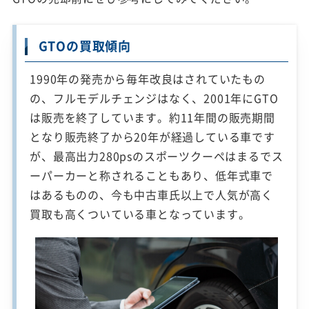
GTOの買取傾向
1990年の発売から毎年改良はされていたもの
の、フルモデルチェンジはなく、2001年にGTO
は販売を終了しています。約11年間の販売期間
となり販売終了から20年が経過している車です
が、最高出力280psのスポーツクーペはまるでス
ーパーカーと称されることもあり、低年式車で
はあるものの、今も中古車氏以上で人気が高く
買取も高くついている車となっています。