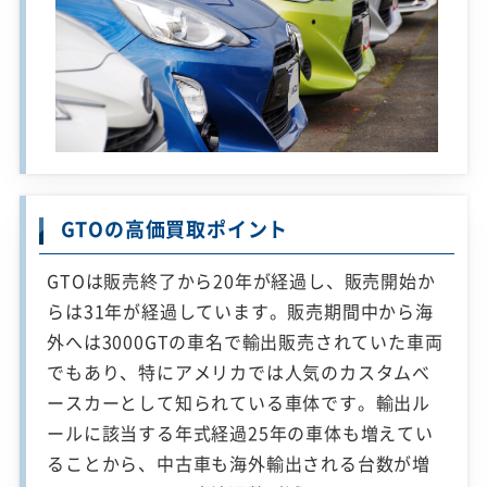
GTOの高価買取ポイント
GTOは販売終了から20年が経過し、販売開始か
らは31年が経過しています。販売期間中から海
外へは3000GTの車名で輸出販売されていた車両
でもあり、特にアメリカでは人気のカスタムべ
ースカーとして知られている車体です。輸出ル
ールに該当する年式経過25年の車体も増えてい
ることから、中古車も海外輸出される台数が増