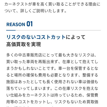
カーネクストが車を高く買い取ることができる理由に
ついて、詳しくご説明いたします。
リスクのないコストカット
によって
高価買取を実現
多くの中古車販売店にとって最も大きなリスクは、
買い取った車両を再販出来ず、在庫として抱えてし
まうかもしれないことです。車一台を保管するとな
ると場所の確保も費用も必要となります、整備する
施設はあったとしても長く使用されない車は価値も
落ちていってしまいます。この在庫リスクを抱えな
い仕組みをカーネクストは持っているため、保管費
用等のコストをカットし、リスクもないため買取価