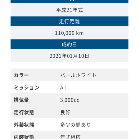
平成21年式
走行距離
110,000 km
成約日
2021年01月10日
カラー
パールホワイト
ミッション
AT
排気量
3,000cc
走行状態
良好
外装状態
多少の錆あり
内装状態
年式相応