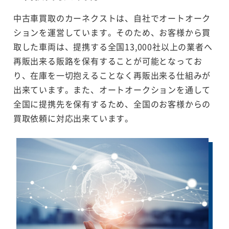
中古車買取のカーネクストは、自社でオートオーク
ションを運営しています。そのため、お客様から買
取した車両は、提携する全国13,000社以上の業者へ
再販出来る販路を保有することが可能となってお
り、在庫を一切抱えることなく再販出来る仕組みが
出来ています。また、オートオークションを通して
全国に提携先を保有するため、全国のお客様からの
買取依頼に対応出来ています。