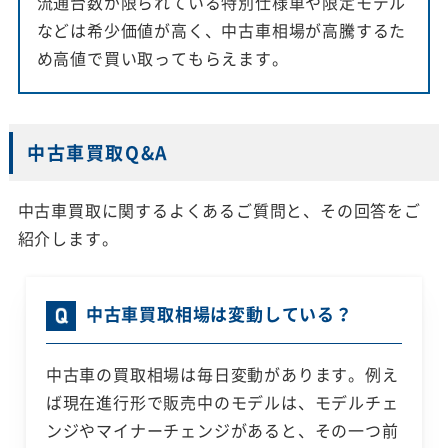
流通台数が限られている特別仕様車や限定モデル
などは希少価値が高く、中古車相場が高騰するた
め高値で買い取ってもらえます。
中古車買取Q&A
中古車買取に関するよくあるご質問と、その回答をご
紹介します。
中古車買取相場は変動している？
中古車の買取相場は毎日変動があります。例え
ば現在進行形で販売中のモデルは、モデルチェ
ンジやマイナーチェンジがあると、その一つ前