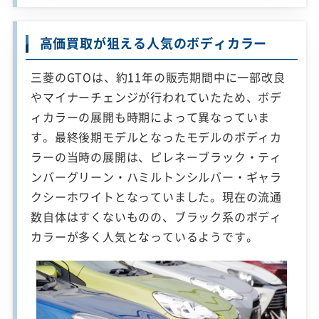
高価買取が狙える人気のボディカラー
三菱のGTOは、約11年の販売期間中に一部改良
やマイナーチェンジが行われていたため、ボデ
ィカラーの展開も時期によって異なっていま
す。最終後期モデルとなったモデルのボディカ
ラーの当時の展開は、ピレネーブラック・ティ
ンバーグリーン・ハミルトンシルバー・ギャラ
クシーホワイトとなっていました。現在の流通
数自体はすくないものの、ブラック系のボディ
カラーが多く人気となっているようです。