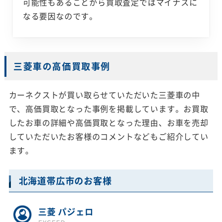
可能性もあることから買取査定ではマイナスに
なる要因なのです。
三菱車の高価買取事例
カーネクストが買い取らせていただいた三菱車の中
で、高価買取となった事例を掲載しています。お買取
したお車の詳細や高価買取となった理由、お車を売却
していただいたお客様のコメントなどもご紹介してい
ます。
北海道帯広市のお客様
三菱 パジェロ