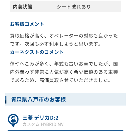
内装状態
シート破れあり
お客様コメント
買取価格が高く、オペレーターの対応も良かった
です。次回も必ず利用しようと思います。
カーネクストのコメント
傷やへこみが多く、年式も古いお車でしたが、国
内外問わず非常に人気が高く希少価値のある車種
であるため、高価買取させていただきました。
青森県八戸市のお客様
三菱 デリカD:2
カスタム HYBRID MV