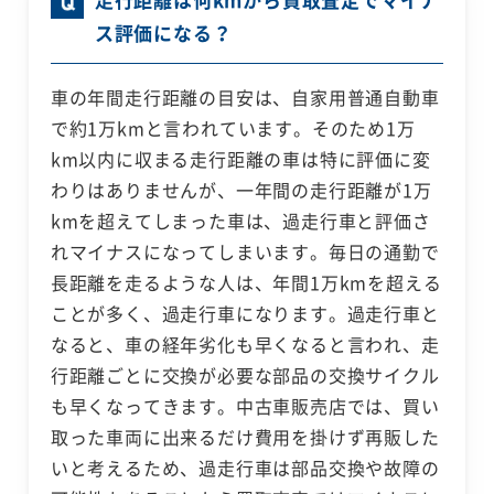
ス評価になる？
車の年間走行距離の目安は、自家用普通自動車
で約1万kmと言われています。そのため1万
km以内に収まる走行距離の車は特に評価に変
わりはありませんが、一年間の走行距離が1万
kmを超えてしまった車は、過走行車と評価さ
れマイナスになってしまいます。毎日の通勤で
長距離を走るような人は、年間1万kmを超える
ことが多く、過走行車になります。過走行車と
なると、車の経年劣化も早くなると言われ、走
行距離ごとに交換が必要な部品の交換サイクル
も早くなってきます。中古車販売店では、買い
取った車両に出来るだけ費用を掛けず再販した
いと考えるため、過走行車は部品交換や故障の