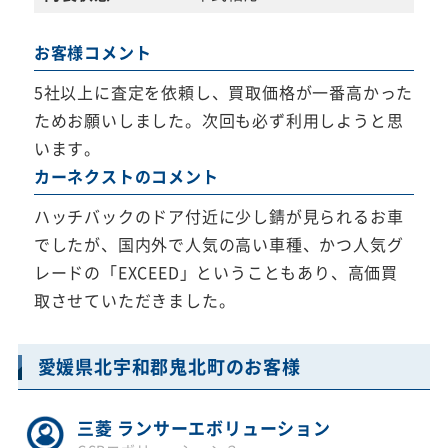
お客様コメント
5社以上に査定を依頼し、買取価格が一番高かった
ためお願いしました。次回も必ず利用しようと思
います。
カーネクストのコメント
ハッチバックのドア付近に少し錆が見られるお車
でしたが、国内外で人気の高い車種、かつ人気グ
レードの「EXCEED」ということもあり、高価買
取させていただきました。
愛媛県北宇和郡鬼北町のお客様
三菱 ランサーエボリューション