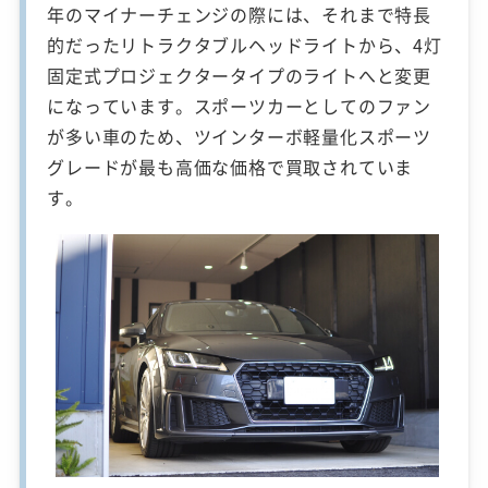
年のマイナーチェンジの際には、それまで特長
的だったリトラクタブルヘッドライトから、4灯
固定式プロジェクタータイプのライトへと変更
になっています。スポーツカーとしてのファン
が多い車のため、ツインターボ軽量化スポーツ
グレードが最も高価な価格で買取されていま
す。