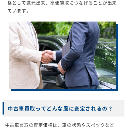
格として還元出来、高価買取につなげることが出来
ています。
中古車買取ってどんな風に査定されるの？
中古車買取の査定価格は、車の状態やスペックなど