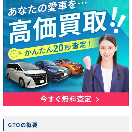
GTOの概要