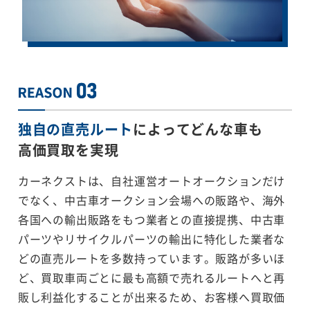
独自の直売ルート
によってどんな車も
高価買取を実現
カーネクストは、自社運営オートオークションだけ
でなく、中古車オークション会場への販路や、海外
各国への輸出販路をもつ業者との直接提携、中古車
パーツやリサイクルパーツの輸出に特化した業者な
どの直売ルートを多数持っています。販路が多いほ
ど、買取車両ごとに最も高額で売れるルートへと再
販し利益化することが出来るため、お客様へ買取価