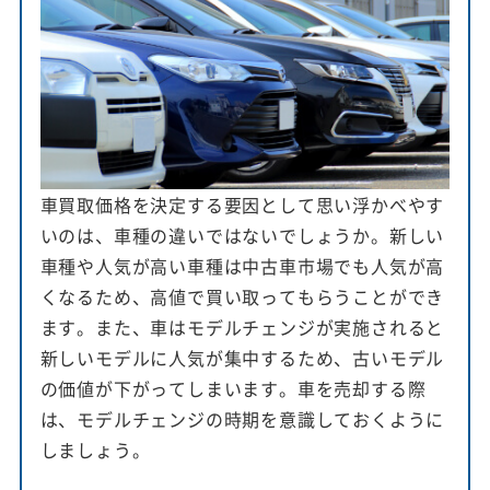
車買取価格を決定する要因として思い浮かべやす
いのは、車種の違いではないでしょうか。新しい
車種や人気が高い車種は中古車市場でも人気が高
くなるため、高値で買い取ってもらうことができ
ます。また、車はモデルチェンジが実施されると
新しいモデルに人気が集中するため、古いモデル
の価値が下がってしまいます。車を売却する際
は、モデルチェンジの時期を意識しておくように
しましょう。