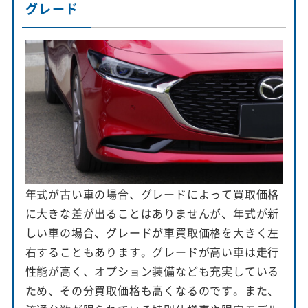
グレード
年式が古い車の場合、グレードによって買取価格
に大きな差が出ることはありませんが、年式が新
しい車の場合、グレードが車買取価格を大きく左
右することもあります。グレードが高い車は走行
性能が高く、オプション装備なども充実している
ため、その分買取価格も高くなるのです。また、