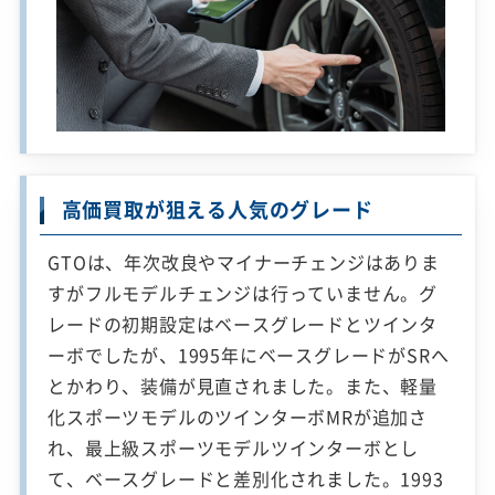
高価買取が狙える人気のグレード
GTOは、年次改良やマイナーチェンジはありま
すがフルモデルチェンジは行っていません。グ
レードの初期設定はベースグレードとツインタ
ーボでしたが、1995年にベースグレードがSRへ
とかわり、装備が見直されました。また、軽量
化スポーツモデルのツインターボMRが追加さ
れ、最上級スポーツモデルツインターボとし
て、ベースグレードと差別化されました。1993