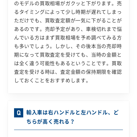
のモデルの買取相場がガクッと下がります。売
るタイミングによって少し時期が遅れてしまっ
ただけでも、買取査定額が一気に下がることが
あるのです。売却予定があり、車検切れまで悩
んでいる方はまず買取相場を予め調べてみる方
も多いでしょう。しかし、その後本当の売却時
期になって買取査定を受けても、当時の金額と
は全く違う可能性もあるということです。買取
査定を受ける時は、査定金額の保持期限を確認
しておくことをおすすめします。
輸入車は右ハンドルと左ハンドル、ど
ちらが高く売れる？