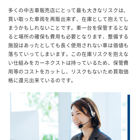
多くの中古車販売店にとって最も大きなリスクは、
買い取った車両を再販出来ず、在庫として抱えてし
まうかもしれないことです。車一台を保管するとな
ると場所の確保も費用も必要となります、整備する
施設はあったとしても長く使用されない車は価値も
落ちていってしまいます。この在庫リスクを抱えな
い仕組みをカーネクストは持っているため、保管費
用等のコストをカットし、リスクもないため買取価
格に還元出来ているのです。