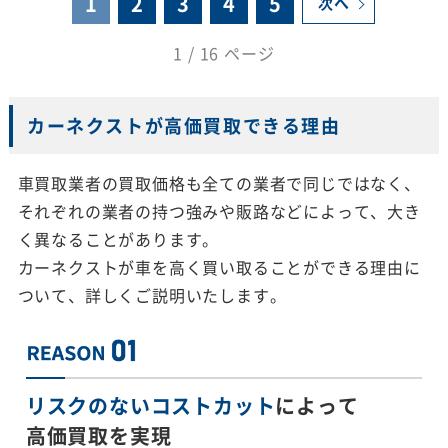
1
2
3
4
5
次へ
1 / 16 ページ
カーネクストが高価買取できる理由
車買取業者の買取価格も全ての業者で同じではなく、
それぞれの業者の持つ強みや販路などによって、大き
く異なることがあります。
カーネクストが車を高く買い取ることができる理由に
ついて、詳しくご説明いたします。
リスクのないコストカット
によって
高価買取を実現