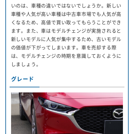
いのは、車種の違いではないでしょうか。新しい
車種や人気が高い車種は中古車市場でも人気が高
くなるため、高値で買い取ってもらうことができ
ます。また、車はモデルチェンジが実施されると
新しいモデルに人気が集中するため、古いモデル
の価値が下がってしまいます。車を売却する際
は、モデルチェンジの時期を意識しておくように
しましょう。
グレード