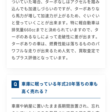
ついていた場合、ターボなしはアクセルを踏み
込んでも加速しづらいのですが、ターボありな
ら馬力が増して加速力が上がるため、ぐいぐい
と登っていくことが出来ます。特に軽自動車は
排気量660ccまでと決められていますので、タ
ーボのあるなしによって走破性に差が出ます。
ターボありの車は、燃費性能は落ちるもののパ
ワフルな走りが出来るため人気で、買取査定で
もプラス評価となっています。
車庫に眠っている年式20年落ちの車も
高く売れる？
車庫や納屋に置いたまま長期間放置され、忘れ