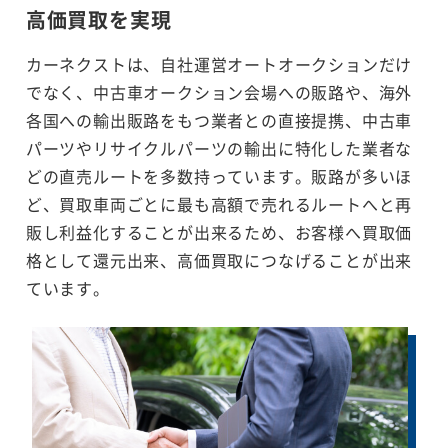
高価買取を実現
カーネクストは、自社運営オートオークションだけ
でなく、中古車オークション会場への販路や、海外
各国への輸出販路をもつ業者との直接提携、中古車
パーツやリサイクルパーツの輸出に特化した業者な
どの直売ルートを多数持っています。販路が多いほ
ど、買取車両ごとに最も高額で売れるルートへと再
販し利益化することが出来るため、お客様へ買取価
格として還元出来、高価買取につなげることが出来
ています。