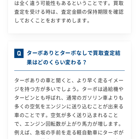
は全く違う可能性もあるということです。買取
査定を受ける時は、査定金額の保持期限を確認
しておくことをおすすめします。
ターボありとターボなしで買取査定結
果はどのくらい変わる？
ターボありの車と聞くと、より早く走るイメー
ジを持つ方が多いでしょう。ターボは過給機や
タービンとも呼ばれ、通常のガソリン車よりも
多くの空気をエンジンに送り込むことが出来る
車のことです。空気が多く送り込まれること
で、エンジン回転数が上がり馬力が増します。
例えば、急坂の手前を走る軽自動車にターボが