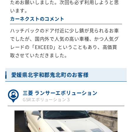
ためお願いしました。次回も必ず利用しようと思
います。
カーネクストのコメント
ハッチバックのドア付近に少し錆が見られるお車
でしたが、国内外で人気の高い車種、かつ人気グ
レードの「EXCEED」ということもあり、高価買
取させていただきました。
愛媛県北宇和郡鬼北町のお客様
三菱 ランサーエボリューション
GSRエボリューション３