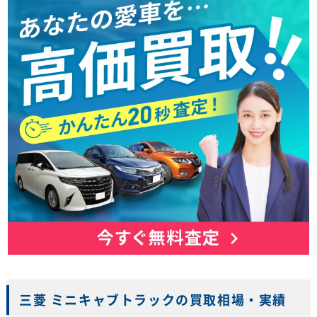
三菱 ミニキャブトラックの買取相場・実績