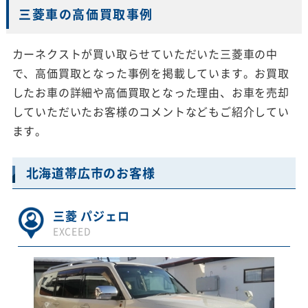
三菱車の高価買取事例
カーネクストが買い取らせていただいた三菱車の中
で、高価買取となった事例を掲載しています。お買取
したお車の詳細や高価買取となった理由、お車を売却
していただいたお客様のコメントなどもご紹介してい
ます。
北海道帯広市のお客様
三菱 パジェロ
EXCEED