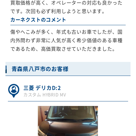
買取価格が高く、オペレーターの対応も良かった
です。次回も必ず利用しようと思います。
カーネクストのコメント
傷やへこみが多く、年式も古いお車でしたが、国
内外問わず非常に人気が高く希少価値のある車種
であるため、高価買取させていただきました。
青森県八戸市のお客様
三菱 デリカD:2
カスタム HYBRID MV