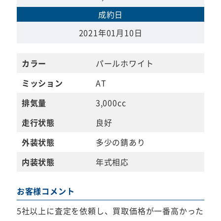
成約日
2021年01月10日
カラー
パールホワイト
ミッション
AT
排気量
3,000cc
走行状態
良好
外装状態
多少の錆あり
内装状態
年式相応
お客様コメント
5社以上に査定を依頼し、買取価格が一番高かった