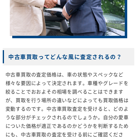
中古車買取ってどんな風に査定されるの？
中古車買取の査定価格は、車の状態やスペックなど
様々な要因によって決定されます。車種やグレードを
絞ることでおおよその相場を調べることはできます
が、買取を行う場所の違いなどによっても買取価格は
変動するのです。中古車買取査定を受けると、どのよ
うな部分がチェックされるのでしょうか。自分の愛車
についた価格が適正であるのかどうかを判断するため
にも、中古車買取の査定を受ける前にご確認くださ