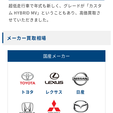
超低走行車で年式も新しく、グレードが「カスタ
ム HYBRID MV」ということもあり、高価買取さ
せていただきました。
メーカー買取相場
国産メーカー
トヨタ
レクサス
日産