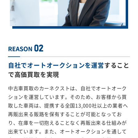
自社でオートオークションを運営
すること
で
高価買取を実現
中古車買取のカーネクストは、自社でオートオーク
ションを運営しています。そのため、お客様から買
取した車両は、提携する全国13,000社以上の業者へ
再販出来る販路を保有することが可能となってお
り、在庫を一切抱えることなく再販出来る仕組みが
出来ています。また、オートオークションを通して