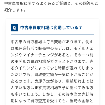
中古車買取に関するよくあるご質問と、その回答をご
紹介します。
中古車買取相場は変動している？
中古車の買取相場は毎日変動があります。例え
ば現在進行形で販売中のモデルは、モデルチェ
ンジやマイナーチェンジがあると、その一つ前
のモデルの買取相場がガクッと下がります。売
るタイミングによって少し時期が遅れてしまっ
ただけでも、買取査定額が一気に下がることが
あるのです。売却予定があり、車検切れまで悩
んでいる方はまず買取相場を予め調べてみる方
も多いでしょう。しかし、その後本当の売却時
期になって買取査定を受けても、当時の金額と