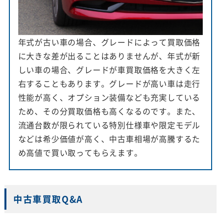
年式が古い車の場合、グレードによって買取価格
に大きな差が出ることはありませんが、年式が新
しい車の場合、グレードが車買取価格を大きく左
右することもあります。グレードが高い車は走行
性能が高く、オプション装備なども充実している
ため、その分買取価格も高くなるのです。また、
流通台数が限られている特別仕様車や限定モデル
などは希少価値が高く、中古車相場が高騰するた
め高値で買い取ってもらえます。
中古車買取Q&A