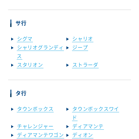
サ行
シグマ
シャリオ
シャリオグランディ
ジープ
ス
スタリオン
ストラーダ
タ行
タウンボックス
タウンボックスワイ
ド
チャレンジャー
ディアマンテ
ディアマンテワゴン
ディオン