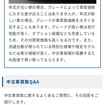
年式が古い車の場合、グレードによって買取価格
に大きな差が出ることはありませんが、年式が新
しい車の場合、グレードが車買取価格を大きく左
右することもあります。グレードが高い車は走行
性能が高く、オプション装備なども充実している
ため、その分買取価格も高くなるのです。また、
流通台数が限られている特別仕様車や限定モデル
などは希少価値が高く、中古車相場が高騰するた
め高値で買い取ってもらえます。
中古車買取Q&A
中古車買取に関するよくあるご質問と、その回答をご
紹介します。