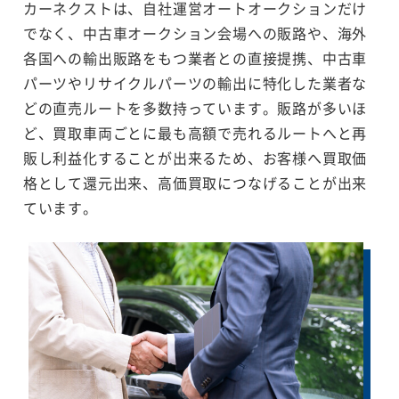
カーネクストは、自社運営オートオークションだけ
でなく、中古車オークション会場への販路や、海外
各国への輸出販路をもつ業者との直接提携、中古車
パーツやリサイクルパーツの輸出に特化した業者な
どの直売ルートを多数持っています。販路が多いほ
ど、買取車両ごとに最も高額で売れるルートへと再
販し利益化することが出来るため、お客様へ買取価
格として還元出来、高価買取につなげることが出来
ています。