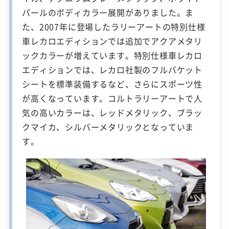
パールのボディカラー展開がありました。ま
た、2007年に登場したラリーアートの特別仕様
車レカロエディションでは追加でアクアメタリ
ックカラーが増えています。特別仕様車レカロ
エディションでは、レカロ社製のフルバケット
シートを標準装備するなど、さらにスポーツ性
が高くなっています。コルトラリーアートで人
気の高いカラーは、レッドメタリック、ブラッ
クマイカ、シルバーメタリックとなっていま
す。