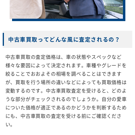
中古車買取ってどんな風に査定されるの？
中古車買取の査定価格は、車の状態やスペックなど
様々な要因によって決定されます。車種やグレードを
絞ることでおおよその相場を調べることはできます
が、買取を行う場所の違いなどによっても買取価格は
変動するのです。中古車買取査定を受けると、どのよ
うな部分がチェックされるのでしょうか。自分の愛車
についた価格が適正であるのかどうかを判断するため
にも、中古車買取の査定を受ける前にご確認くださ
い。