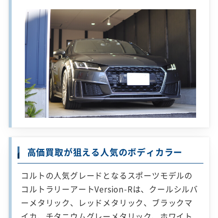
高価買取が狙える人気のボディカラー
コルトの人気グレードとなるスポーツモデルの
コルトラリーアートVersion-Rは、クールシルバ
ーメタリック、レッドメタリック、ブラックマ
イカ、チタニウムグレーメタリック、ホワイト