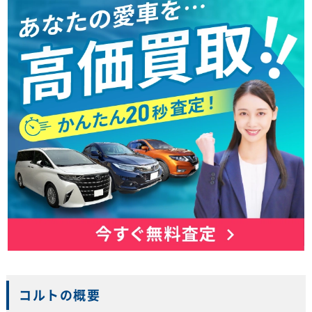
コルトの概要