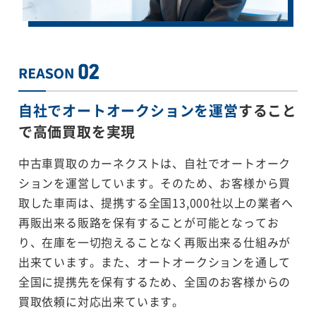
自社でオートオークションを運営
すること
で
高価買取を実現
中古車買取のカーネクストは、自社でオートオーク
ションを運営しています。そのため、お客様から買
取した車両は、提携する全国13,000社以上の業者へ
再販出来る販路を保有することが可能となってお
り、在庫を一切抱えることなく再販出来る仕組みが
出来ています。また、オートオークションを通して
全国に提携先を保有するため、全国のお客様からの
買取依頼に対応出来ています。