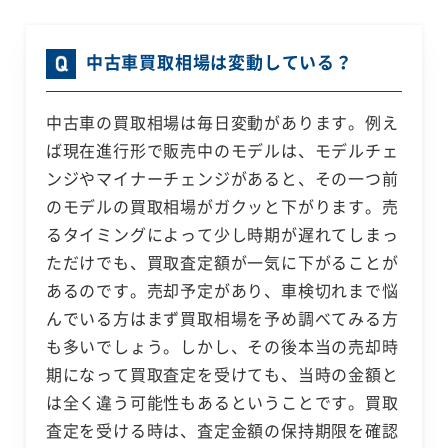
中古車買取相場は変動している？
中古車の買取相場は毎日変動があります。例え
ば現在進行形で販売中のモデルは、モデルチェ
ンジやマイナーチェンジがあると、その一つ前
のモデルの買取相場がガクッと下がります。売
るタイミングによって少し時期が遅れてしまっ
ただけでも、買取査定額が一気に下がることが
あるのです。売却予定があり、車検切れまで悩
んでいる方はまず買取相場を予め調べてみる方
も多いでしょう。しかし、その後本当の売却時
期になって買取査定を受けても、当時の金額と
は全く違う可能性もあるということです。買取
査定を受ける時は、査定金額の保持期限を確認