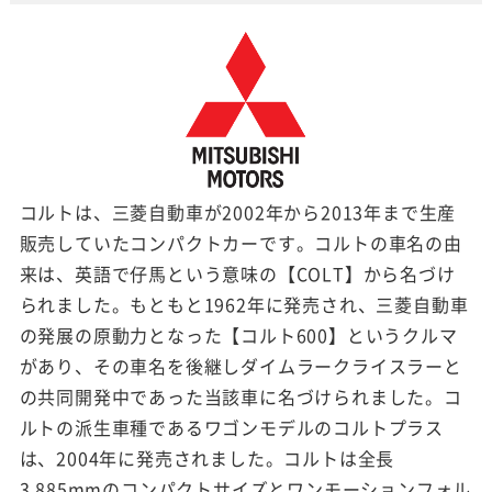
コルトは、三菱自動車が2002年から2013年まで生産
販売していたコンパクトカーです。コルトの車名の由
来は、英語で仔馬という意味の【COLT】から名づけ
られました。もともと1962年に発売され、三菱自動車
の発展の原動力となった【コルト600】というクルマ
があり、その車名を後継しダイムラークライスラーと
の共同開発中であった当該車に名づけられました。コ
ルトの派生車種であるワゴンモデルのコルトプラス
は、2004年に発売されました。コルトは全長
3,885mmのコンパクトサイズとワンモーションフォル