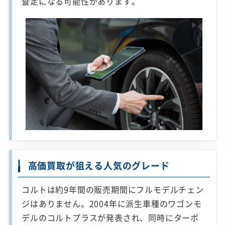
査定になる可能性があります。
高価買取が狙える人気のグレード
コルトは約9年間の販売期間にフルモデルチェン
ジはありません。2004年に派生車種のワゴンモ
デルのコルトプラスが発表され、同時にターボ