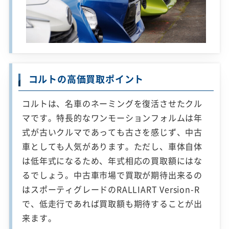
コルトの高価買取ポイント
コルトは、名車のネーミングを復活させたクル
マです。特長的なワンモーションフォルムは年
式が古いクルマであっても古さを感じず、中古
車としても人気があります。ただし、車体自体
は低年式になるため、年式相応の買取額にはな
るでしょう。中古車市場で買取が期待出来るの
はスポーティグレードのRALLIART Version-R
で、低走行であれば買取額も期待することが出
来ます。