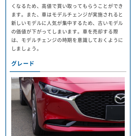
くなるため、高値で買い取ってもらうことができ
ます。また、車はモデルチェンジが実施されると
新しいモデルに人気が集中するため、古いモデル
の価値が下がってしまいます。車を売却する際
は、モデルチェンジの時期を意識しておくように
しましょう。
グレード