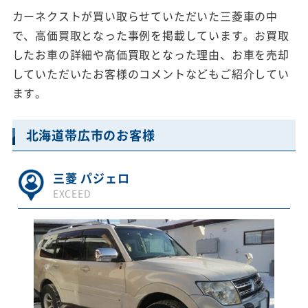
カーネクストが買い取らせていただいた三菱車の中
で、高価買取となった事例を掲載しています。お買取
したお車の詳細や高価買取となった理由、お車を売却
していただいたお客様のコメントなどもご紹介してい
ます。
北海道帯広市のお客様
三菱 パジェロ
EXCEED