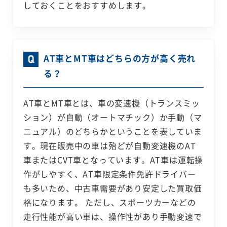
しておくことをおすすめします。
AT車とMT車はどちらの方が高く売れ
る？
AT車とMT車とは、車の変速機（トランスミッ
ション）が自動（オートマチック）か手動（マ
ニュアル）のどちらかということを表していま
す。現在販売中の車は殆どが自動変速機のAT
車またはCVT車となっています。AT車は運転操
作がしやすく、AT車限定条件免許ドライバー
も多いため、中古車需要があり安定した買取価
格になります。 ただし、スポーツカーなどの
走行性能が高い車は、操作性があり手動変速で