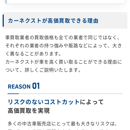
カーネクストが高価買取できる理由
車買取業者の買取価格も全ての業者で同じではなく、
それぞれの業者の持つ強みや販路などによって、大き
く異なることがあります。
カーネクストが車を高く買い取ることができる理由に
ついて、詳しくご説明いたします。
リスクのないコストカット
によって
高価買取を実現
多くの中古車販売店にとって最も大きなリスクは、