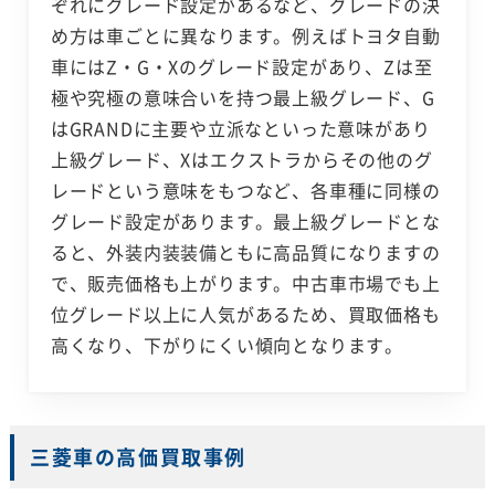
ぞれにグレード設定があるなど、グレードの決
め方は車ごとに異なります。例えばトヨタ自動
車にはZ・G・Xのグレード設定があり、Zは至
極や究極の意味合いを持つ最上級グレード、G
はGRANDに主要や立派なといった意味があり
上級グレード、Xはエクストラからその他のグ
レードという意味をもつなど、各車種に同様の
グレード設定があります。最上級グレードとな
ると、外装内装装備ともに高品質になりますの
で、販売価格も上がります。中古車市場でも上
位グレード以上に人気があるため、買取価格も
高くなり、下がりにくい傾向となります。
三菱車の高価買取事例