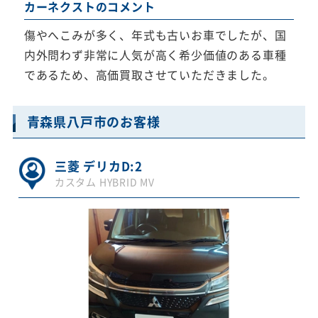
カーネクストのコメント
傷やへこみが多く、年式も古いお車でしたが、国
内外問わず非常に人気が高く希少価値のある車種
であるため、高価買取させていただきました。
青森県八戸市のお客様
三菱 デリカD:2
カスタム HYBRID MV