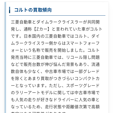
コルトの買取傾向
三菱自動車とダイムラークライスラーが共同開
発し、通称【Zカー】と言われていた車がコルト
です。日本国内の三菱自動車ではコルト、ダイ
ムラークライスラー側からはスマートフォーフ
ォーという名称で販売を開始しました。コルト
発売当時に三菱自動車では、リコール隠し問題
などで販売台数が伸び悩んだ背景もあり、流通
数自体も少なく、中古車市場では一部グレード
を除くとあまり買取がつきづらいコンパクトカ
ーとなっています。ただし、スポーツグレード
のラリーアートモデルに関しては中古車市場で
も人気の走りが好きなドライバーに人気の車と
なっているため、走行状態や距離値次第で高額