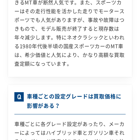
きるMT車が断然人気です。また、スポーツカ
ーはその走行性能を活かした走りでモータース
ポーツでも人気がありますが、事故や故障はつ
きもので、モデル販売が終了すると現存数は
年々減少します。特にネオクラシックといわれ
る1980年代後半頃の国産スポーツカーのMT車
は、希少価値と人気により、かなり高額な買取
査定額になっています。
車種ごとの設定グレードは買取価格に
影響がある？
車種ごとに各グレード設定があったり、メーカ
ーによってはハイブリッド車とガソリン車それ