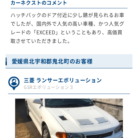
カーネクストのコメント
ハッチバックのドア付近に少し錆が見られるお車
でしたが、国内外で人気の高い車種、かつ人気グ
レードの「EXCEED」ということもあり、高価買
取させていただきました。
愛媛県北宇和郡鬼北町のお客様
三菱 ランサーエボリューション
GSRエボリューション３