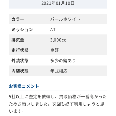
2021年01月10日
カラー
パールホワイト
ミッション
AT
排気量
3,000cc
走行状態
良好
外装状態
多少の錆あり
内装状態
年式相応
お客様コメント
5社以上に査定を依頼し、買取価格が一番高かった
ためお願いしました。次回も必ず利用しようと思
います。