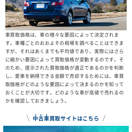
車買取価格は、車の様々な要因によって決定されま
す。車種ごとのおおよその相場を調べることはできま
すが、それはあくまでも平均値であり、実際にはさら
に細かい要因によって買取価格が変動するのです。そ
のため、提示された買取価格が適正であるのかを判断
し、愛車を納得できる金額で売却するためには、車買
取価格がどのような要因によって決まるのかを知って
おくことが大切です。どのような車が高値で売れるの
かを確認しておきましょう。
中
古
車
買取サイトはこちら