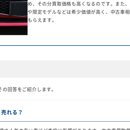
め、その分買取価格も高くなるのです。また、
や限定モデルなどは希少価値が高く、中古車相
もらえます。
その回答をご紹介します。
く売れる？