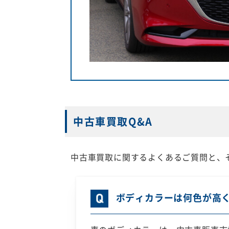
中古車買取Q&A
中古車買取に関するよくあるご質問と、
ボディカラーは何色が高