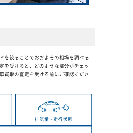
ドを絞ることでおおよその相場を調べる
定を受けると、どのような部分がチェッ
車買取の査定を受ける前にご確認くださ
排気量・
走行状態