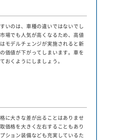
すいのは、車種の違いではないでし
市場でも人気が高くなるため、高値
はモデルチェンジが実施されると新
の価値が下がってしまいます。車を
ておくようにしましょう。
格に大きな差が出ることはありませ
取価格を大きく左右することもあり
プション装備なども充実しているた