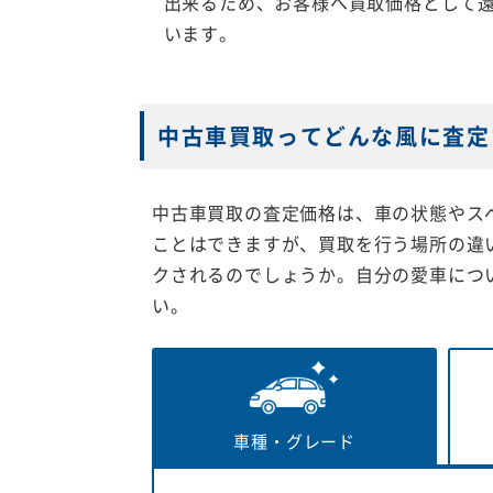
出来るため、お客様へ買取価格として
います。
中古車買取ってどんな風に査定
中古車買取の査定価格は、車の状態やス
ことはできますが、買取を行う場所の違
クされるのでしょうか。自分の愛車につ
い。
車種・
グレード