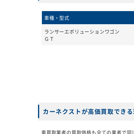
車種・型式
ランサーエボリューションワゴン
ＧＴ
カーネクストが高価買取できる
車買取業者の買取価格も全ての業者で同