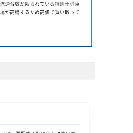
流通台数が限られている特別仕様車
場が高騰するため高値で買い取って