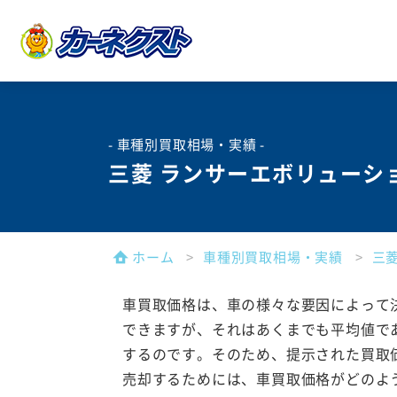
- 車種別買取相場・実績 -
三菱 ランサーエボリューシ
ホーム
車種別買取相場・実績
三
車買取価格は、車の様々な要因によって
できますが、それはあくまでも平均値で
するのです。そのため、提示された買取
売却するためには、車買取価格がどのよ