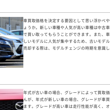
車買取価格を決定する要因として思い浮かべや
ょうか。新しい車種や人気が高い車種は中古車
で買い取ってもらうことができます。また、車
しいモデルに人気が集中するため、古いモデル
売却する際は、モデルチェンジの時期を意識し
年式が古い車の場合、グレードによって買取価
んが、年式が新しい車の場合、グレードが車買
ます。グレードが高い車は走行性能が高く、オ