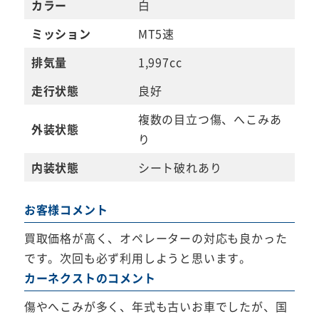
カラー
白
ミッション
MT5速
排気量
1,997cc
走行状態
良好
複数の目立つ傷、へこみあ
外装状態
り
内装状態
シート破れあり
お客様コメント
買取価格が高く、オペレーターの対応も良かった
です。次回も必ず利用しようと思います。
カーネクストのコメント
傷やへこみが多く、年式も古いお車でしたが、国