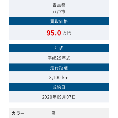
青森県
八戸市
買取価格
95.0
万円
年式
平成29年式
走行距離
8,100 km
成約日
2020年09月07日
カラー
黒