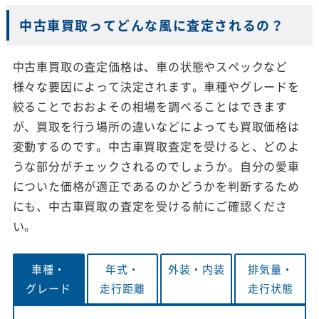
中古車買取ってどんな風に査定されるの？
中古車買取の査定価格は、車の状態やスペックなど
様々な要因によって決定されます。車種やグレードを
絞ることでおおよその相場を調べることはできます
が、買取を行う場所の違いなどによっても買取価格は
変動するのです。中古車買取査定を受けると、どのよ
うな部分がチェックされるのでしょうか。自分の愛車
についた価格が適正であるのかどうかを判断するため
にも、中古車買取の査定を受ける前にご確認くださ
い。
車種・
年式・
外装・
内装
排気量・
グレード
走行距離
走行状態