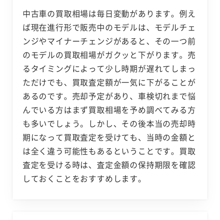
中古車の買取相場は毎日変動があります。例え
ば現在進行形で販売中のモデルは、モデルチェ
ンジやマイナーチェンジがあると、その一つ前
のモデルの買取相場がガクッと下がります。売
るタイミングによって少し時期が遅れてしまっ
ただけでも、買取査定額が一気に下がることが
あるのです。売却予定があり、車検切れまで悩
んでいる方はまず買取相場を予め調べてみる方
も多いでしょう。しかし、その後本当の売却時
期になって買取査定を受けても、当時の金額と
は全く違う可能性もあるということです。買取
査定を受ける時は、査定金額の保持期限を確認
しておくことをおすすめします。