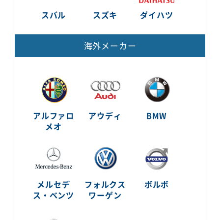
スバル
スズキ
ダイハツ
海外メーカー
アルファロ
アウディ
BMW
メオ
メルセデ
フォルクス
ボルボ
ス・ベンツ
ワーゲン