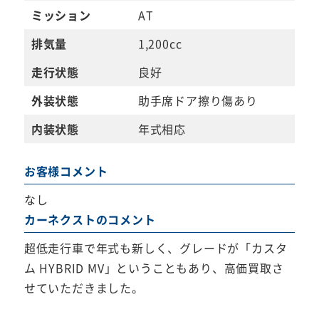
ミッション
AT
排気量
1,200cc
走行状態
良好
外装状態
助手席ドア擦り傷あり
内装状態
年式相応
お客様コメント
なし
カーネクストのコメント
超低走行車で年式も新しく、グレードが「カスタ
ム HYBRID MV」ということもあり、高価買取さ
せていただきました。