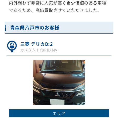
内外問わず非常に人気が高く希少価値のある車種
であるため、高価買取させていただきました。
青森県八戸市のお客様
三菱 デリカD:2
カスタム HYBRID MV
エリア