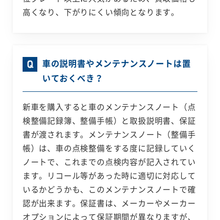
高くなり、下がりにくい傾向となります。
車の説明書やメンテナンスノートは置
いておくべき？
新車を購入すると車のメンテナンスノート（点
検整備記録簿、整備手帳）と取扱説明書、保証
書が渡されます。メンテナンスノート（整備手
帳）は、車の点検整備をする度に記録していく
ノートで、これまでの点検内容が記入されてい
ます。リコール等があった時に適切に対応して
いるかどうかも、このメンテナンスノートで確
認が出来ます。保証書は、メーカーやメーカー
オプションによって保証期間が異なりますが、