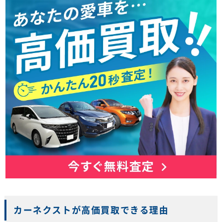
カーネクストが高価買取できる理由