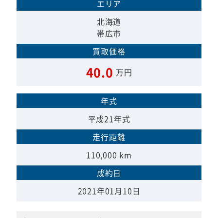
エリア
北海道
帯広市
買取価格
40.0
万円
年式
平成21年式
走行距離
110,000 km
成約日
2021年01月10日