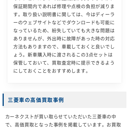
保証期間内であれば修理や点検の負担が減りま
す。取り扱い説明書に関しては、今はディーラ
ーのウェブサイトなどでダウンロードも可能に
なっているため、紛失していても大きな問題は
ありませんが、外出時に故障があった時の対応
方法もありますので、車載しておくと良いでし
ょう。新車購入時に渡されるこの3点セットは
保管しておいて、買取査定時に提示できるよう
にしておくことをおすすめします。
三菱車の高価買取事例
カーネクストが買い取らせていただいた三菱車の中
で、高価買取となった事例を掲載しています。お買取