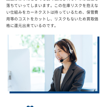
落ちていってしまいます。この在庫リスクを抱えな
い仕組みをカーネクストは持っているため、保管費
用等のコストをカットし、リスクもないため買取価
格に還元出来ているのです。