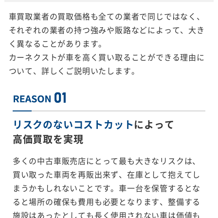
車買取業者の買取価格も全ての業者で同じではなく、
それぞれの業者の持つ強みや販路などによって、大き
く異なることがあります。
カーネクストが車を高く買い取ることができる理由に
ついて、詳しくご説明いたします。
リスクのないコストカット
によって
高価買取を実現
多くの中古車販売店にとって最も大きなリスクは、
買い取った車両を再販出来ず、在庫として抱えてし
まうかもしれないことです。車一台を保管するとな
ると場所の確保も費用も必要となります、整備する
施設はあったとしても長く使用されない車は価値も