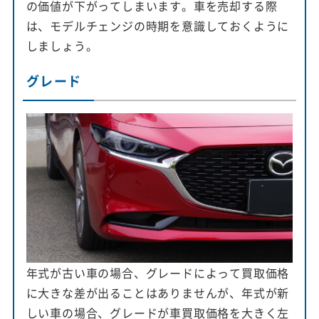
の価値が下がってしまいます。車を売却する際
は、モデルチェンジの時期を意識しておくように
しましょう。
グレード
年式が古い車の場合、グレードによって買取価格
に大きな差が出ることはありませんが、年式が新
しい車の場合、グレードが車買取価格を大きく左