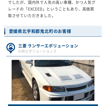
でしたが、国内外で人気の高い車種、かつ人気グ
レードの「EXCEED」ということもあり、高価買
取させていただきました。
愛媛県北宇和郡鬼北町のお客様
三菱 ランサーエボリューション
GSRエボリューション３