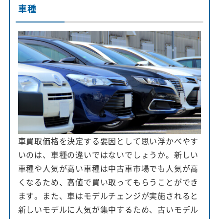
車種
車買取価格を決定する要因として思い浮かべやす
いのは、車種の違いではないでしょうか。新しい
車種や人気が高い車種は中古車市場でも人気が高
くなるため、高値で買い取ってもらうことができ
ます。また、車はモデルチェンジが実施されると
新しいモデルに人気が集中するため、古いモデル