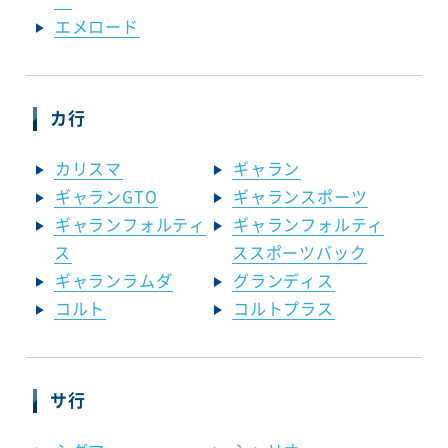
エメロード
カ行
カリスマ
ギャラン
ギャランGTO
ギャランスポーツ
ギャランフォルティ
ギャランフォルティ
ス
ススポーツバック
ギャランラムダ
グランディス
コルト
コルトプラス
サ行