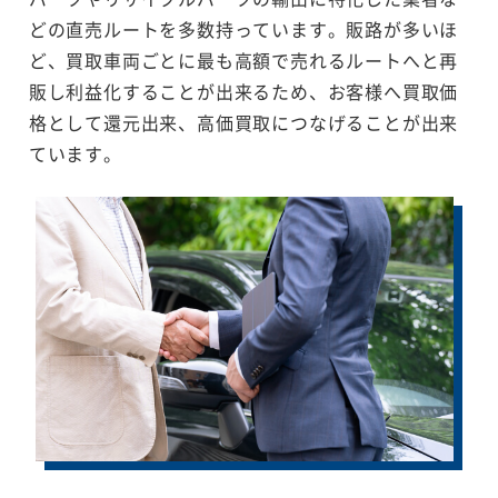
どの直売ルートを多数持っています。販路が多いほ
ど、買取車両ごとに最も高額で売れるルートへと再
販し利益化することが出来るため、お客様へ買取価
格として還元出来、高価買取につなげることが出来
ています。