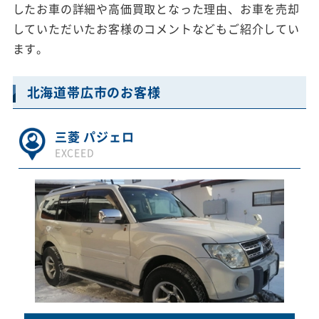
したお車の詳細や高価買取となった理由、お車を売却
していただいたお客様のコメントなどもご紹介してい
ます。
北海道帯広市のお客様
三菱 パジェロ
EXCEED