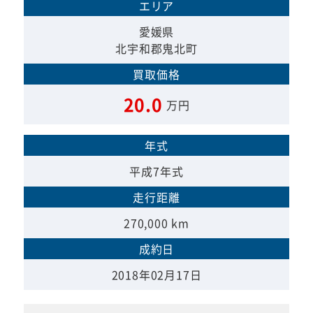
エリア
愛媛県
北宇和郡鬼北町
買取価格
20.0
万円
年式
平成7年式
走行距離
270,000 km
成約日
2018年02月17日