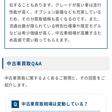
右することもあります。グレードが高い車は走行
性能が高く、オプション装備なども充実している
ため、その分買取価格も高くなるのです。また、
流通台数が限られている特別仕様車や限定モデル
などは希少価値が高く、中古車相場が高騰するた
め高値で買い取ってもらえます。
中古車買取Q&A
中古車買取に関するよくあるご質問と、その回答をご
紹介します。
中古車買取相場は変動している？