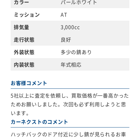
カラー
パールホワイト
ミッション
AT
排気量
3,000cc
走行状態
良好
外装状態
多少の錆あり
内装状態
年式相応
お客様コメント
5社以上に査定を依頼し、買取価格が一番高かった
ためお願いしました。次回も必ず利用しようと思
います。
カーネクストのコメント
ハッチバックのドア付近に少し錆が見られるお車